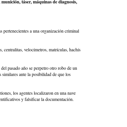
 munición, táser, máquinas de diagnosis,
s pertenecientes a una organización criminal
 centralitas, velocímetros, matrículas, hachís
 del pasado año se perpetro otro robo de un
similares ante la posibilidad de que los
tiones, los agentes localizaron en una nave
tificativos y falsificar la documentación.