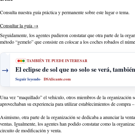
Consulta nuestra guía práctica y permanente sobre este lugar o tema.
Consultar la guía
→
Seguidamente, los agentes pudieron constatar que otra parte de la orga
método “gemelo” que consiste en colocar a los coches robados el númer
TAMBIÉN TE PUEDE INTERESAR
→
El eclipse de sol que no solo se verá, tambié
Seguir leyendo
DSAlicante.com
Una vez “maquillado” el vehículo, otros miembros de la organización se
aprovechaban su experiencia para utilizar establecimientos de compra – 
Asimismo, otra parte de la organización se dedicaba a anunciar la venta d
ventas. Igualmente, los agentes han podido constatar como la organizac
circuito de modificación y venta.