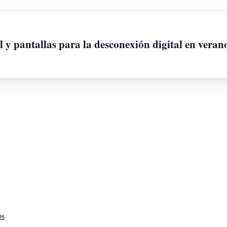
l y pantallas para la desconexión digital en veran