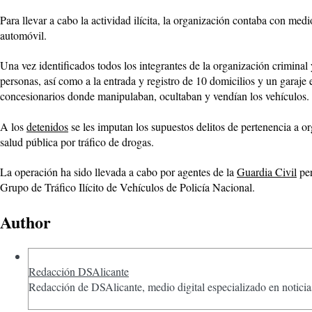
Para llevar a cabo la actividad ilícita, la organización contaba con m
automóvil.
Una vez identificados todos los integrantes de la organización criminal 
personas, así como a la entrada y registro de 10 domicilios y un garaj
concesionarios donde manipulaban, ocultaban y vendían los vehículos.
A los
detenidos
se les imputan los supuestos delitos de pertenencia a or
salud pública por tráfico de drogas.
La operación ha sido llevada a cabo por agentes de la
Guardia Civil
per
Grupo de Tráfico Ilícito de Vehículos de Policía Nacional.
Author
Redacción DSAlicante
Redacción de DSAlicante, medio digital especializado en noticias