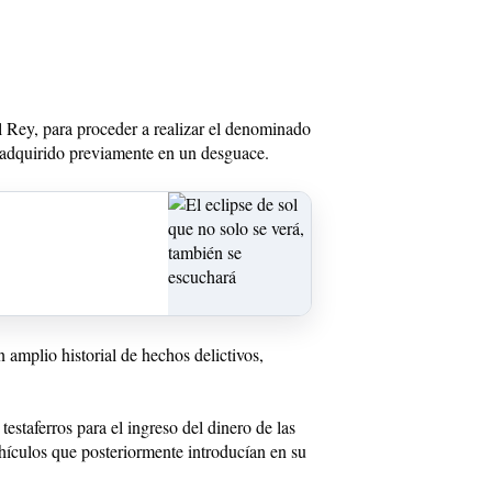
l Rey, para proceder a realizar el denominado
 adquirido previamente en un desguace.
 amplio historial de hechos delictivos,
.
testaferros para el ingreso del dinero de las
hículos que posteriormente introducían en su