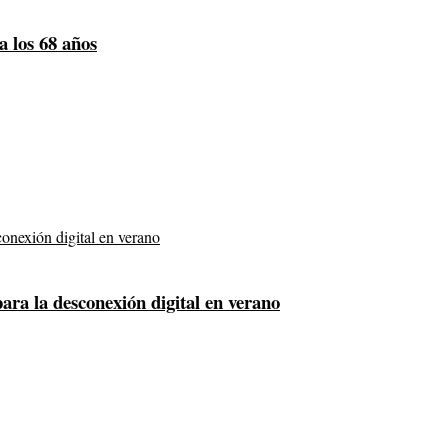
a los 68 años
para la desconexión digital en verano