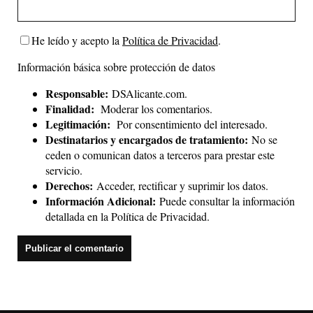
He leído y acepto la
Política de Privacidad
.
Información básica sobre protección de datos
Responsable:
DSAlicante.com.
Finalidad:
Moderar los comentarios.
Legitimación:
Por consentimiento del interesado.
Destinatarios y encargados de tratamiento:
No se
ceden o comunican datos a terceros para prestar este
servicio.
Derechos:
Acceder, rectificar y suprimir los datos.
Información Adicional:
Puede consultar la información
detallada en la
Política de Privacidad
.