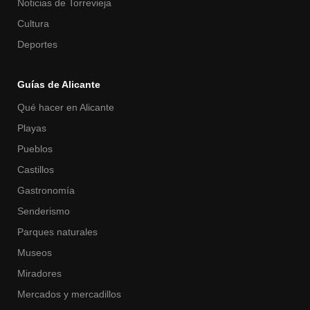
Noticias de Torrevieja
Cultura
Deportes
Guías de Alicante
Qué hacer en Alicante
Playas
Pueblos
Castillos
Gastronomía
Senderismo
Parques naturales
Museos
Miradores
Mercados y mercadillos