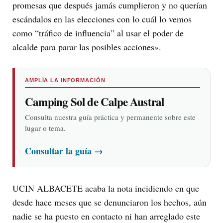
promesas que después jamás cumplieron y no querían
escándalos en las elecciones con lo cuál lo vemos
como “tráfico de influencia” al usar el poder de
alcalde para parar las posibles acciones».
AMPLÍA LA INFORMACIÓN
Camping Sol de Calpe Austral
Consulta nuestra guía práctica y permanente sobre este
lugar o tema.
Consultar la guía
→
UCIN ALBACETE acaba la nota incidiendo en que
desde hace meses que se denunciaron los hechos, aún
nadie se ha puesto en contacto ni han arreglado este