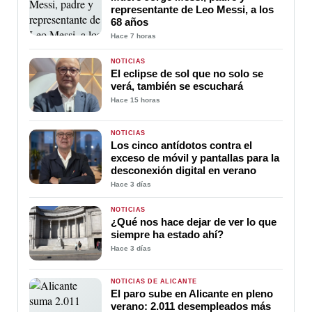
representante de Leo Messi, a los
68 años
Hace 7 horas
NOTICIAS
El eclipse de sol que no solo se
verá, también se escuchará
Hace 15 horas
NOTICIAS
Los cinco antídotos contra el
exceso de móvil y pantallas para la
desconexión digital en verano
Hace 3 días
NOTICIAS
¿Qué nos hace dejar de ver lo que
siempre ha estado ahí?
Hace 3 días
NOTICIAS DE ALICANTE
El paro sube en Alicante en pleno
verano: 2.011 desempleados más