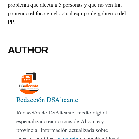
problema que afecta a 5 personas y que no ven fin,
poniendo el foco en el actual equipo de gobierno del
PP.
AUTHOR
Redacción DSAlicante
Redacción de DSAlicante, medio digital
especializado en noticias de Alicante y
provincia. Información actualizada sobre
sucesos, política,
economía
y actualidad local.