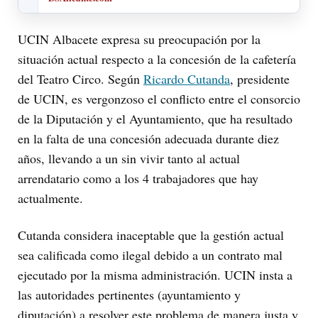
UCIN Albacete expresa su preocupación por la
situación actual respecto a la concesión de la cafetería
del Teatro Circo. Según
Ricardo Cutanda
, presidente
de UCIN, es vergonzoso el conflicto entre el consorcio
de la Diputación y el Ayuntamiento, que ha resultado
en la falta de una concesión adecuada durante diez
años, llevando a un sin vivir tanto al actual
arrendatario como a los 4 trabajadores que hay
actualmente.
Cutanda considera inaceptable que la gestión actual
sea calificada como ilegal debido a un contrato mal
ejecutado por la misma administración. UCIN insta a
las autoridades pertinentes (ayuntamiento y
diputación) a resolver este problema de manera justa y