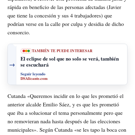
rápida en beneficio de las personas afectadas (Javier
que tiene la concesión y sus 4 trabajadores) que
podrían verse en la calle por culpa y desidia de dicho
consorcio.
TAMBIÉN TE PUEDE INTERESAR
El eclipse de sol que no solo se verá, también
→
se escuchará
Seguir leyendo
DSAlicante.com
Cutanda «Queremos incidir en lo que les prometió el
anterior alcalde Emilio Sáez, y es que les prometió
que iba a solucionar el tema personalmente pero que
no removieran nada hasta después de las elecciones
municipales». Según Cutanda «se les tapo la boca con