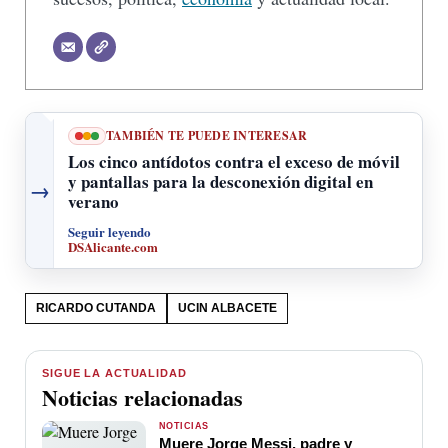
TAMBIÉN TE PUEDE INTERESAR
Los cinco antídotos contra el exceso de móvil
y pantallas para la desconexión digital en
→
verano
Seguir leyendo
DSAlicante.com
RICARDO CUTANDA
UCIN ALBACETE
SIGUE LA ACTUALIDAD
Noticias relacionadas
NOTICIAS
Muere Jorge Messi, padre y