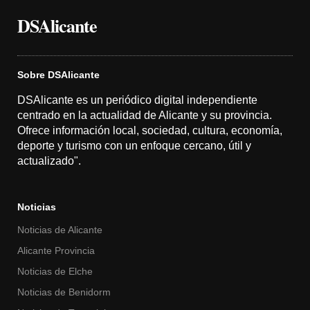
DSAlicante
Sobre DSAlicante
DSAlicante es un periódico digital independiente
centrado en la actualidad de Alicante y su provincia.
Ofrece información local, sociedad, cultura, economía,
deporte y turismo con un enfoque cercano, útil y
actualizado".
Noticias
Noticias de Alicante
Alicante Provincia
Noticias de Elche
Noticias de Benidorm