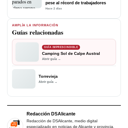
pese al récord de trabajadores
Hace 2 días
AMPLÍA LA INFORMACIÓN
Guías relacionadas
GUÍA IMPRESCINDIBLE
Camping Sol de Calpe Austral
Abrir guía →
Torrevieja
Abrir guía →
Redacción DSAlicante
Redacción de DSAlicante, medio digital
especializado en noticias de Alicante y provincia.