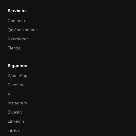
Servicios
Contacto
Quiénes somos
Newsletter
Tienda
Síguenos
WhatsApp
Facebook
X
Instagram
Bluesky
LinkedIn
TikTok