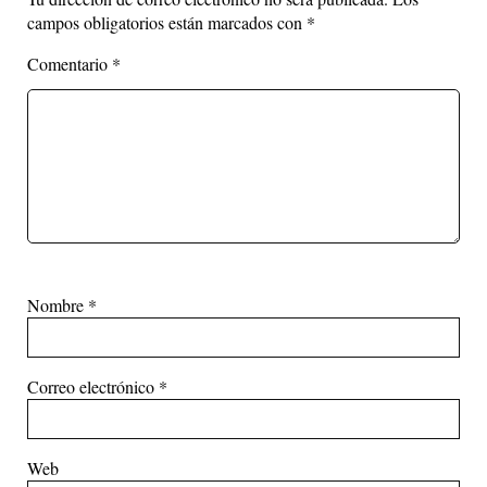
campos obligatorios están marcados con
*
Comentario
*
Nombre
*
Correo electrónico
*
Web