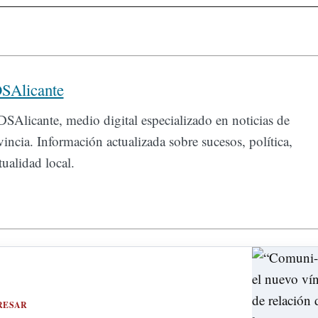
SAlicante
SAlicante, medio digital especializado en noticias de
incia. Información actualizada sobre sucesos, política,
ualidad local.
RESAR