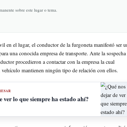
rmanente sobre este lugar o tema.
l en el lugar, el conductor de la furgoneta manifestó ser u
para una conocida empresa de transporte. Ante la sospecha
nductor procedieron a contactar con la empresa la cual
 vehículo mantienen ningún tipo de relación con ellos.
RESAR
e ver lo que siempre ha estado ahí?