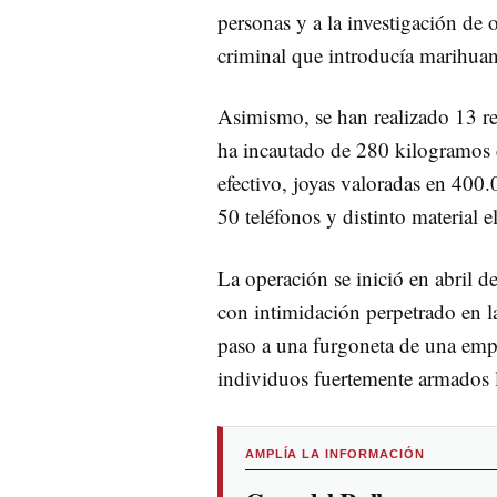
personas y a la investigación de
criminal que introducía marihua
Asimismo, se han realizado 13 re
ha incautado de 280 kilogramos 
efectivo, joyas valoradas en 400
50 teléfonos y distinto material e
La operación se inició en abril 
con intimidación perpetrado en la
paso a una furgoneta de una empr
individuos fuertemente armados 
AMPLÍA LA INFORMACIÓN