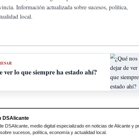
incia. Información actualizada sobre sucesos, política,
ualidad local.
RESAR
e ver lo que siempre ha estado ahí?
 DSAlicante
e DSAlicante, medio digital especializado en noticias de Alicante y p
sobre sucesos, política, economía y actualidad local.