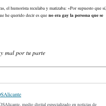
ras, el humorista reculaba y matizaba: «Por supuesto que sí
no era gay la persona que se
ue he querido decir es que
 mal por tu parte
SAlicante
SAlicante, medio digital especializado en noticias de