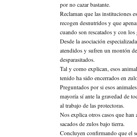
por no cazar bastante.
Reclaman que las instituciones e
recogen desnutridos y que apena
cuando son rescatados y con los g
Desde la asociación especializad
atendidos y sufren un montón de
desparasitados.
Tal y como explican, esos animal
tenido ha sido encerrados en zul
Preguntados por si esos animales
mayoría sí ante la gravedad de to
al trabajo de las protectoras.
Nos explica otros casos que han
sacados de zulos bajo tierra.
Concluyen confirmando que el sect