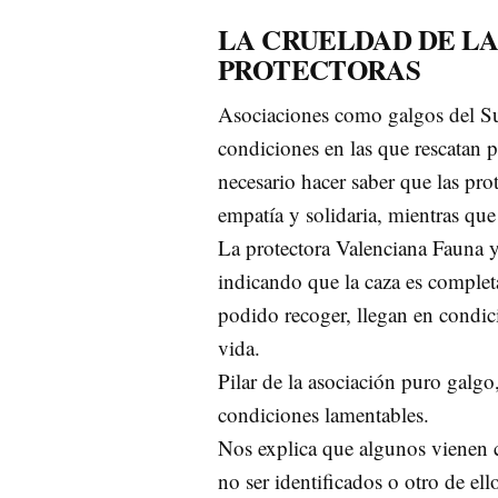
LA CRUELDAD DE LA
PROTECTORAS
Asociaciones como galgos del Su
condiciones en las que rescatan 
necesario hacer saber que las pr
empatía y solidaria, mientras qu
La protectora Valenciana Fauna y
indicando que la caza es comple
podido recoger, llegan en condic
vida.
Pilar de la asociación puro galgo
condiciones lamentables.
Nos explica que algunos vienen co
no ser identificados o otro de el