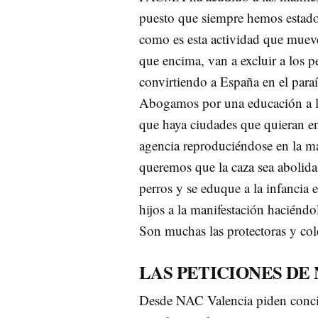
puesto que siempre hemos estado 
como es esta actividad que mueve
que encima, van a excluir a los 
convirtiendo a España en el paraí
Abogamos por una educación a l
que haya ciudades que quieran en
agencia reproduciéndose en la m
queremos que la caza sea abolida,
perros y se eduque a la infancia
hijos a la manifestación haciéndo
Son muchas las protectoras y col
LAS PETICIONES DE
Desde NAC Valencia piden concienc