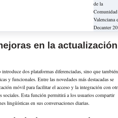
joras en la actualización
o introduce dos plataformas diferenciadas, sino que también
icas y funcionales. Entre las novedades más destacadas se
ación móvil para facilitar el acceso y la integración con otr
s sociales. Esta función permitirá a los usuarios compartir
es lingüísticas en sus conversaciones diarias.