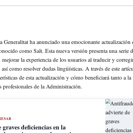
a Generalitat ha anunciado una emocionante actualización 
conocido como Salt. Esta nueva versión presenta una serie 
mejorar la experiencia de los usuarios al traducir y corregi
 así como resolver dudas lingüísticas. A través de este artíc
erísticas de esta actualización y cómo beneficiará tanto a la
 profesionales de la Administración.
RESAR
 graves deficiencias en la