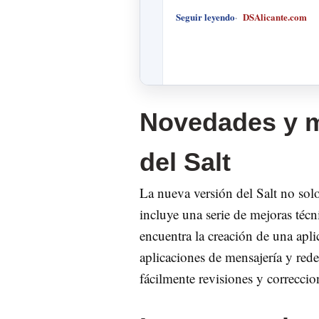
Seguir leyendo
DSAlicante.com
Novedades y me
del Salt
La nueva versión del Salt no sol
incluye una serie de mejoras técn
encuentra la creación de una aplic
aplicaciones de mensajería y rede
fácilmente revisiones y correccion