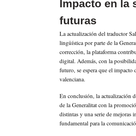
Impacto en la 
futuras
La actualización del traductor Sa
lingüística por parte de la Gener
corrección, la plataforma contrib
digital. Además, con la posibilid
futuro, se espera que el impacto 
valenciana.
En conclusión, la actualización d
de la Generalitat con la promoció
distintas y una serie de mejoras 
fundamental para la comunicació