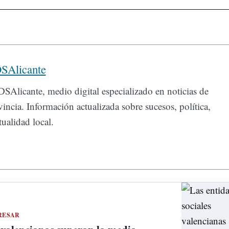
SAlicante
SAlicante, medio digital especializado en noticias de
incia. Información actualizada sobre sucesos, política,
ualidad local.
RESAR