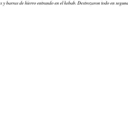
 y barras de hierro entrando en el kebab. Destrozaron todo en segun