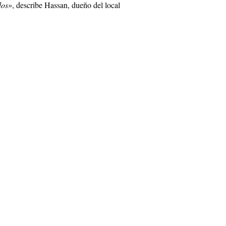
dos»
, describe Hassan, dueño del local