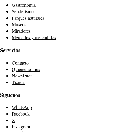
Gastronomía
Senderismo
Parques naturales
Museos
Miradores
Mercados y mercadillos
Servicios
Contacto
Quiénes somos
Newsletter
Tienda
Síguenos
WhatsApp
Facebook
X
Instagram