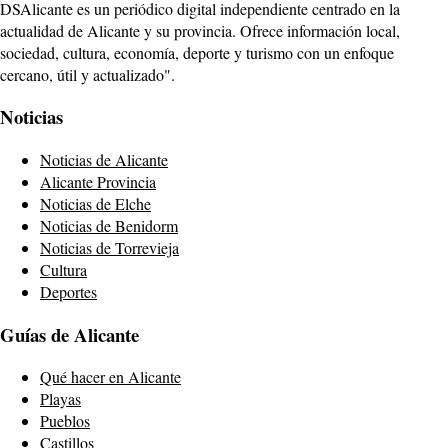
DSAlicante es un periódico digital independiente centrado en la
actualidad de Alicante y su provincia. Ofrece información local,
sociedad, cultura, economía, deporte y turismo con un enfoque
cercano, útil y actualizado".
Noticias
Noticias de Alicante
Alicante Provincia
Noticias de Elche
Noticias de Benidorm
Noticias de Torrevieja
Cultura
Deportes
Guías de Alicante
Qué hacer en Alicante
Playas
Pueblos
Castillos