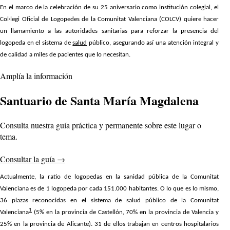
En el marco de la celebración de su 25 aniversario como institución colegial, el
Col·legi Oficial de Logopedes de la Comunitat Valenciana (COLCV) quiere hacer
un llamamiento a las autoridades sanitarias para reforzar la presencia del
logopeda en el sistema de
salud
público, asegurando así una atención integral y
de calidad a miles de pacientes que lo necesitan.
Amplía la información
Santuario de Santa María Magdalena
Consulta nuestra guía práctica y permanente sobre este lugar o
tema.
Consultar la guía
→
Actualmente, la ratio de logopedas en la sanidad pública de la Comunitat
Valenciana es de 1 logopeda por cada 151.000 habitantes. O lo que es lo mismo,
36 plazas reconocidas en el sistema de salud público de la Comunitat
1
Valenciana
(5% en la provincia de Castellón, 70% en la provincia de Valencia y
25% en la provincia de Alicante). 31 de ellos trabajan en centros hospitalarios