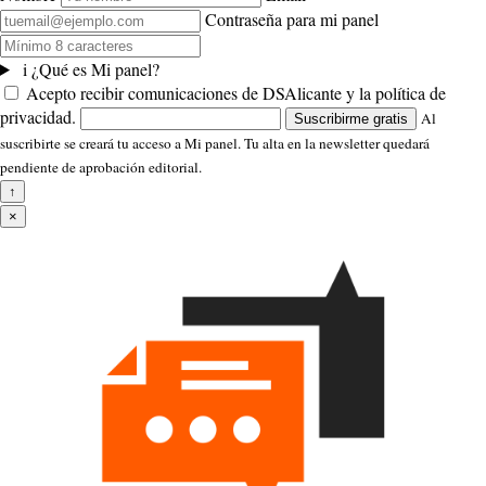
Contraseña para mi panel
i
¿Qué es Mi panel?
Acepto recibir comunicaciones de DSAlicante y la política de
privacidad.
Al
Suscribirme gratis
suscribirte se creará tu acceso a Mi panel. Tu alta en la newsletter quedará
pendiente de aprobación editorial.
↑
×