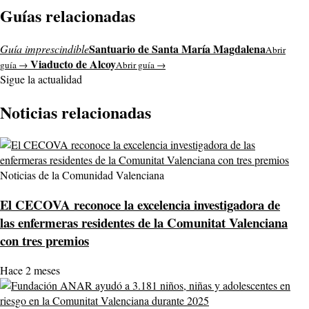
Guías relacionadas
Santuario de Santa María Magdalena
Guía imprescindible
Abrir
Viaducto de Alcoy
guía →
Abrir guía →
Sigue la actualidad
Noticias relacionadas
Noticias de la Comunidad Valenciana
El CECOVA reconoce la excelencia investigadora de
las enfermeras residentes de la Comunitat Valenciana
con tres premios
Hace 2 meses