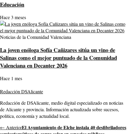
Educación
Hace 3 meses
Noticias de la Comunidad Valenciana
La joven enóloga Sofía Cañizares sitúa un vino de
Salinas como el mejor puntuado de la Comunidad
Valenciana en Decanter 2026
Hace 1 mes
Redacción DSAlicante
Redacción de DSAlicante, medio digital especializado en noticias
de Alicante y provincia. Información actualizada sobre sucesos,
política, economía y actualidad local.
El Ayuntamiento de Elche instala 40 desfibriladores
← Anterior
semiautomáticos de carga solar en espacios públicos