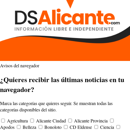
Avisos del navegador
¿Quieres recibir las últimas noticias en tu
navegador?
Marca las categorías que quieres seguir. Se muestran todas las
categorías disponibles del sitio.
Agricultura
Alicante Ciudad
Alicante Provincia
Apodos
Belleza
Bonoloto
CD Eldense
Ciencia