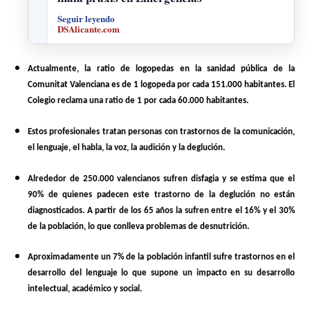
Seguir leyendo
DSAlicante.com
Actualmente,
la ratio de logopedas en la sanidad pública de la
Comunitat Valenciana es de 1 logopeda por cada 151.000 habitantes.
El
Colegio reclama una ratio de 1 por cada 60.000 habitantes.
Estos profesionales tratan personas con trastornos de la comunicación,
el lenguaje, el habla, la voz, la audición y la deglución.
Alrededor de 250.000 valencianos sufren disfagia y se estima que el
90% de quienes padecen este trastorno de la deglución no están
diagnosticados. A partir de los 65 años la sufren entre el 16% y el 30%
de la población, lo que conlleva problemas de desnutrición.
Aproximadamente un 7% de la población infantil sufre trastornos en el
desarrollo del lenguaje lo que supone un impacto en su desarrollo
intelectual, académico y social.