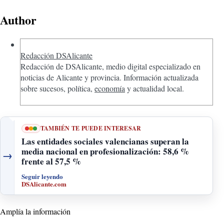
Author
Redacción DSAlicante
Redacción de DSAlicante, medio digital especializado en
noticias de Alicante y provincia. Información actualizada
sobre sucesos, política,
economía
y actualidad local.
TAMBIÉN TE PUEDE INTERESAR
Las entidades sociales valencianas superan la
media nacional en profesionalización: 58,6 %
→
frente al 57,5 %
Seguir leyendo
DSAlicante.com
Amplía la información