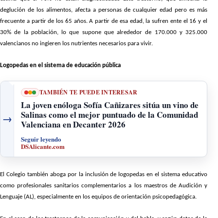
deglución de los alimentos, afecta a personas de cualquier edad pero es más
frecuente a partir de los 65 años. A partir de esa edad, la sufren ente el 16 y el
30% de la población, lo que supone que alrededor de 170.000 y 325.000
valencianos no ingieren los nutrientes necesarios para vivir.
Logopedas en el sistema de educación pública
TAMBIÉN TE PUEDE INTERESAR
La joven enóloga Sofía Cañizares sitúa un vino de
Salinas como el mejor puntuado de la Comunidad
→
Valenciana en Decanter 2026
Seguir leyendo
DSAlicante.com
El Colegio también aboga por la inclusión de logopedas en el sistema educativo
como profesionales sanitarios complementarios a los maestros de Audición y
Lenguaje (AL), especialmente en los equipos de orientación psicopedagógica.