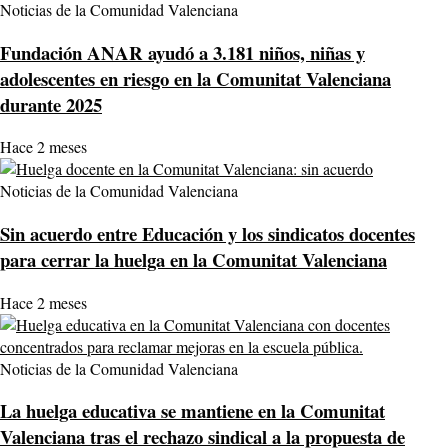
Noticias de la Comunidad Valenciana
Fundación ANAR ayudó a 3.181 niños, niñas y
adolescentes en riesgo en la Comunitat Valenciana
durante 2025
Hace 2 meses
Noticias de la Comunidad Valenciana
Sin acuerdo entre Educación y los sindicatos docentes
para cerrar la huelga en la Comunitat Valenciana
Hace 2 meses
Noticias de la Comunidad Valenciana
La huelga educativa se mantiene en la Comunitat
Valenciana tras el rechazo sindical a la propuesta de