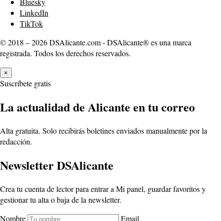
Bluesky
LinkedIn
TikTok
© 2018 – 2026 DSAlicante.com - DSAlicante® es una marca
registrada. Todos los derechos reservados.
×
Suscríbete gratis
La actualidad de Alicante en tu correo
Alta gratuita. Solo recibirás boletines enviados manualmente por la
redacción.
Newsletter DSAlicante
Crea tu cuenta de lector para entrar a Mi panel, guardar favoritos y
gestionar tu alta o baja de la newsletter.
Nombre
Email