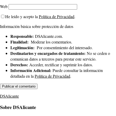
Web
He leído y acepto la
Política de Privacidad
.
Información básica sobre protección de datos
Responsable:
DSAlicante.com.
Finalidad:
Moderar los comentarios.
Legitimación:
Por consentimiento del interesado.
Destinatarios y encargados de tratamiento:
No se ceden o
comunican datos a terceros para prestar este servicio.
Derechos:
Acceder, rectificar y suprimir los datos.
Información Adicional:
Puede consultar la información
detallada en la
Política de Privacidad
.
DSAlicante
Sobre DSAlicante