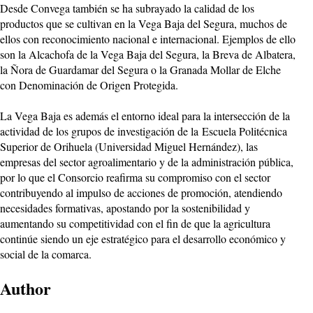
Desde Convega también se ha subrayado la calidad de los
productos que se cultivan en la Vega Baja del Segura, muchos de
ellos con reconocimiento nacional e internacional. Ejemplos de ello
son la Alcachofa de la Vega Baja del Segura, la Breva de Albatera,
la Ñora de Guardamar del Segura o la Granada Mollar de Elche
con Denominación de Origen Protegida.
La Vega Baja es además el entorno ideal para la intersección de la
actividad de los grupos de investigación de la Escuela Politécnica
Superior de Orihuela (Universidad Miguel Hernández), las
empresas del sector agroalimentario y de la administración pública,
por lo que el Consorcio reafirma su compromiso con el sector
contribuyendo al impulso de acciones de promoción, atendiendo
necesidades formativas, apostando por la sostenibilidad y
aumentando su competitividad con el fin de que la agricultura
continúe siendo un eje estratégico para el desarrollo económico y
social de la comarca.
Author