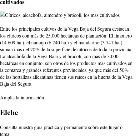
cultivados
Entre los principales cultivos de la Vega Baja del Segura destacan
los cítricos con más de 25.000 hectáreas de plantación. El limonero
(14.609 ha.), el naranjo (6.240 ha.) y el mandarino (3.741 ha.)
suman más del 70% de la superficie de cítricos de toda la provincia.
La alcachofa de la Vega Baja y el brócoli, con más de 3.000
hectáreas en conjunto, son otros de los productos más cultivados en
la comarca y grandes referentes provinciales, ya que más del 50%
de las hortalizas alicantinas tienen sus raíces en la huerta de la Vega
Baja del Segura.
Amplía la información
Elche
Consulta nuestra guía práctica y permanente sobre este lugar o
tema.