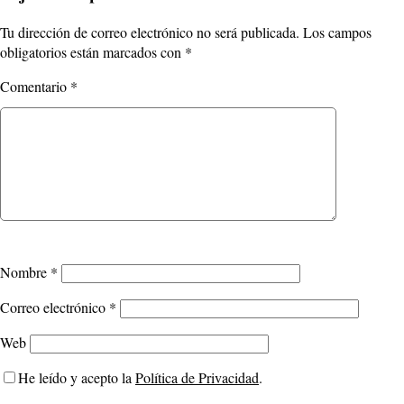
Tu dirección de correo electrónico no será publicada.
Los campos
obligatorios están marcados con
*
Comentario
*
Nombre
*
Correo electrónico
*
Web
He leído y acepto la
Política de Privacidad
.