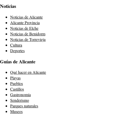
Noticias
Noticias de Alicante
Alicante Provincia
Noticias de Elche
Noticias de Benidorm
Noticias de Torrevieja
Cultura
Deportes
Guías de Alicante
Qué hacer en Alicante
Playas
Pueblos
Castillos
Gastronomía
Senderismo
Parques naturales
Museos