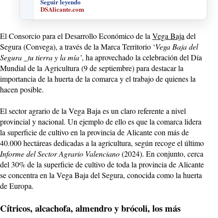
Seguir leyendo
DSAlicante.com
El Consorcio para el Desarrollo Económico de la
Vega Baja
del
Segura (Convega), a través de la Marca Territorio ‘
Vega Baja del
Segura _tu tierra y la mía’
, ha aprovechado la celebración del Día
Mundial de la Agricultura (9 de septiembre) para destacar la
importancia de la huerta de la comarca y el trabajo de quienes la
hacen posible.
El sector agrario de la Vega Baja es un claro referente a nivel
provincial y nacional. Un ejemplo de ello es que la comarca lidera
la superficie de cultivo en la provincia de Alicante con más de
40.000 hectáreas dedicadas a la agricultura, según recoge el último
Informe del Sector Agrario Valenciano
(2024). En conjunto, cerca
del 30% de la superficie de cultivo de toda la provincia de Alicante
se concentra en la Vega Baja del Segura, conocida como la huerta
de Europa.
Cítricos, alcachofa, almendro y brócoli, los más