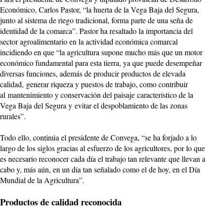
Económico, Carlos Pastor, “la huerta de la Vega Baja del Segura,
junto al sistema de riego tradicional, forma parte de una seña de
identidad de la comarca”. Pastor ha resaltado la importancia del
sector agroalimentario en la actividad económica comarcal
incidiendo en que “la agricultura supone mucho más que un motor
económico fundamental para esta tierra, ya que puede desempeñar
diversas funciones, además de producir productos de elevada
calidad, generar riqueza y puestos de trabajo, como contribuir
al mantenimiento y conservación del paisaje característico de la
Vega Baja del Segura y evitar el despoblamiento de las zonas
rurales”.
Todo ello, continúa el presidente de Convega, “se ha forjado a lo
largo de los siglos gracias al esfuerzo de los agricultores, por lo que
es necesario reconocer cada día el trabajo tan relevante que llevan a
cabo y, más aún, en un día tan señalado como el de hoy, en el
Día
Mundial de la Agricultura
”.
Productos de calidad reconocida