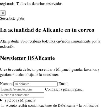
registrada. Todos los derechos reservados.
×
Suscríbete gratis
La actualidad de Alicante en tu correo
Alta gratuita. Solo recibirás boletines enviados manualmente por la
redacción.
Newsletter DSAlicante
Crea tu cuenta de lector para entrar a Mi panel, guardar favoritos y
gestionar tu alta o baja de la newsletter.
Nombre
Email
Contraseña para mi panel
i
¿Qué es Mi panel?
Acepto recibir comunicaciones de DSAlicante y la política de