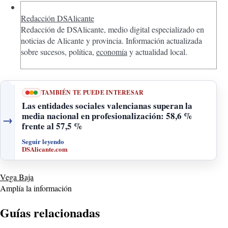
Redacción DSAlicante
Redacción de DSAlicante, medio digital especializado en
noticias de Alicante y provincia. Información actualizada
sobre sucesos, política,
economía
y actualidad local.
TAMBIÉN TE PUEDE INTERESAR
Las entidades sociales valencianas superan la
media nacional en profesionalización: 58,6 %
→
frente al 57,5 %
Seguir leyendo
DSAlicante.com
Vega Baja
Amplía la información
Guías relacionadas