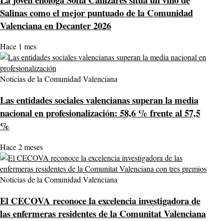
Salinas como el mejor puntuado de la Comunidad
Valenciana en Decanter 2026
Hace 1 mes
Noticias de la Comunidad Valenciana
Las entidades sociales valencianas superan la media
nacional en profesionalización: 58,6 % frente al 57,5
%
Hace 2 meses
Noticias de la Comunidad Valenciana
El CECOVA reconoce la excelencia investigadora de
las enfermeras residentes de la Comunitat Valenciana