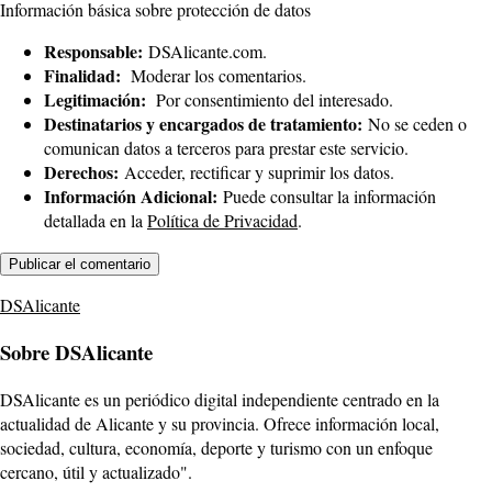
Información básica sobre protección de datos
Responsable:
DSAlicante.com.
Finalidad:
Moderar los comentarios.
Legitimación:
Por consentimiento del interesado.
Destinatarios y encargados de tratamiento:
No se ceden o
comunican datos a terceros para prestar este servicio.
Derechos:
Acceder, rectificar y suprimir los datos.
Información Adicional:
Puede consultar la información
detallada en la
Política de Privacidad
.
DSAlicante
Sobre DSAlicante
DSAlicante es un periódico digital independiente centrado en la
actualidad de Alicante y su provincia. Ofrece información local,
sociedad, cultura, economía, deporte y turismo con un enfoque
cercano, útil y actualizado".