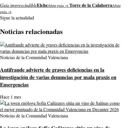
Elche
Torre de la Calahorra
Guía imprescindible
Abrir guía →
Abrir
guía →
Sigue la actualidad
Noticias relacionadas
Noticias de la Comunidad Valenciana
Antifraude advierte de graves deficiencias en la
investigación de varias denuncias por mala praxis en
Emergencias
Hace 1 mes
Noticias de la Comunidad Valenciana
La joven enóloga Sofía Cañizares sitúa un vino de