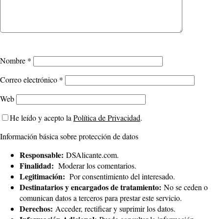
Nombre
*
Correo electrónico
*
Web
He leído y acepto la
Política de Privacidad
.
Información básica sobre protección de datos
Responsable:
DSAlicante.com.
Finalidad:
Moderar los comentarios.
Legitimación:
Por consentimiento del interesado.
Destinatarios y encargados de tratamiento:
No se ceden o
comunican datos a terceros para prestar este servicio.
Derechos:
Acceder, rectificar y suprimir los datos.