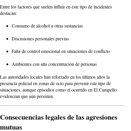
Entre los factores que suelen influir en este tipo de incidentes
destacan:
Consumo de alcohol u otras sustancias
Discusiones personales previas
Falta de control emocional en situaciones de conflicto
Ambientes con alta concentración de personas
Las autoridades locales han reforzado en los últimos años la
presencia policial en zonas de ocio para prevenir este tipo de
situaciones, aunque episodios como el ocurrido en El Campello
evidencian que aún persisten.
Consecuencias legales de las agresiones
mutuas