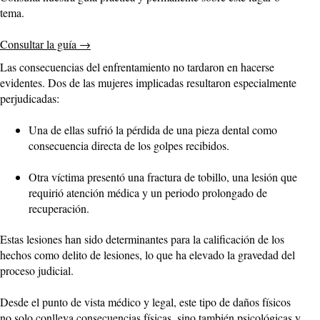
tema.
Consultar la guía
→
Las consecuencias del enfrentamiento no tardaron en hacerse
evidentes. Dos de las mujeres implicadas resultaron especialmente
perjudicadas:
Una de ellas sufrió la pérdida de una pieza dental como
consecuencia directa de los golpes recibidos.
Otra víctima presentó una fractura de tobillo, una lesión que
requirió atención médica y un periodo prolongado de
recuperación.
Estas lesiones han sido determinantes para la calificación de los
hechos como delito de lesiones, lo que ha elevado la gravedad del
proceso judicial.
Desde el punto de vista médico y legal, este tipo de daños físicos
no solo conlleva consecuencias físicas, sino también psicológicas y