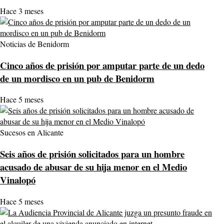
Hace 3 meses
Noticias de Benidorm
Cinco años de prisión por amputar parte de un dedo
de un mordisco en un pub de Benidorm
Hace 5 meses
Sucesos en Alicante
Seis años de prisión solicitados para un hombre
acusado de abusar de su hija menor en el Medio
Vinalopó
Hace 5 meses