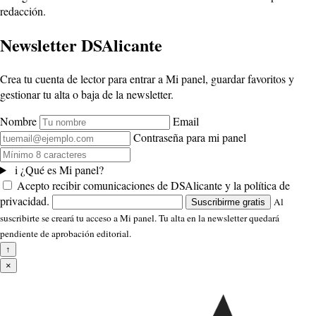
redacción.
Newsletter DSAlicante
Crea tu cuenta de lector para entrar a Mi panel, guardar favoritos y
gestionar tu alta o baja de la newsletter.
Nombre
Email
Contraseña para mi panel
i
¿Qué es Mi panel?
Acepto recibir comunicaciones de DSAlicante y la política de
privacidad.
Al
Suscribirme gratis
suscribirte se creará tu acceso a Mi panel. Tu alta en la newsletter quedará
pendiente de aprobación editorial.
↑
×