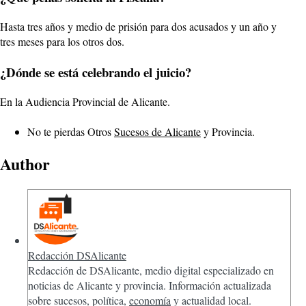
Hasta tres años y medio de prisión para dos acusados y un año y
tres meses para los otros dos.
¿Dónde se está celebrando el juicio?
En la Audiencia Provincial de Alicante.
No te pierdas Otros
Sucesos de Alicante
y Provincia.
Author
Redacción DSAlicante
Redacción de DSAlicante, medio digital especializado en
noticias de Alicante y provincia. Información actualizada
sobre sucesos, política,
economía
y actualidad local.