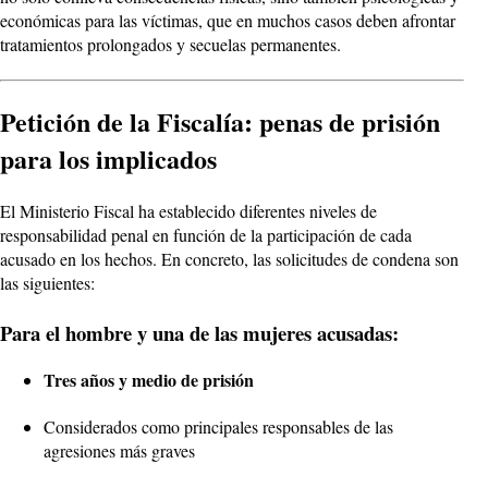
económicas para las víctimas, que en muchos casos deben afrontar
tratamientos prolongados y secuelas permanentes.
Petición de la Fiscalía: penas de prisión
para los implicados
El Ministerio Fiscal ha establecido diferentes niveles de
responsabilidad penal en función de la participación de cada
acusado en los hechos. En concreto, las solicitudes de condena son
las siguientes:
Para el hombre y una de las mujeres acusadas:
Tres años y medio de prisión
Considerados como principales responsables de las
agresiones más graves