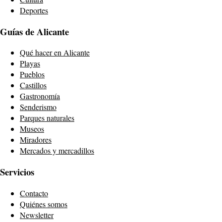
Deportes
Guías de Alicante
Qué hacer en Alicante
Playas
Pueblos
Castillos
Gastronomía
Senderismo
Parques naturales
Museos
Miradores
Mercados y mercadillos
Servicios
Contacto
Quiénes somos
Newsletter