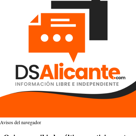
Avisos del navegador