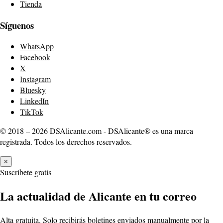
Tienda
Síguenos
WhatsApp
Facebook
X
Instagram
Bluesky
LinkedIn
TikTok
© 2018 – 2026 DSAlicante.com - DSAlicante® es una marca
registrada. Todos los derechos reservados.
×
Suscríbete gratis
La actualidad de Alicante en tu correo
Alta gratuita. Solo recibirás boletines enviados manualmente por la