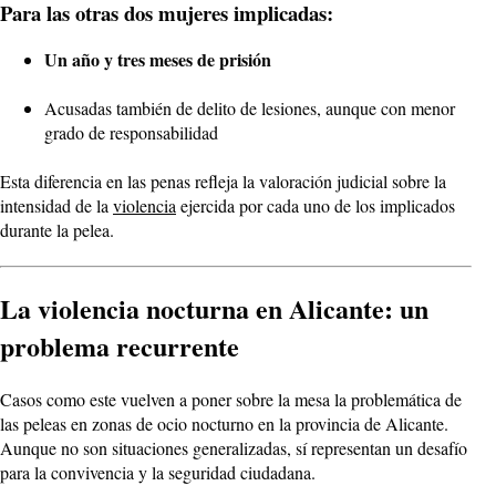
Para las otras dos mujeres implicadas:
Un año y tres meses de prisión
Acusadas también de delito de lesiones, aunque con menor
grado de responsabilidad
Esta diferencia en las penas refleja la valoración judicial sobre la
intensidad de la
violencia
ejercida por cada uno de los implicados
durante la pelea.
La violencia nocturna en Alicante: un
problema recurrente
Casos como este vuelven a poner sobre la mesa la problemática de
las peleas en zonas de ocio nocturno en la provincia de Alicante.
Aunque no son situaciones generalizadas, sí representan un desafío
para la convivencia y la seguridad ciudadana.