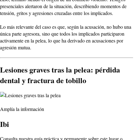
presenciales alertaron de la situación, describiendo momentos de
tensión, gritos y agresiones cruzadas entre los implicados.
Lo más relevante del caso es que, según la acusación, no hubo una
única parte agresora, sino que todos los implicados participaron
activamente en la pelea, lo que ha derivado en acusaciones por
agresión mutua.
Lesiones graves tras la pelea: pérdida
dental y fractura de tobillo
Amplía la información
Ibi
Consulta nuestra guía práctica y permanente sobre este lugar o