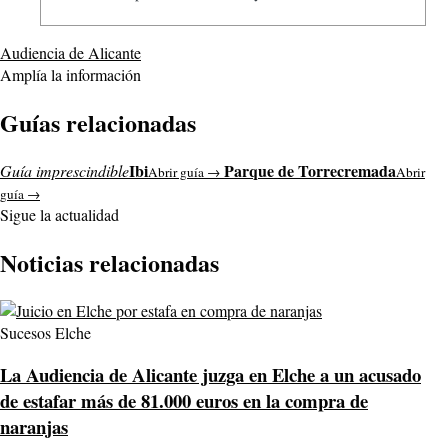
Audiencia de Alicante
Amplía la información
Guías relacionadas
Ibi
Parque de Torrecremada
Guía imprescindible
Abrir guía →
Abrir
guía →
Sigue la actualidad
Noticias relacionadas
Sucesos Elche
La Audiencia de Alicante juzga en Elche a un acusado
de estafar más de 81.000 euros en la compra de
naranjas