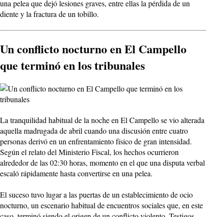
una pelea que dejó lesiones graves, entre ellas la pérdida de un
diente y la fractura de un tobillo.
Un conflicto nocturno en El Campello
que terminó en los tribunales
La tranquilidad habitual de la noche en El Campello se vio alterada
aquella madrugada de abril cuando una discusión entre cuatro
personas derivó en un enfrentamiento físico de gran intensidad.
Según el relato del Ministerio Fiscal, los hechos ocurrieron
alrededor de las 02:30 horas, momento en el que una disputa verbal
escaló rápidamente hasta convertirse en una pelea.
El suceso tuvo lugar a las puertas de un establecimiento de ocio
nocturno, un escenario habitual de encuentros sociales que, en este
caso, terminó siendo el origen de un conflicto violento. Testigos