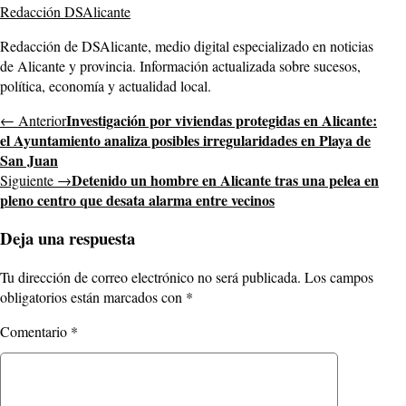
Redacción DSAlicante
Redacción de DSAlicante, medio digital especializado en noticias
de Alicante y provincia. Información actualizada sobre sucesos,
política, economía y actualidad local.
Investigación por viviendas protegidas en Alicante:
← Anterior
el Ayuntamiento analiza posibles irregularidades en Playa de
San Juan
Detenido un hombre en Alicante tras una pelea en
Siguiente →
pleno centro que desata alarma entre vecinos
Deja una respuesta
Tu dirección de correo electrónico no será publicada.
Los campos
obligatorios están marcados con
*
Comentario
*