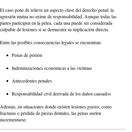
El caso pone de relieve un aspecto clave del derecho penal: la
agresión mutua no exime de responsabilidad. Aunque todas las
partes participen en la pelea, cada una puede ser considerada
culpable de lesiones si se demuestra su implicación directa.
Entre las posibles consecuencias legales se encuentran:
Penas de prisión
Indemnizaciones económicas a las víctimas
Antecedentes penales
Responsabilidad civil derivada de los daños causados
Además, en situaciones donde existen lesiones graves, como
fracturas o pérdida de piezas dentales, las penas suelen
incrementarse.