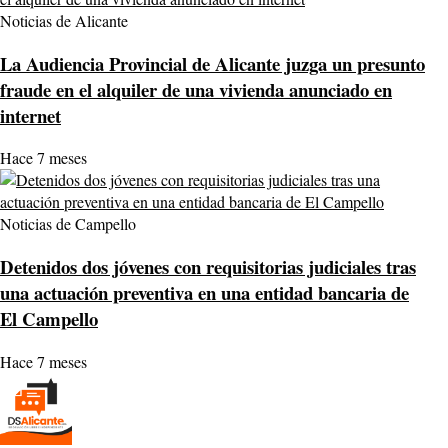
Noticias de Alicante
La Audiencia Provincial de Alicante juzga un presunto
fraude en el alquiler de una vivienda anunciado en
internet
Hace 7 meses
Noticias de Campello
Detenidos dos jóvenes con requisitorias judiciales tras
una actuación preventiva en una entidad bancaria de
El Campello
Hace 7 meses