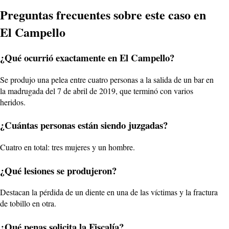
Preguntas frecuentes sobre este caso en
El Campello
¿Qué ocurrió exactamente en El Campello?
Se produjo una pelea entre cuatro personas a la salida de un bar en
la madrugada del 7 de abril de 2019, que terminó con varios
heridos.
¿Cuántas personas están siendo juzgadas?
Cuatro en total: tres mujeres y un hombre.
¿Qué lesiones se produjeron?
Destacan la pérdida de un diente en una de las víctimas y la fractura
de tobillo en otra.
¿Qué penas solicita la Fiscalía?