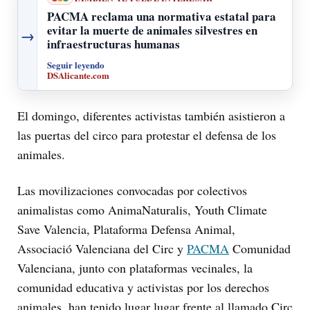
PACMA reclama una normativa estatal para
evitar la muerte de animales silvestres en
→
infraestructuras humanas
Seguir leyendo
DSAlicante.com
El domingo, diferentes activistas también asistieron a
las puertas del circo para protestar el defensa de los
animales.
Las movilizaciones convocadas por colectivos
animalistas como AnimaNaturalis, Youth Climate
Save Valencia, Plataforma Defensa Animal,
Associació Valenciana del Circ y
PACMA
Comunidad
Valenciana, junto con plataformas vecinales, la
comunidad educativa y activistas por los derechos
animales, han tenido lugar lugar frente al llamado Circ