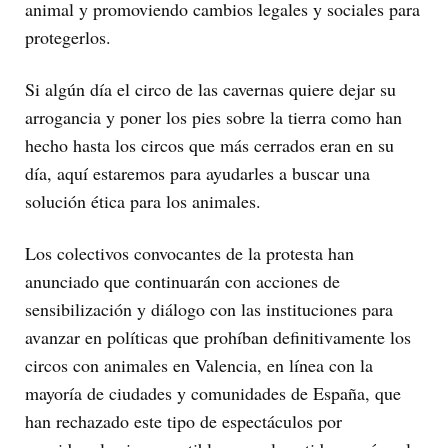
animal y promoviendo cambios legales y sociales para
protegerlos.
Si algún día el circo de las cavernas quiere dejar su
arrogancia y poner los pies sobre la tierra como han
hecho hasta los circos que más cerrados eran en su
día, aquí estaremos para ayudarles a buscar una
solución ética para los animales.
Los colectivos convocantes de la protesta han
anunciado que continuarán con acciones de
sensibilización y diálogo con las instituciones para
avanzar en políticas que prohíban definitivamente los
circos con animales en Valencia, en línea con la
mayoría de ciudades y comunidades de España, que
han rechazado este tipo de espectáculos por