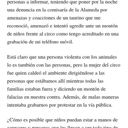
personas a informar, teniendo que poner por la noche
una denuncia en la comisaría de la Alameda por
amenazas y coacciones de un taurino que me
reconoció, amenazó e intentó agredir ante un montón
de niños frente al circo como tengo acreditado en una
grabación de mi teléfono móvil.
Está claro que una persona violenta con los animales
lo es también con las personas, pero la mujer del circo
fue quien caldeó el ambiente dirigiéndose a las
personas que estábamos allí mientras todas las
familias estaban fuera y diciendo un montón de
falacias en nuestra contra. Además, de malas maneras
intentaba grabarnos por protestar en la vía pública.
¿Cómo es posible que niños puedan estar a manos de
agresores y personas que les llevan a ver todo tipo de