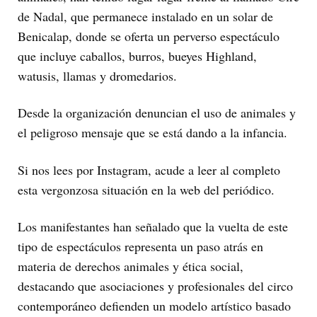
de Nadal, que permanece instalado en un solar de
Benicalap, donde se oferta un perverso espectáculo
que incluye caballos, burros, bueyes Highland,
watusis, llamas y dromedarios.
Desde la organización denuncian el uso de animales y
el peligroso mensaje que se está dando a la infancia.
Si nos lees por Instagram, acude a leer al completo
esta vergonzosa situación en la web del periódico.
Los manifestantes han señalado que la vuelta de este
tipo de espectáculos representa un paso atrás en
materia de derechos animales y ética social,
destacando que asociaciones y profesionales del circo
contemporáneo defienden un modelo artístico basado