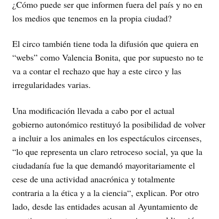
¿Cómo puede ser que informen fuera del país y no en
los medios que tenemos en la propia ciudad?
El circo también tiene toda la difusión que quiera en
“webs” como Valencia Bonita, que por supuesto no te
va a contar el rechazo que hay a este circo y las
irregularidades varias.
Una modificación llevada a cabo por el actual
gobierno autonómico restituyó la posibilidad de volver
a incluir a los animales en los espectáculos circenses,
“lo que representa un claro retroceso social, ya que la
ciudadanía fue la que demandó mayoritariamente el
cese de una actividad anacrónica y totalmente
contraria a la ética y a la ciencia“, explican. Por otro
lado, desde las entidades acusan al Ayuntamiento de