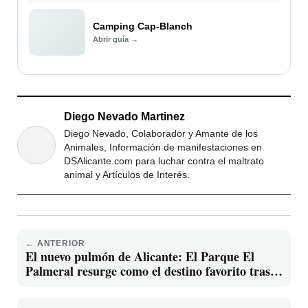
Camping Cap-Blanch
Abrir guía →
Diego Nevado Martinez
Diego Nevado, Colaborador y Amante de los
Animales, Información de manifestaciones en
DSAlicante.com para luchar contra el maltrato
animal y Artículos de Interés.
← ANTERIOR
El nuevo pulmón de Alicante: El Parque El
Palmeral resurge como el destino favorito tras
una inversión millonaria