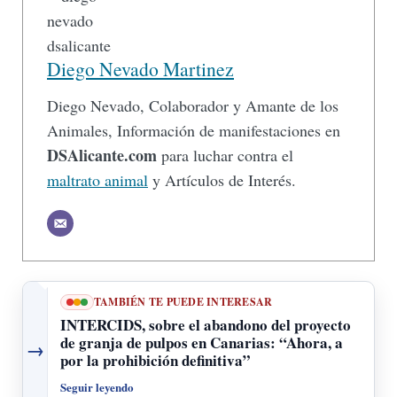
Diego Nevado Martinez
Diego Nevado, Colaborador y Amante de los
Animales, Información de manifestaciones en
DSAlicante.com
para luchar contra el
maltrato animal
y Artículos de Interés.
TAMBIÉN TE PUEDE INTERESAR
INTERCIDS, sobre el abandono del proyecto
de granja de pulpos en Canarias: “Ahora, a
→
por la prohibición definitiva”
Seguir leyendo