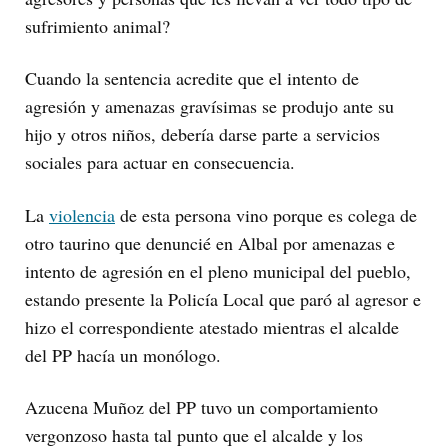
sufrimiento animal?
Cuando la sentencia acredite que el intento de
agresión y amenazas gravísimas se produjo ante su
hijo y otros niños, debería darse parte a servicios
sociales para actuar en consecuencia.
La
violencia
de esta persona vino porque es colega de
otro taurino que denuncié en Albal por amenazas e
intento de agresión en el pleno municipal del pueblo,
estando presente la Policía Local que paró al agresor e
hizo el correspondiente atestado mientras el alcalde
del PP hacía un monólogo.
Azucena Muñoz del PP tuvo un comportamiento
vergonzoso hasta tal punto que el alcalde y los