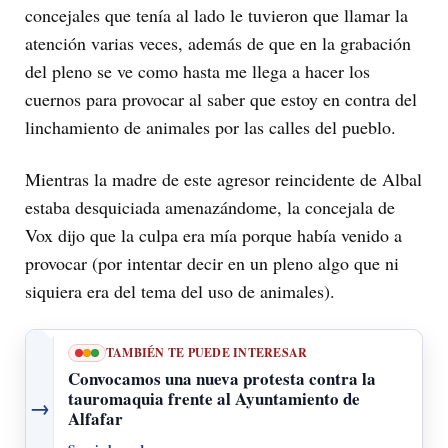
concejales que tenía al lado le tuvieron que llamar la
atención varias veces, además de que en la grabación
del pleno se ve como hasta me llega a hacer los
cuernos para provocar al saber que estoy en contra del
linchamiento de animales por las calles del pueblo.
Mientras la madre de este agresor reincidente de Albal
estaba desquiciada amenazándome, la concejala de
Vox dijo que la culpa era mía porque había venido a
provocar (por intentar decir en un pleno algo que ni
siquiera era del tema del uso de animales).
TAMBIÉN TE PUEDE INTERESAR
Convocamos una nueva protesta contra la
tauromaquia frente al Ayuntamiento de
→
Alfafar