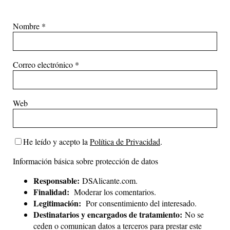
Nombre
*
Correo electrónico
*
Web
He leído y acepto la
Política de Privacidad
.
Información básica sobre protección de datos
Responsable:
DSAlicante.com.
Finalidad:
Moderar los comentarios.
Legitimación:
Por consentimiento del interesado.
Destinatarios y encargados de tratamiento:
No se
ceden o comunican datos a terceros para prestar este