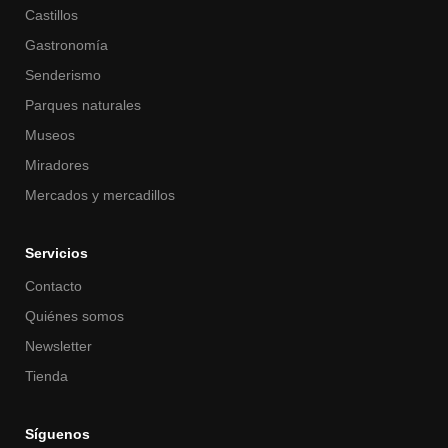
Castillos
Gastronomía
Senderismo
Parques naturales
Museos
Miradores
Mercados y mercadillos
Servicios
Contacto
Quiénes somos
Newsletter
Tienda
Síguenos