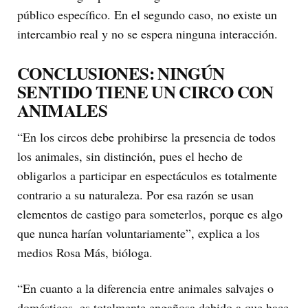
público específico. En el segundo caso, no existe un
intercambio real y no se espera ninguna interacción.
CONCLUSIONES: NINGÚN
SENTIDO TIENE UN CIRCO CON
ANIMALES
“En los circos debe prohibirse la presencia de todos
los animales, sin distinción, pues el hecho de
obligarlos a participar en espectáculos es totalmente
contrario a su naturaleza. Por esa razón se usan
elementos de castigo para someterlos, porque es algo
que nunca harían voluntariamente”, explica a los
medios Rosa Más, bióloga.
“En cuanto a la diferencia entre animales salvajes o
domésticos, es totalmente engañosa debido a que hace