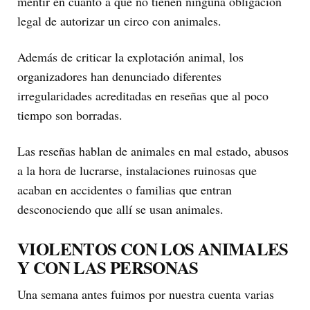
mentir en cuanto a que no tienen ninguna obligación
legal de autorizar un circo con animales.
Además de criticar la explotación animal, los
organizadores han denunciado diferentes
irregularidades acreditadas en reseñas que al poco
tiempo son borradas.
Las reseñas hablan de animales en mal estado, abusos
a la hora de lucrarse, instalaciones ruinosas que
acaban en accidentes o familias que entran
desconociendo que allí se usan animales.
VIOLENTOS CON LOS ANIMALES
Y CON LAS PERSONAS
Una semana antes fuimos por nuestra cuenta varias