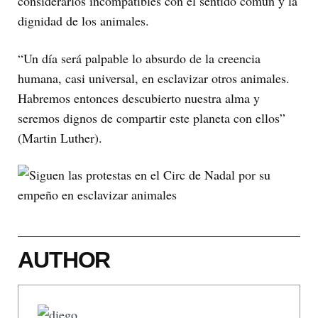
considerarlos incompatibles con el sentido común y la
dignidad de los animales.
“Un día será palpable lo absurdo de la creencia
humana, casi universal, en esclavizar otros animales.
Habremos entonces descubierto nuestra alma y
seremos dignos de compartir este planeta con ellos”
(Martin Luther).
AUTHOR