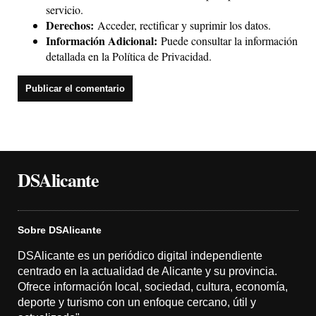
servicio.
Derechos:
Acceder, rectificar y suprimir los datos.
Información Adicional:
Puede consultar la información
detallada en la
Política de Privacidad
.
DSAlicante
Sobre DSAlicante
DSAlicante es un periódico digital independiente
centrado en la actualidad de Alicante y su provincia.
Ofrece información local, sociedad, cultura, economía,
deporte y turismo con un enfoque cercano, útil y