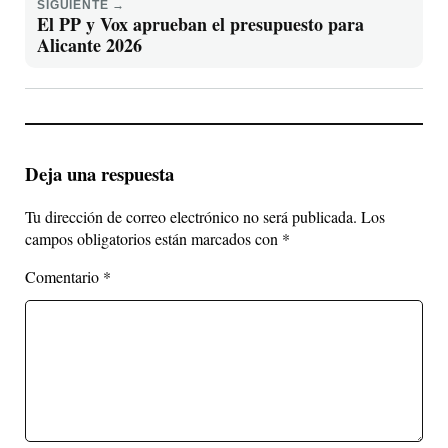
SIGUIENTE →
El PP y Vox aprueban el presupuesto para
Alicante 2026
Deja una respuesta
Tu dirección de correo electrónico no será publicada.
Los
campos obligatorios están marcados con
*
Comentario
*