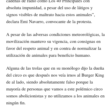
cadenas de radio como Los 40 Principales con
absoluta impunidad, a pesar del uso de látigos y
signos visibles de maltrato hacia estos animales”,
declara Emi Navarro, convocante de la protesta.
A pesar de las adversas condiciones meteorológicas, la
movilización mantuvo su vigencia, con consignas en
favor del respeto animal y en contra de normalizar la
utilización de animales para beneficio humano.
Alguna de las trolas que en su monólogo dijo la dueña
del circo es que después nos veía irnos al Burger King
de al lado, siendo absolutamente falso porque la
mayoría de personas que vamos a este polémico circo
somos abolicionistas y no utilizamos a los animales en
ningún fin.