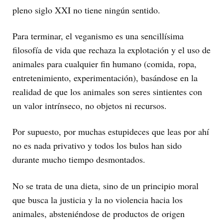
pleno siglo XXI no tiene ningún sentido.
Para terminar, el veganismo es una sencillísima
filosofía de vida que rechaza la explotación y el uso de
animales para cualquier fin humano (comida, ropa,
entretenimiento, experimentación), basándose en la
realidad de que los animales son seres sintientes con
un valor intrínseco, no objetos ni recursos.
Por supuesto, por muchas estupideces que leas por ahí
no es nada privativo y todos los bulos han sido
durante mucho tiempo desmontados.
No se trata de una dieta, sino de un principio moral
que busca la justicia y la no violencia hacia los
animales, absteniéndose de productos de origen