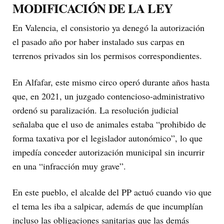
MODIFICACIÓN DE LA LEY
En Valencia, el consistorio ya denegó la autorización
el pasado año por haber instalado sus carpas en
terrenos privados sin los permisos correspondientes.
En Alfafar, este mismo circo operó durante años hasta
que, en 2021, un juzgado contencioso-administrativo
ordenó su paralización. La resolución judicial
señalaba que el uso de animales estaba “prohibido de
forma taxativa por el legislador autonómico”, lo que
impedía conceder autorización municipal sin incurrir
en una “infracción muy grave”.
En este pueblo, el alcalde del PP actuó cuando vio que
el tema les iba a salpicar, además de que incumplían
incluso las obligaciones sanitarias que las demás