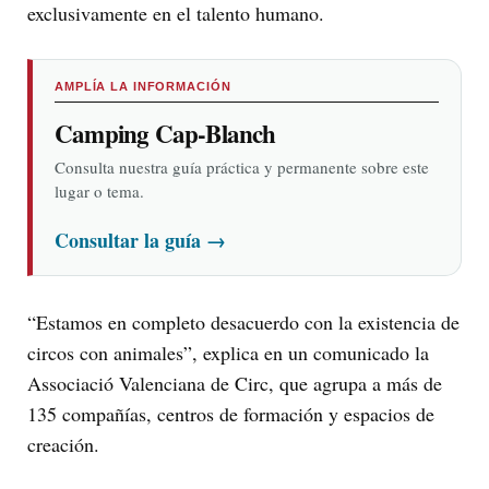
exclusivamente en el talento humano.
AMPLÍA LA INFORMACIÓN
Camping Cap-Blanch
Consulta nuestra guía práctica y permanente sobre este
lugar o tema.
Consultar la guía
→
“Estamos en completo desacuerdo con la existencia de
circos con animales”, explica en un comunicado la
Associació Valenciana de Circ, que agrupa a más de
135 compañías, centros de formación y espacios de
creación.