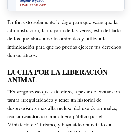
Seguir leyendo
DSAlicante.com
En fin, esto solamente lo digo para que veáis que la
administración, la mayoría de las veces, está del lado
de los que abusan de los animales y utilizan la
intimidación para que no puedas ejercer tus derechos
democráticos.
LUCHA POR LA LIBERACIÓN
ANIMAL
“Es vergonzoso que este circo, a pesar de contar con
tantas irregularidades y tener un historial de
despropósitos más allá incluso del uso de animales,
sea subvencionado con dinero público por el
Ministerio de Turismo, y haya sido anunciado en