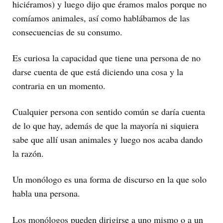
hiciéramos) y luego dijo que éramos malos porque no
comíamos animales, así como hablábamos de las
consecuencias de su consumo.
Es curiosa la capacidad que tiene una persona de no
darse cuenta de que está diciendo una cosa y la
contraria en un momento.
Cualquier persona con sentido común se daría cuenta
de lo que hay, además de que la mayoría ni siquiera
sabe que allí usan animales y luego nos acaba dando
la razón.
Un monólogo es una forma de discurso en la que solo
habla una persona.
Los monólogos pueden dirigirse a uno mismo o a un