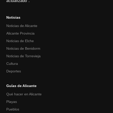
actualizado".
Noticias
Noticias de Alicante
Alicante Provincia
Noticias de Elche
Noticias de Benidorm
Noticias de Torrevieja
Cultura
Deportes
Guías de Alicante
Qué hacer en Alicante
Playas
Pueblos