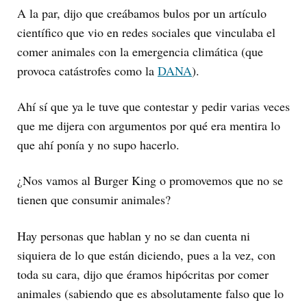
A la par, dijo que creábamos bulos por un artículo
científico que vio en redes sociales que vinculaba el
comer animales con la emergencia climática (que
provoca catástrofes como la
DANA
).
Ahí sí que ya le tuve que contestar y pedir varias veces
que me dijera con argumentos por qué era mentira lo
que ahí ponía y no supo hacerlo.
¿Nos vamos al Burger King o promovemos que no se
tienen que consumir animales?
Hay personas que hablan y no se dan cuenta ni
siquiera de lo que están diciendo, pues a la vez, con
toda su cara, dijo que éramos hipócritas por comer
animales (sabiendo que es absolutamente falso que lo