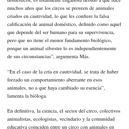
muchos años que los circos se proveen de animales
criados en cautividad, lo que les confiere la falsa
calificación de animal doméstico, definido como aquel
que depende del ser humano para su supervivencia,
pero que no tiene el menor fundamento biológico,
porque un animal silvestre lo es independientemente
de sus circunstancias”, argumenta Más.
“En el caso de la cría en cautividad, se trata de haber
forzado un comportamiento aberrante en esos
animales, no a que haya cambiado su esencia”,
lamenta la bióloga.
En definitiva, la ciencia, el sector del circo, colectivos
animalistas, ecologistas, vecindario y la comunidad
educativa coinciden entre un circo con animales en