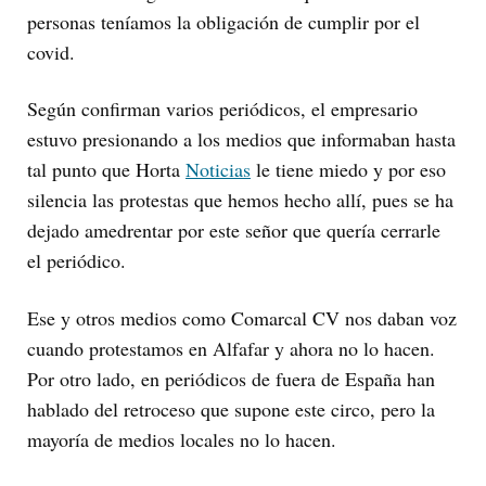
personas teníamos la obligación de cumplir por el
covid.
Según confirman varios periódicos, el empresario
estuvo presionando a los medios que informaban hasta
tal punto que Horta
Noticias
le tiene miedo y por eso
silencia las protestas que hemos hecho allí, pues se ha
dejado amedrentar por este señor que quería cerrarle
el periódico.
Ese y otros medios como Comarcal CV nos daban voz
cuando protestamos en Alfafar y ahora no lo hacen.
Por otro lado, en periódicos de fuera de España han
hablado del retroceso que supone este circo, pero la
mayoría de medios locales no lo hacen.