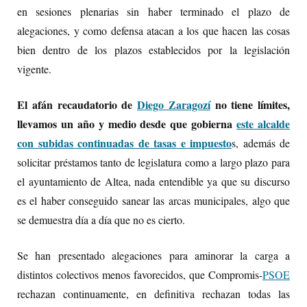
en sesiones plenarias sin haber terminado el plazo de
alegaciones, y como defensa atacan a los que hacen las cosas
bien dentro de los plazos establecidos por la legislación
vigente.
El afán recaudatorio de
Diego Zaragozí
no tiene límites,
llevamos un año y medio desde que gobierna
este alcalde
con subidas continuadas de tasas e impuesto
s, además de
solicitar préstamos tanto de legislatura como a largo plazo para
el ayuntamiento de Altea, nada entendible ya que su discurso
es el haber conseguido sanear las arcas municipales, algo que
se demuestra día a día que no es cierto.
Se han presentado alegaciones para aminorar la carga a
distintos colectivos menos favorecidos, que Compromis-
PSOE
rechazan continuamente, en definitiva rechazan todas las