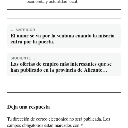
economía y actualidad local.
← ANTERIOR
El amor se va por la ventana cuando la miseria
entra por la puerta.
SIGUIENTE →
Las ofertas de empleo más interesantes que se
han publicado en la provincia de Alicante
Viernes 27 de Diciembre 2024
Deja una respuesta
Tu dirección de correo electrónico no será publicada.
Los
campos obligatorios están marcados con
*