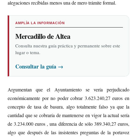
alegaciones recibidas menos una de mero trámite formal.
AMPLÍA LA INFORMACIÓN
Mercadillo de Altea
Consulta nuestra guía práctica y permanente sobre este
lugar o tema.
Consultar la guía
→
Argumentan que el Ayuntamiento se vería perjudicado
económicamente por no poder cobrar 3.623.240,27 euros en
concepto de tasa de basura, algo totalmente falso ya que la
cantidad que se cobraría de mantenerse en vigor la actual sería
de 3.234.000 euros , una diferencia de sólo 389.340,27 euros,
algo que después de las insistentes preguntas de la portavoz