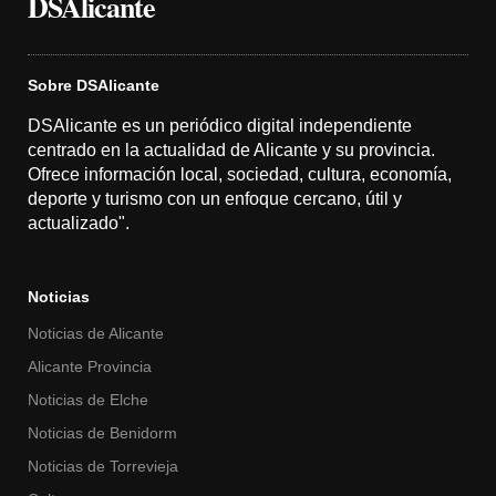
DSAlicante
Sobre DSAlicante
DSAlicante es un periódico digital independiente
centrado en la actualidad de Alicante y su provincia.
Ofrece información local, sociedad, cultura, economía,
deporte y turismo con un enfoque cercano, útil y
actualizado".
Noticias
Noticias de Alicante
Alicante Provincia
Noticias de Elche
Noticias de Benidorm
Noticias de Torrevieja