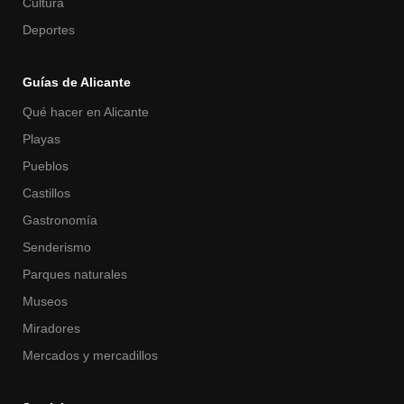
Cultura
Deportes
Guías de Alicante
Qué hacer en Alicante
Playas
Pueblos
Castillos
Gastronomía
Senderismo
Parques naturales
Museos
Miradores
Mercados y mercadillos