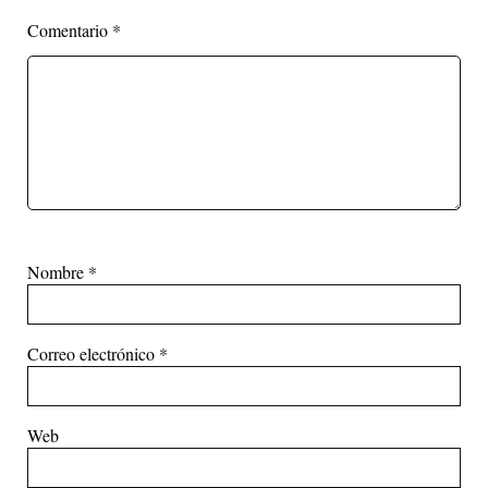
Comentario
*
Nombre
*
Correo electrónico
*
Web