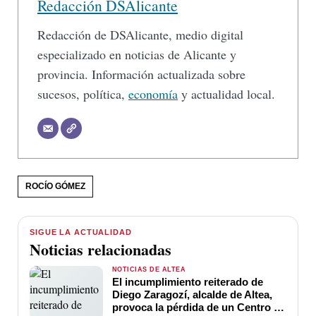
Redacción DSAlicante
Redacción de DSAlicante, medio digital
especializado en noticias de Alicante y
provincia. Información actualizada sobre
sucesos, política,
economía
y actualidad local.
ROCÍO GÓMEZ
SIGUE LA ACTUALIDAD
Noticias relacionadas
NOTICIAS DE ALTEA
El incumplimiento reiterado de
Diego Zaragozí, alcalde de Altea,
provoca la pérdida de un Centro de