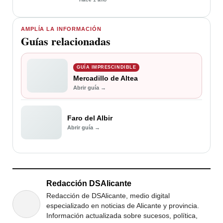
AMPLÍA LA INFORMACIÓN
Guías relacionadas
GUÍA IMPRESCINDIBLE
Mercadillo de Altea
Abrir guía →
Faro del Albir
Abrir guía →
Redacción DSAlicante
Redacción de DSAlicante, medio digital
especializado en noticias de Alicante y provincia.
Información actualizada sobre sucesos, política,