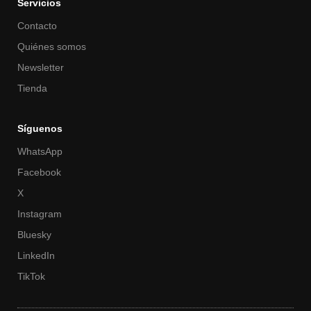
Servicios
Contacto
Quiénes somos
Newsletter
Tienda
Síguenos
WhatsApp
Facebook
X
Instagram
Bluesky
LinkedIn
TikTok