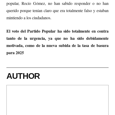
popular, Rocío Gómez, no han sabido responder o no han
querido porque tenían claro que era totalmente falso y estaban
mintiendo a los ciudadanos.
El voto del Partido Popular ha sido totalmente en contra
tanto de la urgencia, ya que no ha sido debidamente
motivada, como de la nueva subida de la tasa de basura
para 2025
AUTHOR