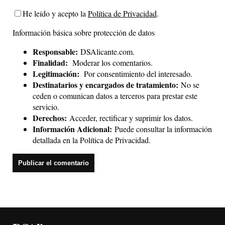
He leído y acepto la
Política de Privacidad
.
Información básica sobre protección de datos
Responsable:
DSAlicante.com.
Finalidad:
Moderar los comentarios.
Legitimación:
Por consentimiento del interesado.
Destinatarios y encargados de tratamiento:
No se
ceden o comunican datos a terceros para prestar este
servicio.
Derechos:
Acceder, rectificar y suprimir los datos.
Información Adicional:
Puede consultar la información
detallada en la
Política de Privacidad
.