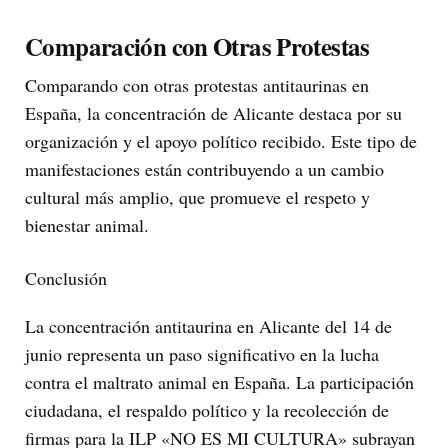
Comparación con Otras Protestas
Comparando con otras protestas antitaurinas en
España, la concentración de Alicante destaca por su
organización y el apoyo político recibido. Este tipo de
manifestaciones están contribuyendo a un cambio
cultural más amplio, que promueve el respeto y
bienestar animal.
Conclusión
La concentración antitaurina en Alicante del 14 de
junio representa un paso significativo en la lucha
contra el maltrato animal en España. La participación
ciudadana, el respaldo político y la recolección de
firmas para la ILP «NO ES MI CULTURA» subrayan