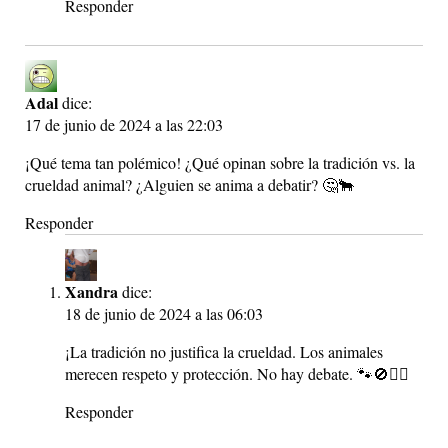
Responder
Adal
dice:
17 de junio de 2024 a las 22:03
¡Qué tema tan polémico! ¿Qué opinan sobre la tradición vs. la
crueldad animal? ¿Alguien se anima a debatir? 🤔🐂
Responder
Xandra
dice:
18 de junio de 2024 a las 06:03
¡La tradición no justifica la crueldad. Los animales
merecen respeto y protección. No hay debate. 🐾🚫🤷‍♂️
Responder