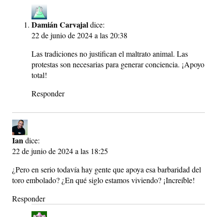
Damián Carvajal
dice:
22 de junio de 2024 a las 20:38
Las tradiciones no justifican el maltrato animal. Las
protestas son necesarias para generar conciencia. ¡Apoyo
total!
Responder
Ian
dice:
22 de junio de 2024 a las 18:25
¿Pero en serio todavía hay gente que apoya esa barbaridad del
toro embolado? ¿En qué siglo estamos viviendo? ¡Increíble!
Responder