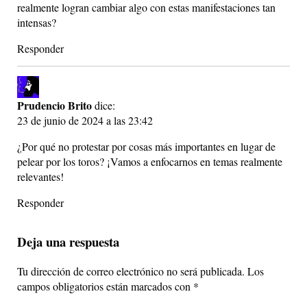
realmente logran cambiar algo con estas manifestaciones tan
intensas?
Responder
Prudencio Brito
dice:
23 de junio de 2024 a las 23:42
¿Por qué no protestar por cosas más importantes en lugar de
pelear por los toros? ¡Vamos a enfocarnos en temas realmente
relevantes!
Responder
Deja una respuesta
Tu dirección de correo electrónico no será publicada.
Los
campos obligatorios están marcados con
*