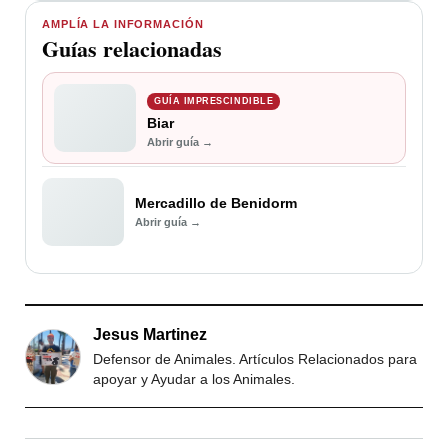
AMPLÍA LA INFORMACIÓN
Guías relacionadas
GUÍA IMPRESCINDIBLE
Biar
Abrir guía →
Mercadillo de Benidorm
Abrir guía →
Jesus Martinez
Defensor de Animales. Artículos Relacionados para
apoyar y Ayudar a los Animales.