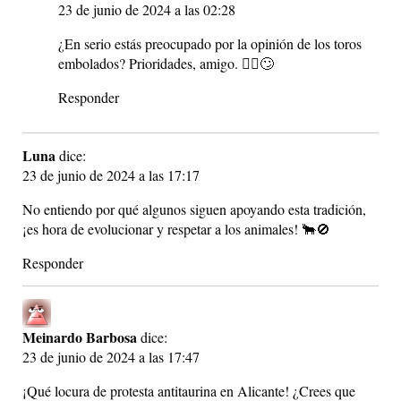
23 de junio de 2024 a las 02:28
¿En serio estás preocupado por la opinión de los toros
embolados? Prioridades, amigo. 🤦‍♂️🙄
Responder
Luna
dice:
23 de junio de 2024 a las 17:17
No entiendo por qué algunos siguen apoyando esta tradición,
¡es hora de evolucionar y respetar a los animales! 🐂🚫
Responder
Meinardo Barbosa
dice:
23 de junio de 2024 a las 17:47
¡Qué locura de protesta antitaurina en Alicante! ¿Crees que