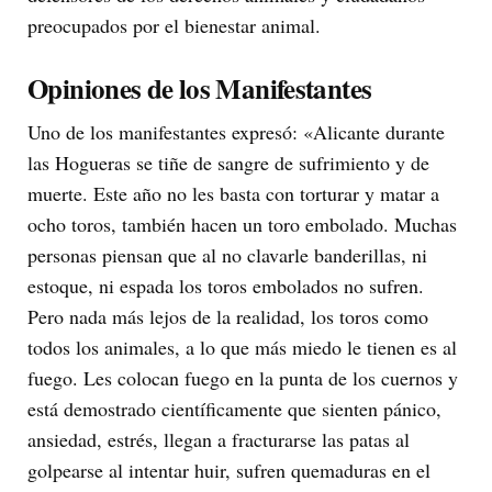
preocupados por el bienestar animal.
Opiniones de los Manifestantes
Uno de los manifestantes expresó: «Alicante durante
las Hogueras se tiñe de sangre de sufrimiento y de
muerte. Este año no les basta con torturar y matar a
ocho toros, también hacen un toro embolado. Muchas
personas piensan que al no clavarle banderillas, ni
estoque, ni espada los toros embolados no sufren.
Pero nada más lejos de la realidad, los toros como
todos los animales, a lo que más miedo le tienen es al
fuego. Les colocan fuego en la punta de los cuernos y
está demostrado científicamente que sienten pánico,
ansiedad, estrés, llegan a fracturarse las patas al
golpearse al intentar huir, sufren quemaduras en el