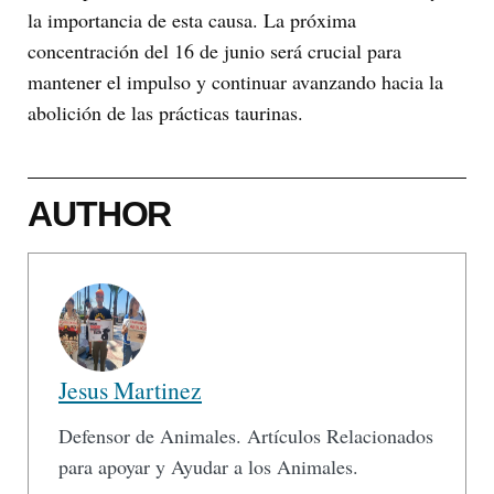
la importancia de esta causa. La próxima
concentración del 16 de junio será crucial para
mantener el impulso y continuar avanzando hacia la
abolición de las prácticas taurinas.
AUTHOR
Jesus Martinez
Defensor de Animales. Artículos Relacionados
para apoyar y Ayudar a los Animales.