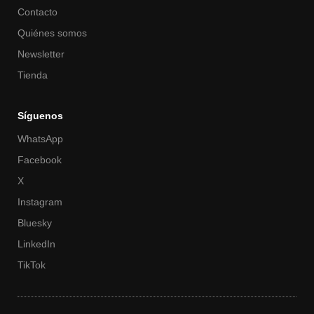
Contacto
Quiénes somos
Newsletter
Tienda
Síguenos
WhatsApp
Facebook
X
Instagram
Bluesky
LinkedIn
TikTok