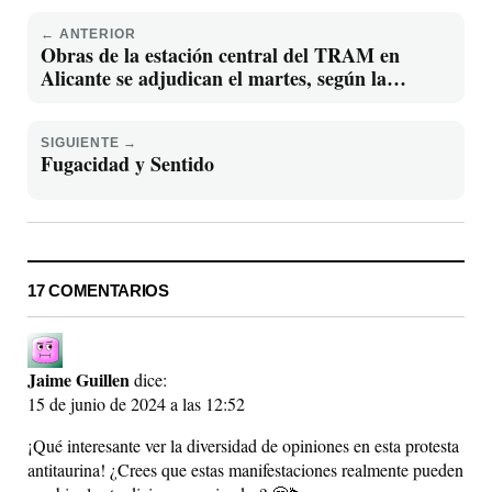
← ANTERIOR
Obras de la estación central del TRAM en
Alicante se adjudican el martes, según la
Generalitat
SIGUIENTE →
Fugacidad y Sentido
17 COMENTARIOS
Jaime Guillen
dice:
15 de junio de 2024 a las 12:52
¡Qué interesante ver la diversidad de opiniones en esta protesta
antitaurina! ¿Crees que estas manifestaciones realmente pueden