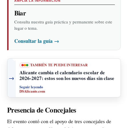
AMPLÍA LA INFORMACIÓN
Biar
Consulta nuestra guía práctica y permanente sobre este
lugar o tema.
Consultar la guía
→
TAMBIÉN TE PUEDE INTERESAR
Alicante cambia el calendario escolar de
→
2026-2027: estos son los nuevos días sin clase
Seguir leyendo
DSAlicante.com
Presencia de Concejales
El evento contó con el apoyo de tres concejales de