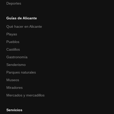
Deportes
Guías de Alicante
Qué hacer en Alicante
Playas
Pueblos
Castillos
Gastronomía
Senderismo
Parques naturales
Museos
Miradores
Mercados y mercadillos
Servicios