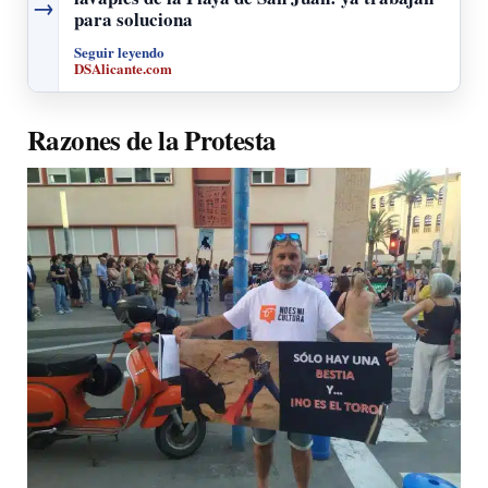
→
para soluciona
Seguir leyendo
DSAlicante.com
Razones de la Protesta