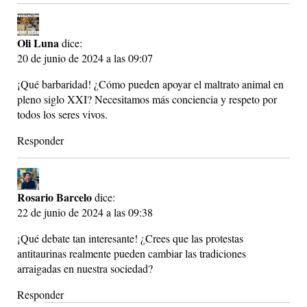
Oli Luna
dice:
20 de junio de 2024 a las 09:07
¡Qué barbaridad! ¿Cómo pueden apoyar el maltrato animal en
pleno siglo XXI? Necesitamos más conciencia y respeto por
todos los seres vivos.
Responder
Rosario Barcelo
dice:
22 de junio de 2024 a las 09:38
¡Qué debate tan interesante! ¿Crees que las protestas
antitaurinas realmente pueden cambiar las tradiciones
arraigadas en nuestra sociedad?
Responder