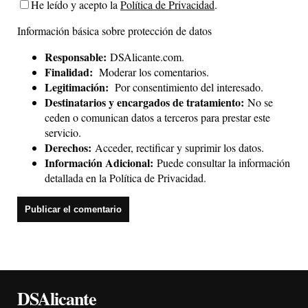
He leído y acepto la
Política de Privacidad
.
Información básica sobre protección de datos
Responsable:
DSAlicante.com.
Finalidad:
Moderar los comentarios.
Legitimación:
Por consentimiento del interesado.
Destinatarios y encargados de tratamiento:
No se
ceden o comunican datos a terceros para prestar este
servicio.
Derechos:
Acceder, rectificar y suprimir los datos.
Información Adicional:
Puede consultar la información
detallada en la
Política de Privacidad
.
DSAlicante