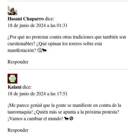
Hasani Chaparro
dice:
18 de junio de 2024 a las 01:31
¿Por qué no protestar contra otras tradiciones que también son
cuestionables? ¿Qué opinan los toreros sobre esta
manifestación? 🤔🐂
Responder
Kalani
dice:
18 de junio de 2024 a las 17:51
¡Me parece genial que la gente se manifieste en contra de la
tauromaquia! ¿Quién más se apunta a la próxima protesta?
¡Vamos a cambiar el mundo! 🐂🚫
Responder