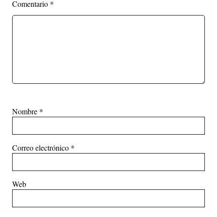
Comentario
*
Nombre
*
Correo electrónico
*
Web