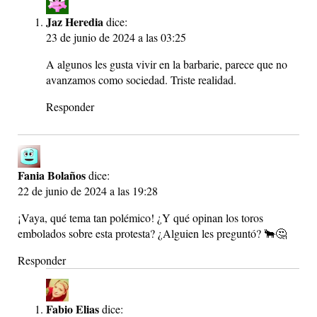
Jaz Heredia
dice:
23 de junio de 2024 a las 03:25
A algunos les gusta vivir en la barbarie, parece que no
avanzamos como sociedad. Triste realidad.
Responder
Fania Bolaños
dice:
22 de junio de 2024 a las 19:28
¡Vaya, qué tema tan polémico! ¿Y qué opinan los toros
embolados sobre esta protesta? ¿Alguien les preguntó? 🐂🤔
Responder
Fabio Elias
dice: