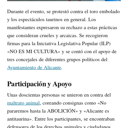
Durante el evento, se protestó contra el toro embolado
y los espectáculos taurinos en general. Los
manifestantes expresaron su rechazo a estas prácticas
que consideran crueles y arcaicas. Se recogieron
firmas para la Iniciativa Legislativa Popular (ILP)
«NO ES MI CULTURA» y se contó con el apoyo de
tres concejales de diferentes grupos políticos del
Ayuntamiento de Alicante
.
Participación y Apoyo
Unas doscientas personas se unieron en contra del
maltrato animal
, coreando consignas como «No
pararemos hasta la ABOLICIÓN» y «Alicante es
antitaurina». Entre los participantes, se encontraban
defensores de los derechos animales y ciudadanos