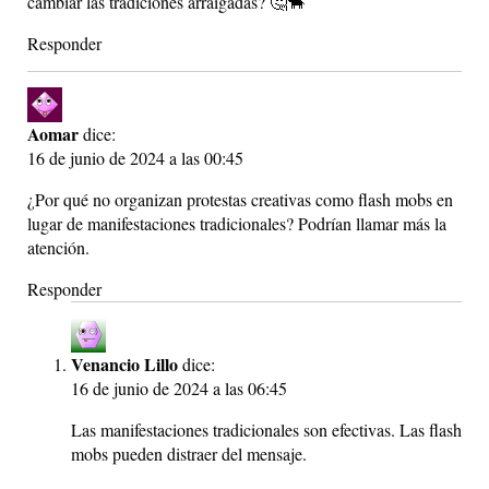
cambiar las tradiciones arraigadas? 🤔🐂
Responder
Aomar
dice:
16 de junio de 2024 a las 00:45
¿Por qué no organizan protestas creativas como flash mobs en
lugar de manifestaciones tradicionales? Podrían llamar más la
atención.
Responder
Venancio Lillo
dice:
16 de junio de 2024 a las 06:45
Las manifestaciones tradicionales son efectivas. Las flash
mobs pueden distraer del mensaje.