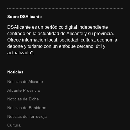
Sobre DSAlicante
DSAlicante es un periódico digital independiente
centrado en la actualidad de Alicante y su provincia.
Ofrece información local, sociedad, cultura, economía,
deporte y turismo con un enfoque cercano, útil y
actualizado".
Noticias
Noticias de Alicante
Alicante Provincia
Noticias de Elche
Noticias de Benidorm
Noticias de Torrevieja
Cultura