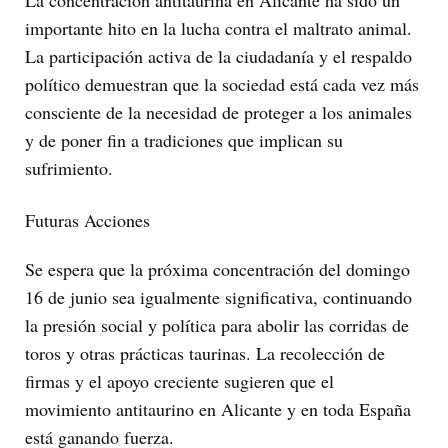
La concentración antitaurina en Alicante ha sido un
importante hito en la lucha contra el maltrato animal.
La participación activa de la ciudadanía y el respaldo
político demuestran que la sociedad está cada vez más
consciente de la necesidad de proteger a los animales
y de poner fin a tradiciones que implican su
sufrimiento.
Futuras Acciones
Se espera que la próxima concentración del domingo
16 de junio sea igualmente significativa, continuando
la presión social y política para abolir las corridas de
toros y otras prácticas taurinas. La recolección de
firmas y el apoyo creciente sugieren que el
movimiento antitaurino en Alicante y en toda España
está ganando fuerza.