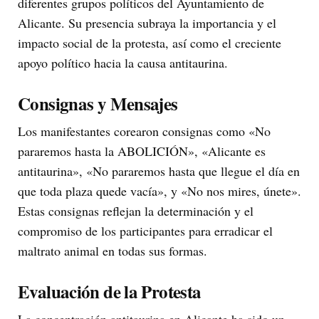
diferentes grupos políticos del Ayuntamiento de
Alicante. Su presencia subraya la importancia y el
impacto social de la protesta, así como el creciente
apoyo político hacia la causa antitaurina.
Consignas y Mensajes
Los manifestantes corearon consignas como «No
pararemos hasta la ABOLICIÓN», «Alicante es
antitaurina», «No pararemos hasta que llegue el día en
que toda plaza quede vacía», y «No nos mires, únete».
Estas consignas reflejan la determinación y el
compromiso de los participantes para erradicar el
maltrato animal en todas sus formas.
Evaluación de la Protesta