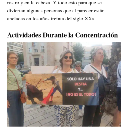
rostro y en la cabeza. Y todo esto para que se
diviertan algunas personas que al parecer están
ancladas en los años treinta del siglo XX».
Actividades Durante la Concentración