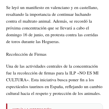
Se leyó un manifiesto en valenciano y en castellano,
resaltando la importancia de continuar luchando
contra el maltrato animal. Además, se recordó la
próxima concentración que se llevará a cabo el
domingo 16 de junio, en protesta contra las corridas
de toros durante las Hogueras.
Recolección de Firmas
Una de las actividades centrales de la concentración
fue la recolección de firmas para la ILP «NO ES MI
CULTURA». Esta iniciativa busca poner fin a los
espectáculos taurinos en España, reflejando un cambio
cultural hacia el respeto y protección de los animales.