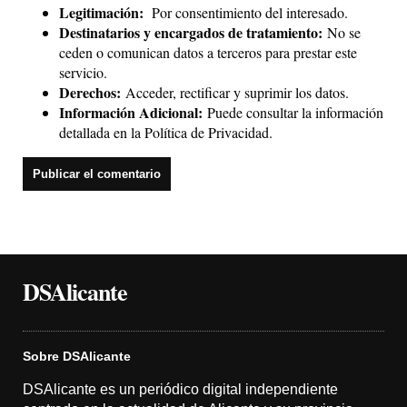
Legitimación:
Por consentimiento del interesado.
Destinatarios y encargados de tratamiento:
No se
ceden o comunican datos a terceros para prestar este
servicio.
Derechos:
Acceder, rectificar y suprimir los datos.
Información Adicional:
Puede consultar la información
detallada en la
Política de Privacidad
.
DSAlicante
Sobre DSAlicante
DSAlicante es un periódico digital independiente