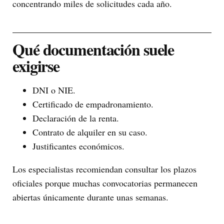
concentrando miles de solicitudes cada año.
Qué documentación suele
exigirse
DNI o NIE.
Certificado de empadronamiento.
Declaración de la renta.
Contrato de alquiler en su caso.
Justificantes económicos.
Los especialistas recomiendan consultar los plazos
oficiales porque muchas convocatorias permanecen
abiertas únicamente durante unas semanas.