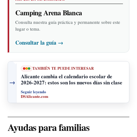
Camping Arena Blanca
Consulta nuestra guía práctica y permanente sobre este
lugar o tema.
Consultar la guía
→
TAMBIÉN TE PUEDE INTERESAR
Alicante cambia el calendario escolar de
→
2026-2027: estos son los nuevos días sin clase
Seguir leyendo
DSAlicante.com
Ayudas para familias