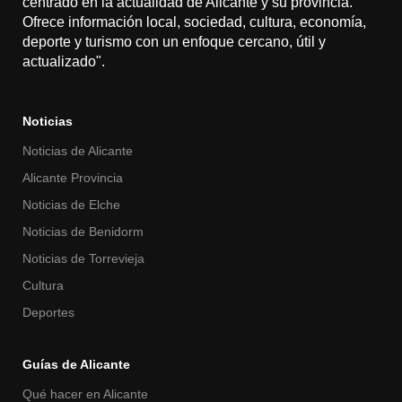
centrado en la actualidad de Alicante y su provincia.
Ofrece información local, sociedad, cultura, economía,
deporte y turismo con un enfoque cercano, útil y
actualizado".
Noticias
Noticias de Alicante
Alicante Provincia
Noticias de Elche
Noticias de Benidorm
Noticias de Torrevieja
Cultura
Deportes
Guías de Alicante
Qué hacer en Alicante