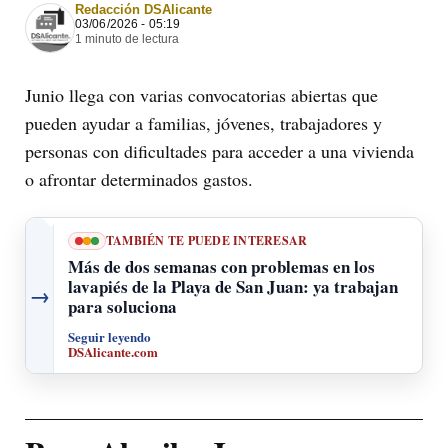
Redacción DSAlicante
03/06/2026 - 05:19
1 minuto de lectura
Junio llega con varias convocatorias abiertas que
pueden ayudar a familias, jóvenes, trabajadores y
personas con dificultades para acceder a una vivienda
o afrontar determinados gastos.
TAMBIÉN TE PUEDE INTERESAR
Más de dos semanas con problemas en los
lavapiés de la Playa de San Juan: ya trabajan
→
para soluciona
Seguir leyendo
DSAlicante.com