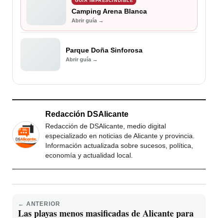
GUÍA IMPRESCINDIBLE
Camping Arena Blanca
Abrir guía →
Parque Doña Sinforosa
Abrir guía →
Redacción DSAlicante
Redacción de DSAlicante, medio digital
especializado en noticias de Alicante y provincia.
Información actualizada sobre sucesos, política,
economía y actualidad local.
← ANTERIOR
Las playas menos masificadas de Alicante para