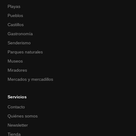
Playas
Pueblos
Castillos
Gastronomía
Senderismo
Parques naturales
Museos
Miradores
Mercados y mercadillos
Servicios
Contacto
Quiénes somos
Newsletter
Tienda