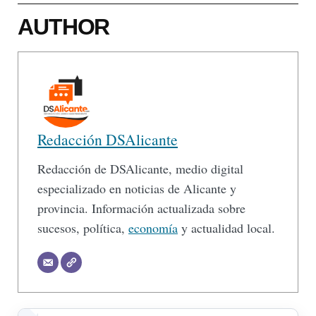
AUTHOR
Redacción DSAlicante
Redacción de DSAlicante, medio digital
especializado en noticias de Alicante y
provincia. Información actualizada sobre
sucesos, política,
economía
y actualidad local.