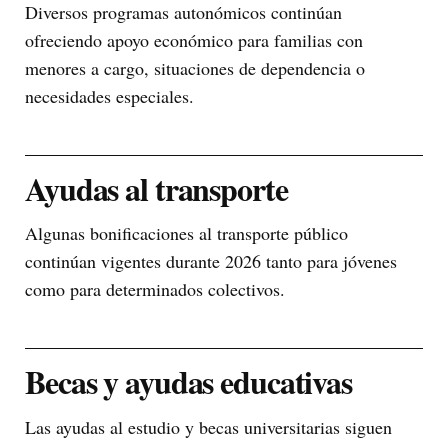
Diversos programas autonómicos continúan
ofreciendo apoyo económico para familias con
menores a cargo, situaciones de dependencia o
necesidades especiales.
Ayudas al transporte
Algunas bonificaciones al transporte público
continúan vigentes durante 2026 tanto para jóvenes
como para determinados colectivos.
Becas y ayudas educativas
Las ayudas al estudio y becas universitarias siguen