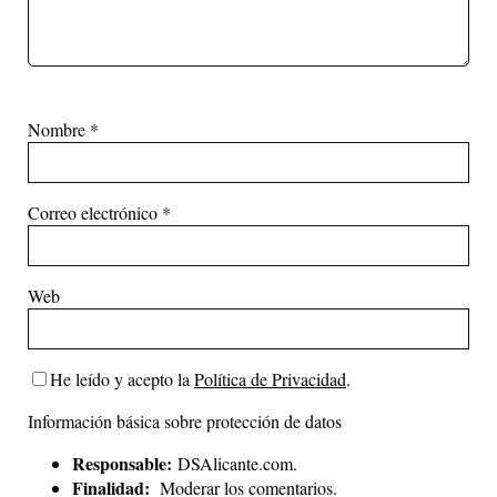
Nombre
*
Correo electrónico
*
Web
He leído y acepto la
Política de Privacidad
.
Información básica sobre protección de datos
Responsable:
DSAlicante.com.
Finalidad:
Moderar los comentarios.