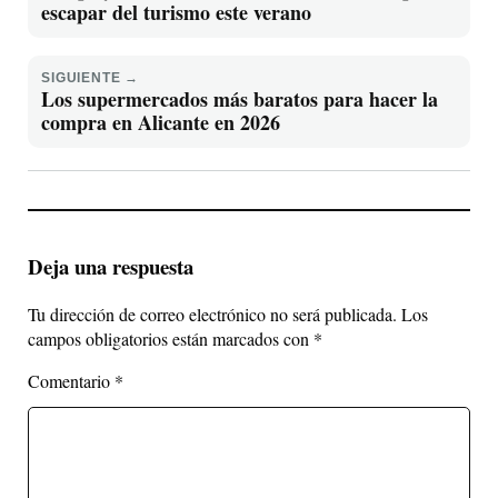
escapar del turismo este verano
SIGUIENTE →
Los supermercados más baratos para hacer la
compra en Alicante en 2026
Deja una respuesta
Tu dirección de correo electrónico no será publicada.
Los
campos obligatorios están marcados con
*
Comentario
*