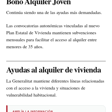
Bono Alquiler Joven
Continúa siendo una de las ayudas más demandadas.
Las convocatorias autonómicas vinculadas al nuevo
Plan Estatal de Vivienda mantienen subvenciones
mensuales para facilitar el acceso al alquiler entre
menores de 35 años.
Ayudas al alquiler de vivienda
La Generalitat mantiene diferentes líneas relacionadas
con el acceso a la vivienda y situaciones de
vulnerabilidad habitacional.
AMPLÍA LA INFORMACIÓN