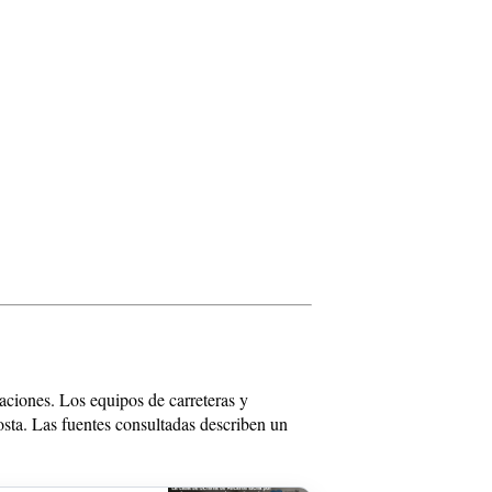
aciones. Los equipos de carreteras y
osta. Las fuentes consultadas describen un