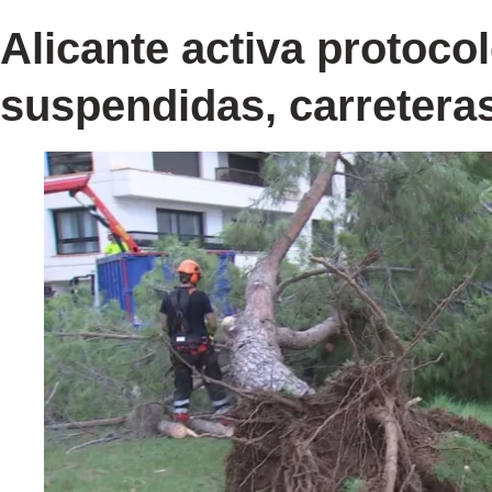
Alicante activa protoco
suspendidas, carreteras