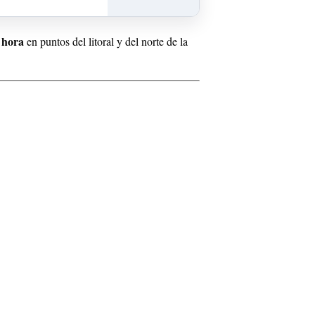
 hora
en puntos del litoral y del norte de la