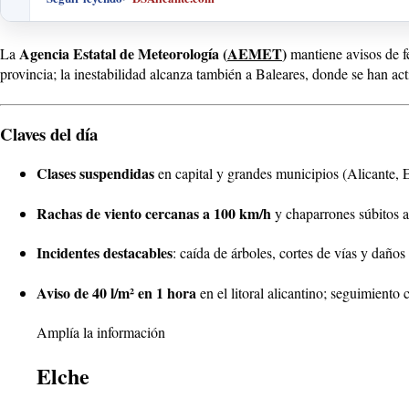
Agencia Estatal de Meteorología (
AEMET
)
La
mantiene avisos de f
provincia; la inestabilidad alcanza también a Baleares, donde se han a
Claves del día
Clases suspendidas
en capital y grandes municipios (Alicante, 
Rachas de viento cercanas a 100 km/h
y chaparrones súbitos a
Incidentes destacables
: caída de árboles, cortes de vías y daños
Aviso de 40 l/m² en 1 hora
en el litoral alicantino; seguimiento
Amplía la información
Elche