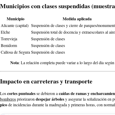
Municipios con clases suspendidas (muestra
Municipio
Medida aplicada
Alicante (capital)
Suspensión de clases y cierre de parques/monument
Elche
Suspensión total de docencia y extraescolares al aire
Torrevieja
Suspensión de clases
Benidorm
Suspensión de clases
Callosa de Segura
Suspensión de clases
Nota
: La relación completa puede variar a lo largo del día segú
Impacto en carreteras y transporte
cortes puntuales
caídas de ramas y encharcamien
Los
se debieron a
despejar árboles
bomberos
priorizaron
y asegurar la señalización en p
pico
de incidencias durante la madrugada y primeras horas, con normali