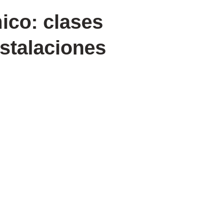
ico: clases
stalaciones