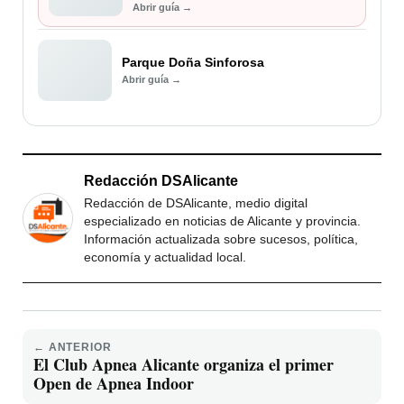
Abrir guía →
Parque Doña Sinforosa
Abrir guía →
Redacción DSAlicante
Redacción de DSAlicante, medio digital
especializado en noticias de Alicante y provincia.
Información actualizada sobre sucesos, política,
economía y actualidad local.
← ANTERIOR
El Club Apnea Alicante organiza el primer
Open de Apnea Indoor