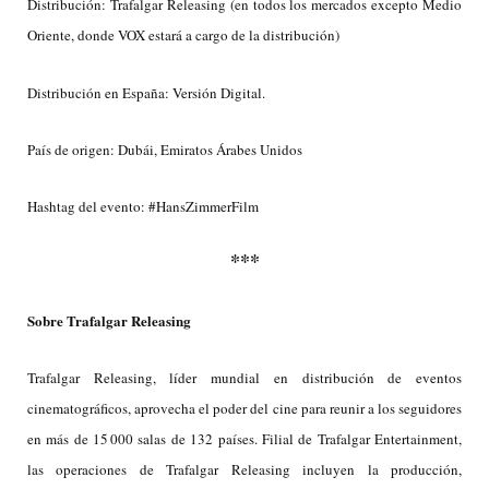
Distribución: Trafalgar Releasing
(en todos los mercados excepto Medio
Oriente, donde VOX estará a cargo de la distribución)
Distribución en España: Versión Digital.
País de origen: Dubái, Emiratos Árabes Unidos
Hashtag del evento: #HansZimmerFilm
***
Sobre Trafalgar Releasing
Trafalgar Releasing, líder mundial en distribución de eventos
cinematográficos, aprovecha el poder del cine para reunir a los seguidores
en más de 15 000 salas de 132 países. Filial de Trafalgar Entertainment,
las operaciones de Trafalgar Releasing incluyen la producción,