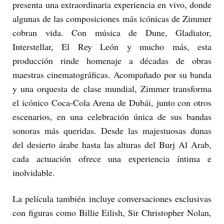
presenta una extraordinaria experiencia en vivo, donde
algunas de las composiciones más icónicas de Zimmer
cobran vida. Con música de Dune, Gladiator,
Interstellar, El Rey León y mucho más, esta
producción rinde homenaje a décadas de obras
maestras cinematográficas. Acompañado por su banda
y una orquesta de clase mundial, Zimmer transforma
el icónico Coca-Cola Arena de Dubái, junto con otros
escenarios, en una celebración única de sus bandas
sonoras más queridas. Desde las majestuosas dunas
del desierto árabe hasta las alturas del Burj Al Arab,
cada actuación ofrece una experiencia íntima e
inolvidable.
La película también incluye conversaciones exclusivas
con figuras como Billie Eilish, Sir Christopher Nolan,