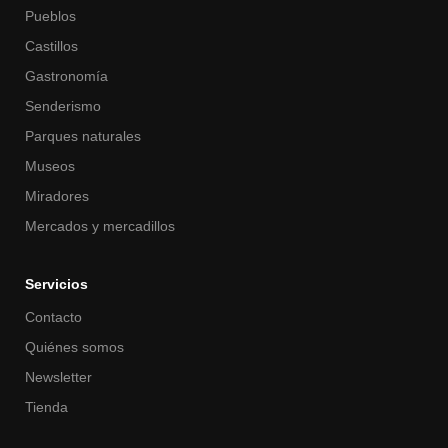
Pueblos
Castillos
Gastronomía
Senderismo
Parques naturales
Museos
Miradores
Mercados y mercadillos
Servicios
Contacto
Quiénes somos
Newsletter
Tienda