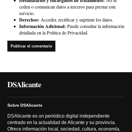
Destinatarios y encargados de tratamiento:
No se
ceden o comunican datos a terceros para prestar este
servicio.
Derechos:
Acceder, rectificar y suprimir los datos.
Información Adicional:
Puede consultar la información
detallada en la
Política de Privacidad
.
DSAlicante
Sobre DSAlicante
DSAlicante es un periódico digital independiente
centrado en la actualidad de Alicante y su provincia.
Ofrece información local, sociedad, cultura, economía,