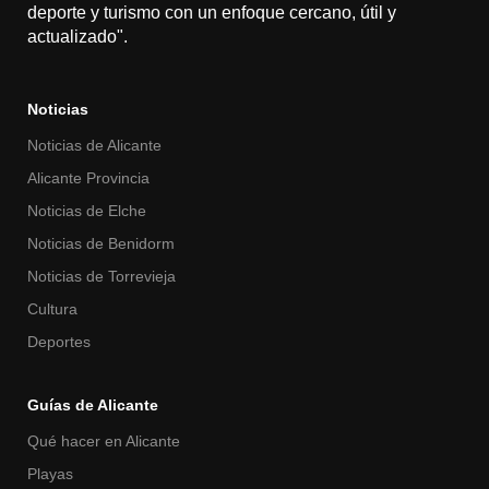
deporte y turismo con un enfoque cercano, útil y
actualizado".
Noticias
Noticias de Alicante
Alicante Provincia
Noticias de Elche
Noticias de Benidorm
Noticias de Torrevieja
Cultura
Deportes
Guías de Alicante
Qué hacer en Alicante
Playas