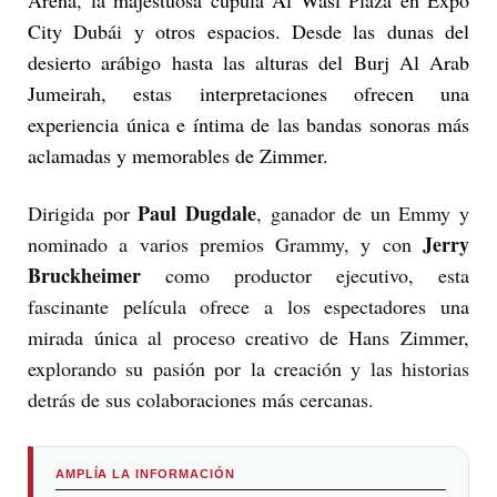
City Dubái y otros espacios. Desde las dunas del
desierto arábigo hasta las alturas del Burj Al Arab
Jumeirah, estas interpretaciones ofrecen una
experiencia única e íntima de las bandas sonoras más
aclamadas y memorables de Zimmer.
Paul Dugdale
Dirigida por
, ganador de un Emmy y
Jerry
nominado a varios premios Grammy, y con
Bruckheimer
como productor ejecutivo, esta
fascinante película ofrece a los espectadores una
mirada única al proceso creativo de Hans Zimmer,
explorando su pasión por la creación y las historias
detrás de sus colaboraciones más cercanas.
AMPLÍA LA INFORMACIÓN