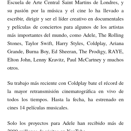
Escuela de Arte Central Saint Martins de Londres, y
su pasión por la música y el cine lo ha llevado a
escribir, dirigir y ser el líder creativo en documentales
y películas de conciertos para algunos de los artistas
más importantes del mundo, como Adele, The Rolling
Stones, Taylor Swift, Harry Styles, Coldplay, Ariana
Grande, Burna Boy, Ed Sheeran, The Prodigy, RAYE,
Elton John, Lenny Kravitz, Paul McCartney y muchos
otros.
Su trabajo más reciente con Coldplay bate el récord de
la mayor retransmisión cinematográfica en vivo de
todos los tiempos. Hasta la fecha, ha estrenado en
cines 14 películas musicales.
Solo los proyectos para Adele han recibido más de
2000 millones de visitas en YouTube.