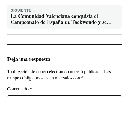
SIGUIENTE →
La Comunidad Valenciana conquista el
Campeonato de España de Taekwondo y se
proclama campeona
Deja una respuesta
Tu dirección de correo electrónico no será publicada.
Los
campos obligatorios están marcados con
*
Comentario
*