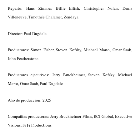
Reparto: Hans Zimmer, Billie Eilish, Christopher Nolan, Denis
Villeneuve, Timothée Chalamet, Zendaya
Director: Paul Dugdale
Productores: Simon Fisher, Steven Kofsky, Michael Marto, Omar Saab,
John Featherstone
Productores ejecutivos: Jerry Bruckheimer, Steven Kofsky, Michael
Marto, Omar Saab, Paul Dugdale
Año de producción: 2025
Compañías productoras: Jerry Bruckheimer Films, RCI Global, Executive
Visions, Si Fi Productions