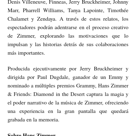
Denis Villeneuve, Finneas, Jerry Bruckheimer, Johnny
Marr, Pharrell Williams, Tanya Lapointe, Timothée
Chalamet y Zendaya. A través de estos relatos, los
espectadores podrán adentrarse en el proceso creativo
de Zimmer, explorando las motivaciones que lo
impulsan y las historias detrás de sus colaboraciones
más importantes.
Producida ejecutivamente por Jerry Bruckheimer y
dirigida por Paul Dugdale, ganador de un Emmy y
nominado a múltiples premios Grammy, Hans Zimmer
& Friends: Diamond in the Desert captura la magia y
el poder narrativo de la música de Zimmer, ofreciendo
una experiencia en la gran pantalla que quedará
grabada en la memoria.
Sobre Hans Zimmer