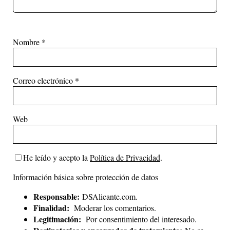
Nombre
*
Correo electrónico
*
Web
He leído y acepto la
Política de Privacidad
.
Información básica sobre protección de datos
Responsable:
DSAlicante.com.
Finalidad:
Moderar los comentarios.
Legitimación:
Por consentimiento del interesado.