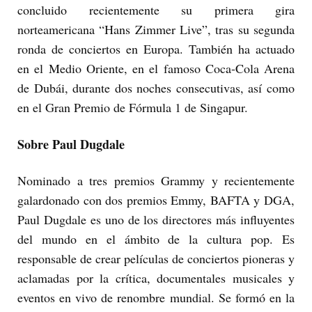
concluido recientemente su primera gira
norteamericana “Hans Zimmer Live”, tras su segunda
ronda de conciertos en Europa. También ha actuado
en el Medio Oriente, en el famoso Coca-Cola Arena
de Dubái, durante dos noches consecutivas, así como
en el Gran Premio de Fórmula 1 de Singapur.
Sobre Paul Dugdale
Nominado a tres premios Grammy y recientemente
galardonado con dos premios Emmy, BAFTA y DGA,
Paul Dugdale es uno de los directores más influyentes
del mundo en el ámbito de la cultura pop. Es
responsable de crear películas de conciertos pioneras y
aclamadas por la crítica, documentales musicales y
eventos en vivo de renombre mundial. Se formó en la