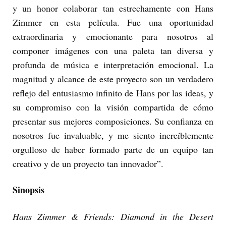
y un honor colaborar tan estrechamente con Hans
Zimmer en esta película. Fue una oportunidad
extraordinaria y emocionante para nosotros al
componer imágenes con una paleta tan diversa y
profunda de música e interpretación emocional. La
magnitud y alcance de este proyecto son un verdadero
reflejo del entusiasmo infinito de Hans por las ideas, y
su compromiso con la visión compartida de cómo
presentar sus mejores composiciones. Su confianza en
nosotros fue invaluable, y me siento increíblemente
orgulloso de haber formado parte de un equipo tan
creativo y de un proyecto tan innovador”.
Sinopsis
Hans Zimmer & Friends: Diamond in the Desert