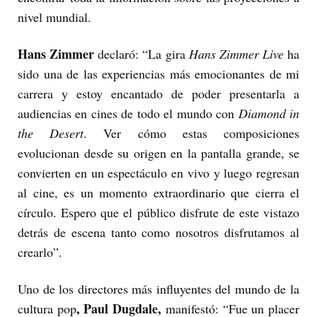
nivel mundial
.
Hans Zimmer
declaró: “La gira
Hans Zimmer Live
ha
sido una de las experiencias más emocionantes de mi
carrera y estoy encantado de poder presentarla a
audiencias en cines de todo el mundo con
Diamond in
the Desert
. Ver cómo estas composiciones
evolucionan desde su origen en la pantalla grande, se
convierten en un espectáculo en vivo y luego regresan
al cine, es un momento extraordinario que cierra el
círculo. Espero que el público disfrute de este vistazo
detrás de escena tanto como nosotros disfrutamos al
crearlo”.
Uno de los directores más influyentes del mundo de la
, Paul Dugdale,
cultura pop
manifestó: “Fue un placer