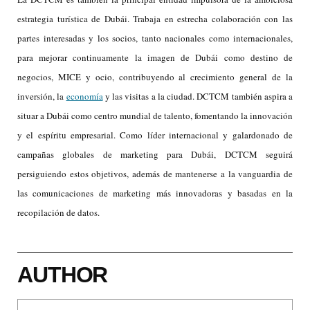
estrategia turística de Dubái. Trabaja en estrecha colaboración con las
partes interesadas y los socios, tanto nacionales como internacionales,
para mejorar continuamente la imagen de Dubái como destino de
negocios, MICE y ocio, contribuyendo al crecimiento general de la
inversión, la
economía
y las visitas a la ciudad. DCTCM también aspira a
situar a Dubái como centro mundial de talento, fomentando la innovación
y el espíritu empresarial. Como líder internacional y galardonado de
campañas globales de marketing para Dubái, DCTCM seguirá
persiguiendo estos objetivos, además de mantenerse a la vanguardia de
las comunicaciones de marketing más innovadoras y basadas en la
recopilación de datos.
AUTHOR