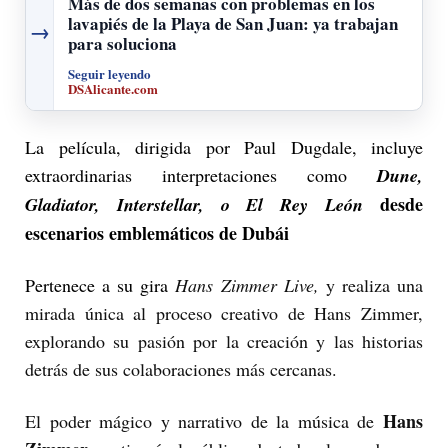
Más de dos semanas con problemas en los
lavapiés de la Playa de San Juan: ya trabajan
→
para soluciona
Seguir leyendo
DSAlicante.com
La película, dirigida por Paul Dugdale,
incluye
extraordinarias interpretaciones como
Dune,
desde
Gladiator, Interstellar, o El Rey León
escenarios emblemáticos de Dubái
Pertenece a su gira
Hans Zimmer Live,
y realiza
una
mirada única al proceso creativo de Hans Zimmer,
explorando su pasión por la creación y las historias
detrás de sus colaboraciones más cercanas.
Hans
El poder mágico y narrativo de la música de