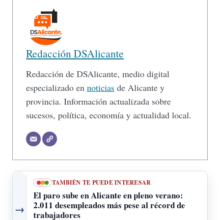
Redacción DSAlicante
Redacción de DSAlicante, medio digital
especializado en
noticias
de Alicante y
provincia. Información actualizada sobre
sucesos, política, economía y actualidad local.
TAMBIÉN TE PUEDE INTERESAR
El paro sube en Alicante en pleno verano:
2.011 desempleados más pese al récord de
→
trabajadores