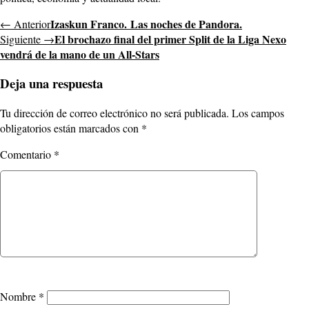
Izaskun Franco. Las noches de Pandora.
← Anterior
El brochazo final del primer Split de la Liga Nexo
Siguiente →
vendrá de la mano de un All-Stars
Deja una respuesta
Tu dirección de correo electrónico no será publicada.
Los campos
obligatorios están marcados con
*
Comentario
*
Nombre
*