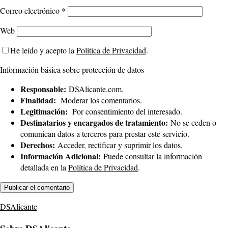
Correo electrónico
*
Web
He leído y acepto la
Política de Privacidad
.
Información básica sobre protección de datos
Responsable:
DSAlicante.com.
Finalidad:
Moderar los comentarios.
Legitimación:
Por consentimiento del interesado.
Destinatarios y encargados de tratamiento:
No se ceden o
comunican datos a terceros para prestar este servicio.
Derechos:
Acceder, rectificar y suprimir los datos.
Información Adicional:
Puede consultar la información
detallada en la
Política de Privacidad
.
DSAlicante