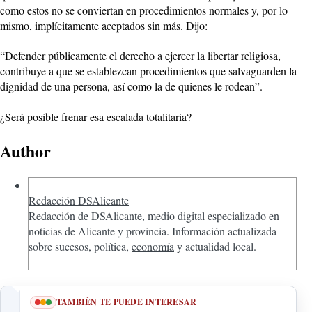
como estos no se conviertan en procedimientos normales y, por lo
mismo, implícitamente aceptados sin más. Dijo:
“Defender públicamente el derecho a ejercer la libertar religiosa,
contribuye a que se establezcan procedimientos que salvaguarden la
dignidad de una persona, así como la de quienes le rodean”.
¿Será posible frenar esa escalada totalitaria?
Author
Redacción DSAlicante
Redacción de DSAlicante, medio digital especializado en
noticias de Alicante y provincia. Información actualizada
sobre sucesos, política,
economía
y actualidad local.
TAMBIÉN TE PUEDE INTERESAR