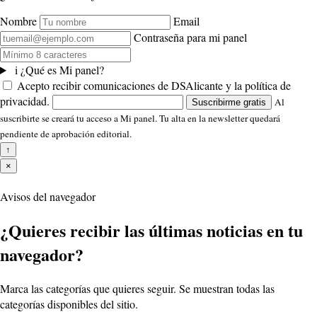
Nombre
Email
Contraseña para mi panel
i
¿Qué es Mi panel?
Acepto recibir comunicaciones de DSAlicante y la política de
privacidad.
Al
Suscribirme gratis
suscribirte se creará tu acceso a Mi panel. Tu alta en la newsletter quedará
pendiente de aprobación editorial.
↑
×
Avisos del navegador
¿Quieres recibir las últimas noticias en tu
navegador?
Marca las categorías que quieres seguir. Se muestran todas las
categorías disponibles del sitio.