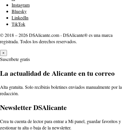
Instagram
Bluesky
LinkedIn
TikTok
© 2018 – 2026 DSAlicante.com - DSAlicante® es una marca
registrada. Todos los derechos reservados.
×
Suscríbete gratis
La actualidad de Alicante en tu correo
Alta gratuita. Solo recibirás boletines enviados manualmente por la
redacción.
Newsletter DSAlicante
Crea tu cuenta de lector para entrar a Mi panel, guardar favoritos y
gestionar tu alta o baja de la newsletter.