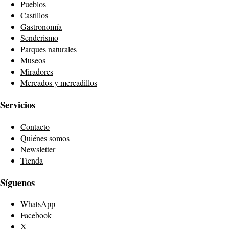
Pueblos
Castillos
Gastronomía
Senderismo
Parques naturales
Museos
Miradores
Mercados y mercadillos
Servicios
Contacto
Quiénes somos
Newsletter
Tienda
Síguenos
WhatsApp
Facebook
X