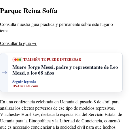
Parque Reina Sofía
Consulta nuestra guía práctica y permanente sobre este lugar o
tema.
Consultar la guía
→
TAMBIÉN TE PUEDE INTERESAR
Muere Jorge Messi, padre y representante de Leo
→
Messi, a los 68 años
Seguir leyendo
DSAlicante.com
En una conferencia celebrada en Ucrania el pasado 8 de abril para
analizar los efectos perversos de ese tipo de modelos represivos,
Viacheslav Horshkov, destacado especialista del Servicio Estatal de
Ucrania para la Etnopolítica y la Libertad de Conciencia, comentó
que es necesario concienciar a la sociedad civil para que hechos