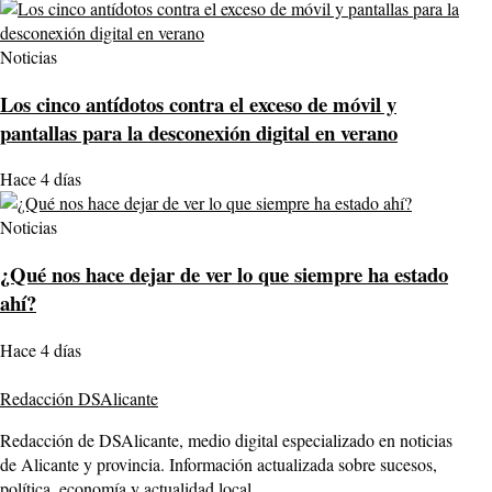
Noticias
Los cinco antídotos contra el exceso de móvil y
pantallas para la desconexión digital en verano
Hace 4 días
Noticias
¿Qué nos hace dejar de ver lo que siempre ha estado
ahí?
Hace 4 días
Redacción DSAlicante
Redacción de DSAlicante, medio digital especializado en noticias
de Alicante y provincia. Información actualizada sobre sucesos,
política, economía y actualidad local.