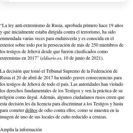
“La ley anti-extremismo de Rusia, aprobada primero hace 19 años
y que inicialmente estaba dirigida contra el terrorismo, ha sido
enmendada varias veces para endurecerla y es conocida en el
exterior sobre todo por la persecución de más de 250 miembros de
los testigos de Jehová desde que fueron clasificados como
extremistas en 2017” (
eldiario.es
, 10 de junio de 2021).
La decisión que tomó el Tribunal Supremo de la Federación de
Rusia el 20 de abril de 2017 ha tenido graves consecuencias para
los testigos de Jehová de todo el país. Las autoridades han violado
los derechos fundamentales de los Testigos y ven la práctica de su
religión como ilegal. Además, algunos ciudadanos rusos creen que
esta decisión les da licencia para discriminar a los Testigos y hasta
para cometer
delitos
de odio contra ellos, como se muestra en la
imagen de uno de sus locales de culto reducido a cenizas.
Amplía la información