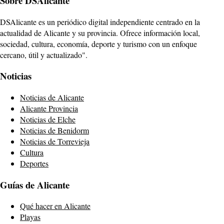
Sobre DSAlicante
DSAlicante es un periódico digital independiente centrado en la
actualidad de Alicante y su provincia. Ofrece información local,
sociedad, cultura, economía, deporte y turismo con un enfoque
cercano, útil y actualizado".
Noticias
Noticias de Alicante
Alicante Provincia
Noticias de Elche
Noticias de Benidorm
Noticias de Torrevieja
Cultura
Deportes
Guías de Alicante
Qué hacer en Alicante
Playas