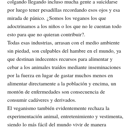
colgando llegando incluso mucha gente a suicidarse
por luego tener pesadillas recordando esos ojos y esa
mirada de pánico. ¿Somos los veganos los que
adoctrinamos a los niños o los que no le cuentan todo
esto para que no quieran contribuir?.
Todas esas industrias, arrasan con el medio ambiente
sin piedad, son culpables del hambre en el mundo, ya
que destinan indecentes recursos para alimentar y
cebar a los animales traídos mediante inseminaciones
por la fuerza en lugar de gastar muchos menos en
alimentar directamente a la población y encima, un
montón de enfermedades son consecuencia de
consumir cadáveres y derivados.
El veganismo también evidentemente rechaza la
experimentación animal, entretenimiento y vestimenta,
siendo lo más fácil del mundo vivir de manera