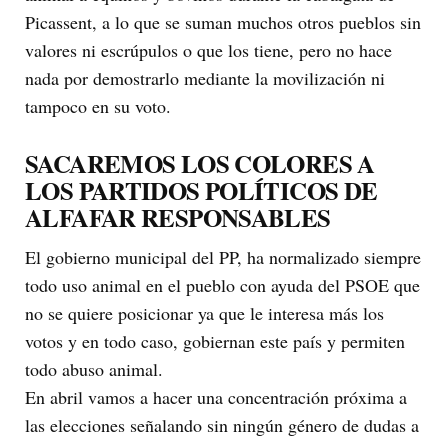
Picassent, a lo que se suman muchos otros pueblos sin
valores ni escrúpulos o que los tiene, pero no hace
nada por demostrarlo mediante la movilización ni
tampoco en su voto.
SACAREMOS LOS COLORES A
LOS PARTIDOS POLÍTICOS DE
ALFAFAR RESPONSABLES
El gobierno municipal del PP, ha normalizado siempre
todo uso animal en el pueblo con ayuda del PSOE que
no se quiere posicionar ya que le interesa más los
votos y en todo caso, gobiernan este país y permiten
todo abuso animal.
En abril vamos a hacer una concentración próxima a
las elecciones señalando sin ningún género de dudas a