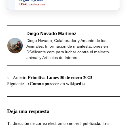
DSAlicante.com
Diego Nevado Martinez
Diego Nevado, Colaborador y Amante de los
Animales, Información de manifestaciones en
DSAlicante.com para luchar contra el maltrato
animal y Artículos de Interés.
Primitiva Lunes 30 de enero 2023
← Anterior
Como aparecer en wikipedia
Siguiente →
Deja una respuesta
Tu dirección de correo electrónico no será publicada.
Los