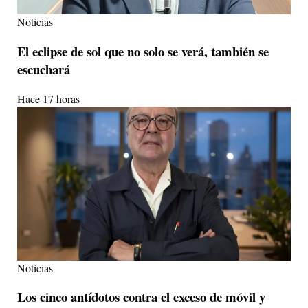
Noticias
El eclipse de sol que no solo se verá, también se
escuchará
Hace 17 horas
Noticias
Los cinco antídotos contra el exceso de móvil y