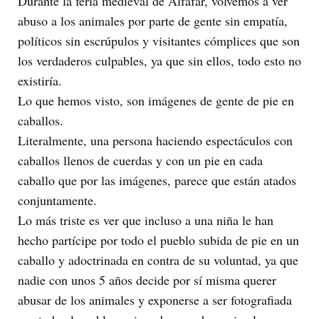
Durante la feria medieval de Alfafar, volvemos a ver
abuso a los animales por parte de gente sin empatía,
políticos sin escrúpulos y visitantes cómplices que son
los verdaderos culpables, ya que sin ellos, todo esto no
existiría.
Lo que hemos visto, son imágenes de gente de pie en
caballos.
Literalmente, una persona haciendo espectáculos con
caballos llenos de cuerdas y con un pie en cada
caballo que por las imágenes, parece que están atados
conjuntamente.
Lo más triste es ver que incluso a una niña le han
hecho partícipe por todo el pueblo subida de pie en un
caballo y adoctrinada en contra de su voluntad, ya que
nadie con unos 5 años decide por sí misma querer
abusar de los animales y exponerse a ser fotografiada