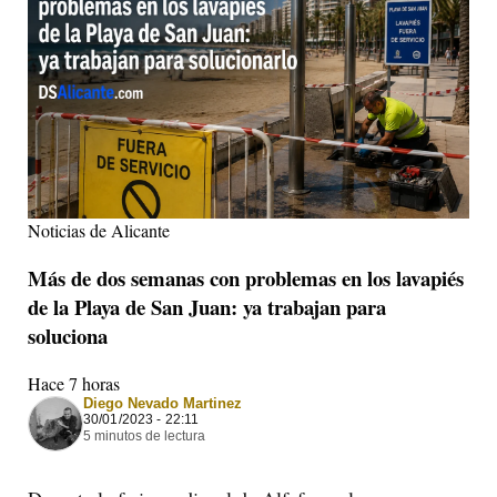
Noticias de Alicante
Más de dos semanas con problemas en los lavapiés
de la Playa de San Juan: ya trabajan para
soluciona
Hace 7 horas
Diego Nevado Martinez
30/01/2023 - 22:11
5 minutos de lectura