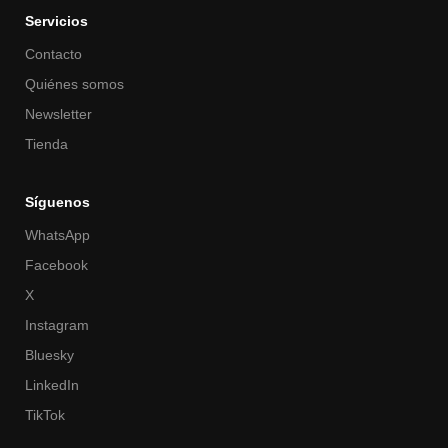
Servicios
Contacto
Quiénes somos
Newsletter
Tienda
Síguenos
WhatsApp
Facebook
X
Instagram
Bluesky
LinkedIn
TikTok