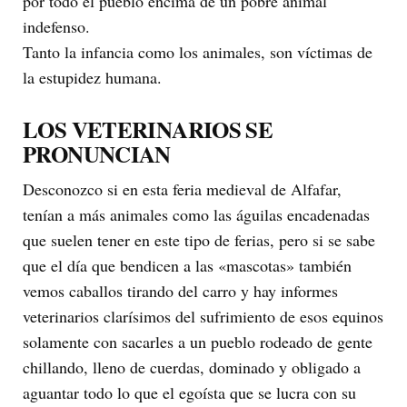
por todo el pueblo encima de un pobre animal
indefenso.
Tanto la infancia como los animales, son víctimas de
la estupidez humana.
LOS VETERINARIOS SE
PRONUNCIAN
Desconozco si en esta feria medieval de Alfafar,
tenían a más animales como las águilas encadenadas
que suelen tener en este tipo de ferias, pero si se sabe
que el día que bendicen a las «mascotas» también
vemos caballos tirando del carro y hay informes
veterinarios clarísimos del sufrimiento de esos equinos
solamente con sacarles a un pueblo rodeado de gente
chillando, lleno de cuerdas, dominado y obligado a
aguantar todo lo que el egoísta que se lucra con su