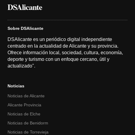
DSAlicante
Sobre DSAlicante
DSAlicante es un periódico digital independiente
centrado en la actualidad de Alicante y su provincia.
Ofrece información local, sociedad, cultura, economía,
deporte y turismo con un enfoque cercano, útil y
actualizado".
Noticias
Noticias de Alicante
Alicante Provincia
Noticias de Elche
Noticias de Benidorm
Noticias de Torrevieja