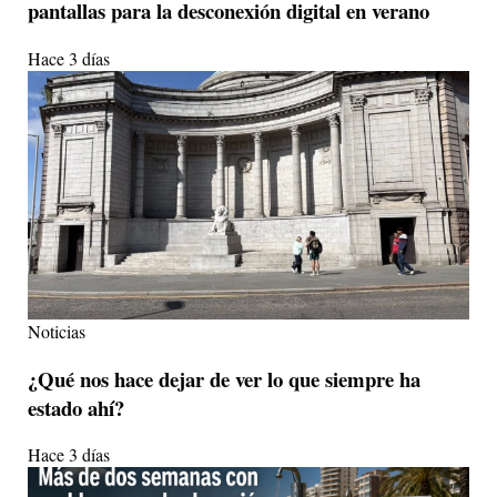
pantallas para la desconexión digital en verano
Hace 3 días
Noticias
¿Qué nos hace dejar de ver lo que siempre ha
estado ahí?
Hace 3 días