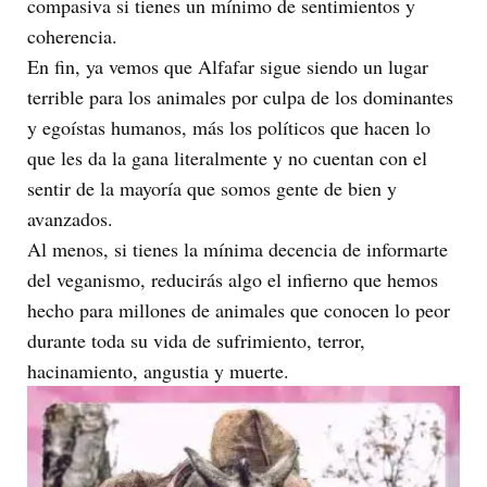
compasiva si tienes un mínimo de sentimientos y
coherencia.
En fin, ya vemos que Alfafar sigue siendo un lugar
terrible para los animales por culpa de los dominantes
y egoístas humanos, más los políticos que hacen lo
que les da la gana literalmente y no cuentan con el
sentir de la mayoría que somos gente de bien y
avanzados.
Al menos, si tienes la mínima decencia de informarte
del veganismo, reducirás algo el infierno que hemos
hecho para millones de animales que conocen lo peor
durante toda su vida de sufrimiento, terror,
hacinamiento, angustia y muerte.