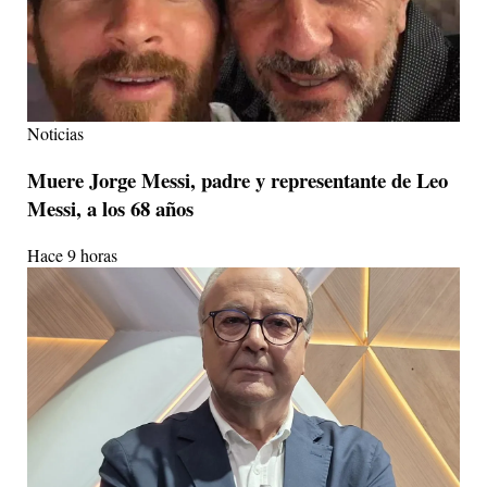
Noticias
Muere Jorge Messi, padre y representante de Leo
Messi, a los 68 años
Hace 9 horas