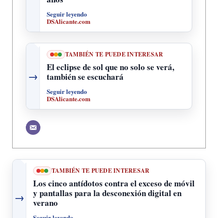
Seguir leyendo
DSAlicante.com
TAMBIÉN TE PUEDE INTERESAR
El eclipse de sol que no solo se verá,
→
también se escuchará
Seguir leyendo
DSAlicante.com
TAMBIÉN TE PUEDE INTERESAR
Los cinco antídotos contra el exceso de móvil
y pantallas para la desconexión digital en
→
verano
Seguir leyendo