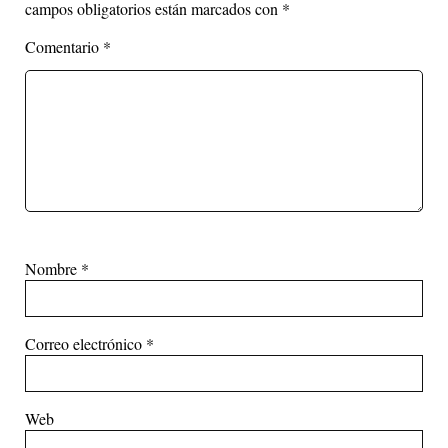
campos obligatorios están marcados con
*
Comentario
*
Nombre
*
Correo electrónico
*
Web