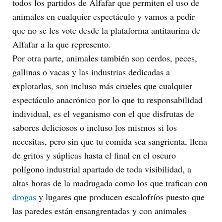
todos los partidos de Alfafar que permiten el uso de
animales en cualquier espectáculo y vamos a pedir
que no se les vote desde la plataforma antitaurina de
Alfafar a la que represento.
Por otra parte, animales también son cerdos, peces,
gallinas o vacas y las industrias dedicadas a
explotarlas, son incluso más crueles que cualquier
espectáculo anacrónico por lo que tu responsabilidad
individual, es el veganismo con el que disfrutas de
sabores deliciosos o incluso los mismos si los
necesitas, pero sin que tu comida sea sangrienta, llena
de gritos y súplicas hasta el final en el oscuro
polígono industrial apartado de toda visibilidad, a
altas horas de la madrugada como los que trafican con
drogas
y lugares que producen escalofríos puesto que
las paredes están ensangrentadas y con animales