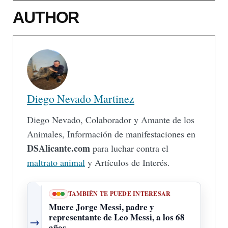
AUTHOR
Diego Nevado Martinez
Diego Nevado, Colaborador y Amante de los
Animales, Información de manifestaciones en
DSAlicante.com
para luchar contra el
maltrato animal
y Artículos de Interés.
TAMBIÉN TE PUEDE INTERESAR
Muere Jorge Messi, padre y
representante de Leo Messi, a los 68
→
años