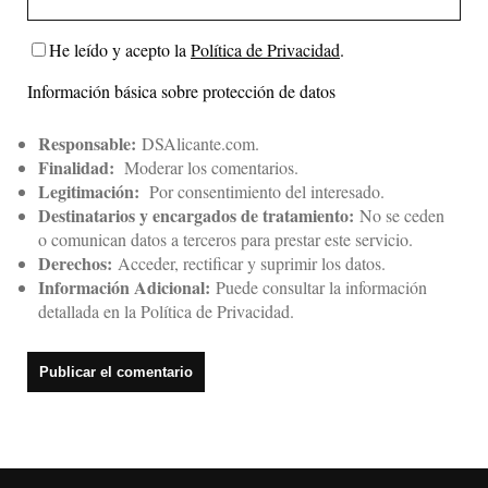
He leído y acepto la
Política de Privacidad
.
Información básica sobre protección de datos
Responsable:
DSAlicante.com.
Finalidad:
Moderar los comentarios.
Legitimación:
Por consentimiento del interesado.
Destinatarios y encargados de tratamiento:
No se ceden
o comunican datos a terceros para prestar este servicio.
Derechos:
Acceder, rectificar y suprimir los datos.
Información Adicional:
Puede consultar la información
detallada en la
Política de Privacidad
.