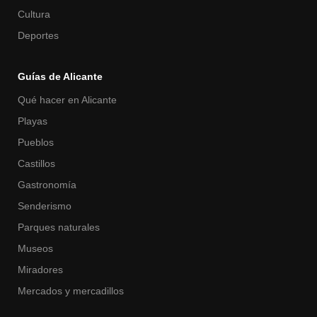
Cultura
Deportes
Guías de Alicante
Qué hacer en Alicante
Playas
Pueblos
Castillos
Gastronomía
Senderismo
Parques naturales
Museos
Miradores
Mercados y mercadillos