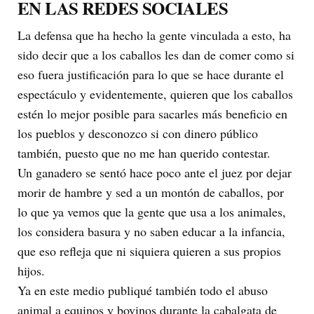
EN LAS REDES SOCIALES
La defensa que ha hecho la gente vinculada a esto, ha
sido decir que a los caballos les dan de comer como si
eso fuera justificación para lo que se hace durante el
espectáculo y evidentemente, quieren que los caballos
estén lo mejor posible para sacarles más beneficio en
los pueblos y desconozco si con dinero público
también, puesto que no me han querido contestar.
Un ganadero se sentó hace poco ante el juez por dejar
morir de hambre y sed a un montón de caballos, por
lo que ya vemos que la gente que usa a los animales,
los considera basura y no saben educar a la infancia,
que eso refleja que ni siquiera quieren a sus propios
hijos.
Ya en este medio publiqué también todo el abuso
animal a equinos y bovinos durante la cabalgata de