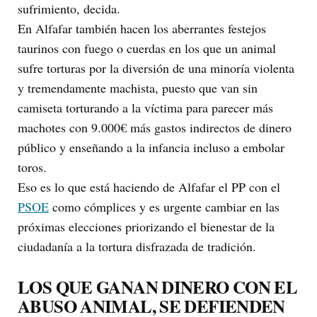
sufrimiento, decida.
En Alfafar también hacen los aberrantes festejos
taurinos con fuego o cuerdas en los que un animal
sufre torturas por la diversión de una minoría violenta
y tremendamente machista, puesto que van sin
camiseta torturando a la víctima para parecer más
machotes con 9.000€ más gastos indirectos de dinero
público y enseñando a la infancia incluso a embolar
toros.
Eso es lo que está haciendo de Alfafar el PP con el
PSOE
como cómplices y es urgente cambiar en las
próximas elecciones priorizando el bienestar de la
ciudadanía a la tortura disfrazada de tradición.
LOS QUE GANAN DINERO CON EL
ABUSO ANIMAL, SE DEFIENDEN