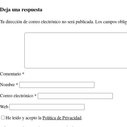
Deja una respuesta
Tu dirección de correo electrónico no será publicada.
Los campos oblig
Comentario
*
Nombre
*
Correo electrónico
*
Web
He leído y acepto la
Política de Privacidad
.