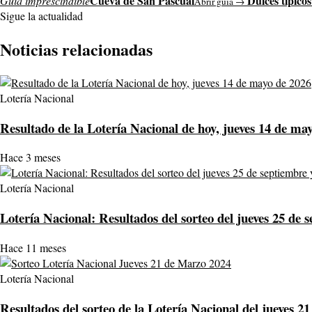
Cueva de San Pascual
Dulces típicos
Guía imprescindible
Abrir guía →
Sigue la actualidad
Noticias relacionadas
Lotería Nacional
Resultado de la Lotería Nacional de hoy, jueves 14 de ma
Hace 3 meses
Lotería Nacional
Lotería Nacional: Resultados del sorteo del jueves 25 de 
Hace 11 meses
Lotería Nacional
Resultados del sorteo de la Lotería Nacional del jueves 2