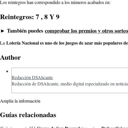
Los reintegros han correspondido a los números acabados en:
Reintegros: 7 , 8 Y 9
► También puedes
comprobar los premios y otros sorteo
Lotería Nacional es uno de los juegos de azar más populares d
La
Author
Redacción DSAlicante
Redacción de DSAlicante, medio digital especializado en noticias
Amplía la información
Guías relacionadas