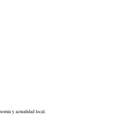
nomía y actualidad local.