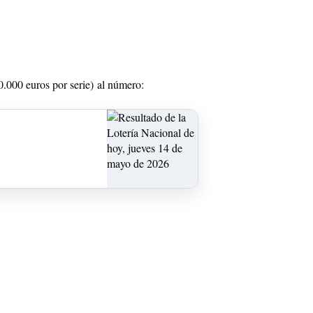
.000 euros por serie) al número: