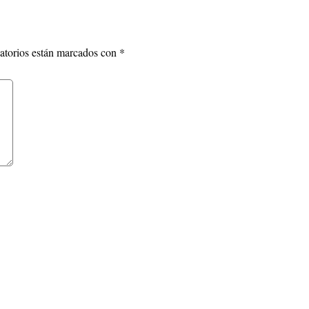
atorios están marcados con
*