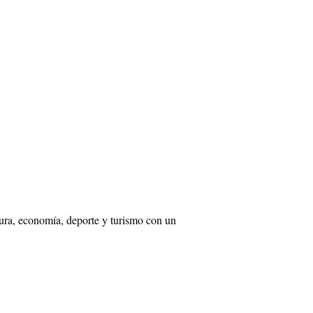
tura, economía, deporte y turismo con un