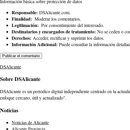
Información básica sobre protección de datos
Responsable:
DSAlicante.com.
Finalidad:
Moderar los comentarios.
Legitimación:
Por consentimiento del interesado.
Destinatarios y encargados de tratamiento:
No se ceden o comu
Derechos:
Acceder, rectificar y suprimir los datos.
Información Adicional:
Puede consultar la información detalla
DSAlicante
Sobre DSAlicante
DSAlicante es un periódico digital independiente centrado en la actuali
enfoque cercano, útil y actualizado".
Noticias
Noticias de Alicante
Alicante Provincia