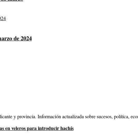
 marzo de 2024
cante y provincia. Información actualizada sobre sucesos, política, eco
s en veleros para introducir hachís