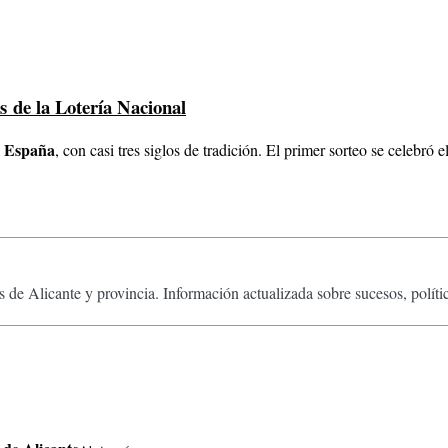
s de la Lotería Nacional
e España
, con casi tres siglos de tradición. El primer sorteo se celebró
 de Alicante y provincia. Información actualizada sobre sucesos, políti