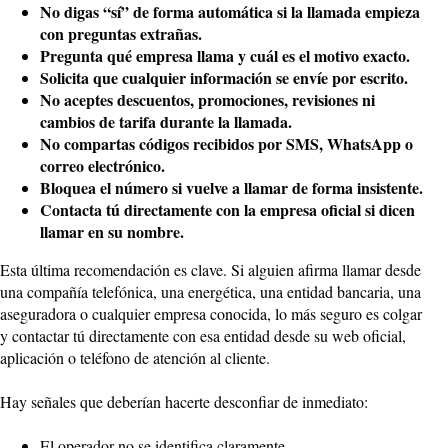
No digas “sí” de forma automática si la llamada empieza
con preguntas extrañas.
Pregunta qué empresa llama y cuál es el motivo exacto.
Solicita que cualquier información se envíe por escrito.
No aceptes descuentos, promociones, revisiones ni
cambios de tarifa durante la llamada.
No compartas códigos recibidos por SMS, WhatsApp o
correo electrónico.
Bloquea el número si vuelve a llamar de forma insistente.
Contacta tú directamente con la empresa oficial si dicen
llamar en su nombre.
Esta última recomendación es clave. Si alguien afirma llamar desde
una compañía telefónica, una energética, una entidad bancaria, una
aseguradora o cualquier empresa conocida, lo más seguro es colgar
y contactar tú directamente con esa entidad desde su web oficial,
aplicación o teléfono de atención al cliente.
Hay señales que deberían hacerte desconfiar de inmediato:
El operador no se identifica claramente.