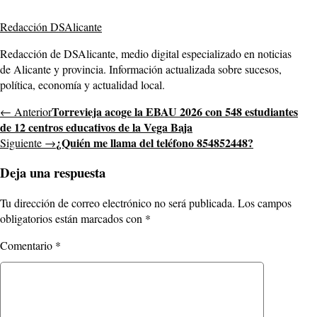
Redacción DSAlicante
Redacción de DSAlicante, medio digital especializado en noticias
de Alicante y provincia. Información actualizada sobre sucesos,
política, economía y actualidad local.
Torrevieja acoge la EBAU 2026 con 548 estudiantes
← Anterior
de 12 centros educativos de la Vega Baja
¿Quién me llama del teléfono 854852448?
Siguiente →
Deja una respuesta
Tu dirección de correo electrónico no será publicada.
Los campos
obligatorios están marcados con
*
Comentario
*