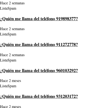
Hace 2 semanas
ListaSpam
¿Quién me llama del teléfono 919898377?
Hace 2 semanas
ListaSpam
¿Quién me llama del teléfono 911272778?
Hace 2 semanas
ListaSpam
¿Quién me llama del teléfono 960103292?
Hace 2 meses
ListaSpam
¿Quién me llama del teléfono 931203172?
Hace 2 meses