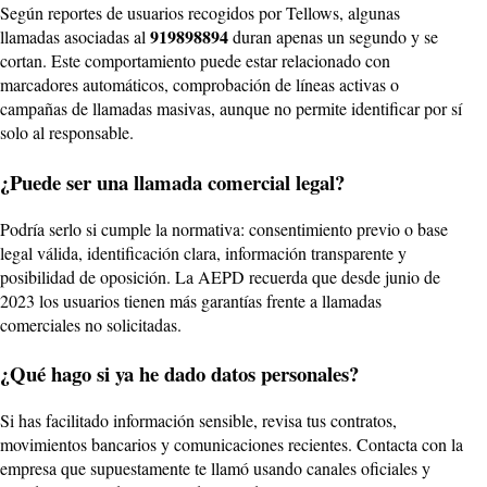
Según reportes de usuarios recogidos por Tellows, algunas
919898894
llamadas asociadas al
duran apenas un segundo y se
cortan. Este comportamiento puede estar relacionado con
marcadores automáticos, comprobación de líneas activas o
campañas de llamadas masivas, aunque no permite identificar por sí
solo al responsable.
¿Puede ser una llamada comercial legal?
Podría serlo si cumple la normativa: consentimiento previo o base
legal válida, identificación clara, información transparente y
posibilidad de oposición. La AEPD recuerda que desde junio de
2023 los usuarios tienen más garantías frente a llamadas
comerciales no solicitadas.
¿Qué hago si ya he dado datos personales?
Si has facilitado información sensible, revisa tus contratos,
movimientos bancarios y comunicaciones recientes. Contacta con la
empresa que supuestamente te llamó usando canales oficiales y