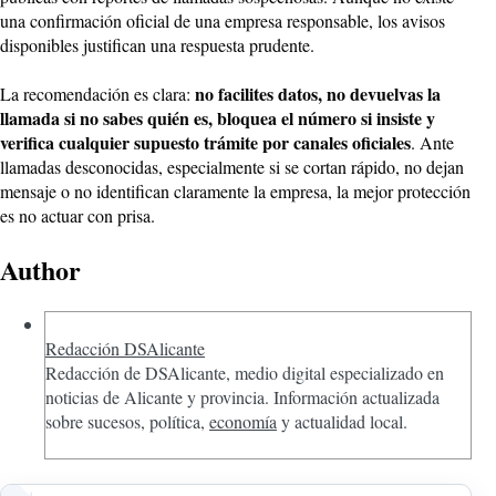
una confirmación oficial de una empresa responsable, los avisos
disponibles justifican una respuesta prudente.
no facilites datos, no devuelvas la
La recomendación es clara:
llamada si no sabes quién es, bloquea el número si insiste y
verifica cualquier supuesto trámite por canales oficiales
. Ante
llamadas desconocidas, especialmente si se cortan rápido, no dejan
mensaje o no identifican claramente la empresa, la mejor protección
es no actuar con prisa.
Author
Redacción DSAlicante
Redacción de DSAlicante, medio digital especializado en
noticias de Alicante y provincia. Información actualizada
sobre sucesos, política,
economía
y actualidad local.