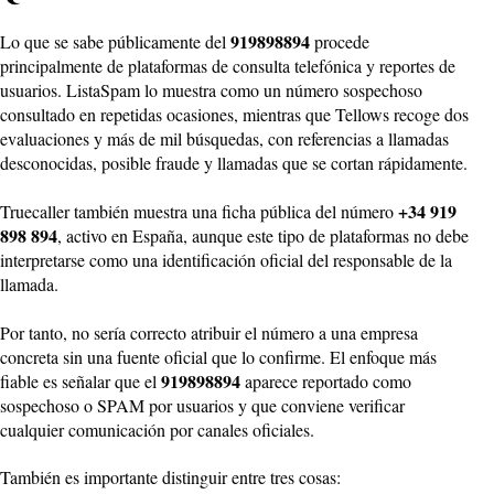
919898894
Lo que se sabe públicamente del
procede
principalmente de plataformas de consulta telefónica y reportes de
usuarios. ListaSpam lo muestra como un número sospechoso
consultado en repetidas ocasiones, mientras que Tellows recoge dos
evaluaciones y más de mil búsquedas, con referencias a llamadas
desconocidas, posible fraude y llamadas que se cortan rápidamente.
+34 919
Truecaller también muestra una ficha pública del número
898 894
, activo en España, aunque este tipo de plataformas no debe
interpretarse como una identificación oficial del responsable de la
llamada.
Por tanto, no sería correcto atribuir el número a una empresa
concreta sin una fuente oficial que lo confirme. El enfoque más
919898894
fiable es señalar que el
aparece reportado como
sospechoso o SPAM por usuarios y que conviene verificar
cualquier comunicación por canales oficiales.
También es importante distinguir entre tres cosas: