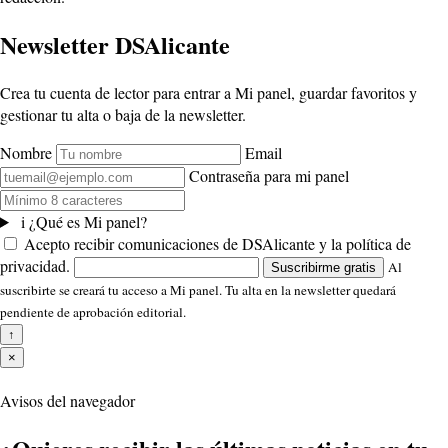
Newsletter DSAlicante
Crea tu cuenta de lector para entrar a Mi panel, guardar favoritos y
gestionar tu alta o baja de la newsletter.
Nombre
Email
Contraseña para mi panel
i
¿Qué es Mi panel?
Acepto recibir comunicaciones de DSAlicante y la política de
privacidad.
Al
Suscribirme gratis
suscribirte se creará tu acceso a Mi panel. Tu alta en la newsletter quedará
pendiente de aprobación editorial.
↑
×
Avisos del navegador