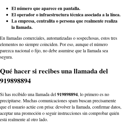
El número que aparece en pantalla.
El operador o infraestructura técnica asociada a la línea.
La empresa, centralita o persona que realmente realiza
la llamada.
En llamadas comerciales, automatizadas o sospechosas, estos tres
elementos no siempre coinciden. Por eso, aunque el número
parezca nacional o fijo, no debe asumirse que la llamada sea
segura.
Qué hacer si recibes una llamada del
919898894
919898894
Si has recibido una llamada del
, lo primero es no
precipitarse. Muchas comunicaciones spam buscan precisamente
que el usuario actúe con prisa: devolver la llamada, confirmar datos,
aceptar una promoción o seguir instrucciones sin comprobar quién
está realmente al otro lado.