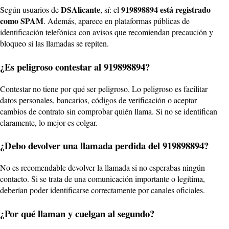
DSAlicante
919898894 está registrado
Según usuarios de
, sí: el
como SPAM
. Además, aparece en plataformas públicas de
identificación telefónica con avisos que recomiendan precaución y
bloqueo si las llamadas se repiten.
¿Es peligroso contestar al 919898894?
Contestar no tiene por qué ser peligroso. Lo peligroso es facilitar
datos personales, bancarios, códigos de verificación o aceptar
cambios de contrato sin comprobar quién llama. Si no se identifican
claramente, lo mejor es colgar.
¿Debo devolver una llamada perdida del 919898894?
No es recomendable devolver la llamada si no esperabas ningún
contacto. Si se trata de una comunicación importante o legítima,
deberían poder identificarse correctamente por canales oficiales.
¿Por qué llaman y cuelgan al segundo?