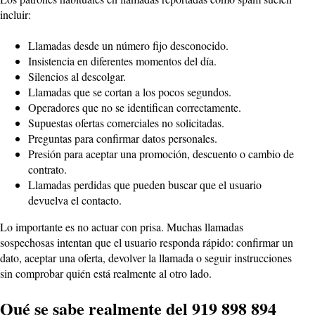
incluir:
Llamadas desde un número fijo desconocido.
Insistencia en diferentes momentos del día.
Silencios al descolgar.
Llamadas que se cortan a los pocos segundos.
Operadores que no se identifican correctamente.
Supuestas ofertas comerciales no solicitadas.
Preguntas para confirmar datos personales.
Presión para aceptar una promoción, descuento o cambio de
contrato.
Llamadas perdidas que pueden buscar que el usuario
devuelva el contacto.
Lo importante es no actuar con prisa. Muchas llamadas
sospechosas intentan que el usuario responda rápido: confirmar un
dato, aceptar una oferta, devolver la llamada o seguir instrucciones
sin comprobar quién está realmente al otro lado.
Qué se sabe realmente del 919 898 894