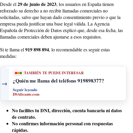
29 de junio de 2023
Desde el
, los usuarios en España tienen
reforzado su derecho a no recibir llamadas comerciales no
solicitadas, salvo que hayan dado consentimiento previo o que la
empresa pueda justificar una base legal válida. La Agencia
Española de Protección de Datos explicó que, desde esa fecha, las
llamadas comerciales deben ajustarse a esos requisitos.
919 898 894
Si te llama el
, lo recomendable es seguir estas
medidas:
TAMBIÉN TE PUEDE INTERESAR
¿Quién me llama del teléfono 919898377?
→
Seguir leyendo
DSAlicante.com
No facilites tu DNI, dirección, cuenta bancaria ni datos
de contrato.
No confirmes información personal con respuestas
rápidas.