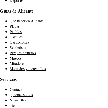
Deportes
Guías de Alicante
Qué hacer en Alicante
Playas
Pueblos
Castillos
Gastronomía
Senderismo
Parques naturales
Museos
Miradores
Mercados y mercadillos
Servicios
Contacto
Quiénes somos
Newsletter
Tienda