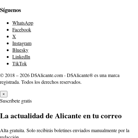
Síguenos
WhatsApp
Facebook
X
Instagram
Bluesky
LinkedIn
TikTok
© 2018 – 2026 DSAlicante.com - DSAlicante® es una marca
registrada. Todos los derechos reservados.
×
Suscríbete gratis
La actualidad de Alicante en tu correo
Alta gratuita. Solo recibirás boletines enviados manualmente por la
redacción.