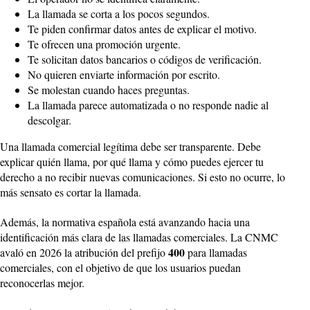
La llamada se corta a los pocos segundos.
Te piden confirmar datos antes de explicar el motivo.
Te ofrecen una promoción urgente.
Te solicitan datos bancarios o códigos de verificación.
No quieren enviarte información por escrito.
Se molestan cuando haces preguntas.
La llamada parece automatizada o no responde nadie al
descolgar.
Una llamada comercial legítima debe ser transparente. Debe
explicar quién llama, por qué llama y cómo puedes ejercer tu
derecho a no recibir nuevas comunicaciones. Si esto no ocurre, lo
más sensato es cortar la llamada.
Además, la normativa española está avanzando hacia una
identificación más clara de las llamadas comerciales. La CNMC
400
avaló en 2026 la atribución del prefijo
para llamadas
comerciales, con el objetivo de que los usuarios puedan
reconocerlas mejor.