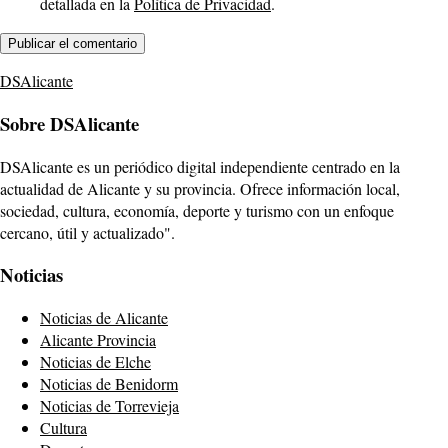
detallada en la
Política de Privacidad
.
DSAlicante
Sobre DSAlicante
DSAlicante es un periódico digital independiente centrado en la
actualidad de Alicante y su provincia. Ofrece información local,
sociedad, cultura, economía, deporte y turismo con un enfoque
cercano, útil y actualizado".
Noticias
Noticias de Alicante
Alicante Provincia
Noticias de Elche
Noticias de Benidorm
Noticias de Torrevieja
Cultura