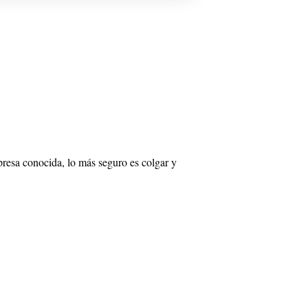
presa conocida, lo más seguro es colgar y