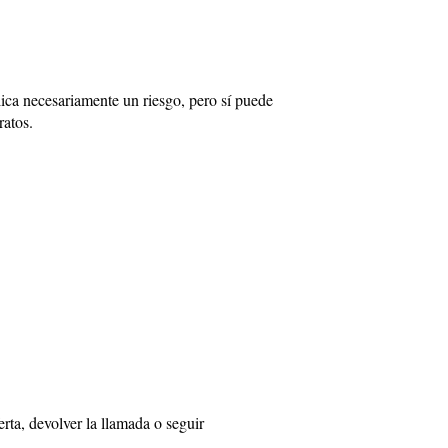
lica necesariamente un riesgo, pero sí puede
ratos.
rta, devolver la llamada o seguir