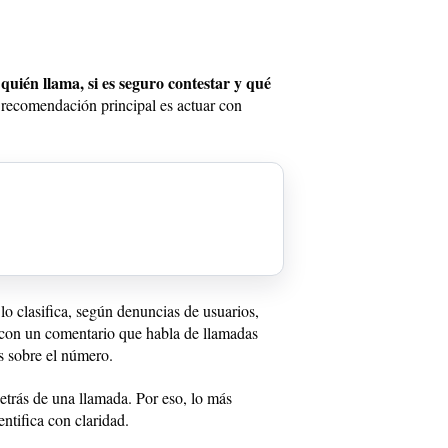
quién llama, si es seguro contestar y qué
:
a recomendación principal es actuar con
lo clasifica, según denuncias de usuarios,
 con un comentario que habla de llamadas
os sobre el número.
etrás de una llamada. Por eso, lo más
ntifica con claridad.