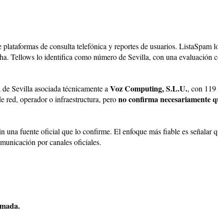
 plataformas de consulta telefónica y reportes de usuarios. ListaSpam 
ha. Tellows lo identifica como número de Sevilla, con una evaluación
Voz Computing, S.L.U.
 de Sevilla asociada técnicamente a
, con 119
no confirma necesariamente qu
de red, operador o infraestructura, pero
in una fuente oficial que lo confirme. El enfoque más fiable es señalar 
municación por canales oficiales.
lamada.