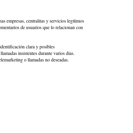
s empresas, centralitas y servicios legítimos
omentarios de usuarios que lo relacionan con
dentificación clara y posibles
lamadas insistentes durante varios días.
lemarketing o llamadas no deseadas.