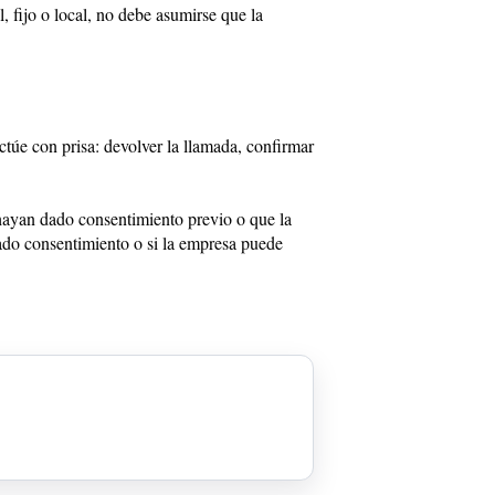
 fijo o local, no debe asumirse que la
túe con prisa: devolver la llamada, confirmar
 hayan dado consentimiento previo o que la
dado consentimiento o si la empresa puede