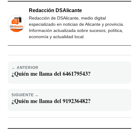
Redacción DSAlicante
Redacción de DSAlicante, medio digital
especializado en noticias de Alicante y provincia.
Información actualizada sobre sucesos, política,
economía y actualidad local.
← ANTERIOR
¿Quién me llama del 646179543?
SIGUIENTE →
¿Quién me llama del 919236482?