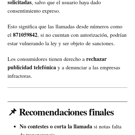
solicitadas
, salvo que el usuario haya dado
consentimiento expreso.
Esto significa que las llamadas desde números como
871059842
el
, si no cuentan con autorización, podrían
estar vulnerando la ley y ser objeto de sanciones.
rechazar
Los consumidores tienen derecho a
publicidad telefónica
y a denunciar a las empresas
infractoras.
📌 Recomendaciones finales
No contestes o corta la llamada
si notas falta
de transparencia.