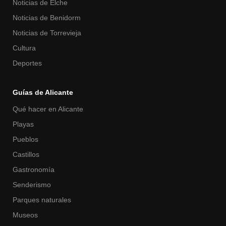
Noticias de Elche
Noticias de Benidorm
Noticias de Torrevieja
Cultura
Deportes
Guías de Alicante
Qué hacer en Alicante
Playas
Pueblos
Castillos
Gastronomía
Senderismo
Parques naturales
Museos