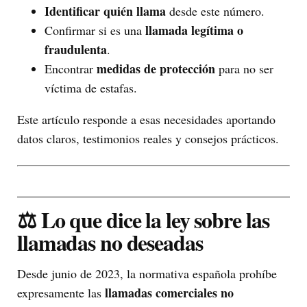
Identificar quién llama
desde este número.
llamada legítima o
Confirmar si es una
fraudulenta
.
medidas de protección
Encontrar
para no ser
víctima de estafas.
Este artículo responde a esas necesidades aportando
datos claros, testimonios reales y consejos prácticos.
⚖️ Lo que dice la ley sobre las
llamadas no deseadas
Desde junio de 2023, la normativa española prohíbe
llamadas comerciales no
expresamente las