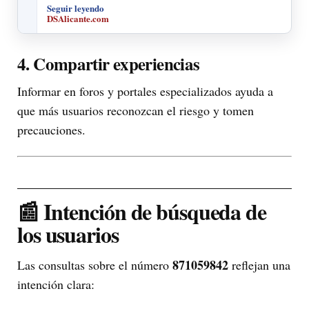
Seguir leyendo
DSAlicante.com
4. Compartir experiencias
Informar en foros y portales especializados ayuda a
que más usuarios reconozcan el riesgo y tomen
precauciones.
📰 Intención de búsqueda de
los usuarios
871059842
Las consultas sobre el número
reflejan una
intención clara: