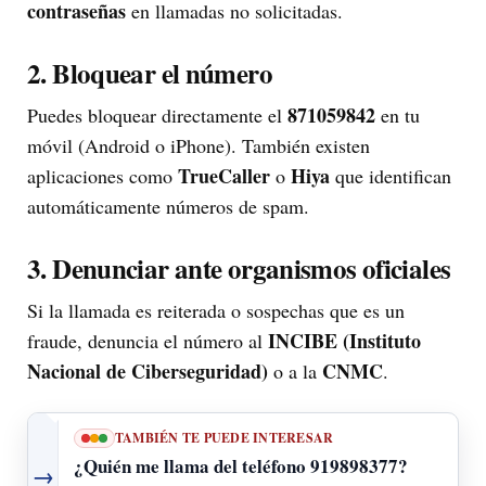
contraseñas
en llamadas no solicitadas.
2. Bloquear el número
871059842
Puedes bloquear directamente el
en tu
móvil (Android o iPhone). También existen
TrueCaller
Hiya
aplicaciones como
o
que identifican
automáticamente números de spam.
3. Denunciar ante organismos oficiales
Si la llamada es reiterada o sospechas que es un
INCIBE (Instituto
fraude, denuncia el número al
Nacional de Ciberseguridad)
CNMC
o a la
.
TAMBIÉN TE PUEDE INTERESAR
¿Quién me llama del teléfono 919898377?
→