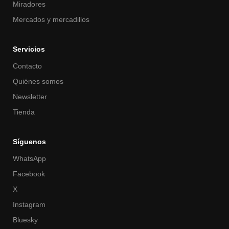
Miradores
Mercados y mercadillos
Servicios
Contacto
Quiénes somos
Newsletter
Tienda
Síguenos
WhatsApp
Facebook
X
Instagram
Bluesky