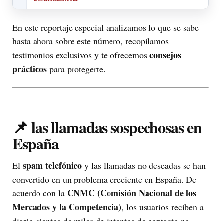
En este reportaje especial analizamos lo que se sabe
hasta ahora sobre este número, recopilamos
consejos
testimonios exclusivos y te ofrecemos
prácticos
para protegerte.
📌 las llamadas sospechosas en
España
spam telefónico
El
y las llamadas no deseadas se han
convertido en un problema creciente en España. De
CNMC (Comisión Nacional de los
acuerdo con la
Mercados y la Competencia)
, los usuarios reciben a
diario cientos de miles de intentos de contacto no