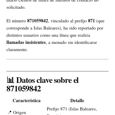
solicitado.
871059842
871
El número
, vinculado al prefijo
(que
corresponde a Islas Baleares), ha sido reportado por
distintos usuarios como una línea que realiza
llamadas insistentes
, a menudo sin identificarse
claramente.
📊 Datos clave sobre el
871059842
Característica
Detalle
Prefijo 871 (Islas Baleares,
📍 Origen