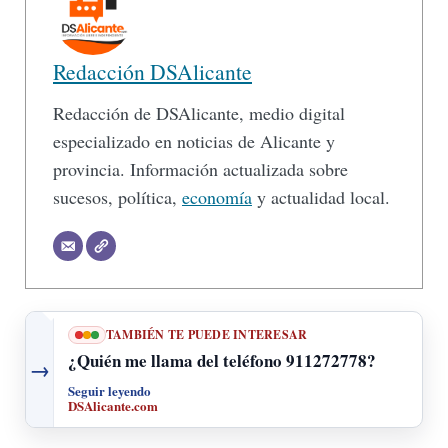
Redacción DSAlicante
Redacción de DSAlicante, medio digital
especializado en noticias de Alicante y
provincia. Información actualizada sobre
sucesos, política,
economía
y actualidad local.
TAMBIÉN TE PUEDE INTERESAR
¿Quién me llama del teléfono 911272778?
→
Seguir leyendo
DSAlicante.com