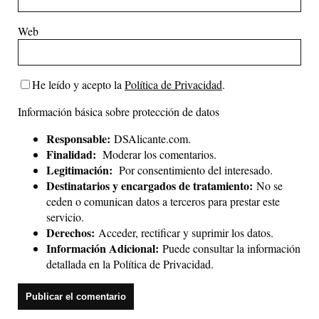
Web
He leído y acepto la
Política de Privacidad
.
Información básica sobre protección de datos
Responsable:
DSAlicante.com.
Finalidad:
Moderar los comentarios.
Legitimación:
Por consentimiento del interesado.
Destinatarios y encargados de tratamiento:
No se
ceden o comunican datos a terceros para prestar este
servicio.
Derechos:
Acceder, rectificar y suprimir los datos.
Información Adicional:
Puede consultar la información
detallada en la
Política de Privacidad
.