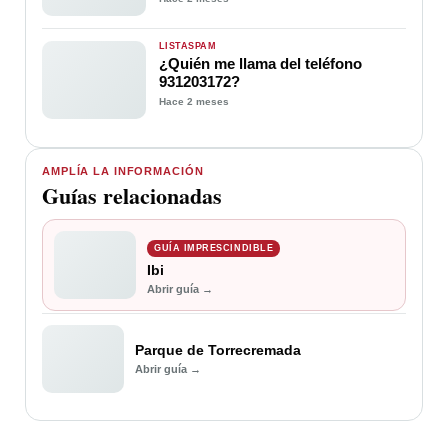
LISTASPAM
¿Quién me llama del teléfono
931203172?
Hace 2 meses
AMPLÍA LA INFORMACIÓN
Guías relacionadas
GUÍA IMPRESCINDIBLE
Ibi
Abrir guía →
Parque de Torrecremada
Abrir guía →