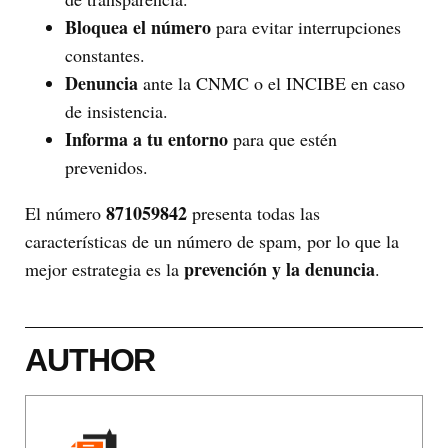
Bloquea el número
para evitar interrupciones
constantes.
Denuncia
ante la CNMC o el INCIBE en caso
de insistencia.
Informa a tu entorno
para que estén
prevenidos.
871059842
El número
presenta todas las
características de un número de spam, por lo que la
prevención y la denuncia
mejor estrategia es la
.
AUTHOR