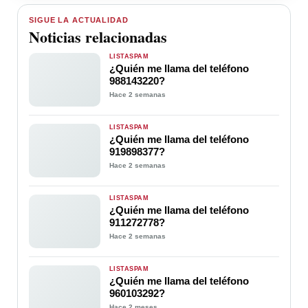
SIGUE LA ACTUALIDAD
Noticias relacionadas
LISTASPAM
¿Quién me llama del teléfono
988143220?
Hace 2 semanas
LISTASPAM
¿Quién me llama del teléfono
919898377?
Hace 2 semanas
LISTASPAM
¿Quién me llama del teléfono
911272778?
Hace 2 semanas
LISTASPAM
¿Quién me llama del teléfono
960103292?
Hace 2 meses