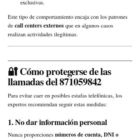
exclusivas.
Este tipo de comportamiento encaja con los patrones
call centers externos
de
que en algunos casos
realizan actividades ilegítimas.
🔐 Cómo protegerse de las
llamadas del 871059842
Para evitar caer en posibles estafas telefónicas, los
expertos recomiendan seguir estas medidas:
1. No dar información personal
números de cuenta, DNI o
Nunca proporciones