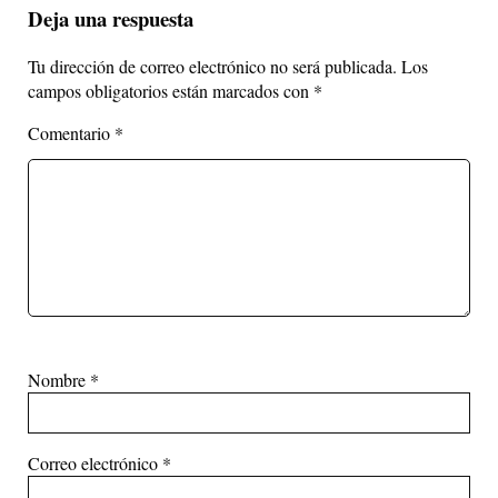
Deja una respuesta
Tu dirección de correo electrónico no será publicada.
Los
campos obligatorios están marcados con
*
Comentario
*
Nombre
*
Correo electrónico
*