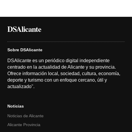
DSAlicante
Sobre DSAlicante
DSAlicante es un periódico digital independiente
centrado en la actualidad de Alicante y su provincia.
Ofrece información local, sociedad, cultura, economía,
deporte y turismo con un enfoque cercano, útil y
actualizado".
Noticias
Noticias de Alicante
Alicante Provincia