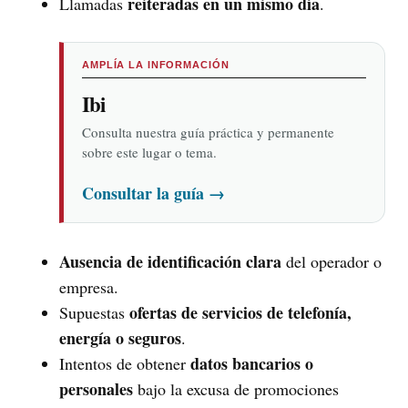
reiteradas en un mismo día
Llamadas
.
AMPLÍA LA INFORMACIÓN
Ibi
Consulta nuestra guía práctica y permanente
sobre este lugar o tema.
Consultar la guía
→
Ausencia de identificación clara
del operador o
empresa.
ofertas de servicios de telefonía,
Supuestas
energía o seguros
.
datos bancarios o
Intentos de obtener
personales
bajo la excusa de promociones