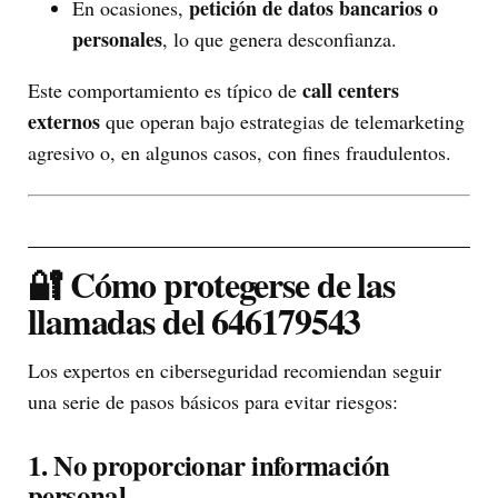
petición de datos bancarios o
En ocasiones,
personales
, lo que genera desconfianza.
call centers
Este comportamiento es típico de
externos
que operan bajo estrategias de telemarketing
agresivo o, en algunos casos, con fines fraudulentos.
🔐 Cómo protegerse de las
llamadas del 646179543
Los expertos en ciberseguridad recomiendan seguir
una serie de pasos básicos para evitar riesgos:
1. No proporcionar información
personal