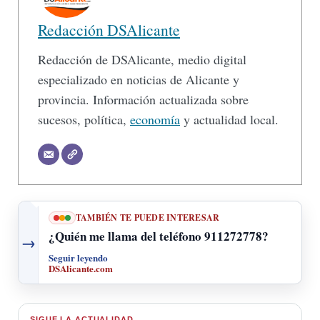
Redacción DSAlicante
Redacción de DSAlicante, medio digital
especializado en noticias de Alicante y
provincia. Información actualizada sobre
sucesos, política,
economía
y actualidad local.
TAMBIÉN TE PUEDE INTERESAR
¿Quién me llama del teléfono 911272778?
→
Seguir leyendo
DSAlicante.com
SIGUE LA ACTUALIDAD