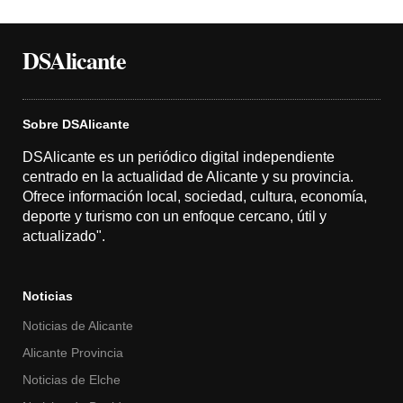
DSAlicante
Sobre DSAlicante
DSAlicante es un periódico digital independiente
centrado en la actualidad de Alicante y su provincia.
Ofrece información local, sociedad, cultura, economía,
deporte y turismo con un enfoque cercano, útil y
actualizado".
Noticias
Noticias de Alicante
Alicante Provincia
Noticias de Elche