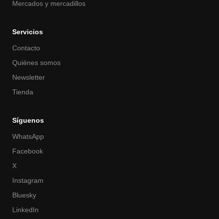
Mercados y mercadillos
Servicios
Contacto
Quiénes somos
Newsletter
Tienda
Síguenos
WhatsApp
Facebook
X
Instagram
Bluesky
LinkedIn