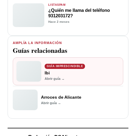
LISTASPAM
¿Quién me llama del teléfono
931203172?
Hace 2 meses
AMPLÍA LA INFORMACIÓN
Guías relacionadas
GUÍA IMPRESCINDIBLE
Ibi
Abrir guía →
Arroces de Alicante
Abrir guía →