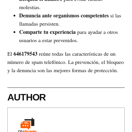
molestias.
Denuncia ante organismos competentes
si las
llamadas persisten.
Comparte tu experiencia
para ayudar a otros
usuarios a estar prevenidos.
646179543
El
reúne todas las características de un
número de spam telefónico. La prevención, el bloqueo
y la denuncia son las mejores formas de protección.
AUTHOR