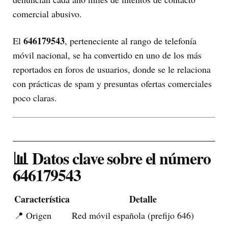
comercial abusivo.
646179543
El
, perteneciente al rango de telefonía
móvil nacional, se ha convertido en uno de los más
reportados en foros de usuarios, donde se le relaciona
con prácticas de spam y presuntas ofertas comerciales
poco claras.
📊 Datos clave sobre el número
646179543
Característica
Detalle
📍 Origen
Red móvil española (prefijo 646)