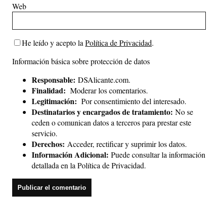
Web
He leído y acepto la
Política de Privacidad
.
Información básica sobre protección de datos
Responsable:
DSAlicante.com.
Finalidad:
Moderar los comentarios.
Legitimación:
Por consentimiento del interesado.
Destinatarios y encargados de tratamiento:
No se
ceden o comunican datos a terceros para prestar este
servicio.
Derechos:
Acceder, rectificar y suprimir los datos.
Información Adicional:
Puede consultar la información
detallada en la
Política de Privacidad
.