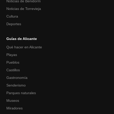
Noticias de Benidorm
Noticias de Torrevieja
Cultura
Deportes
Guías de Alicante
Qué hacer en Alicante
Playas
Pueblos
Castillos
Gastronomía
Senderismo
Parques naturales
Museos
Miradores