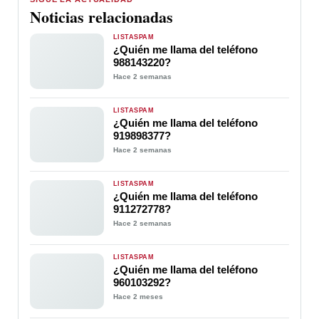
Noticias relacionadas
LISTASPAM
¿Quién me llama del teléfono
988143220?
Hace 2 semanas
LISTASPAM
¿Quién me llama del teléfono
919898377?
Hace 2 semanas
LISTASPAM
¿Quién me llama del teléfono
911272778?
Hace 2 semanas
LISTASPAM
¿Quién me llama del teléfono
960103292?
Hace 2 meses