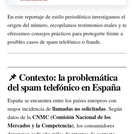
En este reportaje de estilo periodístico investigamos el
origen del número, recopilamos testimonios reales y te
ofrecemos consejos prácticos para protegerte frente a
posibles casos de spam telefónico o fraude.
📌 Contexto: la problemática
del spam telefónico en España
España se encuentra entre los países europeos con
llamadas no solicitadas
mayor incidencia de
. Según
CNMC (Comisión Nacional de los
datos de la
Mercados y la Competencia)
, los consumidores
denuncian cada año miles de intentos de contacto