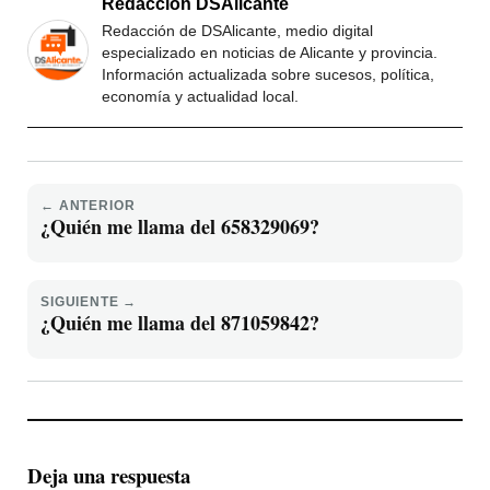
Redacción DSAlicante
Redacción de DSAlicante, medio digital
especializado en noticias de Alicante y provincia.
Información actualizada sobre sucesos, política,
economía y actualidad local.
← ANTERIOR
¿Quién me llama del 658329069?
SIGUIENTE →
¿Quién me llama del 871059842?
Deja una respuesta