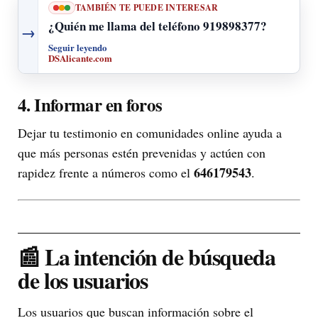
TAMBIÉN TE PUEDE INTERESAR
¿Quién me llama del teléfono 919898377?
→
Seguir leyendo
DSAlicante.com
4. Informar en foros
Dejar tu testimonio en comunidades online ayuda a
que más personas estén prevenidas y actúen con
646179543
rapidez frente a números como el
.
📰 La intención de búsqueda
de los usuarios
Los usuarios que buscan información sobre el