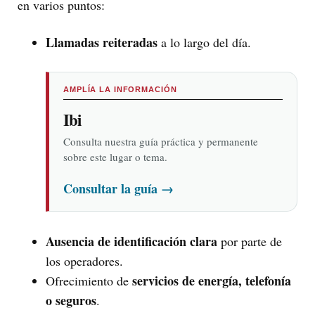
en varios puntos:
Llamadas reiteradas
a lo largo del día.
AMPLÍA LA INFORMACIÓN
Ibi
Consulta nuestra guía práctica y permanente
sobre este lugar o tema.
Consultar la guía
→
Ausencia de identificación clara
por parte de
los operadores.
servicios de energía, telefonía
Ofrecimiento de
o seguros
.