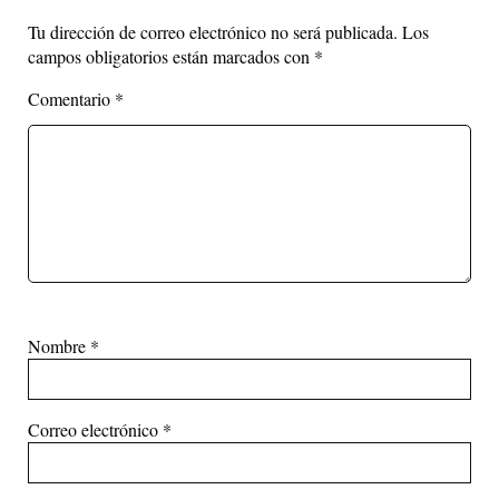
Tu dirección de correo electrónico no será publicada.
Los
campos obligatorios están marcados con
*
Comentario
*
Nombre
*
Correo electrónico
*