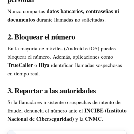
datos bancarios, contraseñas ni
Nunca compartas
documentos
durante llamadas no solicitadas.
2. Bloquear el número
En la mayoría de móviles (Android e iOS) puedes
bloquear el número. Además, aplicaciones como
TrueCaller
Hiya
o
identifican llamadas sospechosas
en tiempo real.
3. Reportar a las autoridades
Si la llamada es insistente o sospechas de intento de
INCIBE (Instituto
fraude, denuncia el número ante el
Nacional de Ciberseguridad)
CNMC
y la
.