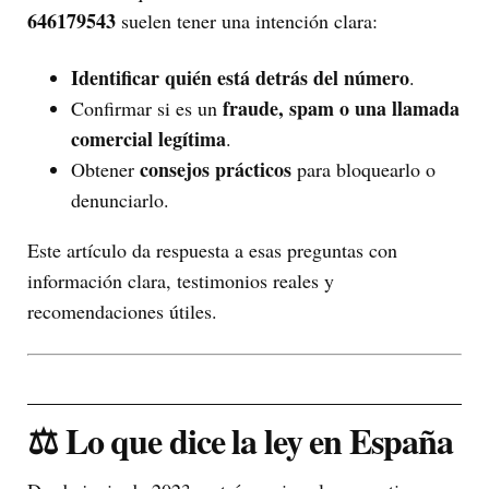
646179543
suelen tener una intención clara:
Identificar quién está detrás del número
.
fraude, spam o una llamada
Confirmar si es un
comercial legítima
.
consejos prácticos
Obtener
para bloquearlo o
denunciarlo.
Este artículo da respuesta a esas preguntas con
información clara, testimonios reales y
recomendaciones útiles.
⚖️ Lo que dice la ley en España