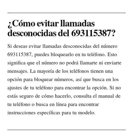
¿Cómo evitar llamadas
desconocidas del 693115387?
Si deseas evitar llamadas desconocidas del número
693115387, puedes bloquearlo en tu teléfono. Esto
significa que el número no podrá llamarte ni enviarte
mensajes. La mayoría de los teléfonos tienen una
opción para bloquear números, así que busca en los
ajustes de tu teléfono para encontrar la opción. Si no
estás seguro de cómo hacerlo, consulta el manual de
tu teléfono o busca en línea para encontrar
instrucciones específicas para tu modelo.