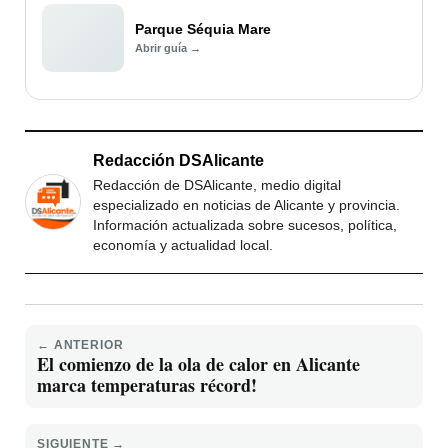
Parque Séquia Mare
Abrir guía →
Redacción DSAlicante
Redacción de DSAlicante, medio digital
especializado en noticias de Alicante y provincia.
Información actualizada sobre sucesos, política,
economía y actualidad local.
← ANTERIOR
El comienzo de la ola de calor en Alicante
marca temperaturas récord!
SIGUIENTE →