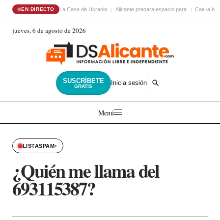
La Casa de Ucrania
Alicante prepara espacio para
Cae la ba
EN DIRECTO
jueves, 6 de agosto de 2026
SUSCRÍBETE
Inicia sesión
GRATIS
Menú
›
LISTASPAM
¿Quién me llama del
693115387?