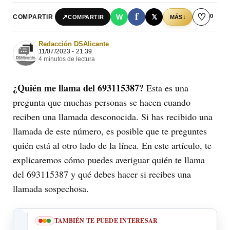
f
♡
0
↗
W
𝕏
COMPARTIR
↓
COMPARTIR
MÁS
Redacción DSAlicante
11/07/2023 - 21:39
4 minutos de lectura
¿Quién me llama del 693115387?
Esta es una
pregunta que muchas personas se hacen cuando
reciben una llamada desconocida. Si has recibido una
llamada de este número, es posible que te preguntes
quién está al otro lado de la línea. En este artículo, te
explicaremos cómo puedes averiguar quién te llama
del 693115387 y qué debes hacer si recibes una
llamada sospechosa.
TAMBIÉN TE PUEDE INTERESAR