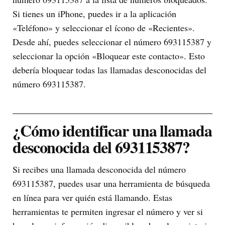
Si tienes un iPhone, puedes ir a la aplicación
«Teléfono» y seleccionar el ícono de «Recientes».
Desde ahí, puedes seleccionar el número 693115387 y
seleccionar la opción «Bloquear este contacto». Esto
debería bloquear todas las llamadas desconocidas del
número 693115387.
¿Cómo identificar una llamada
desconocida del 693115387?
Si recibes una llamada desconocida del número
693115387, puedes usar una herramienta de búsqueda
en línea para ver quién está llamando. Estas
herramientas te permiten ingresar el número y ver si