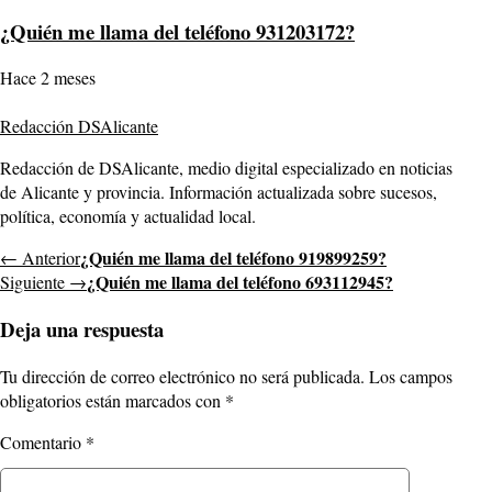
¿Quién me llama del teléfono 931203172?
Hace 2 meses
Redacción DSAlicante
Redacción de DSAlicante, medio digital especializado en noticias
de Alicante y provincia. Información actualizada sobre sucesos,
política, economía y actualidad local.
¿Quién me llama del teléfono 919899259?
← Anterior
¿Quién me llama del teléfono 693112945?
Siguiente →
Deja una respuesta
Tu dirección de correo electrónico no será publicada.
Los campos
obligatorios están marcados con
*
Comentario
*