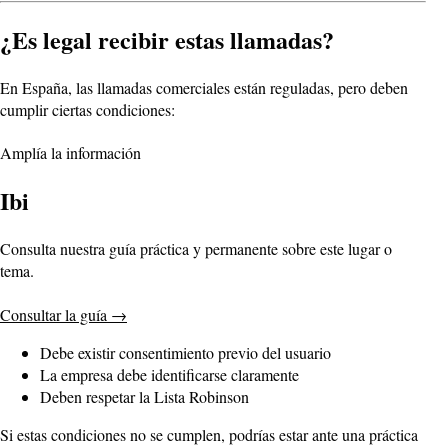
¿Es legal recibir estas llamadas?
En España, las llamadas comerciales están reguladas, pero deben
cumplir ciertas condiciones:
Amplía la información
Ibi
Consulta nuestra guía práctica y permanente sobre este lugar o
tema.
Consultar la guía
→
Debe existir consentimiento previo del usuario
La empresa debe identificarse claramente
Deben respetar la Lista Robinson
Si estas condiciones no se cumplen, podrías estar ante una práctica