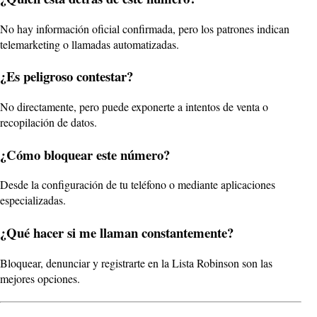
No hay información oficial confirmada, pero los patrones indican
telemarketing o llamadas automatizadas.
¿Es peligroso contestar?
No directamente, pero puede exponerte a intentos de venta o
recopilación de datos.
¿Cómo bloquear este número?
Desde la configuración de tu teléfono o mediante aplicaciones
especializadas.
¿Qué hacer si me llaman constantemente?
Bloquear, denunciar y registrarte en la Lista Robinson son las
mejores opciones.