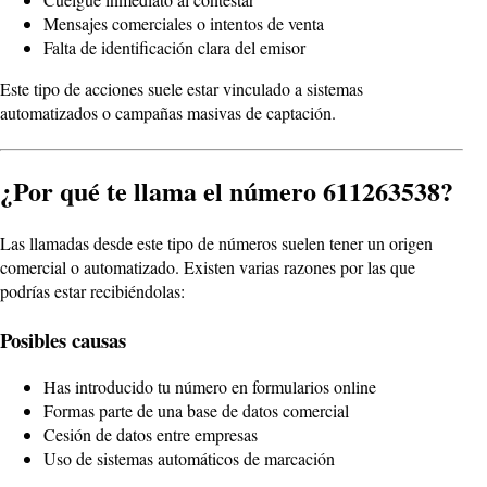
Mensajes comerciales o intentos de venta
Falta de identificación clara del emisor
Este tipo de acciones suele estar vinculado a sistemas
automatizados o campañas masivas de captación.
¿Por qué te llama el número 611263538?
Las llamadas desde este tipo de números suelen tener un origen
comercial o automatizado. Existen varias razones por las que
podrías estar recibiéndolas:
Posibles causas
Has introducido tu número en formularios online
Formas parte de una base de datos comercial
Cesión de datos entre empresas
Uso de sistemas automáticos de marcación