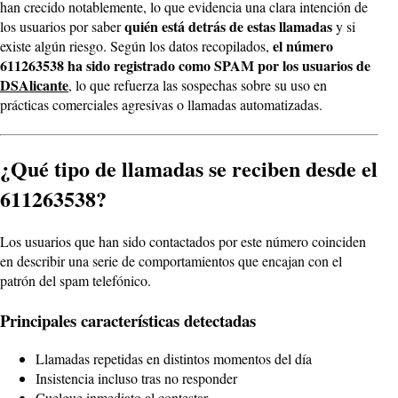
han crecido notablemente, lo que evidencia una clara intención de
quién está detrás de estas llamadas
los usuarios por saber
y si
el número
existe algún riesgo. Según los datos recopilados,
611263538 ha sido registrado como SPAM por los usuarios de
DSAlicante
, lo que refuerza las sospechas sobre su uso en
prácticas comerciales agresivas o llamadas automatizadas.
¿Qué tipo de llamadas se reciben desde el
611263538?
Los usuarios que han sido contactados por este número coinciden
en describir una serie de comportamientos que encajan con el
patrón del spam telefónico.
Principales características detectadas
Llamadas repetidas en distintos momentos del día
Insistencia incluso tras no responder
Cuelgue inmediato al contestar