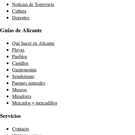
Noticias de Torrevieja
Cultura
Deportes
Guías de Alicante
Qué hacer en Alicante
Playas
Pueblos
Castillos
Gastronomía
Senderismo
Parques naturales
Museos
Miradores
Mercados y mercadillos
Servicios
Contacto