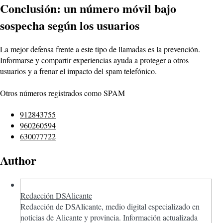
Conclusión: un número móvil bajo
sospecha según los usuarios
La mejor defensa frente a este tipo de llamadas es la prevención.
Informarse y compartir experiencias ayuda a proteger a otros
usuarios y a frenar el impacto del spam telefónico.
Otros números registrados como SPAM
912843755
960260594
630077722
Author
Redacción DSAlicante
Redacción de DSAlicante, medio digital especializado en
noticias de Alicante y provincia. Información actualizada