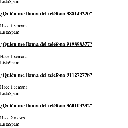
ListaSpam
¿Quién me llama del teléfono 988143220?
Hace 1 semana
ListaSpam
¿Quién me llama del teléfono 919898377?
Hace 1 semana
ListaSpam
¿Quién me llama del teléfono 911272778?
Hace 1 semana
ListaSpam
¿Quién me llama del teléfono 960103292?
Hace 2 meses
ListaSpam