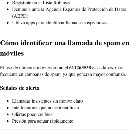
Regístrate en la Lista Robinson
Denuncia ante la Agencia Española de Protección de Datos
(AEPD)
Utiliza apps para identificar llamadas sospechosas
Cómo identificar una llamada de spam en
móviles
611263538
El uso de números móviles como el
es cada vez más
frecuente en campañas de spam, ya que generan mayor confianza.
Señales de alerta
Llamadas insistentes sin motivo claro
Interlocutores que no se identifican
Ofertas poco creíbles
Presión para actuar rápidamente