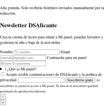
Alta gratuita. Solo recibirás boletines enviados manualmente por la
redacción.
Newsletter DSAlicante
Crea tu cuenta de lector para entrar a Mi panel, guardar favoritos y
gestionar tu alta o baja de la newsletter.
Nombre
Email
Contraseña para mi panel
i
¿Qué es Mi panel?
Acepto recibir comunicaciones de DSAlicante y la política de
privacidad.
Al
Suscribirme gratis
suscribirte se creará tu acceso a Mi panel. Tu alta en la newsletter quedará
pendiente de aprobación editorial.
↑
×