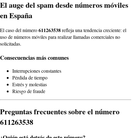
El auge del spam desde números móviles
en España
611263538
El caso del número
refleja una tendencia creciente: el
uso de números móviles para realizar llamadas comerciales no
solicitadas.
Consecuencias más comunes
Interrupciones constantes
Pérdida de tiempo
Estrés y molestias
Riesgo de fraude
Preguntas frecuentes sobre el número
611263538
¿Quién está detrás de este número?