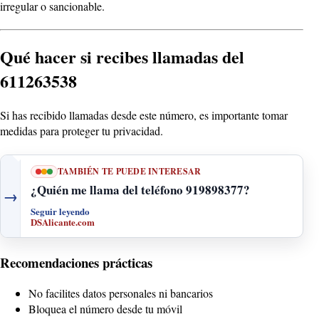
irregular o sancionable.
Qué hacer si recibes llamadas del
611263538
Si has recibido llamadas desde este número, es importante tomar
medidas para proteger tu privacidad.
TAMBIÉN TE PUEDE INTERESAR
¿Quién me llama del teléfono 919898377?
→
Seguir leyendo
DSAlicante.com
Recomendaciones prácticas
No facilites datos personales ni bancarios
Bloquea el número desde tu móvil