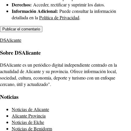
Derechos:
Acceder, rectificar y suprimir los datos.
Información Adicional:
Puede consultar la información
detallada en la
Política de Privacidad
.
DSAlicante
Sobre DSAlicante
DSAlicante es un periódico digital independiente centrado en la
actualidad de Alicante y su provincia. Ofrece información local,
sociedad, cultura, economía, deporte y turismo con un enfoque
cercano, útil y actualizado".
Noticias
Noticias de Alicante
Alicante Provincia
Noticias de Elche
Noticias de Benidorm