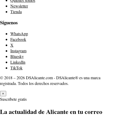
Quiénes somos
Newsletter
Tienda
Síguenos
WhatsApp
Facebook
X
Instagram
Bluesky
LinkedIn
TikTok
© 2018 – 2026 DSAlicante.com - DSAlicante® es una marca
registrada. Todos los derechos reservados.
×
Suscríbete gratis
La actualidad de Alicante en tu correo