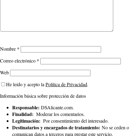
Nombre
*
Correo electrónico
*
Web
He leído y acepto la
Política de Privacidad
.
Información básica sobre protección de datos
Responsable:
DSAlicante.com.
Finalidad:
Moderar los comentarios.
Legitimación:
Por consentimiento del interesado.
Destinatarios y encargados de tratamiento:
No se ceden o
comunican datos a terceros para prestar este servicio.