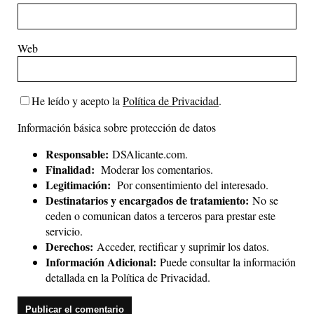
Web
He leído y acepto la
Política de Privacidad
.
Información básica sobre protección de datos
Responsable:
DSAlicante.com.
Finalidad:
Moderar los comentarios.
Legitimación:
Por consentimiento del interesado.
Destinatarios y encargados de tratamiento:
No se
ceden o comunican datos a terceros para prestar este
servicio.
Derechos:
Acceder, rectificar y suprimir los datos.
Información Adicional:
Puede consultar la información
detallada en la
Política de Privacidad
.