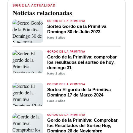
SIGUE LA ACTUALIDAD
Noticias relacionadas
GORDO DE LA PRIMITIVA
Sorteo Gordo de la Primitiva
Domingo 30 de Julio 2023
Hace 3 años
GORDO DE LA PRIMITIVA
Gordo de la Primitiva: comprobar
los resultados del sorteo de hoy,
domingo 31
Hace 2 años
GORDO DE LA PRIMITIVA
Sorteo El gordo de la Primitiva
Domingo 17 de Marzo 2024
Hace 2 años
GORDO DE LA PRIMITIVA
Gordo de la Primitiva: Comprobar
los Resultados del Sorteo Hoy,
Domingo 26 de Noviembre