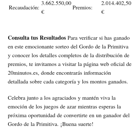
3.662.550,00
2.014.402,50
Recaudación:
Premios:
€
€
Consulta tus Resultados
Para verificar si has ganado
en este emocionante sorteo del Gordo de la Primitiva
y conocer los detalles completos de la distribución de
premios, te invitamos a visitar la página web oficial de
20minutos.es, donde encontrarás información
detallada sobre cada categoría y los montos ganados.
Celebra junto a los agraciados y mantén viva la
emoción de los juegos de azar mientras esperas la
próxima oportunidad de convertirte en un ganador del
Gordo de la Primitiva. ¡Buena suerte!