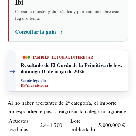
Ibi
Consulta nuestra guía práctica y permanente sobre este
lugar o tema.
Consultar la guía
→
TAMBIÉN TE PUEDE INTERESAR
Resultado de El Gordo de la Primitiva de hoy,
→
domingo 10 de mayo de 2026
Seguir leyendo
DSAlicante.com
Al no haber acertantes de 2ª categoría, el importe
correspondiente pasa a engrosar la categoría siguiente.
Apuestas
Bote
2.441.700
5.000.000 €
recibidas:
publicitado: