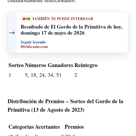
TAMBIÉN TE PUEDE INTERESAR
Resultado de El Gordo de la Primitiva de hoy,
→
domingo 17 de mayo de 2026
Seguir leyendo
DSAlicante.com
Sorteo
Números Ganadores
Reintegro
1
5, 18, 24, 34, 51
2
Distribución de Premios – Sorteo del Gordo de la
Primitiva (13 de Agosto de 2023)
Categorías
Acertantes
Premios