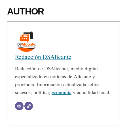
AUTHOR
Redacción DSAlicante
Redacción de DSAlicante, medio digital
especializado en noticias de Alicante y
provincia. Información actualizada sobre
sucesos, política,
economía
y actualidad local.