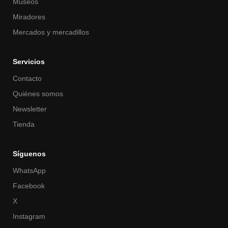
Museos
Miradores
Mercados y mercadillos
Servicios
Contacto
Quiénes somos
Newsletter
Tienda
Síguenos
WhatsApp
Facebook
X
Instagram