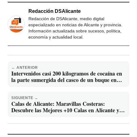
Redacción DSAlicante
Redacción de DSAlicante, medio digital
especializado en noticias de Alicante y provincia.
Información actualizada sobre sucesos, política,
economía y actualidad local.
← ANTERIOR
Intervenidos casi 200 kilogramos de cocaína en
la parte sumergida del casco de un buque en
Las Palmas
SIGUIENTE →
Calas de Alicante: Maravillas Costeras:
Descubre las Mejores +10 Calas en Alicante y
sus Alrededores