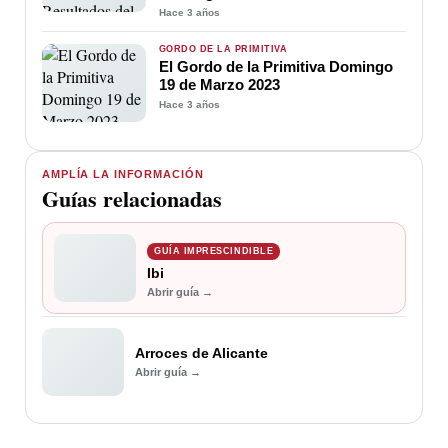
Hace 3 años
GORDO DE LA PRIMITIVA
El Gordo de la Primitiva Domingo
19 de Marzo 2023
Hace 3 años
AMPLÍA LA INFORMACIÓN
Guías relacionadas
GUÍA IMPRESCINDIBLE
Ibi
Abrir guía →
Arroces de Alicante
Abrir guía →