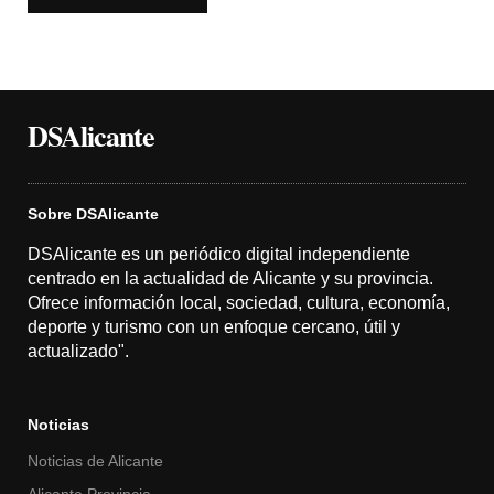
DSAlicante
Sobre DSAlicante
DSAlicante es un periódico digital independiente
centrado en la actualidad de Alicante y su provincia.
Ofrece información local, sociedad, cultura, economía,
deporte y turismo con un enfoque cercano, útil y
actualizado".
Noticias
Noticias de Alicante
Alicante Provincia