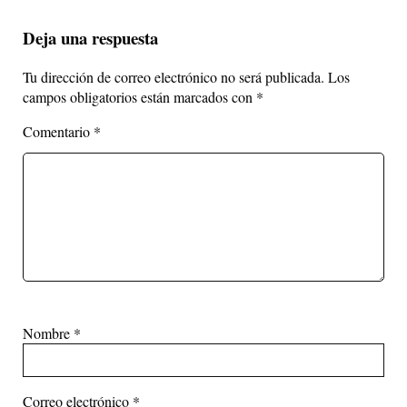
Deja una respuesta
Tu dirección de correo electrónico no será publicada.
Los
campos obligatorios están marcados con
*
Comentario
*
Nombre
*
Correo electrónico
*