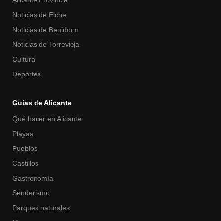
Noticias de Elche
Noticias de Benidorm
Noticias de Torrevieja
Cultura
Deportes
Guías de Alicante
Qué hacer en Alicante
Playas
Pueblos
Castillos
Gastronomía
Senderismo
Parques naturales