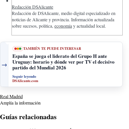
Redacción DSAlicante
Redacción de DSAlicante, medio digital especializado en
noticias de Alicante y provincia. Información actualizada
sobre sucesos, política,
economía
y actualidad local.
TAMBIÉN TE PUEDE INTERESAR
España se juega el liderato del Grupo H ante
Uruguay: horario y dónde ver por TV el decisivo
→
partido del Mundial 2026
Seguir leyendo
DSAlicante.com
Real Madrid
Amplía la información
Guías relacionadas