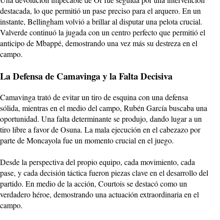
destacada, lo que permitió un pase preciso para el arquero. En un
instante, Bellingham volvió a brillar al disputar una pelota crucial.
Valverde continuó la jugada con un centro perfecto que permitió el
anticipo de Mbappé, demostrando una vez más su destreza en el
campo.
La Defensa de Camavinga y la Falta Decisiva
Camavinga trató de evitar un tiro de esquina con una defensa
sólida, mientras en el medio del campo, Rubén García buscaba una
oportunidad. Una falta determinante se produjo, dando lugar a un
tiro libre a favor de Osuna. La mala ejecución en el cabezazo por
parte de Moncayola fue un momento crucial en el juego.
Desde la perspectiva del propio equipo, cada movimiento, cada
pase, y cada decisión táctica fueron piezas clave en el desarrollo del
partido. En medio de la acción, Courtois se destacó como un
verdadero héroe, demostrando una actuación extraordinaria en el
campo.