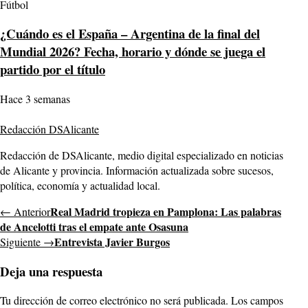
Fútbol
¿Cuándo es el España – Argentina de la final del
Mundial 2026? Fecha, horario y dónde se juega el
partido por el título
Hace 3 semanas
Redacción DSAlicante
Redacción de DSAlicante, medio digital especializado en noticias
de Alicante y provincia. Información actualizada sobre sucesos,
política, economía y actualidad local.
Real Madrid tropieza en Pamplona: Las palabras
← Anterior
de Ancelotti tras el empate ante Osasuna
Entrevista Javier Burgos
Siguiente →
Deja una respuesta
Tu dirección de correo electrónico no será publicada.
Los campos