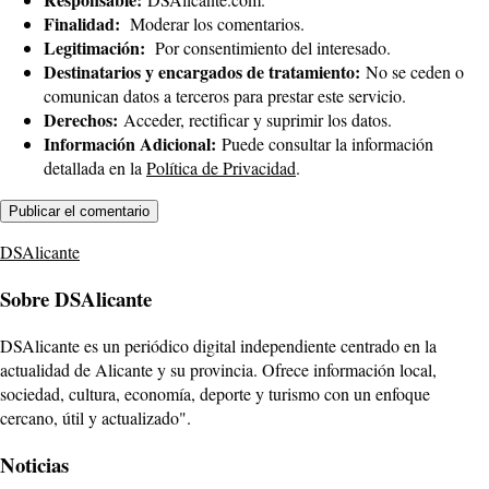
Finalidad:
Moderar los comentarios.
Legitimación:
Por consentimiento del interesado.
Destinatarios y encargados de tratamiento:
No se ceden o
comunican datos a terceros para prestar este servicio.
Derechos:
Acceder, rectificar y suprimir los datos.
Información Adicional:
Puede consultar la información
detallada en la
Política de Privacidad
.
DSAlicante
Sobre DSAlicante
DSAlicante es un periódico digital independiente centrado en la
actualidad de Alicante y su provincia. Ofrece información local,
sociedad, cultura, economía, deporte y turismo con un enfoque
cercano, útil y actualizado".
Noticias