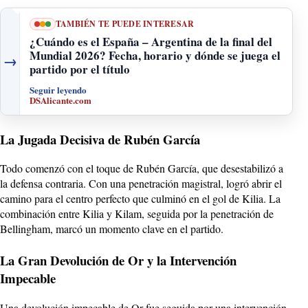
TAMBIÉN TE PUEDE INTERESAR
¿Cuándo es el España – Argentina de la final del
Mundial 2026? Fecha, horario y dónde se juega el
→
partido por el título
Seguir leyendo
DSAlicante.com
La Jugada Decisiva de Rubén García
Todo comenzó con el toque de Rubén García, que desestabilizó a
la defensa contraria. Con una penetración magistral, logró abrir el
camino para el centro perfecto que culminó en el gol de Kilia. La
combinación entre Kilia y Kilam, seguida por la penetración de
Bellingham, marcó un momento clave en el partido.
La Gran Devolución de Or y la Intervención
Impecable
Una devolución impecable de Or fue seguida por una intervención