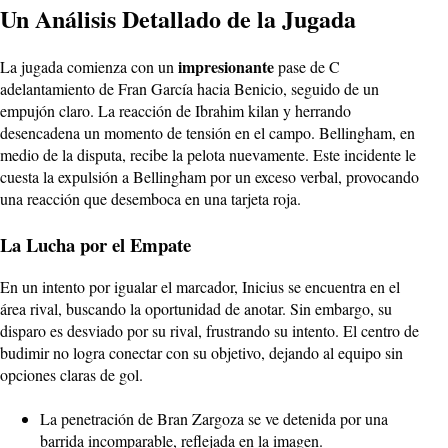
Un Análisis Detallado de la Jugada
impresionante
La jugada comienza con un
pase de C
adelantamiento de Fran García hacia Benicio, seguido de un
empujón claro. La reacción de Ibrahim kilan y herrando
desencadena un momento de tensión en el campo. Bellingham, en
medio de la disputa, recibe la pelota nuevamente. Este incidente le
cuesta la expulsión a Bellingham por un exceso verbal, provocando
una reacción que desemboca en una tarjeta roja.
La Lucha por el Empate
En un intento por igualar el marcador, Inicius se encuentra en el
área rival, buscando la oportunidad de anotar. Sin embargo, su
disparo es desviado por su rival, frustrando su intento. El centro de
budimir no logra conectar con su objetivo, dejando al equipo sin
opciones claras de gol.
La penetración de Bran Zargoza se ve detenida por una
barrida incomparable, reflejada en la imagen.