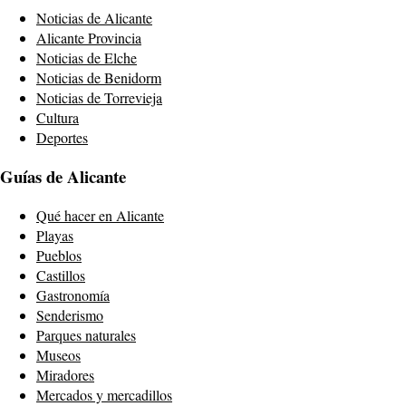
Noticias de Alicante
Alicante Provincia
Noticias de Elche
Noticias de Benidorm
Noticias de Torrevieja
Cultura
Deportes
Guías de Alicante
Qué hacer en Alicante
Playas
Pueblos
Castillos
Gastronomía
Senderismo
Parques naturales
Museos
Miradores
Mercados y mercadillos