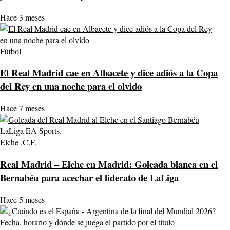
Hace 3 meses
Fútbol
El Real Madrid cae en Albacete y dice adiós a la Copa
del Rey en una noche para el olvido
Hace 7 meses
Elche .C.F.
Real Madrid – Elche en Madrid: Goleada blanca en el
Bernabéu para acechar el liderato de LaLiga
Hace 5 meses