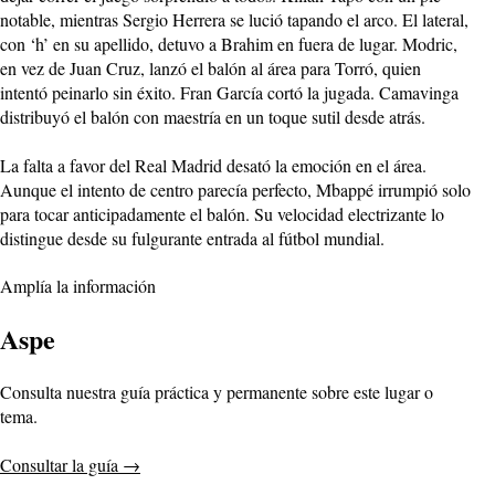
notable, mientras Sergio Herrera se lució tapando el arco. El lateral,
con ‘h’ en su apellido, detuvo a Brahim en fuera de lugar. Modric,
en vez de Juan Cruz, lanzó el balón al área para Torró, quien
intentó peinarlo sin éxito. Fran García cortó la jugada. Camavinga
distribuyó el balón con maestría en un toque sutil desde atrás.
La falta a favor del Real Madrid desató la emoción en el área.
Aunque el intento de centro parecía perfecto, Mbappé irrumpió solo
para tocar anticipadamente el balón. Su velocidad electrizante lo
distingue desde su fulgurante entrada al fútbol mundial.
Amplía la información
Aspe
Consulta nuestra guía práctica y permanente sobre este lugar o
tema.
Consultar la guía
→