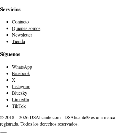
Servicios
Contacto
Quiénes somos
Newsletter
Tienda
Síguenos
WhatsApp
Facebook
X
Instagram
Bluesky
LinkedIn
TikTok
© 2018 – 2026 DSAlicante.com - DSAlicante® es una marca
registrada. Todos los derechos reservados.