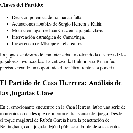
Claves del Partido:
Decisión polémica de no marcar falta.
Actuaciones notables de Sergio Herrera y Kilián.
Modric en lugar de Juan Cruz en la jugada clave.
Intervención estratégica de Camavinga.
Irreverencia de Mbappé en el área rival.
La jugada se desarrolló con intensidad, mostrando la destreza de los
jugadores involucrados. La entrega de Brahim para Kilián fue
precisa, creando una oportunidad frenética frente a la portería.
El Partido de Casa Herrera: Análisis de
las Jugadas Clave
En el emocionante encuentro en la Casa Herrera, hubo una serie de
momentos cruciales que definieron el transcurso del juego. Desde
el toque magistral de Rubén García hasta la penetración de
Bellingham, cada jugada dejó al público al borde de sus asientos.