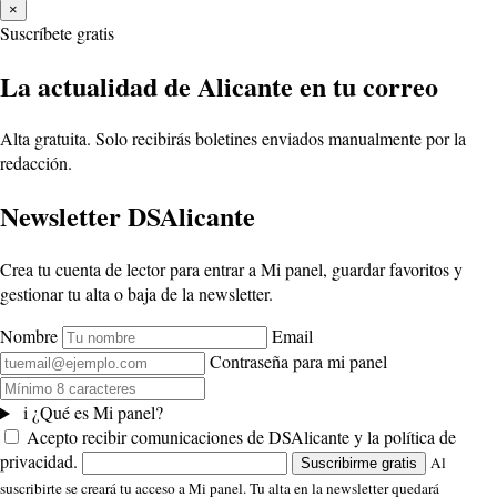
×
Suscríbete gratis
La actualidad de Alicante en tu correo
Alta gratuita. Solo recibirás boletines enviados manualmente por la
redacción.
Newsletter DSAlicante
Crea tu cuenta de lector para entrar a Mi panel, guardar favoritos y
gestionar tu alta o baja de la newsletter.
Nombre
Email
Contraseña para mi panel
i
¿Qué es Mi panel?
Acepto recibir comunicaciones de DSAlicante y la política de
privacidad.
Al
Suscribirme gratis
suscribirte se creará tu acceso a Mi panel. Tu alta en la newsletter quedará