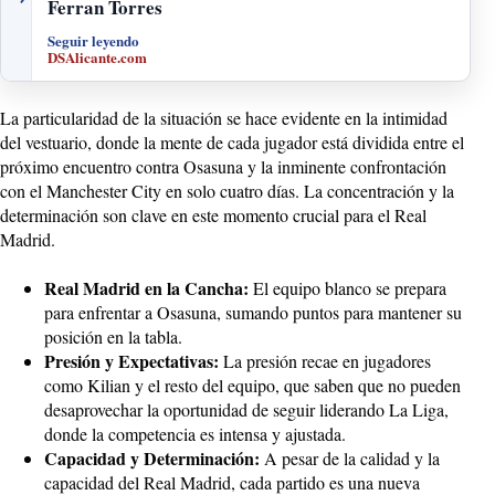
Ferran Torres
Seguir leyendo
DSAlicante.com
La particularidad de la situación se hace evidente en la intimidad
del vestuario, donde la mente de cada jugador está dividida entre el
próximo encuentro contra Osasuna y la inminente confrontación
con el Manchester City en solo cuatro días. La concentración y la
determinación son clave en este momento crucial para el Real
Madrid.
Real Madrid en la Cancha:
El equipo blanco se prepara
para enfrentar a Osasuna, sumando puntos para mantener su
posición en la tabla.
Presión y Expectativas:
La presión recae en jugadores
como Kilian y el resto del equipo, que saben que no pueden
desaprovechar la oportunidad de seguir liderando La Liga,
donde la competencia es intensa y ajustada.
Capacidad y Determinación:
A pesar de la calidad y la
capacidad del Real Madrid, cada partido es una nueva