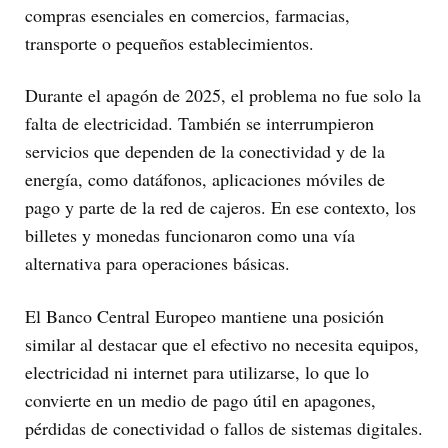
compras esenciales en comercios, farmacias,
transporte o pequeños establecimientos.
Durante el apagón de 2025, el problema no fue solo la
falta de electricidad. También se interrumpieron
servicios que dependen de la conectividad y de la
energía, como datáfonos, aplicaciones móviles de
pago y parte de la red de cajeros. En ese contexto, los
billetes y monedas funcionaron como una vía
alternativa para operaciones básicas.
El Banco Central Europeo mantiene una posición
similar al destacar que el efectivo no necesita equipos,
electricidad ni internet para utilizarse, lo que lo
convierte en un medio de pago útil en apagones,
pérdidas de conectividad o fallos de sistemas digitales.