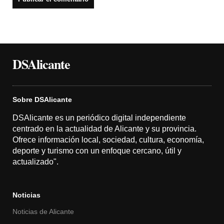
DSAlicante
Sobre DSAlicante
DSAlicante es un periódico digital independiente
centrado en la actualidad de Alicante y su provincia.
Ofrece información local, sociedad, cultura, economía,
deporte y turismo con un enfoque cercano, útil y
actualizado".
Noticias
Noticias de Alicante