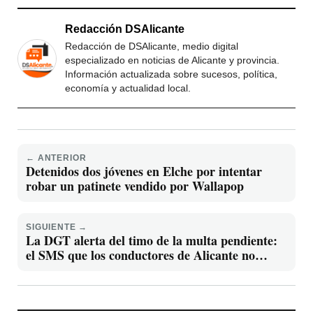
Redacción DSAlicante
Redacción de DSAlicante, medio digital
especializado en noticias de Alicante y provincia.
Información actualizada sobre sucesos, política,
economía y actualidad local.
← ANTERIOR
Detenidos dos jóvenes en Elche por intentar
robar un patinete vendido por Wallapop
SIGUIENTE →
La DGT alerta del timo de la multa pendiente:
el SMS que los conductores de Alicante no
deben abrir