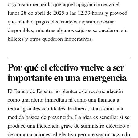
organismo recuerda que aquel apagón comenzó el
lunes 28 de abril de 2025 a las 12.33 horas y provocó
que muchos pagos electrónicos dejaran de estar
disponibles, mientras algunos cajeros se quedaron sin
billetes y otros quedaron inoperativos.
Por qué el efectivo vuelve a ser
importante en una emergencia
El Banco de España no plantea esta recomendación
como una alerta inmediata ni como una llamada a
retirar grandes cantidades de dinero, sino como una
medida básica de prevención. La idea es sencilla: si se
produce una incidencia grave de suministro eléctrico o
de comunicaciones, el efectivo permite seguir pagando