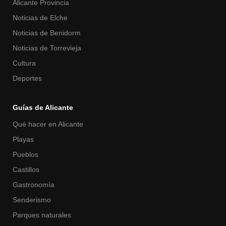
Alicante Provincia
Noticias de Elche
Noticias de Benidorm
Noticias de Torrevieja
Cultura
Deportes
Guías de Alicante
Qué hacer en Alicante
Playas
Pueblos
Castillos
Gastronomía
Senderismo
Parques naturales