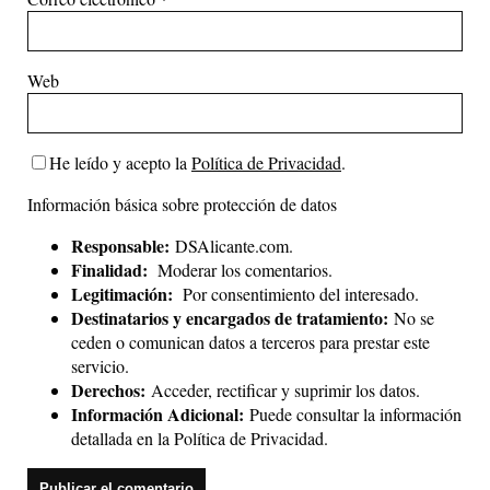
Web
He leído y acepto la
Política de Privacidad
.
Información básica sobre protección de datos
Responsable:
DSAlicante.com.
Finalidad:
Moderar los comentarios.
Legitimación:
Por consentimiento del interesado.
Destinatarios y encargados de tratamiento:
No se
ceden o comunican datos a terceros para prestar este
servicio.
Derechos:
Acceder, rectificar y suprimir los datos.
Información Adicional:
Puede consultar la información
detallada en la
Política de Privacidad
.