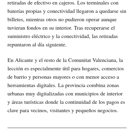
retiradas de efectivo en cajeros. Los terminales con
baterías propias y conectividad llegaron a quedarse sin
billetes, mientras otros no pudieron operar aunque
tuvieran fondos en su interior. Tras recuperarse el
suministro eléctrico y la conectividad, las retiradas
repuntaron al día siguiente.
En Alicante y el resto de la Comunitat Valenciana, la
lección es especialmente útil para hogares, comercios
de barrio y personas mayores o con menor acceso a
herramientas digitales. La provincia combina zonas
urbanas muy digitalizadas con municipios de interior
y áreas turísticas donde la continuidad de los pagos es
clave para vecinos, visitantes y pequeños negocios.