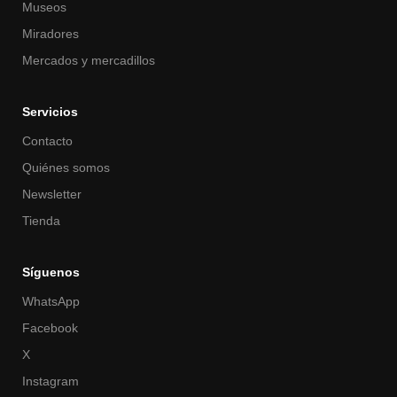
Museos
Miradores
Mercados y mercadillos
Servicios
Contacto
Quiénes somos
Newsletter
Tienda
Síguenos
WhatsApp
Facebook
X
Instagram