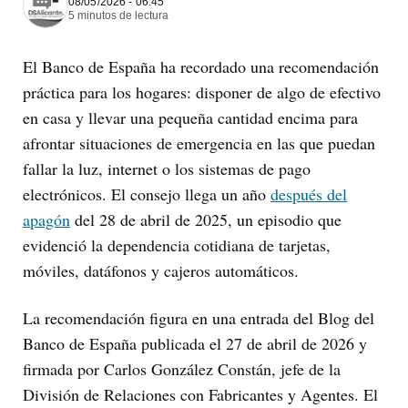
08/05/2026 - 06:45
5 minutos de lectura
El Banco de España ha recordado una recomendación
práctica para los hogares: disponer de algo de efectivo
en casa y llevar una pequeña cantidad encima para
afrontar situaciones de emergencia en las que puedan
fallar la luz, internet o los sistemas de pago
electrónicos. El consejo llega un año
después del
apagón
del 28 de abril de 2025, un episodio que
evidenció la dependencia cotidiana de tarjetas,
móviles, datáfonos y cajeros automáticos.
La recomendación figura en una entrada del Blog del
Banco de España publicada el 27 de abril de 2026 y
firmada por Carlos González Constán, jefe de la
División de Relaciones con Fabricantes y Agentes. El