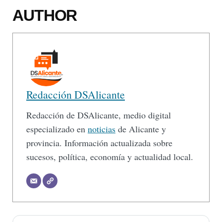
AUTHOR
Redacción DSAlicante
Redacción de DSAlicante, medio digital
especializado en
noticias
de Alicante y
provincia. Información actualizada sobre
sucesos, política, economía y actualidad local.