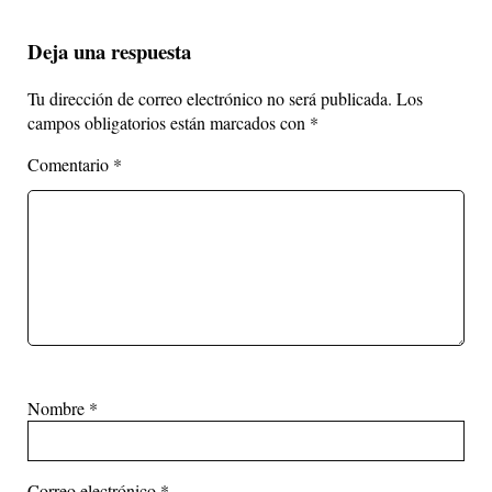
Deja una respuesta
Tu dirección de correo electrónico no será publicada.
Los
campos obligatorios están marcados con
*
Comentario
*
Nombre
*
Correo electrónico
*