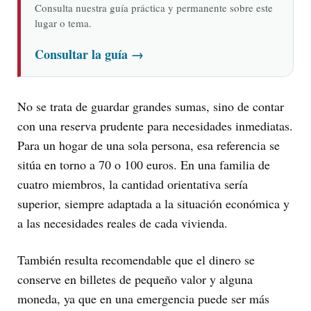
Consulta nuestra guía práctica y permanente sobre este
lugar o tema.
Consultar la guía
→
No se trata de guardar grandes sumas, sino de contar
con una reserva prudente para necesidades inmediatas.
Para un hogar de una sola persona, esa referencia se
sitúa en torno a 70 o 100 euros. En una familia de
cuatro miembros, la cantidad orientativa sería
superior, siempre adaptada a la situación económica y
a las necesidades reales de cada vivienda.
También resulta recomendable que el dinero se
conserve en billetes de pequeño valor y alguna
moneda, ya que en una emergencia puede ser más