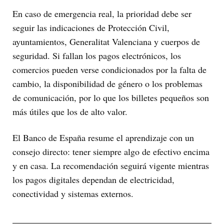
En caso de emergencia real, la prioridad debe ser
seguir las indicaciones de Protección Civil,
ayuntamientos, Generalitat Valenciana y cuerpos de
seguridad. Si fallan los pagos electrónicos, los
comercios pueden verse condicionados por la falta de
cambio, la disponibilidad de género o los problemas
de comunicación, por lo que los billetes pequeños son
más útiles que los de alto valor.
El Banco de España resume el aprendizaje con un
consejo directo: tener siempre algo de efectivo encima
y en casa. La recomendación seguirá vigente mientras
los pagos digitales dependan de electricidad,
conectividad y sistemas externos.