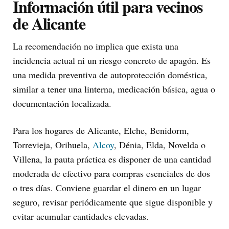
Información útil para vecinos
de Alicante
La recomendación no implica que exista una
incidencia actual ni un riesgo concreto de apagón. Es
una medida preventiva de autoprotección doméstica,
similar a tener una linterna, medicación básica, agua o
documentación localizada.
Para los hogares de Alicante, Elche, Benidorm,
Torrevieja, Orihuela,
Alcoy
, Dénia, Elda, Novelda o
Villena, la pauta práctica es disponer de una cantidad
moderada de efectivo para compras esenciales de dos
o tres días. Conviene guardar el dinero en un lugar
seguro, revisar periódicamente que sigue disponible y
evitar acumular cantidades elevadas.