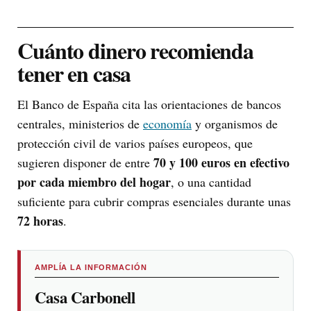
Cuánto dinero recomienda
tener en casa
El Banco de España cita las orientaciones de bancos
centrales, ministerios de
economía
y organismos de
protección civil de varios países europeos, que
70 y 100 euros en efectivo
sugieren disponer de entre
por cada miembro del hogar
, o una cantidad
suficiente para cubrir compras esenciales durante unas
72 horas
.
AMPLÍA LA INFORMACIÓN
Casa Carbonell