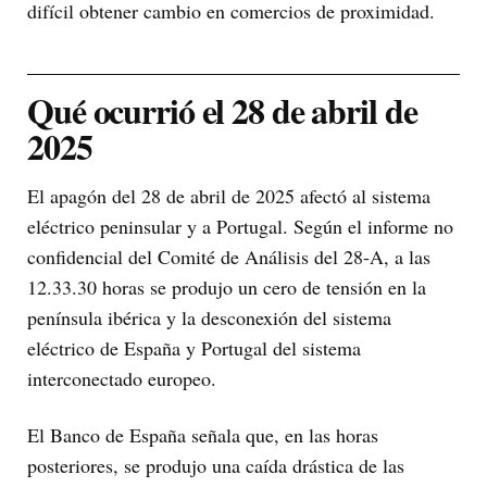
difícil obtener cambio en comercios de proximidad.
Qué ocurrió el 28 de abril de
2025
El apagón del 28 de abril de 2025 afectó al sistema
eléctrico peninsular y a Portugal. Según el informe no
confidencial del Comité de Análisis del 28-A, a las
12.33.30 horas se produjo un cero de tensión en la
península ibérica y la desconexión del sistema
eléctrico de España y Portugal del sistema
interconectado europeo.
El Banco de España señala que, en las horas
posteriores, se produjo una caída drástica de las