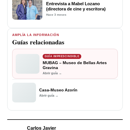
Entrevista a Mabel Lozano
(directora de cine y escritora)
Hace 3 meses
AMPLÍA LA INFORMACIÓN
Guías relacionadas
GUÍA IMPRESCINDIBLE
MUBAG – Museo de Bellas Artes
Gravina
Abrir guía →
Casa-Museo Azorín
Abrir guía →
Carlos Javier