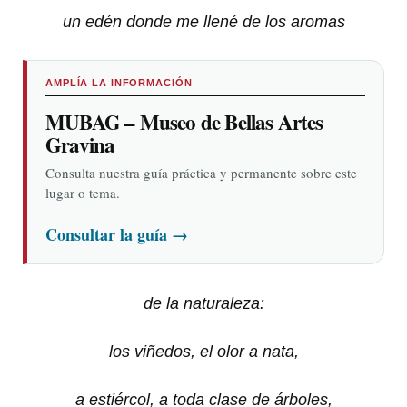
un edén donde me llené de los aromas
AMPLÍA LA INFORMACIÓN
MUBAG – Museo de Bellas Artes
Gravina
Consulta nuestra guía práctica y permanente sobre este
lugar o tema.
Consultar la guía
→
de la naturaleza:
los viñedos, el olor a nata,
a estiércol, a toda clase de árboles,