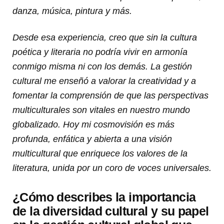
danza, música, pintura y más.
Desde esa experiencia, creo que sin la cultura
poética y literaria no podría vivir en armonía
conmigo misma ni con los demás. La gestión
cultural me enseñó a valorar la creatividad y a
fomentar la comprensión de que las perspectivas
multiculturales son vitales en nuestro mundo
globalizado. Hoy mi cosmovisión es más
profunda, enfática y abierta a una visión
multicultural que enriquece los valores de la
literatura, unida por un coro de voces universales.
¿Cómo describes la importancia
de la diversidad cultural y su papel