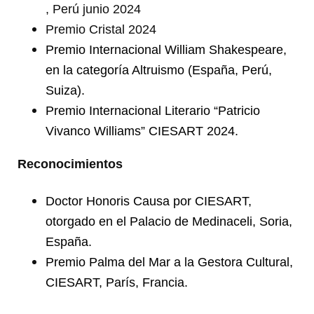
, Perú junio 2024
Premio Cristal 2024
Premio Internacional William Shakespeare,
en la categoría Altruismo (España, Perú,
Suiza).
Premio Internacional Literario “Patricio
Vivanco Williams” CIESART 2024.
Reconocimientos
Doctor Honoris Causa por CIESART,
otorgado en el Palacio de Medinaceli, Soria,
España.
Premio Palma del Mar a la Gestora Cultural,
CIESART, París, Francia.