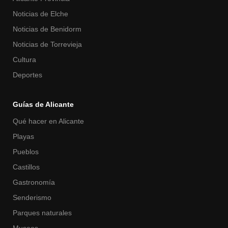
Noticias de Elche
Noticias de Benidorm
Noticias de Torrevieja
Cultura
Deportes
Guías de Alicante
Qué hacer en Alicante
Playas
Pueblos
Castillos
Gastronomía
Senderismo
Parques naturales
Museos