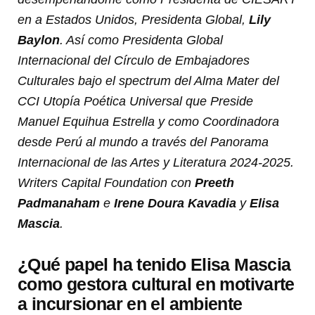
en a Estados Unidos, Presidenta Global,
Lily
Baylon
. Así como Presidenta Global
Internacional del Círculo de Embajadores
Culturales bajo el spectrum del Alma Mater del
CCI Utopía Poética Universal que Preside
Manuel Equihua Estrella y como Coordinadora
desde Perú al mundo a través del Panorama
Internacional de las Artes y Literatura 2024-2025.
Writers Capital Foundation con
Preeth
Padmanaham
e
Irene Doura Kavadia
y
Elisa
Mascia
.
¿Qué papel ha tenido Elisa Mascia
como gestora cultural en motivarte
a incursionar en el ambiente