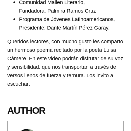
Comunidad Mailen Literario,
Fundadora: Palmira Ramos Cruz
Programa de Jóvenes Latinoamericanos,
P
residente: Dante Martín Pérez Garay.
Queridos lectores, con mucho gusto les comparto
un hermoso poema recitado por la poeta Luisa
Cámere. En este video podrán disfrutar de su voz
y sensibilidad, que nos transportan a través de
versos llenos de fuerza y ternura. Los invito a
escuchar:
AUTHOR