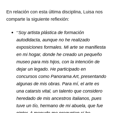
En relación con esta última disciplina, Luisa nos
comparte la siguiente reflexión:
“
Soy artista plástica de formación
autodidacta, aunque no he realizado
exposiciones formales. Mi arte se manifiesta
en mi hogar, donde he creado un pequeño
museo para mis hijos, con la intención de
dejar un legado. He participado en
concursos como Panorama Art, presentando
algunas de mis obras. Para mí, el arte es
una catarsis vital, un talento que considero
heredado de mis ancestros italianos, pues
tuve un tío, hermano de mi abuela, que fue
pintor. A menudo me preguntan si he