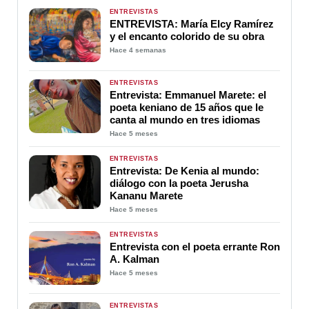
ENTREVISTAS
ENTREVISTA: María Elcy Ramírez
y el encanto colorido de su obra
Hace 4 semanas
ENTREVISTAS
Entrevista: Emmanuel Marete: el
poeta keniano de 15 años que le
canta al mundo en tres idiomas
Hace 5 meses
ENTREVISTAS
Entrevista: De Kenia al mundo:
diálogo con la poeta Jerusha
Kananu Marete
Hace 5 meses
ENTREVISTAS
Entrevista con el poeta errante Ron
A. Kalman
Hace 5 meses
ENTREVISTAS