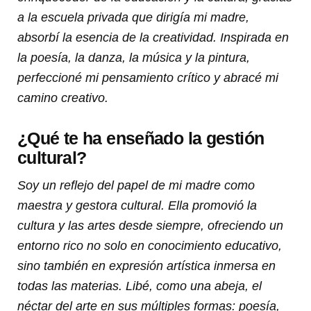
a la escuela privada que dirigía mi madre,
absorbí la esencia de la creatividad. Inspirada en
la poesía, la danza, la música y la pintura,
perfeccioné mi pensamiento crítico y abracé mi
camino creativo.
¿Qué te ha enseñado la gestión
cultural?
Soy un reflejo del papel de mi madre como
maestra y gestora cultural. Ella promovió la
cultura y las artes desde siempre, ofreciendo un
entorno rico no solo en conocimiento educativo,
sino también en expresión artística inmersa en
todas las materias. Libé, como una abeja, el
néctar del arte en sus múltiples formas: poesía,