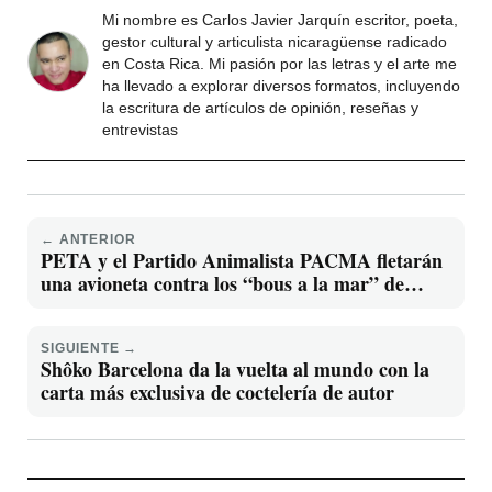
Mi nombre es Carlos Javier Jarquín escritor, poeta,
gestor cultural y articulista nicaragüense radicado
en Costa Rica. Mi pasión por las letras y el arte me
ha llevado a explorar diversos formatos, incluyendo
la escritura de artículos de opinión, reseñas y
entrevistas
← ANTERIOR
PETA y el Partido Animalista PACMA fletarán
una avioneta contra los “bous a la mar” de
Dénia este domingo
SIGUIENTE →
Shôko Barcelona da la vuelta al mundo con la
carta más exclusiva de coctelería de autor