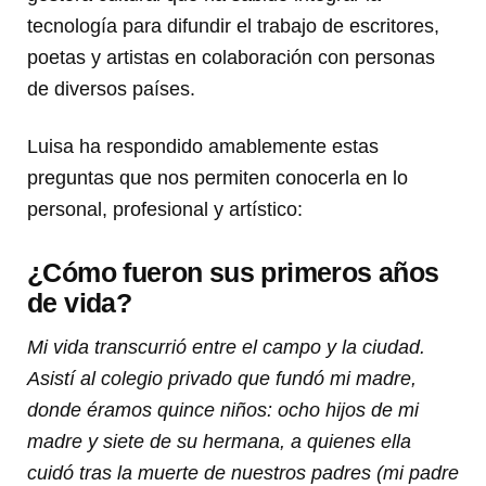
tecnología para difundir el trabajo de escritores,
poetas y artistas en colaboración con personas
de diversos países.
Luisa ha respondido amablemente estas
preguntas que nos permiten conocerla en lo
personal, profesional y artístico:
¿Cómo fueron sus primeros años
de vida?
Mi vida transcurrió entre el campo y la ciudad.
Asistí al colegio privado que fundó mi madre,
donde éramos quince niños: ocho hijos de mi
madre y siete de su hermana, a quienes ella
cuidó tras la muerte de nuestros padres (mi padre