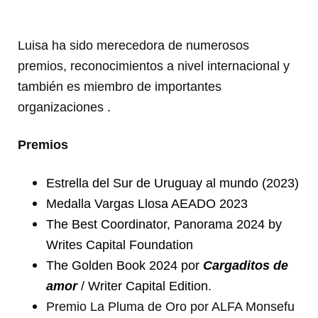
Luisa ha sido merecedora de numerosos
premios, reconocimientos a nivel internacional y
también es miembro de importantes
organizaciones .
Premios
Estrella del Sur de Uruguay al mundo (2023)
Medalla Vargas Llosa AEADO 2023
The Best Coordinator, Panorama 2024 by
Writes Capital Foundation
The Golden Book 2024 por
Cargaditos de
amor
/ Writer Capital Edition.
Premio La Pluma de Oro por ALFA Monsefu