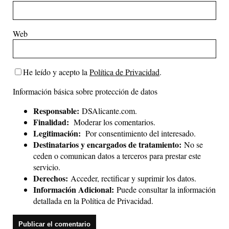
Web
He leído y acepto la
Política de Privacidad
.
Información básica sobre protección de datos
Responsable:
DSAlicante.com.
Finalidad:
Moderar los comentarios.
Legitimación:
Por consentimiento del interesado.
Destinatarios y encargados de tratamiento:
No se
ceden o comunican datos a terceros para prestar este
servicio.
Derechos:
Acceder, rectificar y suprimir los datos.
Información Adicional:
Puede consultar la información
detallada en la
Política de Privacidad
.