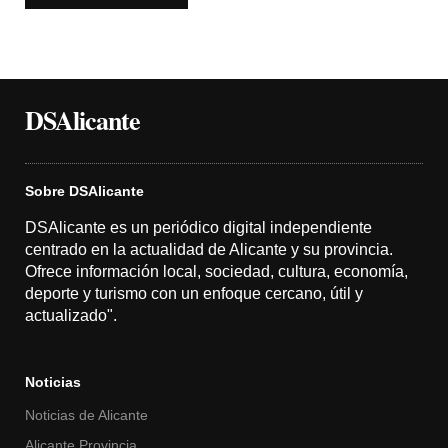
DSAlicante
Sobre DSAlicante
DSAlicante es un periódico digital independiente
centrado en la actualidad de Alicante y su provincia.
Ofrece información local, sociedad, cultura, economía,
deporte y turismo con un enfoque cercano, útil y
actualizado".
Noticias
Noticias de Alicante
Alicante Provincia