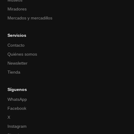
Miradores
Mercados y mercadillos
Servicios
Contacto
Quiénes somos
Newsletter
Tienda
Síguenos
WhatsApp
Facebook
X
Instagram