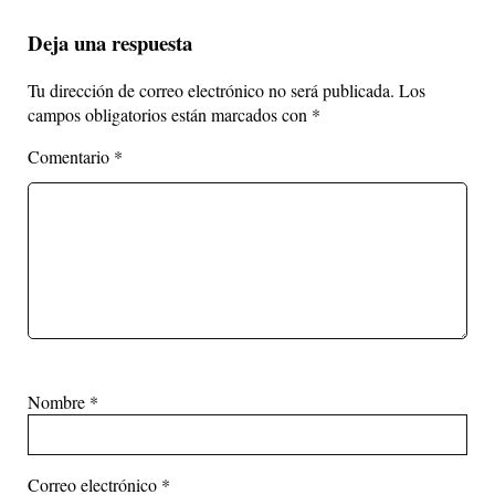
Deja una respuesta
Tu dirección de correo electrónico no será publicada.
Los
campos obligatorios están marcados con
*
Comentario
*
Nombre
*
Correo electrónico
*