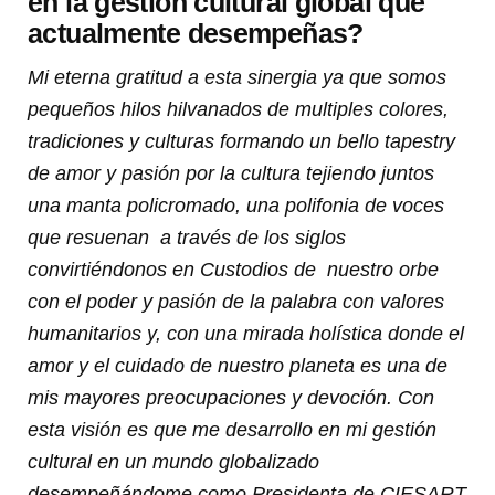
en la gestión cultural global que
actualmente desempeñas?
Mi eterna gratitud a esta sinergia ya que somos
pequeños hilos hilvanados de multiples colores,
tradiciones y culturas formando un bello tapestry
de amor y pasión por la cultura tejiendo juntos
una manta policromado, una polifonia de voces
que resuenan a través de los siglos
convirtiéndonos en Custodios de nuestro orbe
con el poder y pasión de la palabra con valores
humanitarios y, con una mirada holística donde el
amor y el cuidado de nuestro planeta es una de
mis mayores preocupaciones y devoción. Con
esta visión es que me desarrollo en mi gestión
cultural en un mundo globalizado
desempeñándome como Presidenta de CIESART