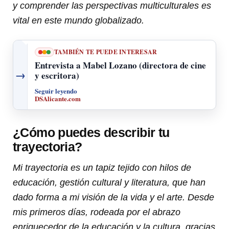
y comprender las perspectivas multiculturales es
vital en este mundo globalizado.
TAMBIÉN TE PUEDE INTERESAR
Entrevista a Mabel Lozano (directora de cine
→
y escritora)
Seguir leyendo
DSAlicante.com
¿Cómo puedes describir tu
trayectoria?
Mi trayectoria es un tapiz tejido con hilos de
educación, gestión cultural y literatura, que han
dado forma a mi visión de la vida y el arte. Desde
mis primeros días, rodeada por el abrazo
enriquecedor de la educación y la cultura, gracias