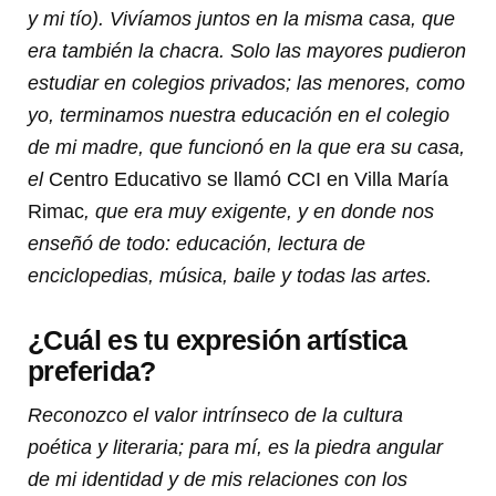
y mi tío). Vivíamos juntos en la misma casa, que
era también la chacra. Solo las mayores pudieron
estudiar en colegios privados; las menores, como
yo, terminamos nuestra educación en el colegio
de mi madre, que funcionó en la que era su casa,
el
Centro Educativo se llamó CCI en Villa María
Rimac
, que era muy exigente, y en donde nos
enseñó de todo: educación, lectura de
enciclopedias, música, baile y todas las artes.
¿Cuál es tu expresión artística
preferida?
Reconozco el valor intrínseco de la cultura
poética y literaria; para mí, es la piedra angular
de mi identidad y de mis relaciones con los