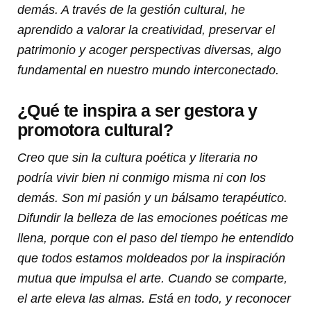
demás. A través de la gestión cultural, he
aprendido a valorar la creatividad, preservar el
patrimonio y acoger perspectivas diversas, algo
fundamental en nuestro mundo interconectado.
¿Qué te inspira a ser gestora y
promotora cultural?
Creo que sin la cultura poética y literaria no
podría vivir bien ni conmigo misma ni con los
demás. Son mi pasión y un bálsamo terapéutico.
Difundir la belleza de las emociones poéticas me
llena, porque con el paso del tiempo he entendido
que todos estamos moldeados por la inspiración
mutua que impulsa el arte. Cuando se comparte,
el arte eleva las almas. Está en todo, y reconocer