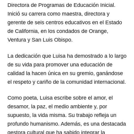
Directora de Programas de Educación Inicial.
Inició su carrera como maestra, directora y
gerente de seis centros educativos en el Estado
de California, en los condados de Orange,
Ventura y San Luis Obispo.
La dedicación que Luisa ha demostrado a lo largo
de su vida para promover una educación de
calidad la hacen única en su gremio, ganándose
el respeto y cariño de la comunidad internacional.
Como poeta, Luisa escribe sobre el amor, el
desamor, la paz, el medio ambiente y, por
supuesto, la vida misma. Su trabajo refleja un
profundo humanismo. Además, es una destacada
gestora cultural que ha sabido integrar la