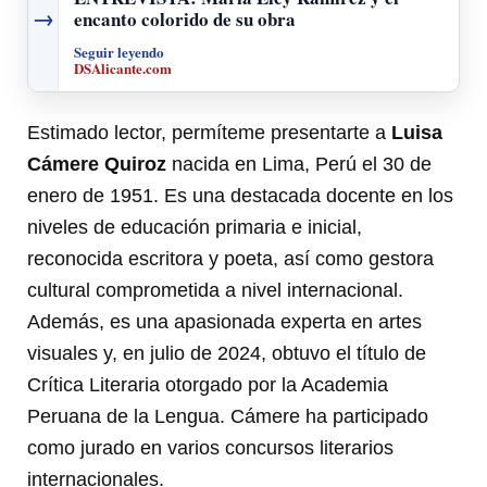
→
encanto colorido de su obra
Seguir leyendo
DSAlicante.com
Estimado lector, permíteme presentarte a
Luisa
Cámere Quiroz
nacida en Lima, Perú el 30 de
enero de 1951. Es una destacada docente en los
niveles de educación primaria e inicial,
reconocida escritora y poeta, así como gestora
cultural comprometida a nivel internacional.
Además, es una apasionada experta en artes
visuales y, en julio de 2024, obtuvo el título de
Crítica Literaria otorgado por la Academia
Peruana de la Lengua. Cámere ha participado
como jurado en varios concursos literarios
internacionales.