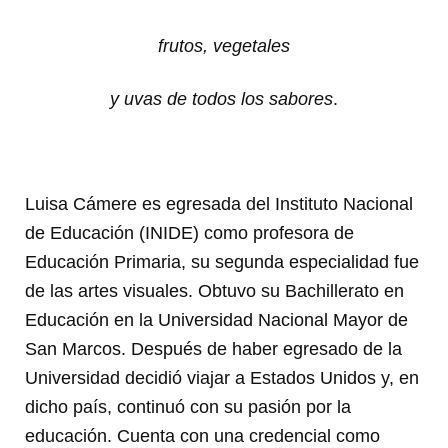
frutos, vegetales
y uvas de todos los sabores
.
Luisa Cámere es egresada del Instituto Nacional
de Educación (INIDE) como profesora de
Educación Primaria, su segunda especialidad fue
de las artes visuales.
Obtuvo su Bachillerato en
Educación en la Universidad Nacional Mayor de
San Marcos. Después de haber egresado de la
Universidad decidió viajar a Estados Unidos y, en
dicho país, continuó con su pasión por la
educación. Cuenta con una credencial como