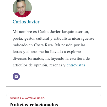
Carlos Javier
Mi nombre es Carlos Javier Jarquín escritor,
poeta, gestor cultural y articulista nicaragüense
radicado en Costa Rica. Mi pasión por las
letras y el arte me ha llevado a explorar
diversos formatos, incluyendo la escritura de
artículos de opinión, reseñas y
entrevistas
SIGUE LA ACTUALIDAD
Noticias relacionadas