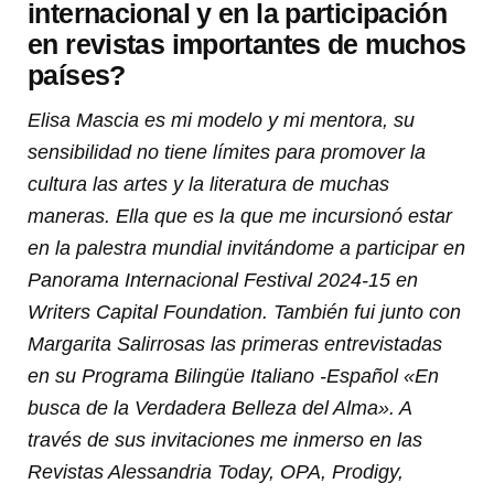
internacional y en la participación
en revistas importantes de muchos
países?
Elisa Mascia es mi modelo y mi mentora, su
sensibilidad no tiene límites para promover la
cultura las artes y la literatura de muchas
maneras. Ella que es la que me incursionó estar
en la palestra mundial invitándome a participar en
Panorama Internacional Festival 2024-15 en
Writers Capital Foundation. También fui junto con
Margarita Salirrosas las primeras entrevistadas
en su Programa Bilingüe Italiano -Español «En
busca de la Verdadera Belleza del Alma». A
través de sus invitaciones me inmerso en las
Revistas Alessandria Today, OPA, Prodigy,