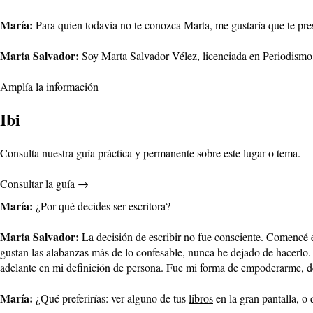
María:
Para quien todavía no te conozca Marta, me gustaría que te pre
Marta Salvador:
Soy Marta Salvador Vélez, licenciada en Periodismo, 
Amplía la información
Ibi
Consulta nuestra guía práctica y permanente sobre este lugar o tema.
Consultar la guía
→
María:
¿Por qué decides ser escritora?
Marta Salvador:
La decisión de escribir no fue consciente. Comencé 
gustan las alabanzas más de lo confesable, nunca he dejado de hacerlo. 
adelante en mi definición de persona. Fue mi forma de empoderarme, 
María:
¿Qué preferirías: ver alguno de tus
libros
en la gran pantalla, o