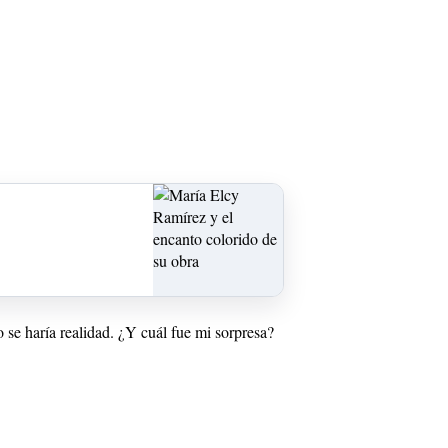
 se haría realidad. ¿Y cuál fue mi sorpresa?