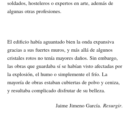
soldados, hosteleros o expertos en arte, además de
algunas otras profesiones.
El edificio había aguantado bien la onda expansiva
gracias a sus fuertes muros, y más allá de algunos
cristales rotos no tenía mayores daños. Sin embargo,
las obras que guardaba sí se habían visto afectadas por
la explosión, el humo o simplemente el frío. La
mayoría de obras estaban cubiertas de polvo y ceniza,
y resultaba complicado disfrutar de su belleza.
Jaime Jimeno García.
Resurgir
.