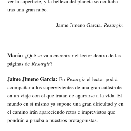
ver la superficie, y la belleza del planeta se ocultaba
tras una gran nube.
Jaime Jimeno García.
Resurgir
.
María:
¿Qué se va a encontrar el lector dentro de las
páginas de
Resurgir
?
Jaime Jimeno García:
En
Resurgir
el lector podrá
acompañar a los supervivientes de una gran catástrofe
en un viaje con el que tratan de agarrarse a la vida. El
mundo en sí mismo ya supone una gran dificultad y en
el camino irán apareciendo retos e imprevistos que
pondrán a prueba a nuestros protagonistas.