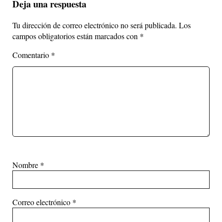
Deja una respuesta
Tu dirección de correo electrónico no será publicada.
Los
campos obligatorios están marcados con
*
Comentario
*
Nombre
*
Correo electrónico
*