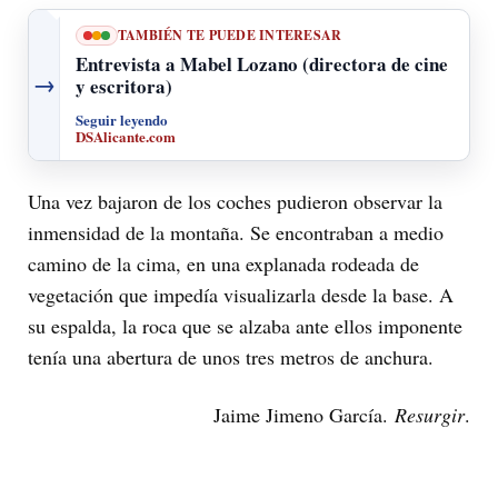
TAMBIÉN TE PUEDE INTERESAR
Entrevista a Mabel Lozano (directora de cine
→
y escritora)
Seguir leyendo
DSAlicante.com
Una vez bajaron de los coches pudieron observar la
inmensidad de la montaña. Se encontraban a medio
camino de la cima, en una explanada rodeada de
vegetación que impedía visualizarla desde la base. A
su espalda, la roca que se alzaba ante ellos imponente
tenía una abertura de unos tres metros de anchura.
Jaime Jimeno García.
Resurgir
.