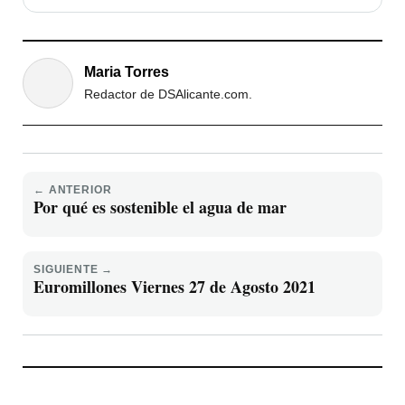
Maria Torres
Redactor de DSAlicante.com.
← ANTERIOR
Por qué es sostenible el agua de mar
SIGUIENTE →
Euromillones Viernes 27 de Agosto 2021