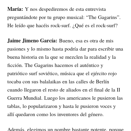
María:
Y nos despediremos de esta entrevista
preguntándote por tu grupo musical: “The Gagarins”.
He leído que hacéis rock-surf. ¿Qué es el rock-surf?
Jaime Jimeno García:
Bueno, esa es otra de mis
pasiones y lo mismo hasta podría dar para escribir una
buena historia en la que se mezclen la realidad y la
ficción. The Gagarins hacemos el auténtico y
patriótico surf soviético, música que el ejército rojo
tocaba con sus balalaikas en las calles de Berlín
cuando llegaron el resto de aliados en el final de la II
Guerra Mundial. Luego los americanos le pusieron las
tablas, lo popularizaron y hasta le pusieron voces y
allí quedaron como los inventores del género.
Además, elegimos un nombre bastante potente, porque