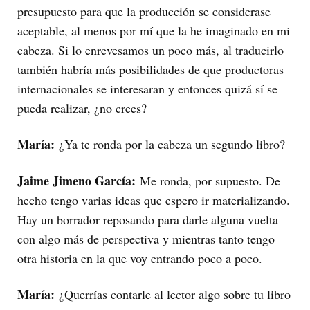
presupuesto para que la producción se considerase
aceptable, al menos por mí que la he imaginado en mi
cabeza. Si lo enrevesamos un poco más, al traducirlo
también habría más posibilidades de que productoras
internacionales se interesaran y entonces quizá sí se
pueda realizar, ¿no crees?
María:
¿Ya te ronda por la cabeza un segundo libro?
Jaime Jimeno García:
Me ronda, por supuesto. De
hecho tengo varias ideas que espero ir materializando.
Hay un borrador reposando para darle alguna vuelta
con algo más de perspectiva y mientras tanto tengo
otra historia en la que voy entrando poco a poco.
María:
¿Querrías contarle al lector algo sobre tu libro