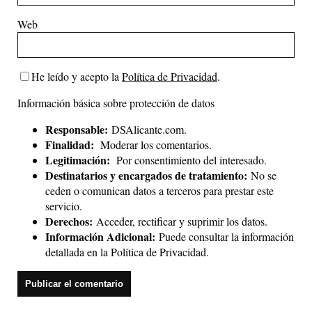
Web
He leído y acepto la
Política de Privacidad
.
Información básica sobre protección de datos
Responsable:
DSAlicante.com.
Finalidad:
Moderar los comentarios.
Legitimación:
Por consentimiento del interesado.
Destinatarios y encargados de tratamiento:
No se
ceden o comunican datos a terceros para prestar este
servicio.
Derechos:
Acceder, rectificar y suprimir los datos.
Información Adicional:
Puede consultar la información
detallada en la
Política de Privacidad
.