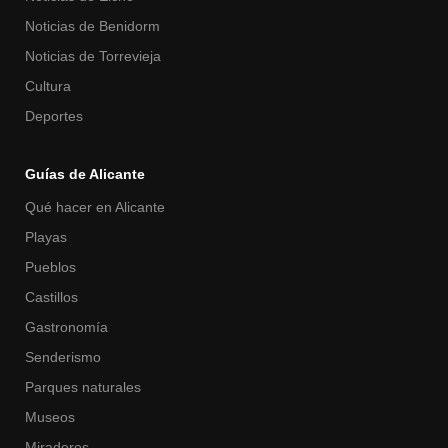
Noticias de Benidorm
Noticias de Torrevieja
Cultura
Deportes
Guías de Alicante
Qué hacer en Alicante
Playas
Pueblos
Castillos
Gastronomía
Senderismo
Parques naturales
Museos
Miradores