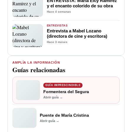
ENTREVISTA: María Elcy Ramírez
y el encanto colorido de su obra
Hace 4 semanas
ENTREVISTAS
Entrevista a Mabel Lozano
(directora de cine y escritora)
Hace 3 meses
AMPLÍA LA INFORMACIÓN
Guías relacionadas
GUÍA IMPRESCINDIBLE
Formentera del Segura
Abrir guía →
Puente de María Cristina
Abrir guía →