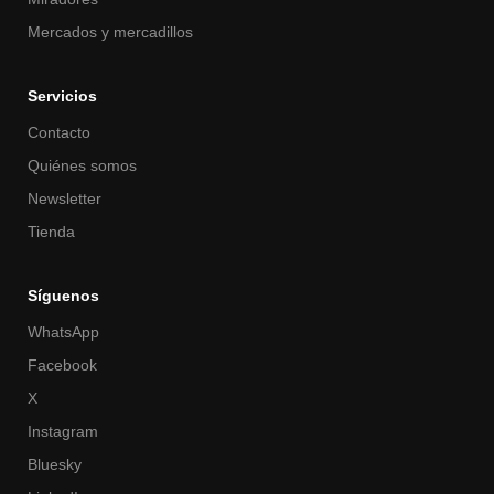
Mercados y mercadillos
Servicios
Contacto
Quiénes somos
Newsletter
Tienda
Síguenos
WhatsApp
Facebook
X
Instagram
Bluesky