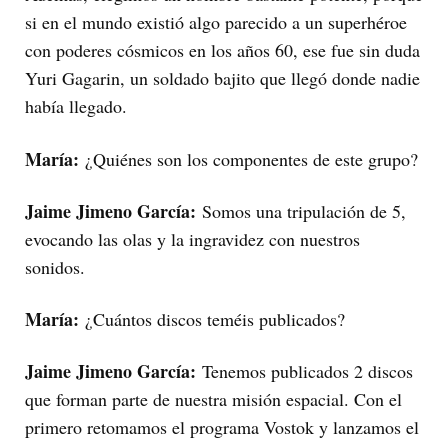
si en el mundo existió algo parecido a un superhéroe
con poderes cósmicos en los años 60, ese fue sin duda
Yuri Gagarin, un soldado bajito que llegó donde nadie
había llegado.
María:
¿Quiénes son los componentes de este grupo?
Jaime Jimeno García:
Somos una tripulación de 5,
evocando las olas y la ingravidez con nuestros
sonidos.
María:
¿Cuántos discos teméis publicados?
Jaime Jimeno García:
Tenemos publicados 2 discos
que forman parte de nuestra misión espacial. Con el
primero retomamos el programa Vostok y lanzamos el