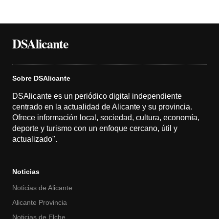
DSAlicante
Sobre DSAlicante
DSAlicante es un periódico digital independiente
centrado en la actualidad de Alicante y su provincia.
Ofrece información local, sociedad, cultura, economía,
deporte y turismo con un enfoque cercano, útil y
actualizado".
Noticias
Noticias de Alicante
Alicante Provincia
Noticias de Elche