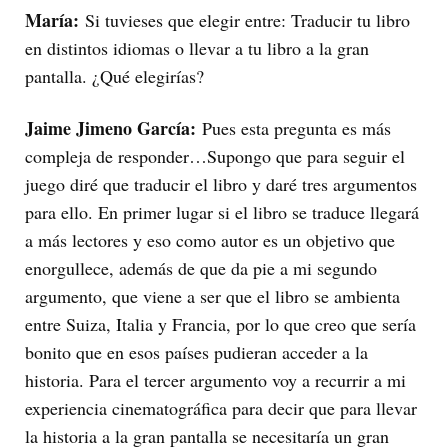
María:
Si tuvieses que elegir entre: Traducir tu libro
en distintos idiomas o llevar a tu libro a la gran
pantalla. ¿Qué elegirías?
Jaime Jimeno García:
Pues esta pregunta es más
compleja de responder…Supongo que para seguir el
juego diré que traducir el libro y daré tres argumentos
para ello. En primer lugar si el libro se traduce llegará
a más lectores y eso como autor es un objetivo que
enorgullece, además de que da pie a mi segundo
argumento, que viene a ser que el libro se ambienta
entre Suiza, Italia y Francia, por lo que creo que sería
bonito que en esos países pudieran acceder a la
historia. Para el tercer argumento voy a recurrir a mi
experiencia cinematográfica para decir que para llevar
la historia a la gran pantalla se necesitaría un gran