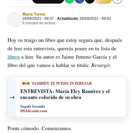
Maria Torres
26/08/2021 - 08:37 ·
Actualizado:
26/08/2021 - 08:42
8 minutos de lectura
Hoy os traigo un libro que estoy segura que, después
de leer esta entrevista, querrás poner en tu lista de
libros
a leer. Su autor es Jaime Jimeno García y el
libro del que vamos a hablar se titula:
Resurgir
.
TAMBIÉN TE PUEDE INTERESAR
ENTREVISTA: María Elcy Ramírez y el
→
encanto colorido de su obra
Seguir leyendo
DSAlicante.com
Ponte cómodo. Comenzamos.