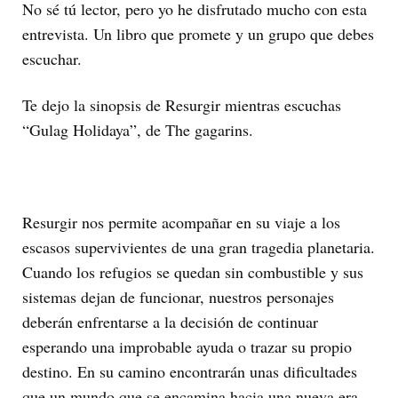
No sé tú lector, pero yo he disfrutado mucho con esta
entrevista. Un libro que promete y un grupo que debes
escuchar.
Te dejo la sinopsis de Resurgir mientras escuchas
“Gulag Holidaya”, de The gagarins.
Resurgir nos permite acompañar en su viaje a los
escasos supervivientes de una gran tragedia planetaria.
Cuando los refugios se quedan sin combustible y sus
sistemas dejan de funcionar, nuestros personajes
deberán enfrentarse a la decisión de continuar
esperando una improbable ayuda o trazar su propio
destino. En su camino encontrarán unas dificultades
que un mundo que se encamina hacia una nueva era