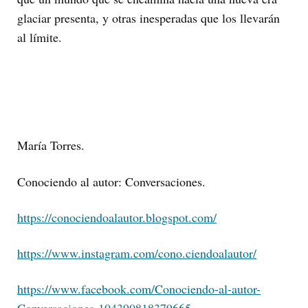
glaciar presenta, y otras inesperadas que los llevarán
al límite.
María Torres.
Conociendo al autor: Conversaciones.
https://conociendoalautor.blogspot.com/
https://www.instagram.com/cono.ciendoalautor/
https://www.facebook.com/Conociendo-al-autor-