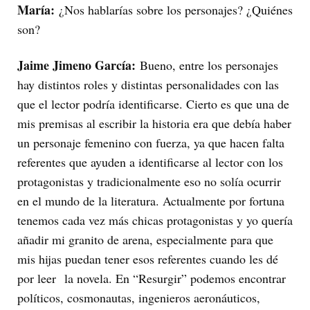
María:
¿Nos hablarías sobre los personajes? ¿Quiénes
son?
Jaime Jimeno García:
Bueno, entre los personajes
hay distintos roles y distintas personalidades con las
que el lector podría identificarse. Cierto es que una de
mis premisas al escribir la historia era que debía haber
un personaje femenino con fuerza, ya que hacen falta
referentes que ayuden a identificarse al lector con los
protagonistas y tradicionalmente eso no solía ocurrir
en el mundo de la literatura. Actualmente por fortuna
tenemos cada vez más chicas protagonistas y yo quería
añadir mi granito de arena, especialmente para que
mis hijas puedan tener esos referentes cuando les dé
por leer la novela. En “Resurgir” podemos encontrar
políticos, cosmonautas, ingenieros aeronáuticos,