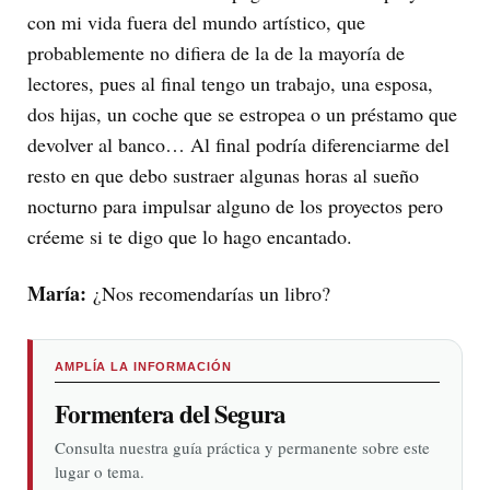
con mi vida fuera del mundo artístico, que
probablemente no difiera de la de la mayoría de
lectores, pues al final tengo un trabajo, una esposa,
dos hijas, un coche que se estropea o un préstamo que
devolver al banco… Al final podría diferenciarme del
resto en que debo sustraer algunas horas al sueño
nocturno para impulsar alguno de los proyectos pero
créeme si te digo que lo hago encantado.
María:
¿Nos recomendarías un libro?
AMPLÍA LA INFORMACIÓN
Formentera del Segura
Consulta nuestra guía práctica y permanente sobre este
lugar o tema.