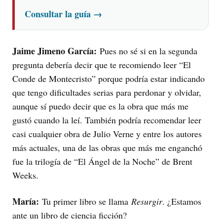
Consultar la guía
→
Jaime Jimeno García:
Pues no sé si en la segunda
pregunta debería decir que te recomiendo leer “El
Conde de Montecristo” porque podría estar indicando
que tengo dificultades serias para perdonar y olvidar,
aunque sí puedo decir que es la obra que más me
gustó cuando la leí. También podría recomendar leer
casi cualquier obra de Julio Verne y entre los autores
más actuales, una de las obras que más me enganchó
fue la trilogía de “El Ángel de la Noche” de Brent
Weeks.
María:
Tu primer libro se llama
Resurgir
. ¿Estamos
ante un libro de ciencia ficción?