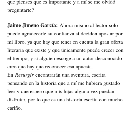
que pienses que es importante y a mí se me olvidó
preguntarte?
Jaime Jimeno García:
Ahora mismo al lector solo
puedo agradecerle su confianza si deciden apostar por
mi libro, ya que hay que tener en cuenta la gran oferta
literaria que existe y que únicamente puede crecer con
el tiempo, y si alguien escoge a un autor desconocido
creo que hay que reconocer esa apuesta.
En
Resurgir
encontrarán una aventura, escrita
pensando en la historia que a mí me hubiera gustado
leer y que espero que mis hijas alguna vez puedan
disfrutar, por lo que es una historia escrita con mucho
cariño.