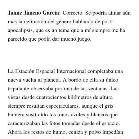
Jaime Jimeno García:
Correcto. Se podría afinar aún
más la definición del género hablando de post-
apocalipsis, que es un tema que a mí siempre me ha
parecido que podía dar mucho juego.
La Estación Espacial Internacional completaba una
nueva vuelta al planeta. A bordo de ella su único
tripulante observaba por una de las ventanas. Las
vistas desde cuatrocientos kilómetros de altura
siempre resultan espectaculares, aunque el gris
hubiera sustituido los tonos azules y blancos que
caracterizaban las fotos tomadas desde el espacio.
Ahora los restos de humo, ceniza y polvo impedían