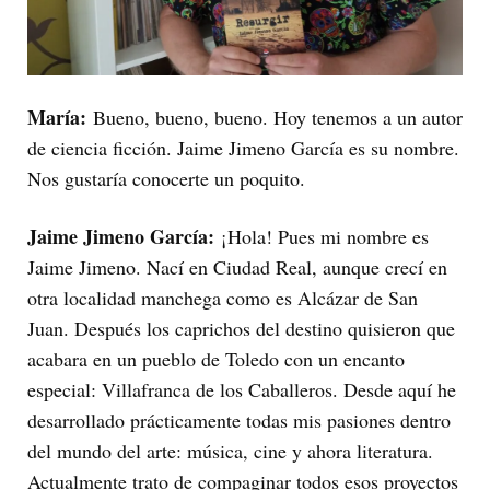
María:
Bueno, bueno, bueno. Hoy tenemos a un autor
de ciencia ficción. Jaime Jimeno García es su nombre.
Nos gustaría conocerte un poquito.
Jaime Jimeno García:
¡Hola! Pues mi nombre es
Jaime Jimeno. Nací en Ciudad Real, aunque crecí en
otra localidad manchega como es Alcázar de San
Juan. Después los caprichos del destino quisieron que
acabara en un pueblo de Toledo con un encanto
especial: Villafranca de los Caballeros. Desde aquí he
desarrollado prácticamente todas mis pasiones dentro
del mundo del arte: música, cine y ahora literatura.
Actualmente trato de compaginar todos esos proyectos