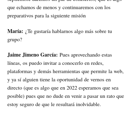
que echamos de menos y continuaremos con los
preparativos para la siguiente misión
María:
¿Te gustaría hablarnos algo más sobre tu
grupo?
Jaime Jimeno García:
Pues aprovechando estas
líneas, os puedo invitar a conocerlo en redes,
plataformas y demás herramientas que permite la web,
y ya sí alguien tiene la oportunidad de vernos en
directo (que es algo que en 2022 esperamos que sea
posible) pues que no dude en venir a pasar un rato que
estoy seguro de que le resultará inolvidable.