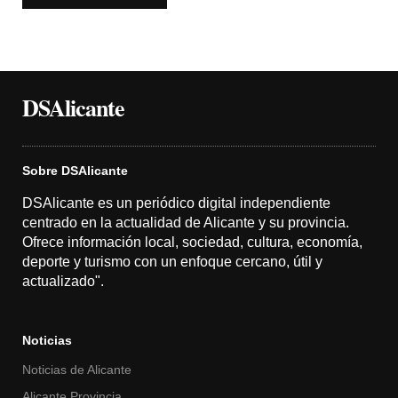
DSAlicante
Sobre DSAlicante
DSAlicante es un periódico digital independiente
centrado en la actualidad de Alicante y su provincia.
Ofrece información local, sociedad, cultura, economía,
deporte y turismo con un enfoque cercano, útil y
actualizado".
Noticias
Noticias de Alicante
Alicante Provincia