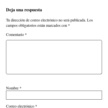
Deja una respuesta
Tu dirección de correo electrónico no será publicada.
Los
campos obligatorios están marcados con
*
Comentario
*
Nombre
*
Correo electrónico
*