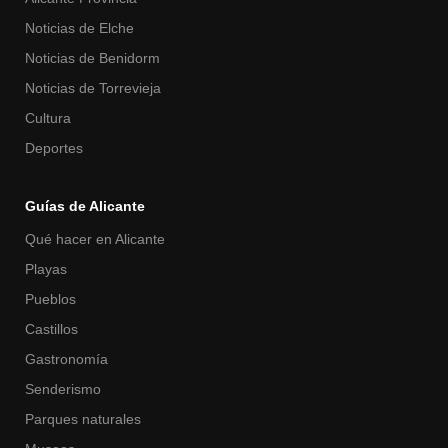
Noticias de Elche
Noticias de Benidorm
Noticias de Torrevieja
Cultura
Deportes
Guías de Alicante
Qué hacer en Alicante
Playas
Pueblos
Castillos
Gastronomía
Senderismo
Parques naturales