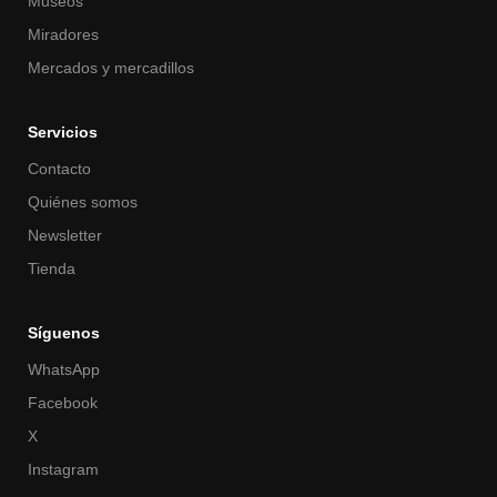
Museos
Miradores
Mercados y mercadillos
Servicios
Contacto
Quiénes somos
Newsletter
Tienda
Síguenos
WhatsApp
Facebook
X
Instagram