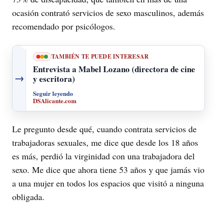
ocasión contrató servicios de sexo masculinos, además
recomendado por psicólogos.
TAMBIÉN TE PUEDE INTERESAR
Entrevista a Mabel Lozano (directora de cine
→
y escritora)
Seguir leyendo
DSAlicante.com
Le pregunto desde qué, cuando contrata servicios de
trabajadoras sexuales, me dice que desde los 18 años
es más, perdió la virginidad con una trabajadora del
sexo. Me dice que ahora tiene 53 años y que jamás vio
a una mujer en todos los espacios que visitó a ninguna
obligada.