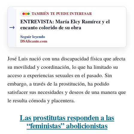
TAMBIÉN TE PUEDE INTERESAR
ENTREVISTA: María Elcy Ramírez y el
→
encanto colorido de su obra
Seguir leyendo
DSAlicante.com
José Luis nació con una discapacidad física que afecta
su movilidad y coordinación, lo que ha limitado su
acceso a experiencias sexuales en el pasado. Sin
embargo, a través de la prostitución, ha podido
satisfacer sus necesidades y deseos de una manera que
le resulta cómoda y placentera.
Las prostitutas responden a las
“feministas” abolicionistas