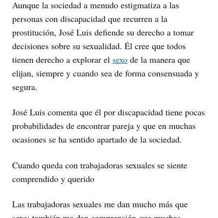
Aunque la sociedad a menudo estigmatiza a las
personas con discapacidad que recurren a la
prostitución, José Luis defiende su derecho a tomar
decisiones sobre su sexualidad. Él cree que todos
tienen derecho a explorar el
sexo
de la manera que
elijan, siempre y cuando sea de forma consensuada y
segura.
José Luis comenta que él por discapacidad tiene pocas
probabilidades de encontrar pareja y que en muchas
ocasiones se ha sentido apartado de la sociedad.
Cuando queda con trabajadoras sexuales se siente
comprendido y querido
Las trabajadoras sexuales me dan mucho más que
sexo; también me dan comprensión que muchas