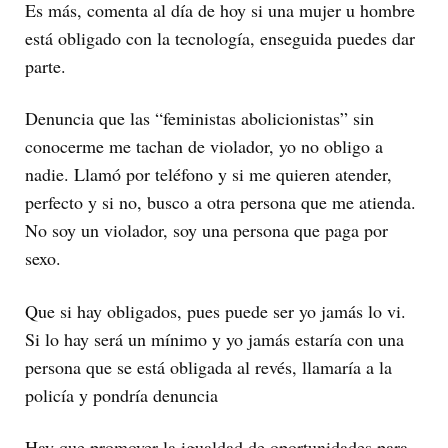
Es más, comenta al día de hoy si una mujer u hombre
está obligado con la tecnología, enseguida puedes dar
parte.
Denuncia que las “feministas abolicionistas” sin
conocerme me tachan de violador, yo no obligo a
nadie. Llamó por teléfono y si me quieren atender,
perfecto y si no, busco a otra persona que me atienda.
No soy un violador, soy una persona que paga por
sexo.
Que si hay obligados, pues puede ser yo jamás lo vi.
Si lo hay será un mínimo y yo jamás estaría con una
persona que se está obligada al revés, llamaría a la
policía y pondría denuncia
Hay que promover la igualdad de oportunidades para