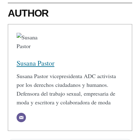
AUTHOR
Susana Pastor
Susana Pastor vicepresidenta ADC activista
por los derechos ciudadanos y humanos.
Defensora del trabajo sexual, empresaria de
moda y escritora y colaboradora de moda