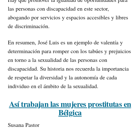
las personas con discapacidad en este sector,
abogando por servicios y espacios accesibles y libres
de discriminación.
En resumen, José Luis es un ejemplo de valentía y
determinación para romper con los tabúes y prejuicios
en torno a la sexualidad de las personas con
discapacidad. Su historia nos recuerda la importancia
de respetar la diversidad y la autonomía de cada
individuo en el ámbito de la sexualidad.
Así trabajan las mujeres prostitutas en
Bélgica
Susana Pastor