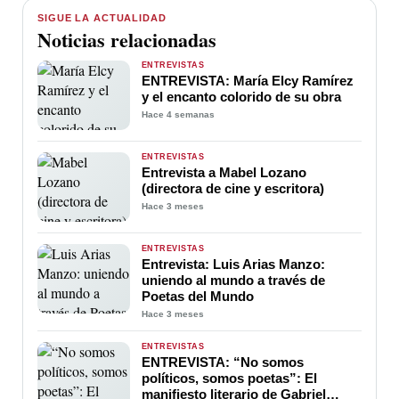
SIGUE LA ACTUALIDAD
Noticias relacionadas
ENTREVISTAS
ENTREVISTA: María Elcy Ramírez
y el encanto colorido de su obra
Hace 4 semanas
ENTREVISTAS
Entrevista a Mabel Lozano
(directora de cine y escritora)
Hace 3 meses
ENTREVISTAS
Entrevista: Luis Arias Manzo:
uniendo al mundo a través de
Poetas del Mundo
Hace 3 meses
ENTREVISTAS
ENTREVISTA: “No somos
políticos, somos poetas”: El
manifiesto literario de Gabriel