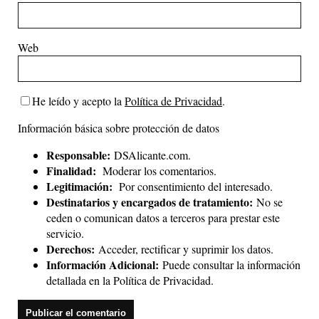
Web
He leído y acepto la
Política de Privacidad
.
Información básica sobre protección de datos
Responsable:
DSAlicante.com.
Finalidad:
Moderar los comentarios.
Legitimación:
Por consentimiento del interesado.
Destinatarios y encargados de tratamiento:
No se
ceden o comunican datos a terceros para prestar este
servicio.
Derechos:
Acceder, rectificar y suprimir los datos.
Información Adicional:
Puede consultar la información
detallada en la
Política de Privacidad
.