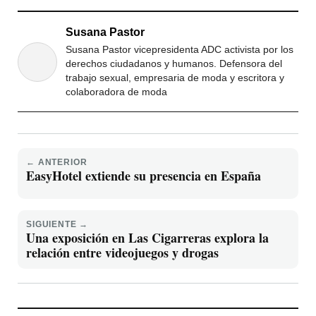
Susana Pastor
Susana Pastor vicepresidenta ADC activista por los
derechos ciudadanos y humanos. Defensora del
trabajo sexual, empresaria de moda y escritora y
colaboradora de moda
← ANTERIOR
EasyHotel extiende su presencia en España
SIGUIENTE →
Una exposición en Las Cigarreras explora la
relación entre videojuegos y drogas