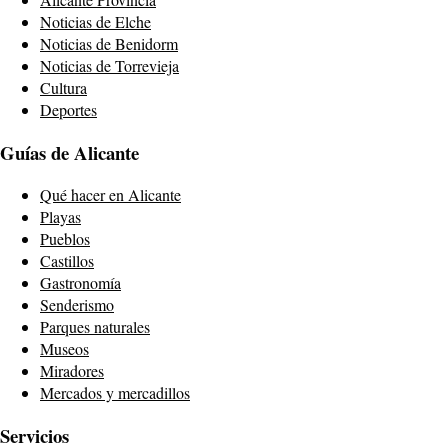
Noticias de Elche
Noticias de Benidorm
Noticias de Torrevieja
Cultura
Deportes
Guías de Alicante
Qué hacer en Alicante
Playas
Pueblos
Castillos
Gastronomía
Senderismo
Parques naturales
Museos
Miradores
Mercados y mercadillos
Servicios