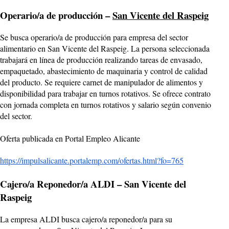
Operario/a de producción –
San Vicente del Raspeig
Se busca operario/a de producción para empresa del sector
alimentario en San Vicente del Raspeig. La persona seleccionada
trabajará en línea de producción realizando tareas de envasado,
empaquetado, abastecimiento de maquinaria y control de calidad
del producto. Se requiere carnet de manipulador de alimentos y
disponibilidad para trabajar en turnos rotativos. Se ofrece contrato
con jornada completa en turnos rotativos y salario según convenio
del sector.
Oferta publicada en Portal Empleo Alicante
https://impulsalicante.portalemp.com/ofertas.html?fo=765
Cajero/a Reponedor/a ALDI – San Vicente del
Raspeig
La empresa ALDI busca cajero/a reponedor/a para su