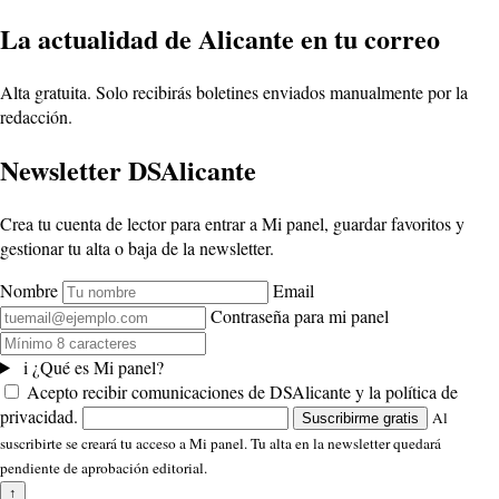
La actualidad de Alicante en tu correo
Alta gratuita. Solo recibirás boletines enviados manualmente por la
redacción.
Newsletter DSAlicante
Crea tu cuenta de lector para entrar a Mi panel, guardar favoritos y
gestionar tu alta o baja de la newsletter.
Nombre
Email
Contraseña para mi panel
i
¿Qué es Mi panel?
Acepto recibir comunicaciones de DSAlicante y la política de
privacidad.
Al
Suscribirme gratis
suscribirte se creará tu acceso a Mi panel. Tu alta en la newsletter quedará
pendiente de aprobación editorial.
↑