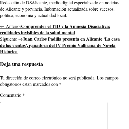
Redacción de DSAlicante, medio digital especializado en noticias
de Alicante y provincia. Información actualizada sobre sucesos,
política, economía y actualidad local.
Comprender el TID y la Amnesia Disociativa:
← Anterior
realidades invisibles de la salud mental
Juan Carlos Padilla presenta en Alicante ‘La casa
Siguiente →
de los vientos’, ganadora del IV Premio Vallirana de Novela
Histórica
Deja una respuesta
Tu dirección de correo electrónico no será publicada.
Los campos
obligatorios están marcados con
*
Comentario
*