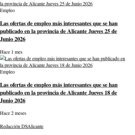
Empleo
Las ofertas de empleo más interesantes que se han
publicado en la provincia de Alicante Jueves 25 de
Junio 2026
Hace 1 mes
Empleo
Las ofertas de empleo más interesantes que se han
publicado en la provincia de Alicante Jueves 18 de
Junio 2026
Hace 2 meses
Redacción DSAlicante