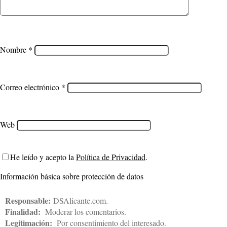
Nombre
*
Correo electrónico
*
Web
He leído y acepto la
Política de Privacidad
.
Información básica sobre protección de datos
Responsable:
DSAlicante.com.
Finalidad:
Moderar los comentarios.
Legitimación:
Por consentimiento del interesado.