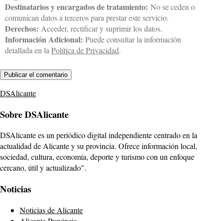
Destinatarios y encargados de tratamiento:
No se ceden o
comunican datos a terceros para prestar este servicio.
Derechos:
Acceder, rectificar y suprimir los datos.
Información Adicional:
Puede consultar la información
detallada en la
Política de Privacidad
.
DSAlicante
Sobre DSAlicante
DSAlicante es un periódico digital independiente centrado en la
actualidad de Alicante y su provincia. Ofrece información local,
sociedad, cultura, economía, deporte y turismo con un enfoque
cercano, útil y actualizado".
Noticias
Noticias de Alicante
Alicante Provincia