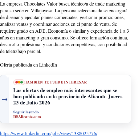
La empresa Chocolates Valor busca técnico/a de trade marketing
para su sede en Villajoyosa. La persona seleccionada se encargará
de diseñar y ejecutar planes comerciales, gestionar promociones,
analizar ventas y coordinar acciones en el punto de venta. Se
requiere grado en ADE,
Economía
o similar y experiencia de 1 a 3
años en marketing o gran consumo. Se ofrece formación continua,
desarrollo profesional y condiciones competitivas, con posibilidad
de teletrabajo parcial.
Oferta publicada en LinkedIn
TAMBIÉN TE PUEDE INTERESAR
Las ofertas de empleo más interesantes que se
han publicado en la provincia de Alicante Jueves
→
23 de Julio 2026
Seguir leyendo
DSAlicante.com
https://www.linkedin.com/jobs/view/4388025776/