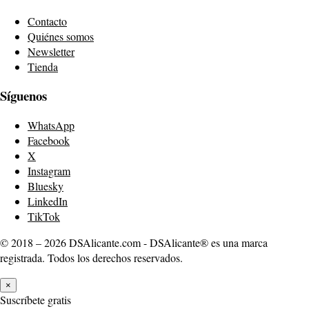
Contacto
Quiénes somos
Newsletter
Tienda
Síguenos
WhatsApp
Facebook
X
Instagram
Bluesky
LinkedIn
TikTok
© 2018 – 2026 DSAlicante.com - DSAlicante® es una marca
registrada. Todos los derechos reservados.
×
Suscríbete gratis