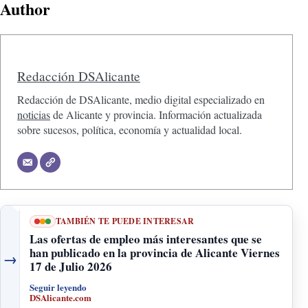
Author
Redacción DSAlicante
Redacción de DSAlicante, medio digital especializado en
noticias
de Alicante y provincia. Información actualizada
sobre sucesos, política, economía y actualidad local.
TAMBIÉN TE PUEDE INTERESAR
Las ofertas de empleo más interesantes que se
han publicado en la provincia de Alicante Viernes
→
17 de Julio 2026
Seguir leyendo
DSAlicante.com