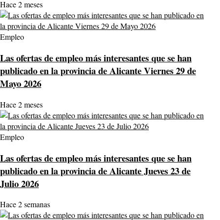
Hace 2 meses
Empleo
Las ofertas de empleo más interesantes que se han
publicado en la provincia de Alicante Viernes 29 de
Mayo 2026
Hace 2 meses
Empleo
Las ofertas de empleo más interesantes que se han
publicado en la provincia de Alicante Jueves 23 de
Julio 2026
Hace 2 semanas