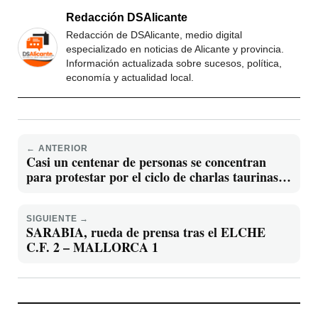
Redacción DSAlicante
Redacción de DSAlicante, medio digital
especializado en noticias de Alicante y provincia.
Información actualizada sobre sucesos, política,
economía y actualidad local.
← ANTERIOR
Casi un centenar de personas se concentran
para protestar por el ciclo de charlas taurinas
que acoge Caja Gijón La Rural
SIGUIENTE →
SARABIA, rueda de prensa tras el ELCHE
C.F. 2 – MALLORCA 1