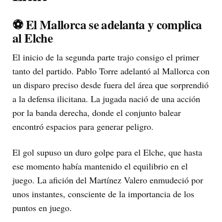
⚽ El Mallorca se adelanta y complica
al Elche
El inicio de la segunda parte trajo consigo el primer
tanto del partido. Pablo Torre adelantó al Mallorca con
un disparo preciso desde fuera del área que sorprendió
a la defensa ilicitana. La jugada nació de una acción
por la banda derecha, donde el conjunto balear
encontró espacios para generar peligro.
El gol supuso un duro golpe para el Elche, que hasta
ese momento había mantenido el equilibrio en el
juego. La afición del Martínez Valero enmudeció por
unos instantes, consciente de la importancia de los
puntos en juego.