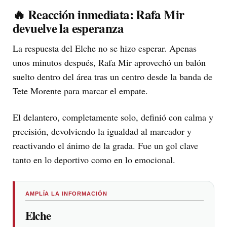
🔥 Reacción inmediata: Rafa Mir
devuelve la esperanza
La respuesta del Elche no se hizo esperar. Apenas
unos minutos después, Rafa Mir aprovechó un balón
suelto dentro del área tras un centro desde la banda de
Tete Morente para marcar el empate.
El delantero, completamente solo, definió con calma y
precisión, devolviendo la igualdad al marcador y
reactivando el ánimo de la grada. Fue un gol clave
tanto en lo deportivo como en lo emocional.
AMPLÍA LA INFORMACIÓN
Elche