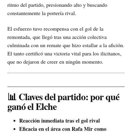
ritmo del partido, presionando alto y buscando
constantemente la portería rival.
El esfuerzo tuvo recompensa con el gol de la
remontada, que llegó tras una acción colectiva
culminada con un remate que hizo estallar a la afición.
El tanto certificó una victoria vital para los ilicitanos,
que no dejaron de creer en ningún momento.
📊 Claves del partido: por qué
ganó el Elche
Reacción inmediata tras el gol rival
Eficacia en el área con Rafa Mir como