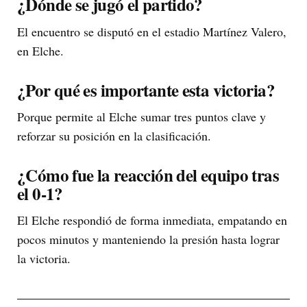
¿Dónde se jugó el partido?
El encuentro se disputó en el estadio Martínez Valero,
en Elche.
¿Por qué es importante esta victoria?
Porque permite al Elche sumar tres puntos clave y
reforzar su posición en la clasificación.
¿Cómo fue la reacción del equipo tras
el 0-1?
El Elche respondió de forma inmediata, empatando en
pocos minutos y manteniendo la presión hasta lograr
la victoria.