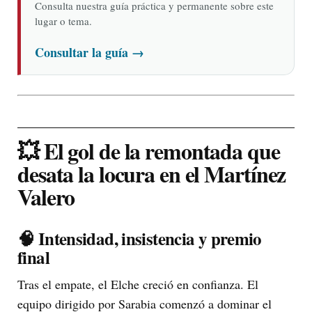
Consulta nuestra guía práctica y permanente sobre este
lugar o tema.
Consultar la guía
→
💥 El gol de la remontada que
desata la locura en el Martínez
Valero
🧠 Intensidad, insistencia y premio
final
Tras el empate, el Elche creció en confianza. El
equipo dirigido por Sarabia comenzó a dominar el