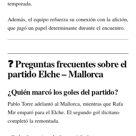
temporada.
Además, el equipo refuerza su conexión con la afición,
que jugó un papel determinante durante el encuentro.
❓ Preguntas frecuentes sobre el
partido Elche – Mallorca
¿Quién marcó los goles del partido?
Pablo Torre adelantó al Mallorca, mientras que Rafa
Mir empató para el Elche. El segundo gol ilicitano
completó la remontada.