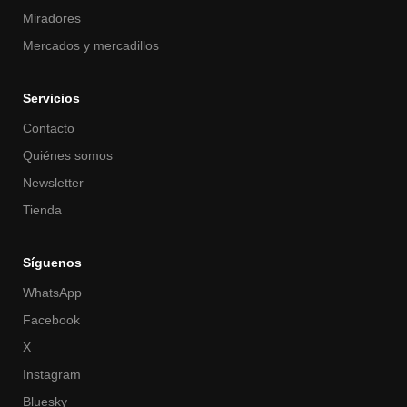
Miradores
Mercados y mercadillos
Servicios
Contacto
Quiénes somos
Newsletter
Tienda
Síguenos
WhatsApp
Facebook
X
Instagram
Bluesky