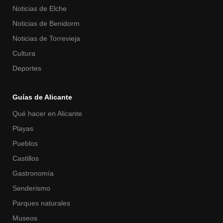
Noticias de Elche
Noticias de Benidorm
Noticias de Torrevieja
Cultura
Deportes
Guías de Alicante
Qué hacer en Alicante
Playas
Pueblos
Castillos
Gastronomía
Senderismo
Parques naturales
Museos