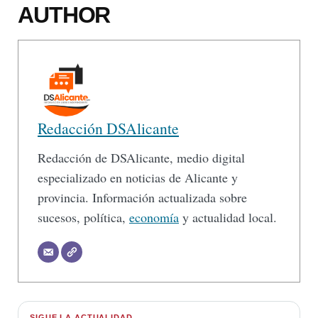
AUTHOR
Redacción DSAlicante
Redacción de DSAlicante, medio digital
especializado en noticias de Alicante y
provincia. Información actualizada sobre
sucesos, política,
economía
y actualidad local.
SIGUE LA ACTUALIDAD