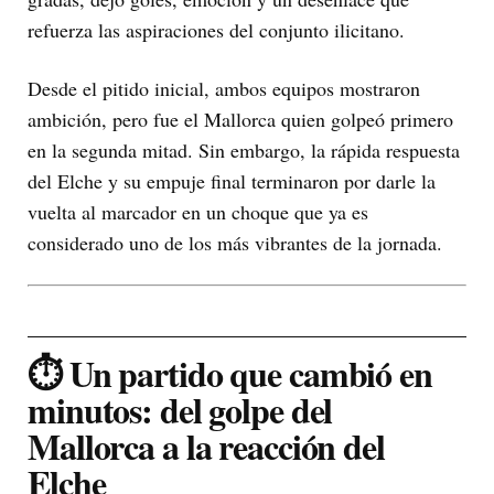
refuerza las aspiraciones del conjunto ilicitano.
Desde el pitido inicial, ambos equipos mostraron
ambición, pero fue el Mallorca quien golpeó primero
en la segunda mitad. Sin embargo, la rápida respuesta
del Elche y su empuje final terminaron por darle la
vuelta al marcador en un choque que ya es
considerado uno de los más vibrantes de la jornada.
⏱️ Un partido que cambió en
minutos: del golpe del
Mallorca a la reacción del
Elche