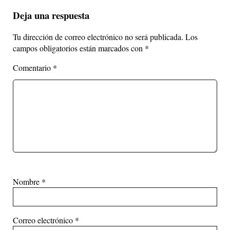
Deja una respuesta
Tu dirección de correo electrónico no será publicada.
Los
campos obligatorios están marcados con
*
Comentario
*
Nombre
*
Correo electrónico
*