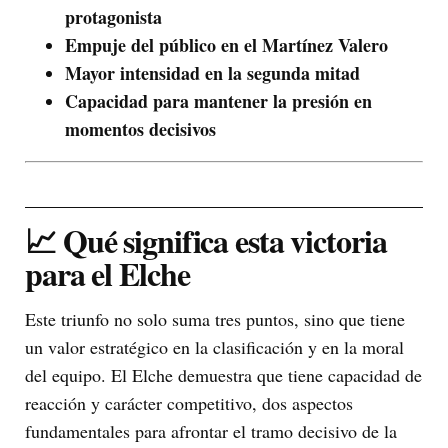
protagonista
Empuje del público en el Martínez Valero
Mayor intensidad en la segunda mitad
Capacidad para mantener la presión en
momentos decisivos
📈 Qué significa esta victoria
para el Elche
Este triunfo no solo suma tres puntos, sino que tiene
un valor estratégico en la clasificación y en la moral
del equipo. El Elche demuestra que tiene capacidad de
reacción y carácter competitivo, dos aspectos
fundamentales para afrontar el tramo decisivo de la