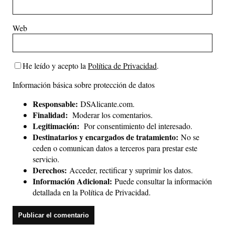
Web
He leído y acepto la
Política de Privacidad
.
Información básica sobre protección de datos
Responsable:
DSAlicante.com.
Finalidad:
Moderar los comentarios.
Legitimación:
Por consentimiento del interesado.
Destinatarios y encargados de tratamiento:
No se
ceden o comunican datos a terceros para prestar este
servicio.
Derechos:
Acceder, rectificar y suprimir los datos.
Información Adicional:
Puede consultar la información
detallada en la
Política de Privacidad
.