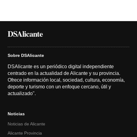
DSAlicante
Sobre DSAlicante
DSAlicante es un periódico digital independiente
centrado en la actualidad de Alicante y su provincia.
Ofrece información local, sociedad, cultura, economía,
deporte y turismo con un enfoque cercano, útil y
actualizado".
Noticias
Noticias de Alicante
Alicante Provincia