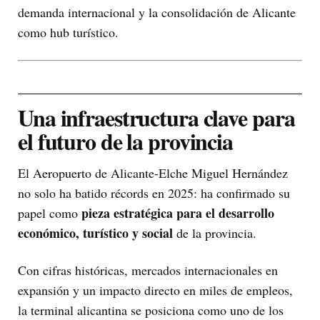
demanda internacional y la consolidación de Alicante
como hub turístico.
Una infraestructura clave para
el futuro de la provincia
El Aeropuerto de Alicante-Elche Miguel Hernández
no solo ha batido récords en 2025: ha confirmado su
pieza estratégica para el desarrollo
papel como
económico, turístico y social
de la provincia.
Con cifras históricas, mercados internacionales en
expansión y un impacto directo en miles de empleos,
la terminal alicantina se posiciona como uno de los