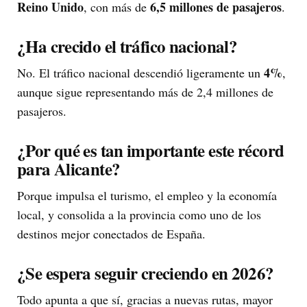
Reino Unido
6,5 millones de pasajeros
, con más de
.
¿Ha crecido el tráfico nacional?
4%
No. El tráfico nacional descendió ligeramente un
,
aunque sigue representando más de 2,4 millones de
pasajeros.
¿Por qué es tan importante este récord
para Alicante?
Porque impulsa el turismo, el empleo y la economía
local, y consolida a la provincia como uno de los
destinos mejor conectados de España.
¿Se espera seguir creciendo en 2026?
Todo apunta a que sí, gracias a nuevas rutas, mayor