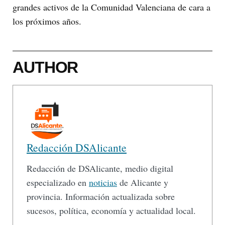
grandes activos de la Comunidad Valenciana de cara a
los próximos años.
AUTHOR
Redacción DSAlicante
Redacción de DSAlicante, medio digital
especializado en
noticias
de Alicante y
provincia. Información actualizada sobre
sucesos, política, economía y actualidad local.