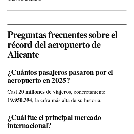
Preguntas frecuentes sobre el
récord del aeropuerto de
Alicante
¿Cuántos pasajeros pasaron por el
aeropuerto en 2025?
20 millones de viajeros
Casi
, concretamente
19.950.394
, la cifra más alta de su historia.
¿Cuál fue el principal mercado
internacional?