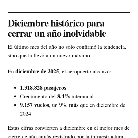
Diciembre histórico para
cerrar un año inolvidable
El último mes del año no solo confirmó la tendencia,
sino que la llevó a un nuevo máximo.
diciembre de 2025
En
, el aeropuerto alcanzó:
1.318.828 pasajeros
8,4%
Crecimiento del
interanual
9.157 vuelos
9% más
, un
que en diciembre de
2024
Estas cifras convierten a diciembre en el mejor mes de
cierre de año jamás registrado por la infraestructura