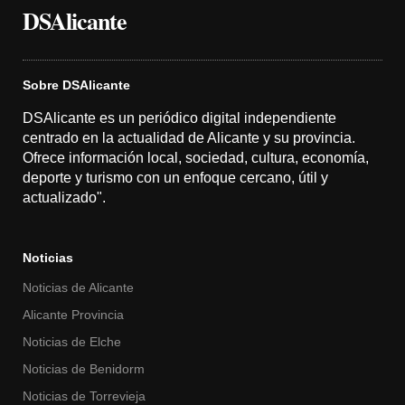
DSAlicante
Sobre DSAlicante
DSAlicante es un periódico digital independiente
centrado en la actualidad de Alicante y su provincia.
Ofrece información local, sociedad, cultura, economía,
deporte y turismo con un enfoque cercano, útil y
actualizado".
Noticias
Noticias de Alicante
Alicante Provincia
Noticias de Elche
Noticias de Benidorm
Noticias de Torrevieja