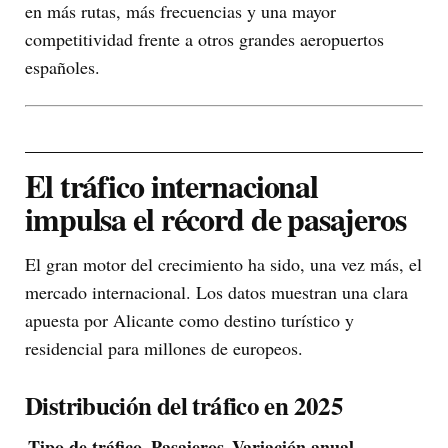
en más rutas, más frecuencias y una mayor
competitividad frente a otros grandes aeropuertos
españoles.
El tráfico internacional
impulsa el récord de pasajeros
El gran motor del crecimiento ha sido, una vez más, el
mercado internacional. Los datos muestran una clara
apuesta por Alicante como destino turístico y
residencial para millones de europeos.
Distribución del tráfico en 2025
Tipo de tráfico
Pasajeros
Variación anual