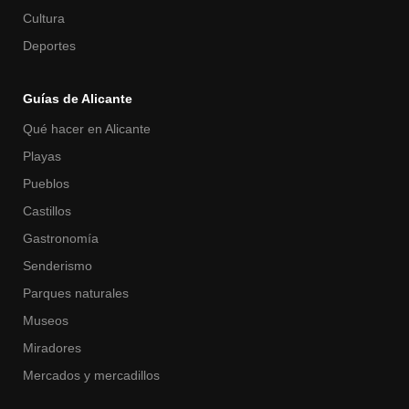
Cultura
Deportes
Guías de Alicante
Qué hacer en Alicante
Playas
Pueblos
Castillos
Gastronomía
Senderismo
Parques naturales
Museos
Miradores
Mercados y mercadillos