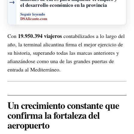
→
el desarrollo económico en la provincia
Seguir leyendo
DSAlicante.com
19.950.394 viajeros
Con
contabilizados a lo largo del
año, la terminal alicantina firma el mejor ejercicio de
su historia, superando todas las marcas anteriores y
afianzándose como una de las grandes puertas de
entrada al Mediterráneo.
Un crecimiento constante que
confirma la fortaleza del
aeropuerto