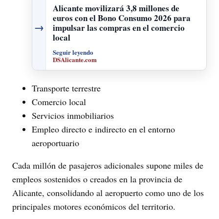
Alicante movilizará 3,8 millones de
euros con el Bono Consumo 2026 para
→
impulsar las compras en el comercio
local
Seguir leyendo
DSAlicante.com
Transporte terrestre
Comercio local
Servicios inmobiliarios
Empleo directo e indirecto en el entorno
aeroportuario
Cada millón de pasajeros adicionales supone miles de
empleos sostenidos o creados en la provincia de
Alicante, consolidando al aeropuerto como uno de los
principales motores económicos del territorio.