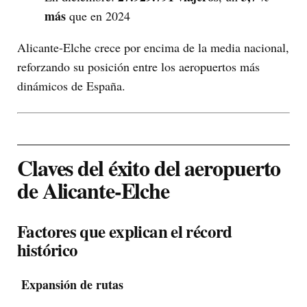
más
que en 2024
Alicante-Elche crece por encima de la media nacional,
reforzando su posición entre los aeropuertos más
dinámicos de España.
Claves del éxito del aeropuerto
de Alicante-Elche
Factores que explican el récord
histórico
Expansión de rutas