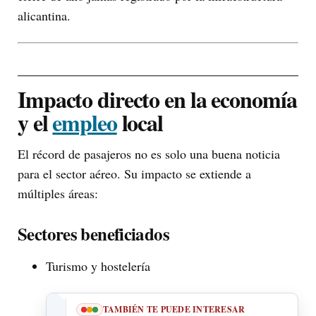
alicantina.
Impacto directo en la economía
y el
empleo
local
El récord de pasajeros no es solo una buena noticia
para el sector aéreo. Su impacto se extiende a
múltiples áreas:
Sectores beneficiados
Turismo y hostelería
TAMBIÉN TE PUEDE INTERESAR