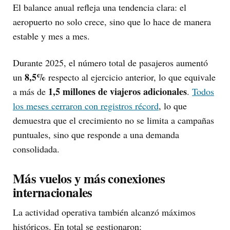
El balance anual refleja una tendencia clara: el
aeropuerto no solo crece, sino que lo hace de manera
estable y mes a mes.
Durante 2025, el número total de pasajeros aumentó
8,5%
un
respecto al ejercicio anterior, lo que equivale
1,5 millones de viajeros adicionales
a más de
.
Todos
los meses cerraron con registros récord
, lo que
demuestra que el crecimiento no se limita a campañas
puntuales, sino que responde a una demanda
consolidada.
Más vuelos y más conexiones
internacionales
La actividad operativa también alcanzó máximos
históricos. En total se gestionaron: