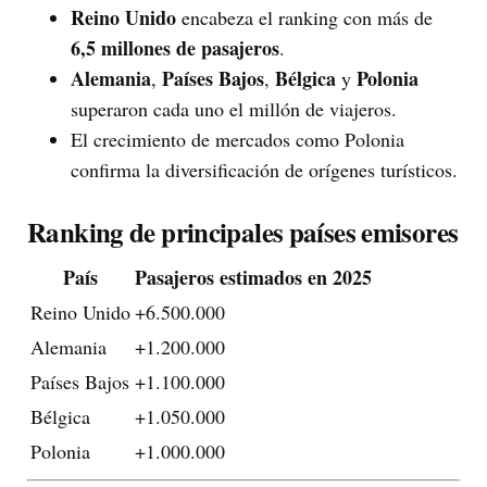
Reino Unido
encabeza el ranking con más de
6,5 millones de pasajeros
.
Alemania
Países Bajos
Bélgica
Polonia
,
,
y
superaron cada uno el millón de viajeros.
El crecimiento de mercados como Polonia
confirma la diversificación de orígenes turísticos.
Ranking de principales países emisores
País
Pasajeros estimados en 2025
Reino Unido
+6.500.000
Alemania
+1.200.000
Países Bajos
+1.100.000
Bélgica
+1.050.000
Polonia
+1.000.000