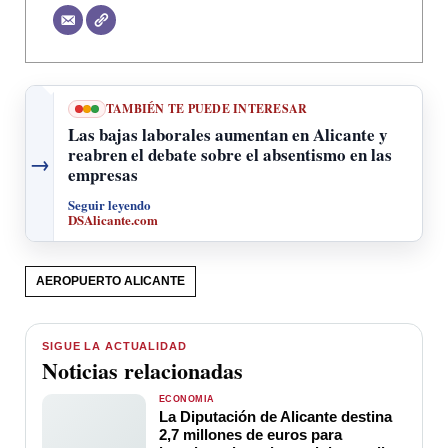
TAMBIÉN TE PUEDE INTERESAR
Las bajas laborales aumentan en Alicante y
reabren el debate sobre el absentismo en las
→
empresas
Seguir leyendo
DSAlicante.com
AEROPUERTO ALICANTE
SIGUE LA ACTUALIDAD
Noticias relacionadas
ECONOMÍA
La Diputación de Alicante destina
2,7 millones de euros para