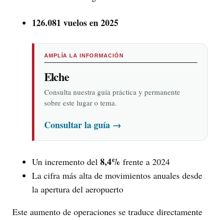
126.081 vuelos en 2025
AMPLÍA LA INFORMACIÓN
Elche
Consulta nuestra guía práctica y permanente
sobre este lugar o tema.
Consultar la guía
→
8,4%
Un incremento del
frente a 2024
La cifra más alta de movimientos anuales desde
la apertura del aeropuerto
Este aumento de operaciones se traduce directamente