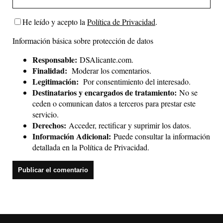
He leído y acepto la
Política de Privacidad
.
Información básica sobre protección de datos
Responsable:
DSAlicante.com.
Finalidad:
Moderar los comentarios.
Legitimación:
Por consentimiento del interesado.
Destinatarios y encargados de tratamiento:
No se
ceden o comunican datos a terceros para prestar este
servicio.
Derechos:
Acceder, rectificar y suprimir los datos.
Información Adicional:
Puede consultar la información
detallada en la
Política de Privacidad
.