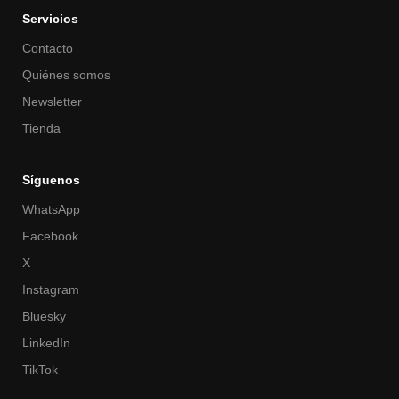
Servicios
Contacto
Quiénes somos
Newsletter
Tienda
Síguenos
WhatsApp
Facebook
X
Instagram
Bluesky
LinkedIn
TikTok