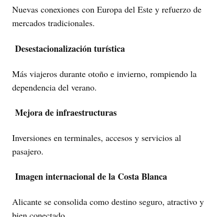
Nuevas conexiones con Europa del Este y refuerzo de
mercados tradicionales.
Desestacionalización turística
Más viajeros durante otoño e invierno, rompiendo la
dependencia del verano.
Mejora de infraestructuras
Inversiones en terminales, accesos y servicios al
pasajero.
Imagen internacional de la Costa Blanca
Alicante se consolida como destino seguro, atractivo y
bien conectado.