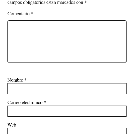
campos obligatorios están marcados con
*
Comentario
*
Nombre
*
Correo electrónico
*
Web