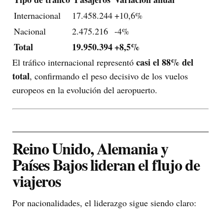
Internacional
17.458.244
+10,6%
Nacional
2.475.216
-4%
Total
19.950.394
+8,5%
casi el 88% del
El tráfico internacional representó
total
, confirmando el peso decisivo de los vuelos
europeos en la evolución del aeropuerto.
Reino Unido, Alemania y
Países Bajos lideran el flujo de
viajeros
Por nacionalidades, el liderazgo sigue siendo claro: