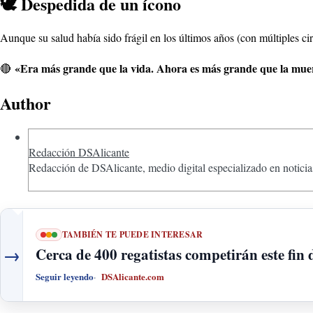
🕊️ Despedida de un ícono
Aunque su salud había sido frágil en los últimos años (con múltiples ci
«Era más grande que la vida. Ahora es más grande que la mue
🔴
Author
Redacción DSAlicante
Redacción de DSAlicante, medio digital especializado en noticias
TAMBIÉN TE PUEDE INTERESAR
→
Cerca de 400 regatistas competirán este fin
Seguir leyendo
DSAlicante.com