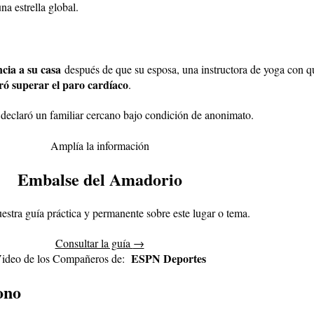
na estrella global.
cia a su casa
después de que su esposa, una instructora de yoga con q
ó superar el paro cardíaco
.
 declaró un familiar cercano bajo condición de anonimato.
Amplía la información
Embalse del Amadorio
estra guía práctica y permanente sobre este lugar o tema.
Consultar la guía
→
ESPN Deportes
ideo de los Compañeros de:
cono