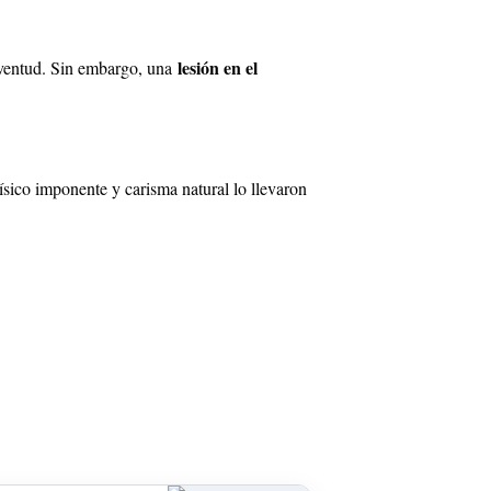
lesión en el
ventud. Sin embargo, una
físico imponente y carisma natural lo llevaron