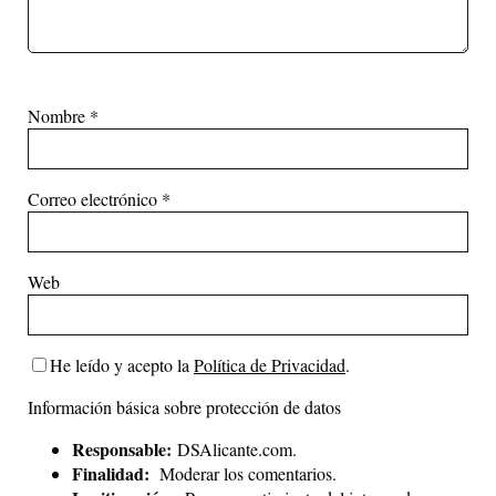
Nombre
*
Correo electrónico
*
Web
He leído y acepto la
Política de Privacidad
.
Información básica sobre protección de datos
Responsable:
DSAlicante.com.
Finalidad:
Moderar los comentarios.