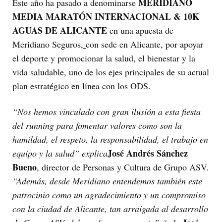
MERIDIANO
Este año ha pasado a denominarse
MEDIA MARATÓN INTERNACIONAL & 10K
AGUAS DE ALICANTE
en una apuesta de
Meridiano Seguros
,
con sede en Alicante, por apoyar
el deporte y promocionar la salud, el bienestar y la
vida saludable, uno de los ejes principales de su actual
plan estratégico en línea con los ODS.
“Nos hemos vinculado con gran ilusión a esta fiesta
del running para fomentar valores como son la
humildad, el respeto, la responsabilidad, el trabajo en
José Andrés Sánchez
equipo y la salud” explica
Bueno
, director de Personas y Cultura de Grupo ASV.
“Además, desde Meridiano entendemos también este
patrocinio como un agradecimiento y un compromiso
con la ciudad de Alicante, tan arraigada al desarrollo