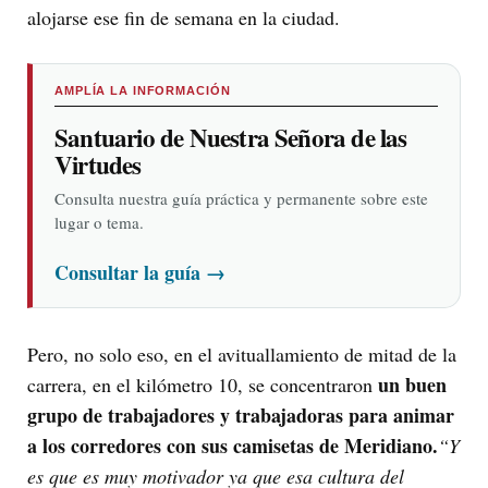
alojarse ese fin de semana en la ciudad.
AMPLÍA LA INFORMACIÓN
Santuario de Nuestra Señora de las
Virtudes
Consulta nuestra guía práctica y permanente sobre este
lugar o tema.
Consultar la guía
→
Pero, no solo eso, en el avituallamiento de mitad de la
un buen
carrera, en el kilómetro 10, se concentraron
grupo de trabajadores y trabajadoras para animar
a los corredores con sus camisetas de Meridiano.
“Y
es que es muy motivador ya que esa cultura del