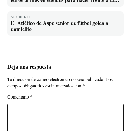
falta de medicamentos
SIGUIENTE →
El Atlético de Aspe senior de fútbol golea a
domicilio
Deja una respuesta
Tu dirección de correo electrónico no será publicada.
Los
campos obligatorios están marcados con
*
Comentario
*