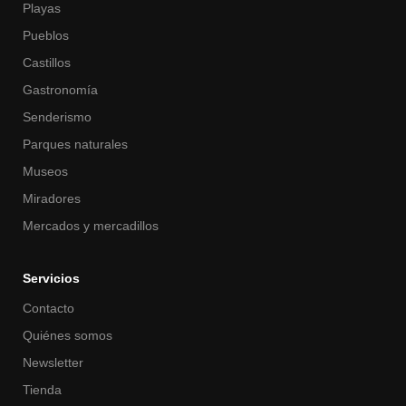
Playas
Pueblos
Castillos
Gastronomía
Senderismo
Parques naturales
Museos
Miradores
Mercados y mercadillos
Servicios
Contacto
Quiénes somos
Newsletter
Tienda