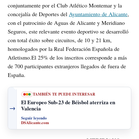
conjuntamente por el Club Atlético Montemar y la
concejalía de Deportes del
Ayuntamiento de Alicante
,
con el patrocinio de Aguas de Alicante y Meridiano
Seguros, este relevante evento deportivo se desarrolló
con total éxito sobre circuitos, de 10 y 21 km,
homologados por la Real Federación Española de
Atletismo.El 25% de los inscritos corresponde a más
de 700 participantes extranjeros llegados de fuera de
España.
TAMBIÉN TE PUEDE INTERESAR
El Europeo Sub-23 de Béisbol aterriza en
→
Valencia
Seguir leyendo
DSAlicante.com