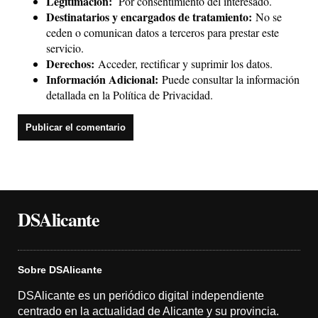
Legitimación:
Por consentimiento del interesado.
Destinatarios y encargados de tratamiento:
No se
ceden o comunican datos a terceros para prestar este
servicio.
Derechos:
Acceder, rectificar y suprimir los datos.
Información Adicional:
Puede consultar la información
detallada en la
Política de Privacidad
.
DSAlicante
Sobre DSAlicante
DSAlicante es un periódico digital independiente
centrado en la actualidad de Alicante y su provincia.