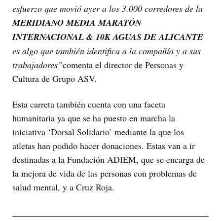
esfuerzo que movió ayer a los 3.000 corredores de la
MERIDIANO MEDIA MARATÓN
INTERNACIONAL & 10K AGUAS DE ALICANTE
es algo que también identifica a la compañía y a sus
trabajadores”
comenta el director de Personas y
Cultura de Grupo ASV.
Esta carreta también cuenta con una faceta
humanitaria ya que se ha puesto en marcha la
iniciativa ‘Dorsal Solidario’ mediante la que los
atletas han podido hacer donaciones. Estas van a ir
destinadas a la Fundación ADIEM, que se encarga de
la mejora de vida de las personas con problemas de
salud mental, y a Cruz Roja.