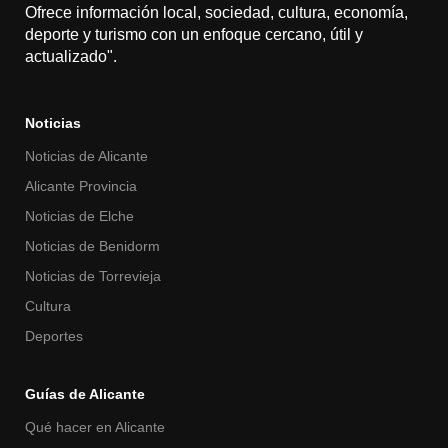
Ofrece información local, sociedad, cultura, economía,
deporte y turismo con un enfoque cercano, útil y
actualizado".
Noticias
Noticias de Alicante
Alicante Provincia
Noticias de Elche
Noticias de Benidorm
Noticias de Torrevieja
Cultura
Deportes
Guías de Alicante
Qué hacer en Alicante