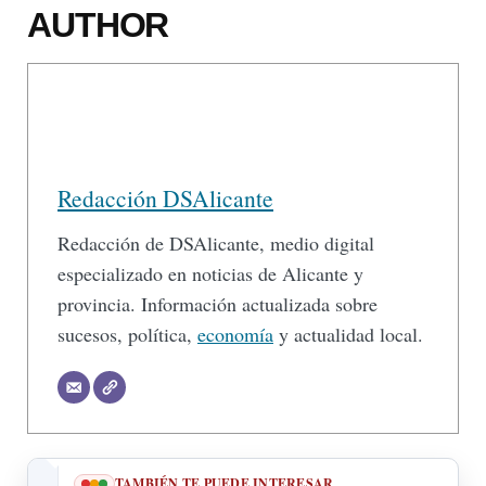
AUTHOR
Redacción DSAlicante
Redacción de DSAlicante, medio digital
especializado en noticias de Alicante y
provincia. Información actualizada sobre
sucesos, política,
economía
y actualidad local.
TAMBIÉN TE PUEDE INTERESAR