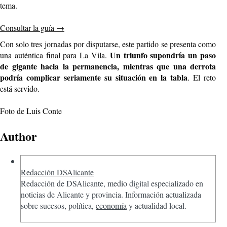
tema.
Consultar la guía
→
Con solo tres jornadas por disputarse, este partido se presenta como
Un triunfo supondría un paso
una auténtica final para La Vila.
de gigante hacia la permanencia, mientras que una derrota
podría complicar seriamente su situación en la tabla
. El reto
está servido.
Foto de Luis Conte
Author
Redacción DSAlicante
Redacción de DSAlicante, medio digital especializado en
noticias de Alicante y provincia. Información actualizada
sobre sucesos, política,
economía
y actualidad local.