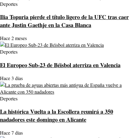
Deportes
Ilia Topuria pierde el título ligero de la UFC tras caer
ante Justin Gaethje en la Casa Blanca
Hace 2 meses
Deportes
El Europeo Sub-23 de Béisbol aterriza en Valencia
Hace 3 días
Deportes
La histórica Vuelta a la Escollera reunirá a 350
nadadores este domingo en Alicante
Hace 7 días