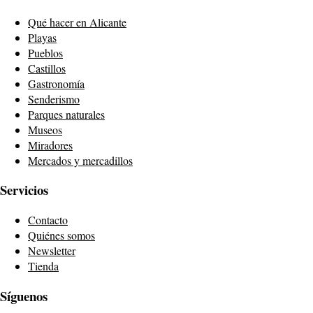
Qué hacer en Alicante
Playas
Pueblos
Castillos
Gastronomía
Senderismo
Parques naturales
Museos
Miradores
Mercados y mercadillos
Servicios
Contacto
Quiénes somos
Newsletter
Tienda
Síguenos