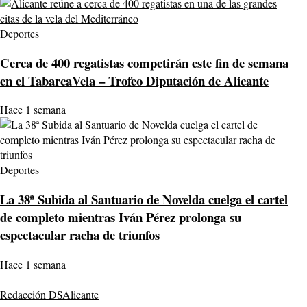
Deportes
Cerca de 400 regatistas competirán este fin de semana
en el TabarcaVela – Trofeo Diputación de Alicante
Hace 1 semana
Deportes
La 38ª Subida al Santuario de Novelda cuelga el cartel
de completo mientras Iván Pérez prolonga su
espectacular racha de triunfos
Hace 1 semana
Redacción DSAlicante