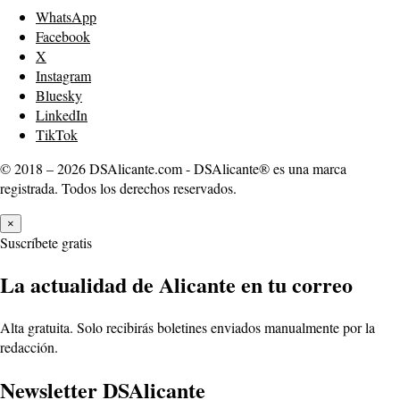
WhatsApp
Facebook
X
Instagram
Bluesky
LinkedIn
TikTok
© 2018 – 2026 DSAlicante.com - DSAlicante® es una marca
registrada. Todos los derechos reservados.
×
Suscríbete gratis
La actualidad de Alicante en tu correo
Alta gratuita. Solo recibirás boletines enviados manualmente por la
redacción.
Newsletter DSAlicante