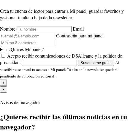
Crea tu cuenta de lector para entrar a Mi panel, guardar favoritos y
gestionar tu alta o baja de la newsletter.
Nombre
Email
Contraseña para mi panel
i
¿Qué es Mi panel?
Acepto recibir comunicaciones de DSAlicante y la política de
privacidad.
Al
Suscribirme gratis
suscribirte se creará tu acceso a Mi panel. Tu alta en la newsletter quedará
pendiente de aprobación editorial.
↑
×
Avisos del navegador
¿Quieres recibir las últimas noticias en tu
navegador?