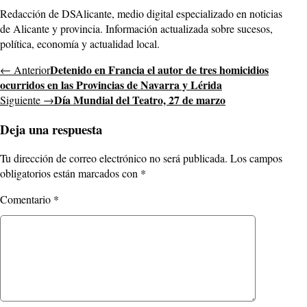
Redacción de DSAlicante, medio digital especializado en noticias
de Alicante y provincia. Información actualizada sobre sucesos,
política, economía y actualidad local.
Detenido en Francia el autor de tres homicidios
← Anterior
ocurridos en las Provincias de Navarra y Lérida
Día Mundial del Teatro, 27 de marzo
Siguiente →
Deja una respuesta
Tu dirección de correo electrónico no será publicada.
Los campos
obligatorios están marcados con
*
Comentario
*