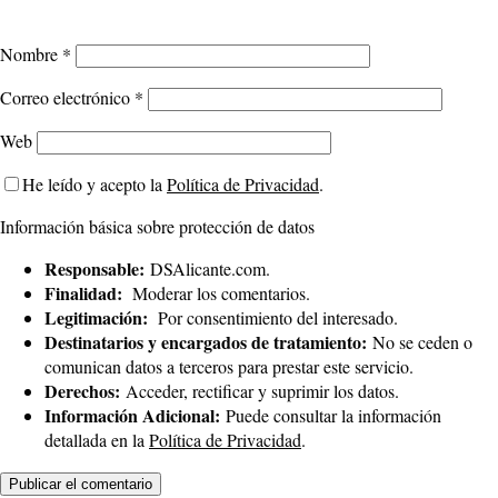
Nombre
*
Correo electrónico
*
Web
He leído y acepto la
Política de Privacidad
.
Información básica sobre protección de datos
Responsable:
DSAlicante.com.
Finalidad:
Moderar los comentarios.
Legitimación:
Por consentimiento del interesado.
Destinatarios y encargados de tratamiento:
No se ceden o
comunican datos a terceros para prestar este servicio.
Derechos:
Acceder, rectificar y suprimir los datos.
Información Adicional:
Puede consultar la información
detallada en la
Política de Privacidad
.