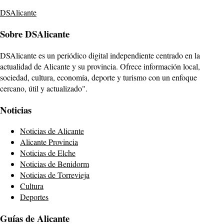
DSAlicante
Sobre DSAlicante
DSAlicante es un periódico digital independiente centrado en la
actualidad de Alicante y su provincia. Ofrece información local,
sociedad, cultura, economía, deporte y turismo con un enfoque
cercano, útil y actualizado".
Noticias
Noticias de Alicante
Alicante Provincia
Noticias de Elche
Noticias de Benidorm
Noticias de Torrevieja
Cultura
Deportes
Guías de Alicante