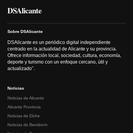
DSAlicante
Sobre DSAlicante
DSAlicante es un periódico digital independiente
centrado en la actualidad de Alicante y su provincia.
Ofrece información local, sociedad, cultura, economía,
deporte y turismo con un enfoque cercano, útil y
actualizado".
Noticias
Noticias de Alicante
Alicante Provincia
Noticias de Elche
Noticias de Benidorm