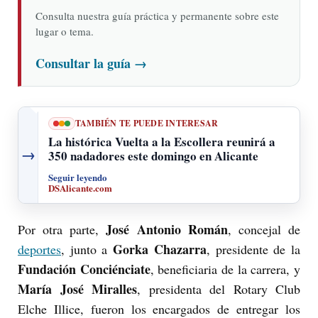
Consulta nuestra guía práctica y permanente sobre este
lugar o tema.
Consultar la guía
→
TAMBIÉN TE PUEDE INTERESAR
La histórica Vuelta a la Escollera reunirá a
→
350 nadadores este domingo en Alicante
Seguir leyendo
DSAlicante.com
José Antonio Román
Por otra parte,
, concejal de
Gorka Chazarra
deportes
, junto a
, presidente de la
Fundación Conciénciate
, beneficiaria de la carrera, y
María José Miralles
, presidenta del Rotary Club
Elche Illice, fueron los encargados de entregar los