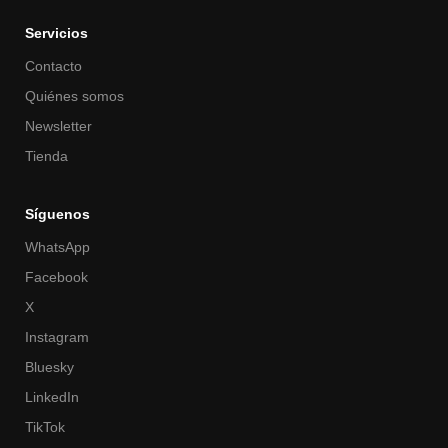
Servicios
Contacto
Quiénes somos
Newsletter
Tienda
Síguenos
WhatsApp
Facebook
X
Instagram
Bluesky
LinkedIn
TikTok