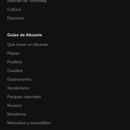
Noticias de Torrevieja
Cultura
Deportes
Guías de Alicante
Qué hacer en Alicante
Playas
Pueblos
Castillos
Gastronomía
Senderismo
Parques naturales
Museos
Miradores
Mercados y mercadillos