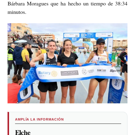
Bárbara Moragues que ha hecho un tiempo de 38:34
minutos.
AMPLÍA LA INFORMACIÓN
Elche