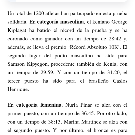
Un total de 1200 atletas han participado en esta prueba
categoría masculina
solidaria. En
, el keniano George
Kiplagat
ha batido el récord de la prueba y se ha
coronado como ganador con un tiempo de 28:42 y,
además, se lleva el premio ‘Récord Absoluto 10K’. El
segundo lugar del podio masculino ha sido para
Samson Kipyegon, procedente también de Kenia, con
un tiempo de 29:59. Y con un tiempo de 31:20, el
tercer puesto ha sido para el brasileño Caslos
Henrique.
categoría femenina
En
, Nuria Pinar se alza con el
primer puesto, con un tiempo de 36:45. Por otro lado,
con un tiempo de 38:13, Marina Martínez se alza con
el segundo puesto. Y por último, el bronce es para