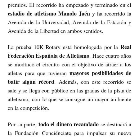
premios. El recorrido ha empezado y terminado en el
estadio de atletismo Manolo Jaén
y ha recorrido la
Avenida de la Universidad, Avenida de la Estación y
Avenida de la Libertad en ambos sentidos.
Real
La prueba 10K Rotary está homologada por la
Federación Española de Atletismo
. Hace cuatro años
se modificó el circuito con el objetivo de atraer a los
mayores posibilidades de
atletas para que tuvieran
batir algún récord
. Además, con este recorrido se
sale y se llega con público en las gradas de la pista de
atletismo, con lo que se consigue un mayor ambiente
en la competición.
todo el dinero recaudado
Por su parte,
se destinará a
la Fundación Conciénciate para impulsar su nuevo