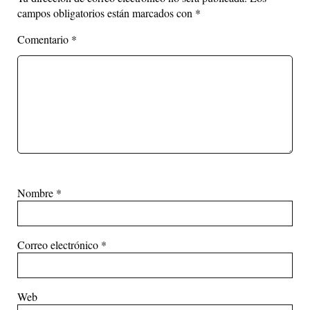
campos obligatorios están marcados con
*
Comentario
*
Nombre
*
Correo electrónico
*
Web