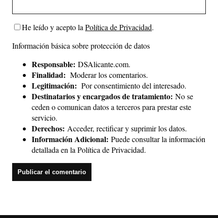
He leído y acepto la
Política de Privacidad
.
Información básica sobre protección de datos
Responsable:
DSAlicante.com.
Finalidad:
Moderar los comentarios.
Legitimación:
Por consentimiento del interesado.
Destinatarios y encargados de tratamiento:
No se
ceden o comunican datos a terceros para prestar este
servicio.
Derechos:
Acceder, rectificar y suprimir los datos.
Información Adicional:
Puede consultar la información
detallada en la
Política de Privacidad
.