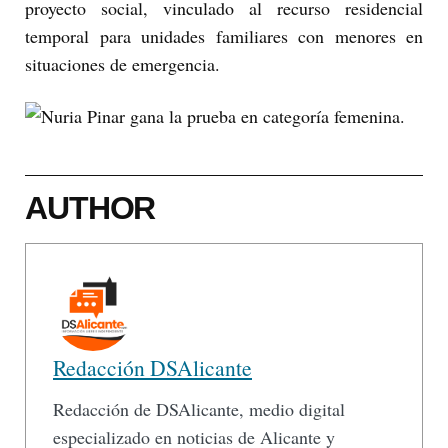
proyecto social, vinculado al recurso residencial
temporal para unidades familiares con menores en
situaciones de emergencia.
AUTHOR
Redacción DSAlicante
Redacción de DSAlicante, medio digital
especializado en noticias de Alicante y