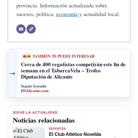
provincia. Información actualizada sobre
sucesos, política,
economía
y actualidad local.
TAMBIÉN TE PUEDE INTERESAR
Cerca de 400 regatistas competirán este fin de
semana en el TabarcaVela – Trofeo
→
Diputación de Alicante
Seguir leyendo
DSAlicante.com
SIGUE LA ACTUALIDAD
Noticias relacionadas
DEPORTES
El Club Atlético Novelda