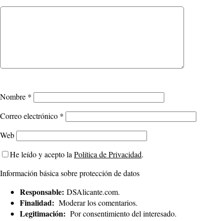
Nombre
*
Correo electrónico
*
Web
He leído y acepto la
Política de Privacidad
.
Información básica sobre protección de datos
Responsable:
DSAlicante.com.
Finalidad:
Moderar los comentarios.
Legitimación:
Por consentimiento del interesado.