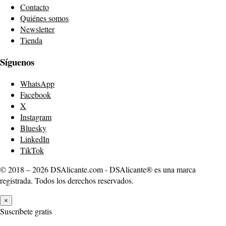
Contacto
Quiénes somos
Newsletter
Tienda
Síguenos
WhatsApp
Facebook
X
Instagram
Bluesky
LinkedIn
TikTok
© 2018 – 2026 DSAlicante.com - DSAlicante® es una marca
registrada. Todos los derechos reservados.
×
Suscríbete gratis