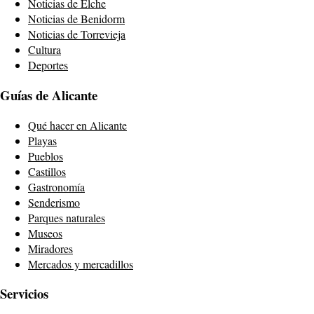
Noticias de Elche
Noticias de Benidorm
Noticias de Torrevieja
Cultura
Deportes
Guías de Alicante
Qué hacer en Alicante
Playas
Pueblos
Castillos
Gastronomía
Senderismo
Parques naturales
Museos
Miradores
Mercados y mercadillos
Servicios