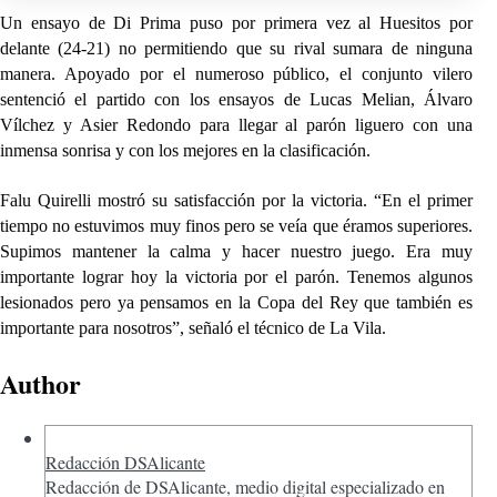
Un ensayo de Di Prima puso por primera vez al Huesitos por
delante (24-21) no permitiendo que su rival sumara de ninguna
manera. Apoyado por el numeroso público, el conjunto vilero
sentenció el partido con los ensayos de Lucas Melian, Álvaro
Vílchez y Asier Redondo para llegar al parón liguero con una
inmensa sonrisa y con los mejores en la clasificación.
Falu Quirelli mostró su satisfacción por la victoria. “En el primer
tiempo no estuvimos muy finos pero se veía que éramos superiores.
Supimos mantener la calma y hacer nuestro juego. Era muy
importante lograr hoy la victoria por el parón. Tenemos algunos
lesionados pero ya pensamos en la Copa del Rey que también es
importante para nosotros”, señaló el técnico de La Vila.
Author
Redacción DSAlicante
Redacción de DSAlicante, medio digital especializado en