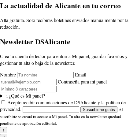
La actualidad de Alicante en tu correo
Alta gratuita. Solo recibirás boletines enviados manualmente por la
redacción.
Newsletter DSAlicante
Crea tu cuenta de lector para entrar a Mi panel, guardar favoritos y
gestionar tu alta o baja de la newsletter.
Nombre
Email
Contraseña para mi panel
i
¿Qué es Mi panel?
Acepto recibir comunicaciones de DSAlicante y la política de
privacidad.
Al
Suscribirme gratis
suscribirte se creará tu acceso a Mi panel. Tu alta en la newsletter quedará
pendiente de aprobación editorial.
↑