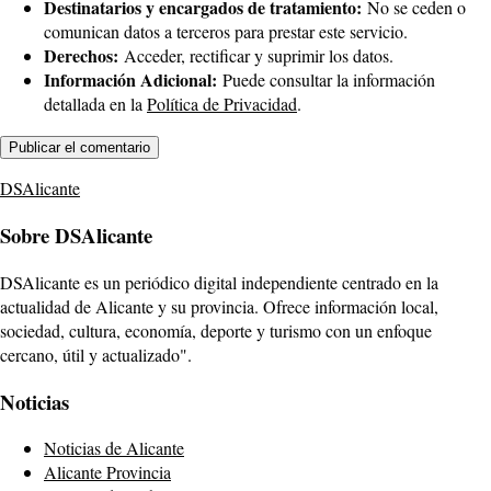
Destinatarios y encargados de tratamiento:
No se ceden o
comunican datos a terceros para prestar este servicio.
Derechos:
Acceder, rectificar y suprimir los datos.
Información Adicional:
Puede consultar la información
detallada en la
Política de Privacidad
.
DSAlicante
Sobre DSAlicante
DSAlicante es un periódico digital independiente centrado en la
actualidad de Alicante y su provincia. Ofrece información local,
sociedad, cultura, economía, deporte y turismo con un enfoque
cercano, útil y actualizado".
Noticias
Noticias de Alicante
Alicante Provincia