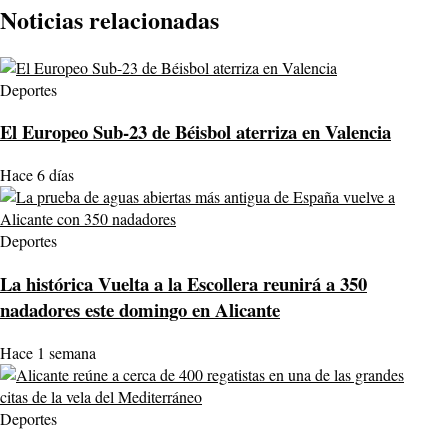
Noticias relacionadas
Deportes
El Europeo Sub-23 de Béisbol aterriza en Valencia
Hace 6 días
Deportes
La histórica Vuelta a la Escollera reunirá a 350
nadadores este domingo en Alicante
Hace 1 semana
Deportes