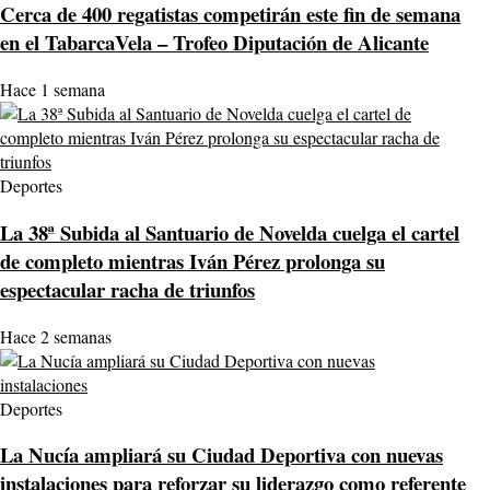
Cerca de 400 regatistas competirán este fin de semana
en el TabarcaVela – Trofeo Diputación de Alicante
Hace 1 semana
Deportes
La 38ª Subida al Santuario de Novelda cuelga el cartel
de completo mientras Iván Pérez prolonga su
espectacular racha de triunfos
Hace 2 semanas
Deportes
La Nucía ampliará su Ciudad Deportiva con nuevas
instalaciones para reforzar su liderazgo como referente