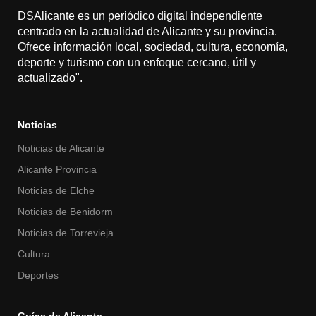
DSAlicante es un periódico digital independiente
centrado en la actualidad de Alicante y su provincia.
Ofrece información local, sociedad, cultura, economía,
deporte y turismo con un enfoque cercano, útil y
actualizado".
Noticias
Noticias de Alicante
Alicante Provincia
Noticias de Elche
Noticias de Benidorm
Noticias de Torrevieja
Cultura
Deportes