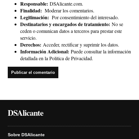
Responsable:
DSAlicante.com.
Finalidad:
Moderar los comentarios.
Legitimación:
Por consentimiento del interesado.
Destinatarios y encargados de tratamiento:
No se
ceden o comunican datos a terceros para prestar este
servicio.
Derechos:
Acceder, rectificar y suprimir los datos.
Información Adicional:
Puede consultar la información
detallada en la
Política de Privacidad
.
DSAlicante
Sobre DSAlicante