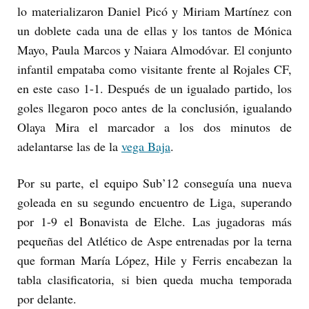
lo materializaron Daniel Picó y Miriam Martínez con
un doblete cada una de ellas y los tantos de Mónica
Mayo, Paula Marcos y Naiara Almodóvar. El conjunto
infantil empataba como visitante frente al Rojales CF,
en este caso 1-1. Después de un igualado partido, los
goles llegaron poco antes de la conclusión, igualando
Olaya Mira el marcador a los dos minutos de
adelantarse las de la
vega Baja
.
Por su parte, el equipo Sub’12 conseguía una nueva
goleada en su segundo encuentro de Liga, superando
por 1-9 el Bonavista de Elche. Las jugadoras más
pequeñas del Atlético de Aspe entrenadas por la terna
que forman María López, Hile y Ferris encabezan la
tabla clasificatoria, si bien queda mucha temporada
por delante.