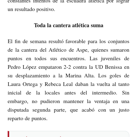
constantes intentos de la escuadra atlética por lograr
un resultado positivo.
Toda la cantera atlética suma
El fin de semana resultó favorable para los conjuntos
de la cantera del Atlético de Aspe, quienes sumaron
puntos en todos sus encuentros. Las juveniles de
Pedro López empataron 2-2 contra la UD Benissa en
su desplazamiento a la Marina Alta. Los goles de
Laura Ortega y Rebeca Leal daban la vuelta al tanto
inicial de la locales antes del intermedio. Sin
embargo, no pudieron mantener la ventaja en una
disputada segunda parte, que acabó con un justo
reparto de puntos.