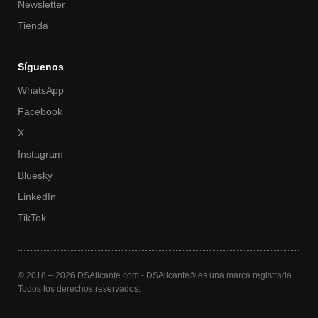
Newsletter
Tienda
Síguenos
WhatsApp
Facebook
X
Instagram
Bluesky
LinkedIn
TikTok
© 2018 – 2026 DSAlicante.com - DSAlicante® es una marca registrada.
Todos los derechos reservados.