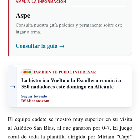
AMPLÍA LA INFORMACIÓN
Aspe
Consulta nuestra guía práctica y permanente sobre este
lugar o tema.
Consultar la guía
→
TAMBIÉN TE PUEDE INTERESAR
La histórica Vuelta a la Escollera reunirá a
→
350 nadadores este domingo en Alicante
Seguir leyendo
DSAlicante.com
El equipo cadete se mostró muy superior en su visita
al Atlético San Blas, al que ganaron por 0-7. El juego
coral de toda la plantilla dirigida por Miriam “Capi”