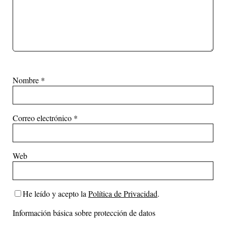
Nombre
*
Correo electrónico
*
Web
He leído y acepto la
Política de Privacidad
.
Información básica sobre protección de datos