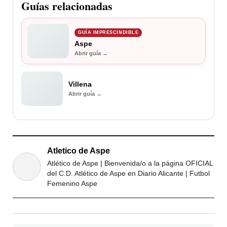
Guías relacionadas
GUÍA IMPRESCINDIBLE
Aspe
Abrir guía →
Villena
Abrir guía →
Atletico de Aspe
Atlético de Aspe | Bienvenida/o a la página OFICIAL
del C.D. Atlético de Aspe en Diario Alicante | Futbol
Femenino Aspe