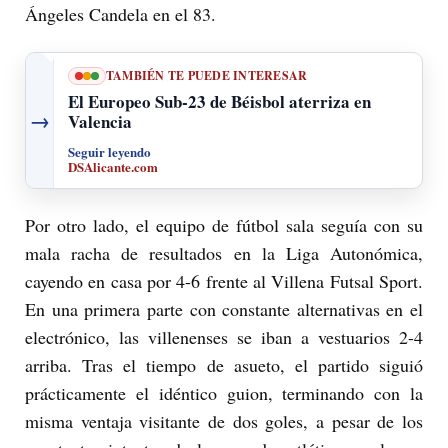
Ángeles Candela en el 83.
TAMBIÉN TE PUEDE INTERESAR
El Europeo Sub-23 de Béisbol aterriza en
→
Valencia
Seguir leyendo
DSAlicante.com
Por otro lado, el equipo de fútbol sala seguía con su
mala racha de resultados en la Liga Autonómica,
cayendo en casa por 4-6 frente al Villena Futsal Sport.
En una primera parte con constante alternativas en el
electrónico, las villenenses se iban a vestuarios 2-4
arriba. Tras el tiempo de asueto, el partido siguió
prácticamente el idéntico guion, terminando con la
misma ventaja visitante de dos goles, a pesar de los