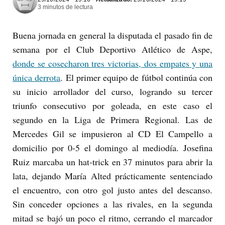
3 minutos de lectura
Buena jornada en general la disputada el pasado fin de
semana por el Club Deportivo Atlético de Aspe,
donde se cosecharon tres victorias, dos empates y una
única derrota
. El primer equipo de fútbol continúa con
su inicio arrollador del curso, logrando su tercer
triunfo consecutivo por goleada, en este caso el
segundo en la Liga de Primera Regional. Las de
Mercedes Gil se impusieron al CD El Campello a
domicilio por 0-5 el domingo al mediodía. Josefina
Ruiz marcaba un hat-trick en 37 minutos para abrir la
lata, dejando María Alted prácticamente sentenciado
el encuentro, con otro gol justo antes del descanso.
Sin conceder opciones a las rivales, en la segunda
mitad se bajó un poco el ritmo, cerrando el marcador