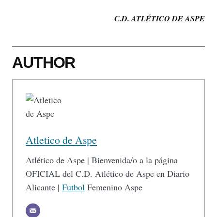
C.D. ATLÉTICO DE ASPE
AUTHOR
Atletico de Aspe
Atlético de Aspe | Bienvenida/o a la página
OFICIAL del C.D. Atlético de Aspe en Diario
Alicante |
Futbol
Femenino Aspe