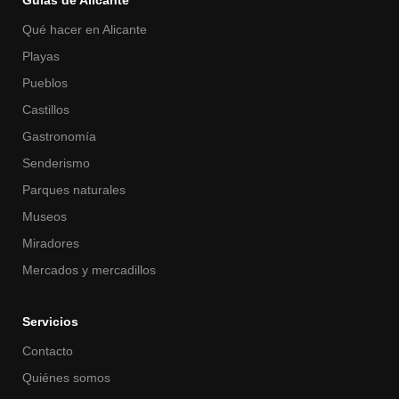
Guías de Alicante
Qué hacer en Alicante
Playas
Pueblos
Castillos
Gastronomía
Senderismo
Parques naturales
Museos
Miradores
Mercados y mercadillos
Servicios
Contacto
Quiénes somos