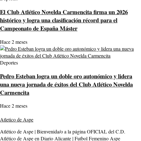
El Club Atlético Novelda Carmencita firma un 2026
histórico y logra una clasificación récord para el
Campeonato de España Máster
Hace 2 meses
Deportes
Pedro Esteban logra un doble oro autonómico y lidera
una nueva jornada de éxitos del Club Atlético Novelda
Carmencita
Hace 2 meses
Atletico de Aspe
Atlético de Aspe | Bienvenida/o a la página OFICIAL del C.D.
Atlético de Aspe en Diario Alicante | Futbol Femenino Aspe