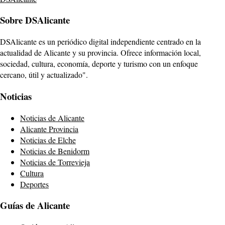
Sobre DSAlicante
DSAlicante es un periódico digital independiente centrado en la
actualidad de Alicante y su provincia. Ofrece información local,
sociedad, cultura, economía, deporte y turismo con un enfoque
cercano, útil y actualizado".
Noticias
Noticias de Alicante
Alicante Provincia
Noticias de Elche
Noticias de Benidorm
Noticias de Torrevieja
Cultura
Deportes
Guías de Alicante