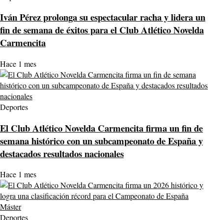
Iván Pérez prolonga su espectacular racha y lidera un
fin de semana de éxitos para el Club Atlético Novelda
Carmencita
Hace 1 mes
Deportes
El Club Atlético Novelda Carmencita firma un fin de
semana histórico con un subcampeonato de España y
destacados resultados nacionales
Hace 1 mes
Deportes