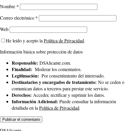
Nombre
*
Correo electrónico
*
Web
He leído y acepto la
Política de Privacidad
.
Información básica sobre protección de datos
Responsable:
DSAlicante.com.
Finalidad:
Moderar los comentarios.
Legitimación:
Por consentimiento del interesado.
Destinatarios y encargados de tratamiento:
No se ceden o
comunican datos a terceros para prestar este servicio.
Derechos:
Acceder, rectificar y suprimir los datos.
Información Adicional:
Puede consultar la información
detallada en la
Política de Privacidad
.
DSAlicante