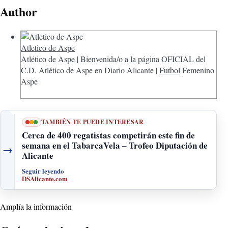
Author
Atletico de Aspe
Atlético de Aspe | Bienvenida/o a la página OFICIAL del
C.D. Atlético de Aspe en Diario Alicante |
Futbol
Femenino
Aspe
TAMBIÉN TE PUEDE INTERESAR
Cerca de 400 regatistas competirán este fin de
semana en el TabarcaVela – Trofeo Diputación de
→
Alicante
Seguir leyendo
DSAlicante.com
Amplía la información