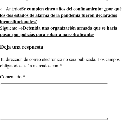
Se cumplen cinco años del confinamiento: ¿por qué
← Anterior
los dos estados de alarma de la pandemia fueron declarados
inconstitucionales?
Detenida una organización armada que se hacía
Siguiente →
pasar por policías para robar a narcotraficantes
Deja una respuesta
Tu dirección de correo electrónico no será publicada.
Los campos
obligatorios están marcados con
*
Comentario
*