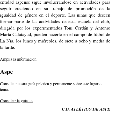
entidad aspense sigue involucrándose en actividades para
seguir creciendo en su trabajo de promoción de la
igualdad de género en el deporte. Las niñas que deseen
formar parte de las actividades de esta escuela del club,
dirigida por los experimentados Toñi Cerdán y Antonio
María Calatayud, pueden hacerlo en el campo de fútbol de
La Nía, los lunes y miércoles, de siete a ocho y media de
la tarde.
Amplía la información
Aspe
Consulta nuestra guía práctica y permanente sobre este lugar o
tema.
Consultar la guía
→
C.D. ATLÉTICO DE ASPE