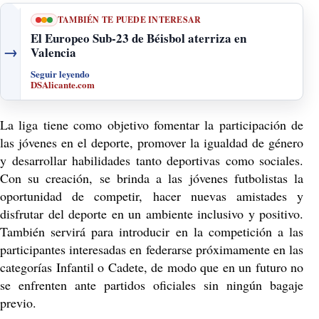
TAMBIÉN TE PUEDE INTERESAR
El Europeo Sub-23 de Béisbol aterriza en
→
Valencia
Seguir leyendo
DSAlicante.com
La liga tiene como objetivo fomentar la participación de
las jóvenes en el deporte, promover la igualdad de género
y desarrollar habilidades tanto deportivas como sociales.
Con su creación, se brinda a las jóvenes futbolistas la
oportunidad de competir, hacer nuevas amistades y
disfrutar del deporte en un ambiente inclusivo y positivo.
También servirá para introducir en la competición a las
participantes interesadas en federarse próximamente en las
categorías Infantil o Cadete, de modo que en un futuro no
se enfrenten ante partidos oficiales sin ningún bagaje
previo.