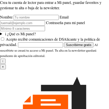
Crea tu cuenta de lector para entrar a Mi panel, guardar favoritos y
gestionar tu alta o baja de la newsletter.
Nombre
Email
Contraseña para mi panel
i
¿Qué es Mi panel?
Acepto recibir comunicaciones de DSAlicante y la política de
privacidad.
Al
Suscribirme gratis
suscribirte se creará tu acceso a Mi panel. Tu alta en la newsletter quedará
pendiente de aprobación editorial.
↑
×