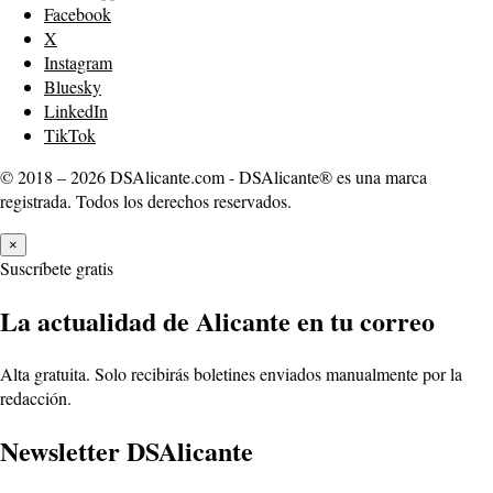
Facebook
X
Instagram
Bluesky
LinkedIn
TikTok
© 2018 – 2026 DSAlicante.com - DSAlicante® es una marca
registrada. Todos los derechos reservados.
×
Suscríbete gratis
La actualidad de Alicante en tu correo
Alta gratuita. Solo recibirás boletines enviados manualmente por la
redacción.
Newsletter DSAlicante