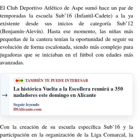
El Club Deportivo Atlético de Aspe sumó hace un par de
temporadas la escuela Sub’16 (Infantil-Cadete) a la ya
existente desde sus inicios de categoría Sub’12
(Benjamín-Alevín). Hasta ese momento, las niñas más
pequeñas de la cantera tenían la oportunidad de seguir su
evolución de forma escalonada, siendo más complejo para
jugadoras que se iniciaban en el fútbol con edades más
avanzadas.
TAMBIÉN TE PUEDE INTERESAR
La histórica Vuelta a la Escollera reunirá a 350
→
nadadores este domingo en Alicante
Seguir leyendo
DSAlicante.com
Con la creación de su escuela específica Sub’16 y la
participación en la organización de la Liga Comarcal, la