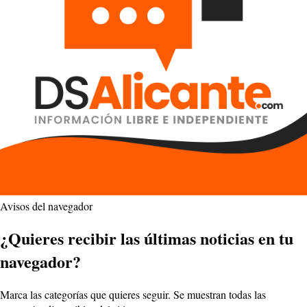
Avisos del navegador
¿Quieres recibir las últimas noticias en tu
navegador?
Marca las categorías que quieres seguir. Se muestran todas las