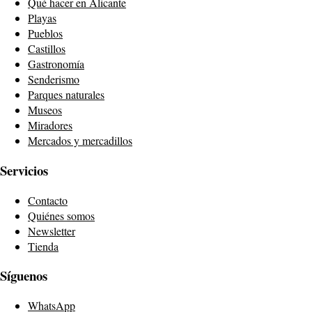
Qué hacer en Alicante
Playas
Pueblos
Castillos
Gastronomía
Senderismo
Parques naturales
Museos
Miradores
Mercados y mercadillos
Servicios
Contacto
Quiénes somos
Newsletter
Tienda
Síguenos
WhatsApp