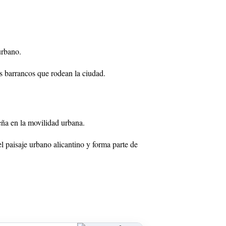
urbano.
s barrancos que rodean la ciudad.
eña en la movilidad urbana.
 paisaje urbano alicantino y forma parte de