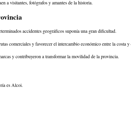
en a visitantes, fotógrafos y amantes de la historia.
rovincia
determinados accidentes geográficos suponía una gran dificultad.
utas comerciales y favorecer el intercambio económico entre la costa y e
marcas y contribuyeron a transformar la movilidad de la provincia.
ría es Alcoi.