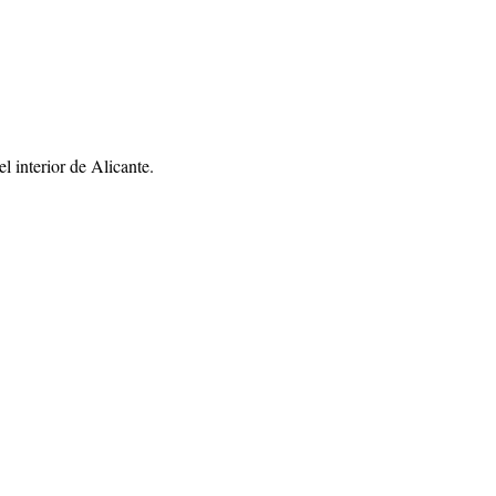
l interior de Alicante.