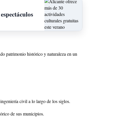
 espectáculos
ndo patrimonio histórico y naturaleza en un
eniería civil a lo largo de los siglos.
tórico de sus municipios.