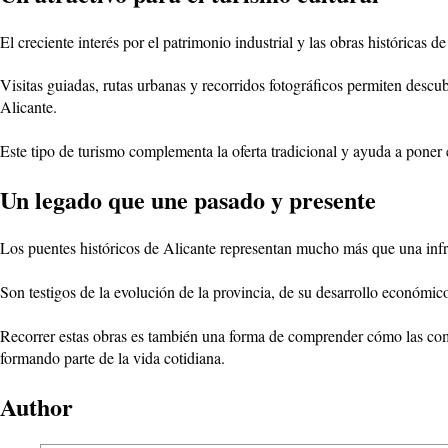
El creciente interés por el patrimonio industrial y las obras históricas 
Visitas guiadas, rutas urbanas y recorridos fotográficos permiten descub
Alicante.
Este tipo de turismo complementa la oferta tradicional y ayuda a poner 
Un legado que une pasado y presente
Los puentes históricos de Alicante representan mucho más que una infra
Son testigos de la evolución de la provincia, de su desarrollo económic
Recorrer estas obras es también una forma de comprender cómo las comun
formando parte de la vida cotidiana.
Author