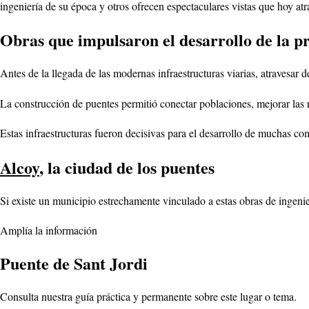
ingeniería de su época y otros ofrecen espectaculares vistas que hoy atra
Obras que impulsaron el desarrollo de la p
Antes de la llegada de las modernas infraestructuras viarias, atravesar 
La construcción de puentes permitió conectar poblaciones, mejorar las r
Estas infraestructuras fueron decisivas para el desarrollo de muchas co
Alcoy
, la ciudad de los puentes
Si existe un municipio estrechamente vinculado a estas obras de ingenie
Amplía la información
Puente de Sant Jordi
Consulta nuestra guía práctica y permanente sobre este lugar o tema.