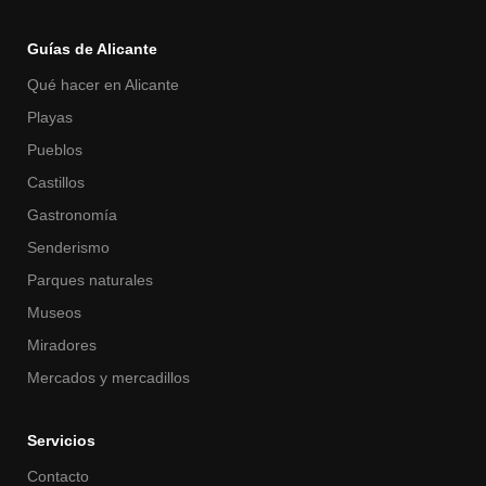
Guías de Alicante
Qué hacer en Alicante
Playas
Pueblos
Castillos
Gastronomía
Senderismo
Parques naturales
Museos
Miradores
Mercados y mercadillos
Servicios
Contacto