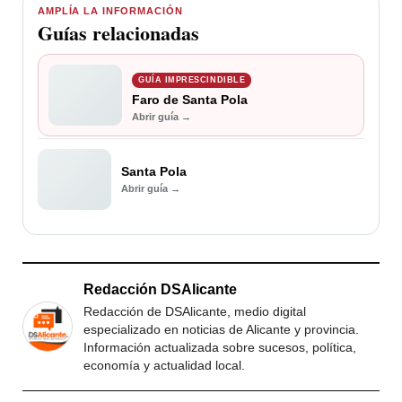
AMPLÍA LA INFORMACIÓN
Guías relacionadas
GUÍA IMPRESCINDIBLE
Faro de Santa Pola
Abrir guía →
Santa Pola
Abrir guía →
Redacción DSAlicante
Redacción de DSAlicante, medio digital
especializado en noticias de Alicante y provincia.
Información actualizada sobre sucesos, política,
economía y actualidad local.