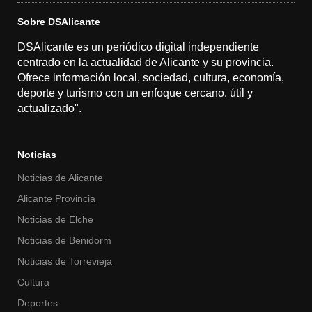
Sobre DSAlicante
DSAlicante es un periódico digital independiente
centrado en la actualidad de Alicante y su provincia.
Ofrece información local, sociedad, cultura, economía,
deporte y turismo con un enfoque cercano, útil y
actualizado".
Noticias
Noticias de Alicante
Alicante Provincia
Noticias de Elche
Noticias de Benidorm
Noticias de Torrevieja
Cultura
Deportes