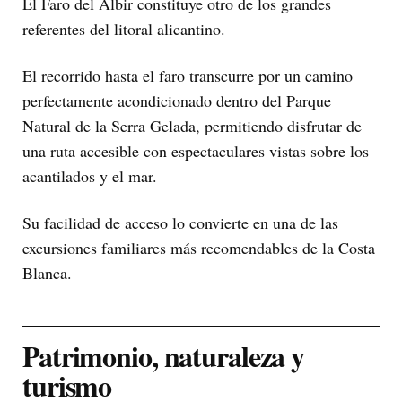
El Faro del Albir constituye otro de los grandes
referentes del litoral alicantino.
El recorrido hasta el faro transcurre por un camino
perfectamente acondicionado dentro del Parque
Natural de la Serra Gelada, permitiendo disfrutar de
una ruta accesible con espectaculares vistas sobre los
acantilados y el mar.
Su facilidad de acceso lo convierte en una de las
excursiones familiares más recomendables de la Costa
Blanca.
Patrimonio, naturaleza y
turismo