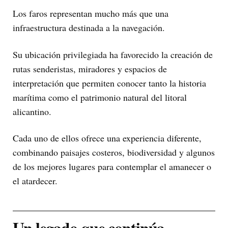
Los faros representan mucho más que una
infraestructura destinada a la navegación.
Su ubicación privilegiada ha favorecido la creación de
rutas senderistas, miradores y espacios de
interpretación que permiten conocer tanto la historia
marítima como el patrimonio natural del litoral
alicantino.
Cada uno de ellos ofrece una experiencia diferente,
combinando paisajes costeros, biodiversidad y algunos
de los mejores lugares para contemplar el amanecer o
el atardecer.
Un legado que continúa