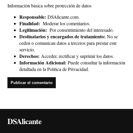
Información básica sobre protección de datos
Responsable:
DSAlicante.com.
Finalidad:
Moderar los comentarios.
Legitimación:
Por consentimiento del interesado.
Destinatarios y encargados de tratamiento:
No se
ceden o comunican datos a terceros para prestar este
servicio.
Derechos:
Acceder, rectificar y suprimir los datos.
Información Adicional:
Puede consultar la información
detallada en la
Política de Privacidad
.
DSAlicante