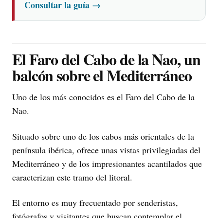
Consultar la guía
→
El Faro del Cabo de la Nao, un
balcón sobre el Mediterráneo
Uno de los más conocidos es el Faro del Cabo de la
Nao.
Situado sobre uno de los cabos más orientales de la
península ibérica, ofrece unas vistas privilegiadas del
Mediterráneo y de los impresionantes acantilados que
caracterizan este tramo del litoral.
El entorno es muy frecuentado por senderistas,
fotógrafos y visitantes que buscan contemplar el