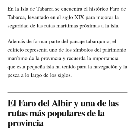
En la Isla de Tabarca se encuentra el histórico Faro de
Tabarca, levantado en el siglo XIX para mejorar la
seguridad de las rutas marítimas próximas a la isla.
Además de formar parte del paisaje tabarquino, el
edificio representa uno de los símbolos del patrimonio
marítimo de la provincia y recuerda la importancia
que esta pequeña isla ha tenido para la navegación y la
pesca a lo largo de los siglos.
El Faro del Albir y una de las
rutas más populares de la
provincia