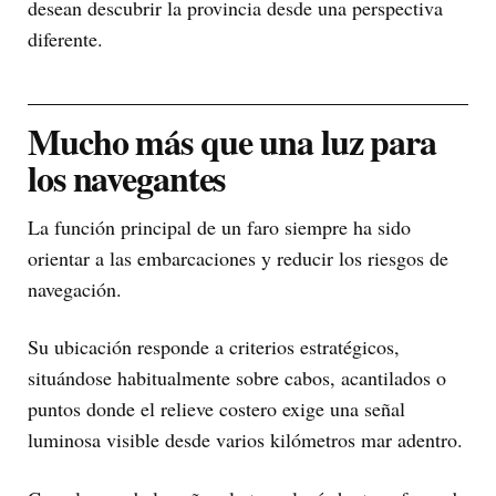
desean descubrir la provincia desde una perspectiva
diferente.
Mucho más que una luz para
los navegantes
La función principal de un faro siempre ha sido
orientar a las embarcaciones y reducir los riesgos de
navegación.
Su ubicación responde a criterios estratégicos,
situándose habitualmente sobre cabos, acantilados o
puntos donde el relieve costero exige una señal
luminosa visible desde varios kilómetros mar adentro.