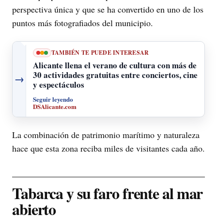
perspectiva única y que se ha convertido en uno de los
puntos más fotografiados del municipio.
TAMBIÉN TE PUEDE INTERESAR
Alicante llena el verano de cultura con más de
30 actividades gratuitas entre conciertos, cine
→
y espectáculos
Seguir leyendo
DSAlicante.com
La combinación de patrimonio marítimo y naturaleza
hace que esta zona reciba miles de visitantes cada año.
Tabarca y su faro frente al mar
abierto