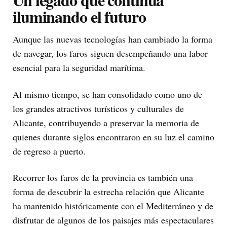
iluminando el futuro
Aunque las nuevas tecnologías han cambiado la forma
de navegar, los faros siguen desempeñando una labor
esencial para la seguridad marítima.
Al mismo tiempo, se han consolidado como uno de
los grandes atractivos turísticos y culturales de
Alicante, contribuyendo a preservar la memoria de
quienes durante siglos encontraron en su luz el camino
de regreso a puerto.
Recorrer los faros de la provincia es también una
forma de descubrir la estrecha relación que Alicante
ha mantenido históricamente con el Mediterráneo y de
disfrutar de algunos de los paisajes más espectaculares