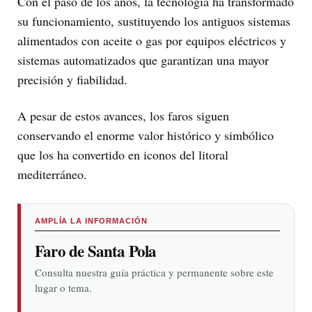
Con el paso de los años, la tecnología ha transformado
su funcionamiento, sustituyendo los antiguos sistemas
alimentados con aceite o gas por equipos eléctricos y
sistemas automatizados que garantizan una mayor
precisión y fiabilidad.
A pesar de estos avances, los faros siguen
conservando el enorme valor histórico y simbólico
que los ha convertido en iconos del litoral
mediterráneo.
AMPLÍA LA INFORMACIÓN
Faro de Santa Pola
Consulta nuestra guía práctica y permanente sobre este
lugar o tema.