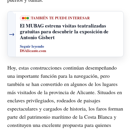
TAMBIÉN TE PUEDE INTERESAR
El MUBAG estrena visitas teatralizadas
gratuitas para descubrir la exposición de
→
Antonio Gisbert
Seguir leyendo
DSAlicante.com
Hoy, estas construcciones continúan desempeñando
una importante función para la navegación, pero
también se han convertido en algunos de los lugares
más visitados de la provincia de Alicante. Situados en
enclaves privilegiados, rodeados de paisajes
espectaculares y cargados de historia, los faros forman
parte del patrimonio marítimo de la Costa Blanca y
constituyen una excelente propuesta para quienes