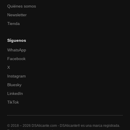
Quiénes somos
Newsletter
Tienda
Síguenos
WhatsApp
Facebook
X
Instagram
Bluesky
LinkedIn
TikTok
© 2018 – 2026 DSAlicante.com - DSAlicante® es una marca registrada.