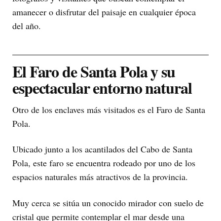
amanecer o disfrutar del paisaje en cualquier época
del año.
El Faro de Santa Pola y su
espectacular entorno natural
Otro de los enclaves más visitados es el Faro de Santa
Pola.
Ubicado junto a los acantilados del Cabo de Santa
Pola, este faro se encuentra rodeado por uno de los
espacios naturales más atractivos de la provincia.
Muy cerca se sitúa un conocido mirador con suelo de
cristal que permite contemplar el mar desde una