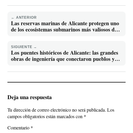
← ANTERIOR
Las reservas marinas de Alicante protegen uno
de los ecosistemas submarinos más valiosos del
Mediterráneo
SIGUIENTE →
Los puentes históricos de Alicante: las grandes
obras de ingeniería que conectaron pueblos y
marcaron el desarrollo de la provincia
Deja una respuesta
Tu dirección de correo electrónico no será publicada.
Los
campos obligatorios están marcados con
*
Comentario
*