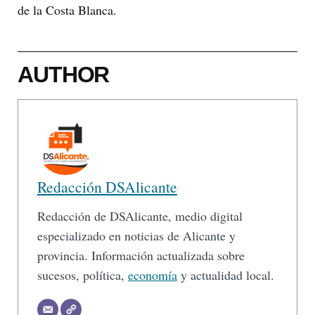
de la Costa Blanca.
AUTHOR
Redacción DSAlicante
Redacción de DSAlicante, medio digital
especializado en noticias de Alicante y
provincia. Información actualizada sobre
sucesos, política,
economía
y actualidad local.