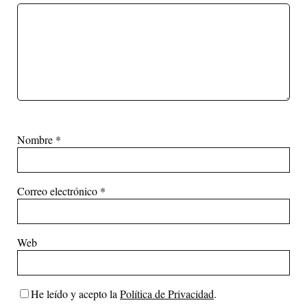
Nombre
*
Correo electrónico
*
Web
He leído y acepto la
Política de Privacidad
.