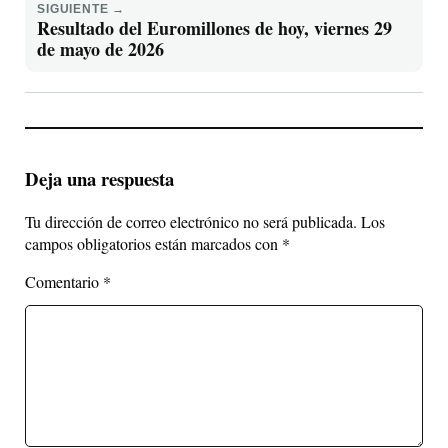
SIGUIENTE →
Resultado del Euromillones de hoy, viernes 29
de mayo de 2026
Deja una respuesta
Tu dirección de correo electrónico no será publicada.
Los
campos obligatorios están marcados con
*
Comentario
*