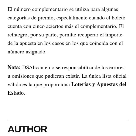
El número complementario se utiliza para algunas
categorías de premio, especialmente cuando el boleto
cuenta con cinco aciertos más el complementario. El
reintegro, por su parte, permite recuperar el importe
de la apuesta en los casos en los que coincida con el
número asignado.
Nota:
DSAlicante no se responsabiliza de los errores
u omisiones que pudieran existir. La única lista oficial
Loterías y Apuestas del
válida es la que proporciona
Estado
.
AUTHOR