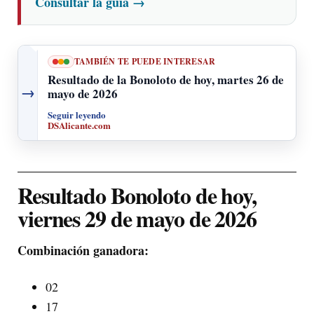
Consultar la guía
→
TAMBIÉN TE PUEDE INTERESAR
Resultado de la Bonoloto de hoy, martes 26 de
→
mayo de 2026
Seguir leyendo
DSAlicante.com
Resultado Bonoloto de hoy,
viernes 29 de mayo de 2026
Combinación ganadora:
02
17