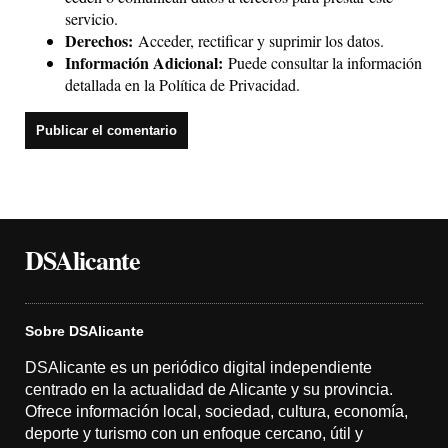
servicio.
Derechos:
Acceder, rectificar y suprimir los datos.
Información Adicional:
Puede consultar la información
detallada en la
Política de Privacidad
.
DSAlicante
Sobre DSAlicante
DSAlicante es un periódico digital independiente
centrado en la actualidad de Alicante y su provincia.
Ofrece información local, sociedad, cultura, economía,
deporte y turismo con un enfoque cercano, útil y