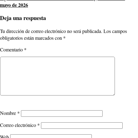
mayo de 2026
Deja una respuesta
Tu dirección de correo electrónico no será publicada.
Los campos
obligatorios están marcados con
*
Comentario
*
Nombre
*
Correo electrónico
*
Web