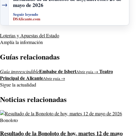
→
mayo de 2026
Seguir leyendo
DSAlicante.com
Loterias y Apuestas del Estado
Amplía la información
Guías relacionadas
Embalse de Isbert
Teatro
Guía imprescindible
Abrir guía →
Principal de Alicante
Abrir guía →
Sigue la actualidad
Noticias relacionadas
Bonoloto
Resultado de la Bonoloto de hoy, martes 12 de mayo