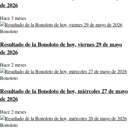
de 2026
Hace 3 meses
Bonoloto
Resultado de la Bonoloto de hoy, viernes 29 de mayo
de 2026
Hace 2 meses
Bonoloto
Resultado de la Bonoloto de hoy, miércoles 27 de mayo
de 2026
Hace 2 meses
Bonoloto