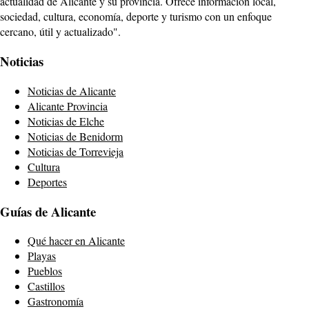
actualidad de Alicante y su provincia. Ofrece información local,
sociedad, cultura, economía, deporte y turismo con un enfoque
cercano, útil y actualizado".
Noticias
Noticias de Alicante
Alicante Provincia
Noticias de Elche
Noticias de Benidorm
Noticias de Torrevieja
Cultura
Deportes
Guías de Alicante
Qué hacer en Alicante
Playas
Pueblos
Castillos
Gastronomía