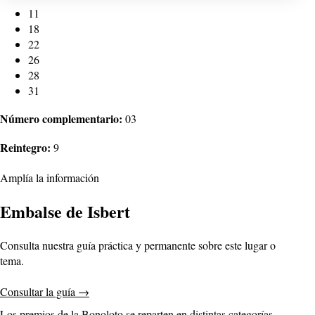
11
18
22
26
28
31
Número complementario:
03
Reintegro:
9
Amplía la información
Embalse de Isbert
Consulta nuestra guía práctica y permanente sobre este lugar o
tema.
Consultar la guía
→
Los premios de la Bonoloto se reparten en distintas categorías,