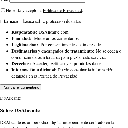
He leído y acepto la
Política de Privacidad
.
Información básica sobre protección de datos
Responsable:
DSAlicante.com.
Finalidad:
Moderar los comentarios.
Legitimación:
Por consentimiento del interesado.
Destinatarios y encargados de tratamiento:
No se ceden o
comunican datos a terceros para prestar este servicio.
Derechos:
Acceder, rectificar y suprimir los datos.
Información Adicional:
Puede consultar la información
detallada en la
Política de Privacidad
.
DSAlicante
Sobre DSAlicante
DSAlicante es un periódico digital independiente centrado en la