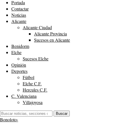
Portada
Contactar
Noticias
Alicante
Alicante Ciudad
Alicante Provincia
Sucesos en Alicante
Benidorm
Elche
Sucesos Elche
Opinión
Deportes
Fútbol
Elche C.F.
Hercules C.F.
C. Valenciana
Villajoyosa
Buscar:
Buscar
Bonoloto
›