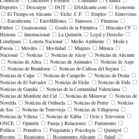
Comercio
Conciertos y Eventos
Consumo
Cultura
Deportes
Descargar
DGT
DSAlicante.com
Economía
El Tiempo en Alicante
Elche .C.F.
Empleo
Entrevistas
Eurodreams
EuroMillones
Famosos
Finanzas
Fútbol
Gastronomía
Gordo de la Primitiva
Hércules CF
Historia
Internacional
La Quiniela
Legal y Derecho
ListaSpam
Lotería Nacional
Medio Ambiente
Moda y
Poesía
Móviles
Movilidad
Mujeres
Música
Nacional
Noticias
Noticias de Alcoy
Noticias de Alicante
Noticias de Altea
Noticias de Animales
Noticias de Aspe
Noticias de Benidorm
Noticias de Callosa del Segura
Noticias de Calpe
Noticias de Campello
Noticias de Denia
Noticias de El Salvador
Noticias de Elche
Noticias de Elda
Noticias de Gandía
Noticias de la Comunidad Valenciana
Noticias de Monforte del Cid
Noticias de Mónovar
Noticias de
Novelda
Noticias de Orihuela
Noticias de Petrer
Noticias
de Sax
Noticias de Torrevieja
Noticias de Villajoyosa
Noticias de Villena
Noticias de Xàbia
Ocio y Televisión
ONCE
Opinión
Pareja y Relaciones
Patrimonio
Política
Primitiva
Psiquiatría y Psicología
Quinigol
Recetas
Requisitos
Restaurantes Alicante
Salud