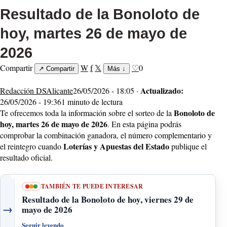
Resultado de la Bonoloto de
hoy, martes 26 de mayo de
2026
Compartir
W
f
𝕏
♡
0
↗
Compartir
Más
↓
Actualizado:
Redacción DSAlicante
26/05/2026 - 18:05 ·
26/05/2026 - 19:36
1 minuto de lectura
Bonoloto de
Te ofrecemos toda la información sobre el sorteo de la
hoy, martes 26 de mayo de 2026
. En esta página podrás
comprobar la combinación ganadora, el número complementario y
Loterías y Apuestas del Estado
el reintegro cuando
publique el
resultado oficial.
TAMBIÉN TE PUEDE INTERESAR
Resultado de la Bonoloto de hoy, viernes 29 de
→
mayo de 2026
Seguir leyendo