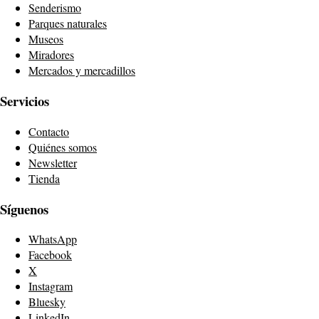
Senderismo
Parques naturales
Museos
Miradores
Mercados y mercadillos
Servicios
Contacto
Quiénes somos
Newsletter
Tienda
Síguenos
WhatsApp
Facebook
X
Instagram
Bluesky
LinkedIn