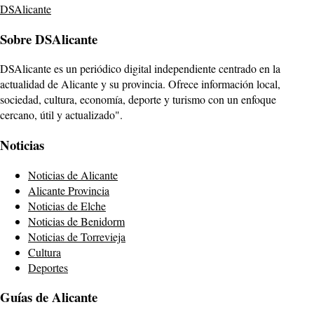
DSAlicante
Sobre DSAlicante
DSAlicante es un periódico digital independiente centrado en la
actualidad de Alicante y su provincia. Ofrece información local,
sociedad, cultura, economía, deporte y turismo con un enfoque
cercano, útil y actualizado".
Noticias
Noticias de Alicante
Alicante Provincia
Noticias de Elche
Noticias de Benidorm
Noticias de Torrevieja
Cultura
Deportes
Guías de Alicante