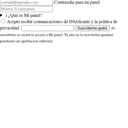
Contraseña para mi panel
i
¿Qué es Mi panel?
Acepto recibir comunicaciones de DSAlicante y la política de
privacidad.
Al
Suscribirme gratis
suscribirte se creará tu acceso a Mi panel. Tu alta en la newsletter quedará
pendiente de aprobación editorial.