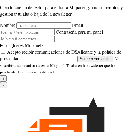
Crea tu cuenta de lector para entrar a Mi panel, guardar favoritos y
gestionar tu alta o baja de la newsletter.
Nombre
Email
Contraseña para mi panel
i
¿Qué es Mi panel?
Acepto recibir comunicaciones de DSAlicante y la política de
privacidad.
Al
Suscribirme gratis
suscribirte se creará tu acceso a Mi panel. Tu alta en la newsletter quedará
pendiente de aprobación editorial.
↑
×