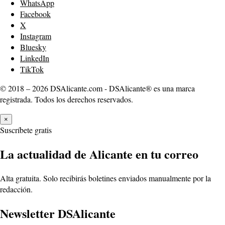
WhatsApp
Facebook
X
Instagram
Bluesky
LinkedIn
TikTok
© 2018 – 2026 DSAlicante.com - DSAlicante® es una marca
registrada. Todos los derechos reservados.
×
Suscríbete gratis
La actualidad de Alicante en tu correo
Alta gratuita. Solo recibirás boletines enviados manualmente por la
redacción.
Newsletter DSAlicante