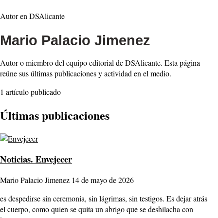
Autor en DSAlicante
Mario Palacio Jimenez
Autor o miembro del equipo editorial de DSAlicante. Esta página
reúne sus últimas publicaciones y actividad en el medio.
1 artículo publicado
Últimas publicaciones
Noticias.
Envejecer
Mario Palacio Jimenez
14 de mayo de 2026
es despedirse sin ceremonia, sin lágrimas, sin testigos. Es dejar atrás
el cuerpo, como quien se quita un abrigo que se deshilacha con