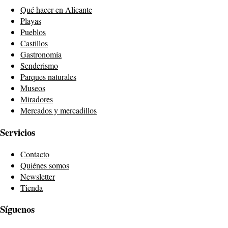
Qué hacer en Alicante
Playas
Pueblos
Castillos
Gastronomía
Senderismo
Parques naturales
Museos
Miradores
Mercados y mercadillos
Servicios
Contacto
Quiénes somos
Newsletter
Tienda
Síguenos