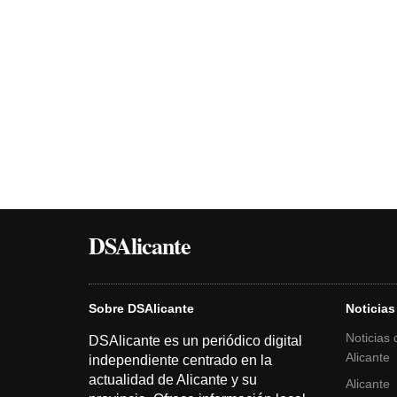
DSAlicante
Sobre DSAlicante
Noticias
Noticias 
DSAlicante es un periódico digital
Alicante
independiente centrado en la
actualidad de Alicante y su
Alicante