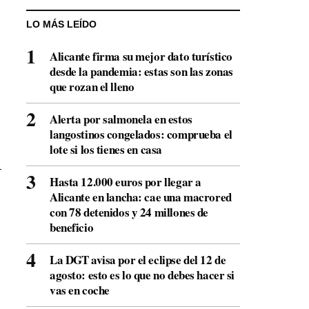
LO MÁS LEÍDO
Alicante firma su mejor dato turístico
desde la pandemia: estas son las zonas
que rozan el lleno
Alerta por salmonela en estos
langostinos congelados: comprueba el
lote si los tienes en casa
Hasta 12.000 euros por llegar a
Alicante en lancha: cae una macrored
con 78 detenidos y 24 millones de
beneficio
La DGT avisa por el eclipse del 12 de
agosto: esto es lo que no debes hacer si
vas en coche