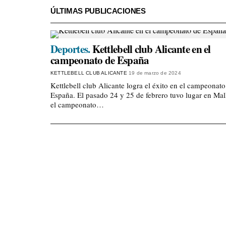
ÚLTIMAS PUBLICACIONES
Deportes.
Kettlebell club Alicante en el
campeonato de España
KETTLEBELL CLUB ALICANTE
19 de marzo de 2024
Kettlebell club Alicante logra el éxito en el campeonato
España. El pasado 24 y 25 de febrero tuvo lugar en Mal
el campeonato…