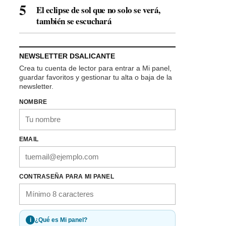
El eclipse de sol que no solo se verá,
también se escuchará
NEWSLETTER DSALICANTE
Crea tu cuenta de lector para entrar a Mi panel,
guardar favoritos y gestionar tu alta o baja de la
newsletter.
NOMBRE
EMAIL
CONTRASEÑA PARA MI PANEL
i
¿Qué es Mi panel?