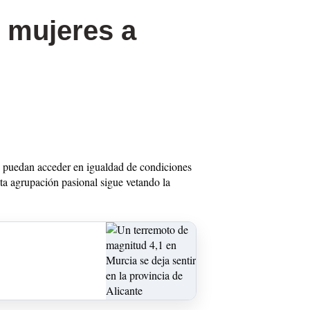
s mujeres a
s puedan acceder en igualdad de condiciones
ta agrupación pasional sigue vetando la