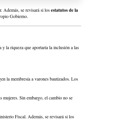
estatutos de la
r. Además, se revisará si los
propio Gobierno.
y la riqueza que aportaría la inclusión a las
ingen la membresía a varones bautizados. Los
as mujeres. Sin embargo, el cambio no se
sterio Fiscal. Además, se revisará si los