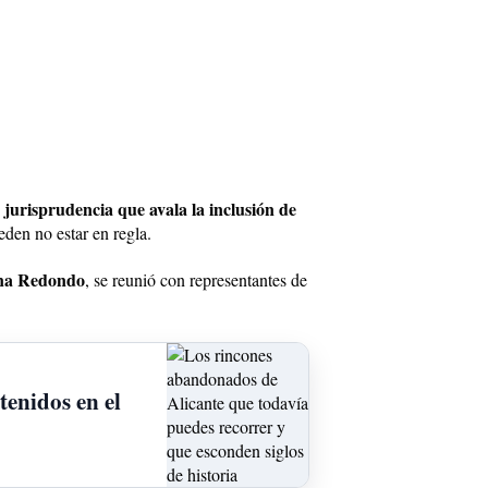
jurisprudencia que avala la inclusión de
den no estar en regla.
Ana Redondo
, se reunió con representantes de
tenidos en el