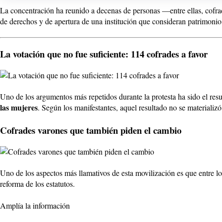
La concentración ha reunido a decenas de personas —entre ellas, cofr
de derechos y de apertura de una institución que consideran patrimoni
La votación que no fue suficiente: 114 cofrades a favor
Uno de los argumentos más repetidos durante la protesta ha sido el resu
las mujeres
. Según los manifestantes, aquel resultado no se materializ
Cofrades varones que también piden el cambio
Uno de los aspectos más llamativos de esta movilización es que entre l
reforma de los estatutos.
Amplía la información