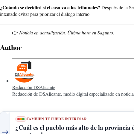
¿Cuándo se decidirá si el caso va a los tribunales?
Después de la Sem
intentado evitar para priorizar el diálogo interno.
👉
Noticia en actualización. Última hora en Sagunto.
Author
Redacción DSAlicante
Redacción de DSAlicante, medio digital especializado en noticias
TAMBIÉN TE PUEDE INTERESAR
¿Cuál es el pueblo más alto de la provinci
→