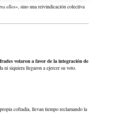
ra ellos»
, sino una reivindicación colectiva
frades votaron a favor de la integración de
 ni siquiera llegaron a ejercer su voto.
 propia cofradía, llevan tiempo reclamando la