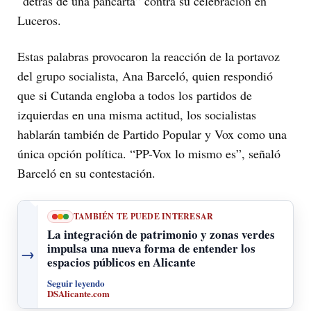
“detrás de una pancarta” contra su celebración en
Luceros.
Estas palabras provocaron la reacción de la portavoz
del grupo socialista, Ana Barceló, quien respondió
que si Cutanda engloba a todos los partidos de
izquierdas en una misma actitud, los socialistas
hablarán también de Partido Popular y Vox como una
única opción política. “PP-Vox lo mismo es”, señaló
Barceló en su contestación.
TAMBIÉN TE PUEDE INTERESAR
La integración de patrimonio y zonas verdes
impulsa una nueva forma de entender los
→
espacios públicos en Alicante
Seguir leyendo
DSAlicante.com