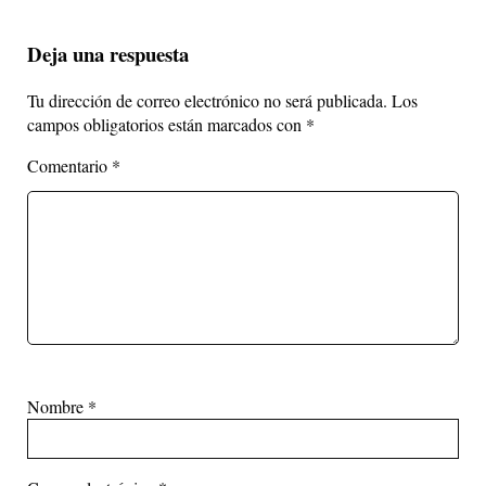
Deja una respuesta
Tu dirección de correo electrónico no será publicada.
Los
campos obligatorios están marcados con
*
Comentario
*
Nombre
*