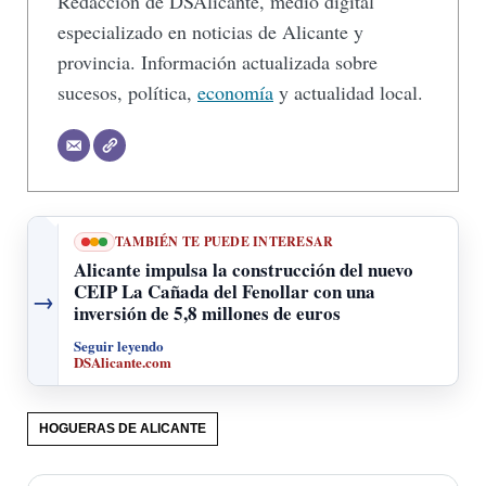
Redacción de DSAlicante, medio digital
especializado en noticias de Alicante y
provincia. Información actualizada sobre
sucesos, política,
economía
y actualidad local.
TAMBIÉN TE PUEDE INTERESAR
Alicante impulsa la construcción del nuevo
CEIP La Cañada del Fenollar con una
→
inversión de 5,8 millones de euros
Seguir leyendo
DSAlicante.com
HOGUERAS DE ALICANTE