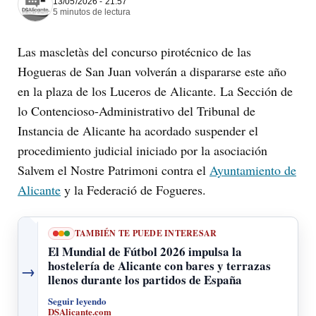
13/05/2026 - 21:57
5 minutos de lectura
Las mascletàs del concurso pirotécnico de las
Hogueras de San Juan volverán a dispararse este año
en la plaza de los Luceros de Alicante. La Sección de
lo Contencioso-Administrativo del Tribunal de
Instancia de Alicante ha acordado suspender el
procedimiento judicial iniciado por la asociación
Salvem el Nostre Patrimoni contra el
Ayuntamiento de
Alicante
y la Federació de Fogueres.
TAMBIÉN TE PUEDE INTERESAR
El Mundial de Fútbol 2026 impulsa la
hostelería de Alicante con bares y terrazas
→
llenos durante los partidos de España
Seguir leyendo
DSAlicante.com