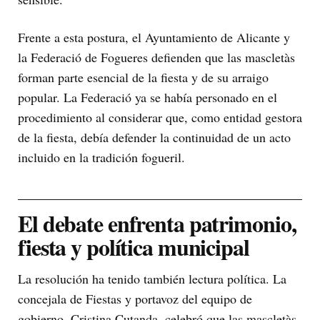
Frente a esta postura, el Ayuntamiento de Alicante y
la Federació de Fogueres defienden que las mascletàs
forman parte esencial de la fiesta y de su arraigo
popular. La Federació ya se había personado en el
procedimiento al considerar que, como entidad gestora
de la fiesta, debía defender la continuidad de un acto
incluido en la tradición fogueril.
El debate enfrenta patrimonio,
fiesta y política municipal
La resolución ha tenido también lectura política. La
concejala de Fiestas y portavoz del equipo de
gobierno, Cristina Cutanda, celebró que las mascletàs