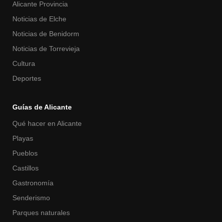
Alicante Provincia
Noticias de Elche
Noticias de Benidorm
Noticias de Torrevieja
Cultura
Deportes
Guías de Alicante
Qué hacer en Alicante
Playas
Pueblos
Castillos
Gastronomía
Senderismo
Parques naturales