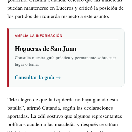
puedan mantenerse en Luceros y criticó la posición de
los partidos de izquierda respecto a este asunto.
AMPLÍA LA INFORMACIÓN
Hogueras de San Juan
Consulta nuestra guía práctica y permanente sobre este
lugar o tema.
Consultar la guía
→
“Me alegro de que la izquierda no haya ganado esta
batalla”, afirmó Cutanda, según las declaraciones
aportadas. La edil sostuvo que algunos representantes
políticos acuden a las mascletàs y después se sitúan