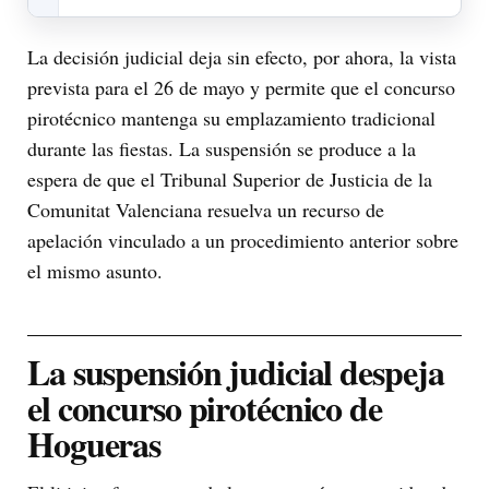
La decisión judicial deja sin efecto, por ahora, la vista
prevista para el 26 de mayo y permite que el concurso
pirotécnico mantenga su emplazamiento tradicional
durante las fiestas. La suspensión se produce a la
espera de que el Tribunal Superior de Justicia de la
Comunitat Valenciana resuelva un recurso de
apelación vinculado a un procedimiento anterior sobre
el mismo asunto.
La suspensión judicial despeja
el concurso pirotécnico de
Hogueras