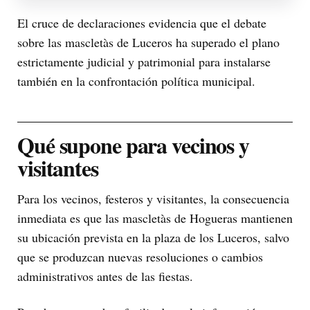
El cruce de declaraciones evidencia que el debate
sobre las mascletàs de Luceros ha superado el plano
estrictamente judicial y patrimonial para instalarse
también en la confrontación política municipal.
Qué supone para vecinos y
visitantes
Para los vecinos, festeros y visitantes, la consecuencia
inmediata es que las mascletàs de Hogueras mantienen
su ubicación prevista en la plaza de los Luceros, salvo
que se produzcan nuevas resoluciones o cambios
administrativos antes de las fiestas.