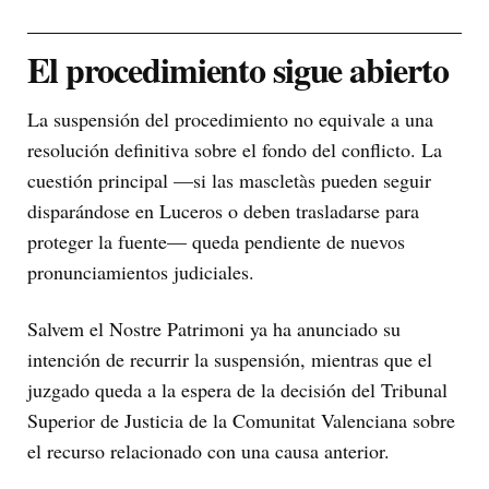
El procedimiento sigue abierto
La suspensión del procedimiento no equivale a una
resolución definitiva sobre el fondo del conflicto. La
cuestión principal —si las mascletàs pueden seguir
disparándose en Luceros o deben trasladarse para
proteger la fuente— queda pendiente de nuevos
pronunciamientos judiciales.
Salvem el Nostre Patrimoni ya ha anunciado su
intención de recurrir la suspensión, mientras que el
juzgado queda a la espera de la decisión del Tribunal
Superior de Justicia de la Comunitat Valenciana sobre
el recurso relacionado con una causa anterior.