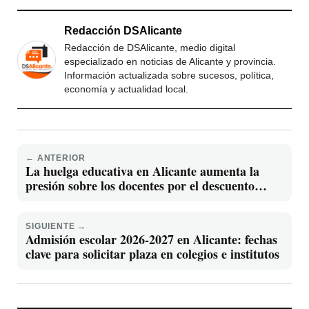
Redacción DSAlicante
Redacción de DSAlicante, medio digital
especializado en noticias de Alicante y provincia.
Información actualizada sobre sucesos, política,
economía y actualidad local.
← ANTERIOR
La huelga educativa en Alicante aumenta la
presión sobre los docentes por el descuento
salarial
SIGUIENTE →
Admisión escolar 2026-2027 en Alicante: fechas
clave para solicitar plaza en colegios e institutos