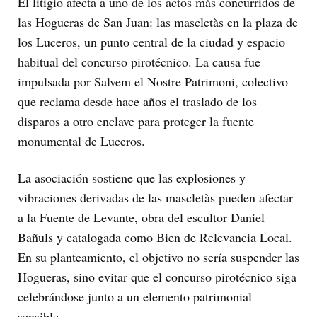
El litigio afecta a uno de los actos más concurridos de
las Hogueras de San Juan: las mascletàs en la plaza de
los Luceros, un punto central de la ciudad y espacio
habitual del concurso pirotécnico. La causa fue
impulsada por Salvem el Nostre Patrimoni, colectivo
que reclama desde hace años el traslado de los
disparos a otro enclave para proteger la fuente
monumental de Luceros.
La asociación sostiene que las explosiones y
vibraciones derivadas de las mascletàs pueden afectar
a la Fuente de Levante, obra del escultor Daniel
Bañuls y catalogada como Bien de Relevancia Local.
En su planteamiento, el objetivo no sería suspender las
Hogueras, sino evitar que el concurso pirotécnico siga
celebrándose junto a un elemento patrimonial
sensible.