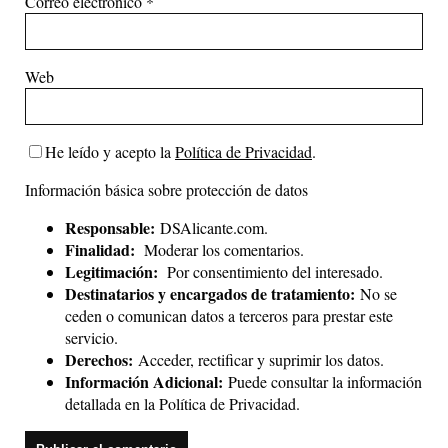
Correo electrónico
*
Web
He leído y acepto la
Política de Privacidad
.
Información básica sobre protección de datos
Responsable:
DSAlicante.com.
Finalidad:
Moderar los comentarios.
Legitimación:
Por consentimiento del interesado.
Destinatarios y encargados de tratamiento:
No se
ceden o comunican datos a terceros para prestar este
servicio.
Derechos:
Acceder, rectificar y suprimir los datos.
Información Adicional:
Puede consultar la información
detallada en la
Política de Privacidad
.