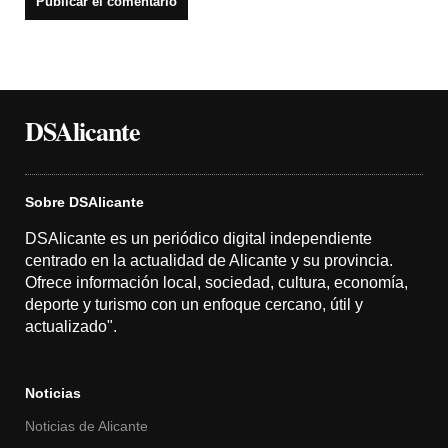
DSAlicante
Sobre DSAlicante
DSAlicante es un periódico digital independiente
centrado en la actualidad de Alicante y su provincia.
Ofrece información local, sociedad, cultura, economía,
deporte y turismo con un enfoque cercano, útil y
actualizado".
Noticias
Noticias de Alicante