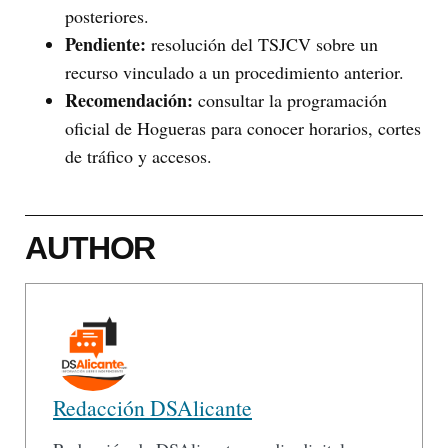
posteriores.
Pendiente:
resolución del TSJCV sobre un
recurso vinculado a un procedimiento anterior.
Recomendación:
consultar la programación
oficial de Hogueras para conocer horarios, cortes
de tráfico y accesos.
AUTHOR
Redacción DSAlicante