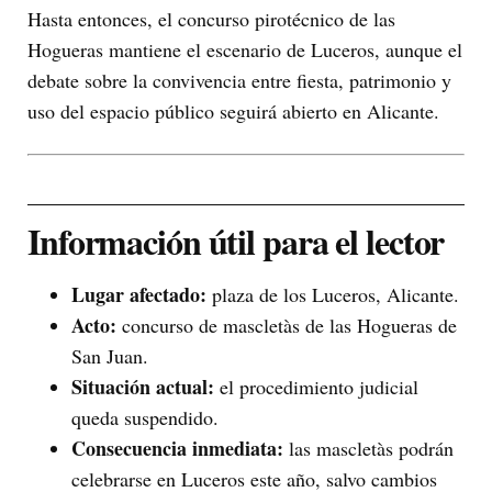
Hasta entonces, el concurso pirotécnico de las
Hogueras mantiene el escenario de Luceros, aunque el
debate sobre la convivencia entre fiesta, patrimonio y
uso del espacio público seguirá abierto en Alicante.
Información útil para el lector
Lugar afectado:
plaza de los Luceros, Alicante.
Acto:
concurso de mascletàs de las Hogueras de
San Juan.
Situación actual:
el procedimiento judicial
queda suspendido.
Consecuencia inmediata:
las mascletàs podrán
celebrarse en Luceros este año, salvo cambios