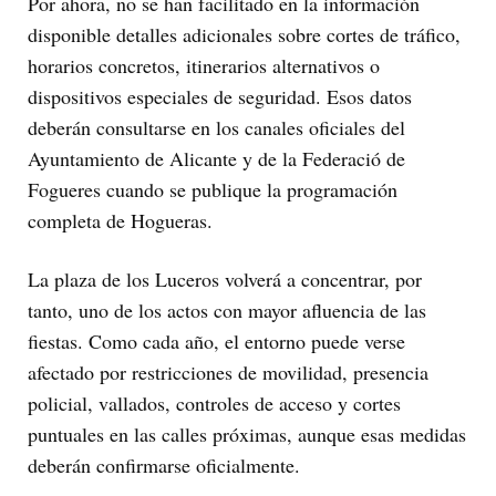
Por ahora, no se han facilitado en la información
disponible detalles adicionales sobre cortes de tráfico,
horarios concretos, itinerarios alternativos o
dispositivos especiales de seguridad. Esos datos
deberán consultarse en los canales oficiales del
Ayuntamiento de Alicante y de la Federació de
Fogueres cuando se publique la programación
completa de Hogueras.
La plaza de los Luceros volverá a concentrar, por
tanto, uno de los actos con mayor afluencia de las
fiestas. Como cada año, el entorno puede verse
afectado por restricciones de movilidad, presencia
policial, vallados, controles de acceso y cortes
puntuales en las calles próximas, aunque esas medidas
deberán confirmarse oficialmente.