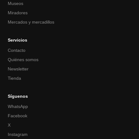
Museos
Miradores
Mercados y mercadillos
Servicios
Contacto
Quiénes somos
Newsletter
Tienda
Síguenos
WhatsApp
Facebook
X
Instagram